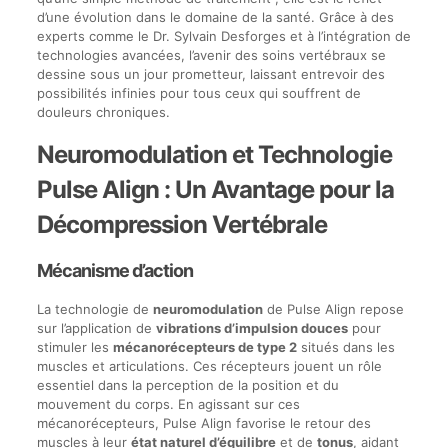
d’une évolution dans le domaine de la santé. Grâce à des
experts comme le Dr. Sylvain Desforges et à l’intégration de
technologies avancées, l’avenir des soins vertébraux se
dessine sous un jour prometteur, laissant entrevoir des
possibilités infinies pour tous ceux qui souffrent de
douleurs chroniques.
Neuromodulation et Technologie
Pulse Align : Un Avantage pour la
Décompression Vertébrale
Mécanisme d’action
La technologie de
neuromodulation
de Pulse Align repose
sur l’application de
vibrations d’impulsion douces
pour
stimuler les
mécanorécepteurs de type 2
situés dans les
muscles et articulations. Ces récepteurs jouent un rôle
essentiel dans la perception de la position et du
mouvement du corps. En agissant sur ces
mécanorécepteurs, Pulse Align favorise le retour des
muscles à leur
état naturel d’équilibre
et de
tonus
, aidant