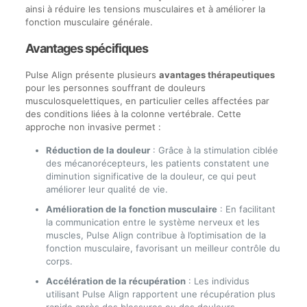
ainsi à réduire les tensions musculaires et à améliorer la
fonction musculaire générale.
Avantages spécifiques
Pulse Align présente plusieurs
avantages thérapeutiques
pour les personnes souffrant de douleurs
musculosquelettiques, en particulier celles affectées par
des conditions liées à la colonne vertébrale. Cette
approche non invasive permet :
Réduction de la douleur
: Grâce à la stimulation ciblée
des mécanorécepteurs, les patients constatent une
diminution significative de la douleur, ce qui peut
améliorer leur qualité de vie.
Amélioration de la fonction musculaire
: En facilitant
la communication entre le système nerveux et les
muscles, Pulse Align contribue à l’optimisation de la
fonction musculaire, favorisant un meilleur contrôle du
corps.
Accélération de la récupération
: Les individus
utilisant Pulse Align rapportent une récupération plus
rapide après des blessures ou des douleurs