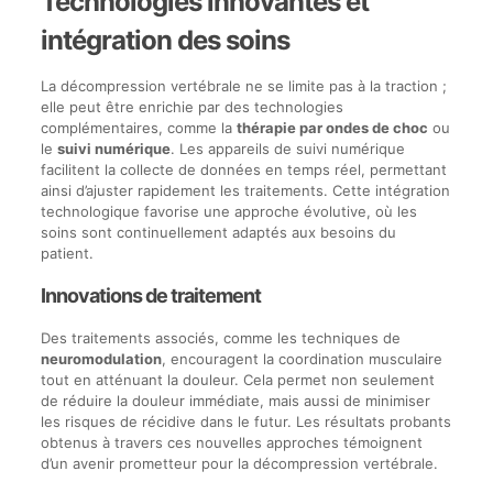
Technologies innovantes et
intégration des soins
La décompression vertébrale ne se limite pas à la traction ;
elle peut être enrichie par des technologies
complémentaires, comme la
thérapie par ondes de choc
ou
le
suivi numérique
. Les appareils de suivi numérique
facilitent la collecte de données en temps réel, permettant
ainsi d’ajuster rapidement les traitements. Cette intégration
technologique favorise une approche évolutive, où les
soins sont continuellement adaptés aux besoins du
patient.
Innovations de traitement
Des traitements associés, comme les techniques de
neuromodulation
, encouragent la coordination musculaire
tout en atténuant la douleur. Cela permet non seulement
de réduire la douleur immédiate, mais aussi de minimiser
les risques de récidive dans le futur. Les résultats probants
obtenus à travers ces nouvelles approches témoignent
d’un avenir prometteur pour la décompression vertébrale.