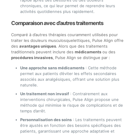
chroniques, ce qui leur permet de reprendre leurs
activités quotidiennes plus rapidement.
Comparaison avec d’autres traitements
Comparé à d’autres thérapies couramment utilisées pour
traiter les douleurs musculosquelettiques, Pulse Align offre
des
avantages uniques
. Alors que des traitements
traditionnels peuvent inclure des
médicaments
ou des
procédures invasives
, Pulse Align se distingue par :
Une approche sans médicaments
: Cette méthode
permet aux patients d’éviter les effets secondaires
associés aux analgésiques, offrant une solution plus
naturelle.
Un traitement non invasif
: Contrairement aux
interventions chirurgicales, Pulse Align propose une
méthode qui minimise le risque de complications et de
temps d’arrêt.
Personnalisation des soins
: Les traitements peuvent
être ajustés en fonction des besoins spécifiques des
patients, garantissant une approche adaptative et