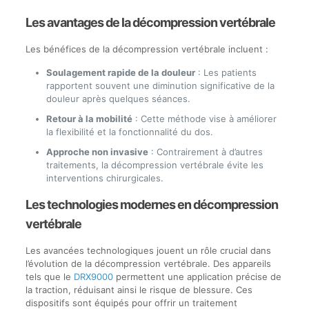
Les avantages de la décompression vertébrale
Les bénéfices de la décompression vertébrale incluent :
Soulagement rapide de la douleur
: Les patients
rapportent souvent une diminution significative de la
douleur après quelques séances.
Retour à la mobilité
: Cette méthode vise à améliorer
la flexibilité et la fonctionnalité du dos.
Approche non invasive
: Contrairement à d’autres
traitements, la décompression vertébrale évite les
interventions chirurgicales.
Les technologies modernes en décompression
vertébrale
Les avancées technologiques jouent un rôle crucial dans
l’évolution de la décompression vertébrale. Des appareils
tels que le
DRX9000
permettent une application précise de
la traction, réduisant ainsi le risque de blessure. Ces
dispositifs sont équipés pour offrir un traitement