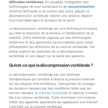
difficultés vertébrales
. En parallèle, l’intégration des
technologies de suivi numérique et de
neuromodulation
renforce l’efficacité et le confort des soins, plaçant la
décompression vertébrale comme une solution d’avenir
incontournable dans le domaine de la santé.
La décompression vertébrale est une technique innovante
qui cible la réduction de la douleur et l’amélioration de la
mobilité. Cette méthode s’appuie sur des technologies
modernes et des approches personnalisées pour traiter
efficacement les affections de la colonne vertébrale. Cet
article explore les avancées de la décompression
vertébrale et son impact sur la santé des patients.
Qu’est-ce que la décompression vertébrale ?
La décompression vertébrale est une méthode
thérapeutique qui consiste à réduire la pression exercée
sur les disques intervertébraux. Cela permet de soulager
les douleurs causées par des conditions telles que les
hernies discales, la
sténose foraminale
et d’autres troubles
liés à la colonne vertébrale. Cette technique non invasive
utilise des appareils spécialisés qui appliquent une traction
contrôlée sur la colonne vertébrale.