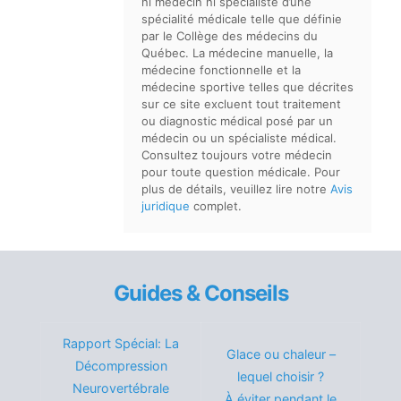
ni médecin ni spécialiste d’une
spécialité médicale telle que définie
par le Collège des médecins du
Québec. La médecine manuelle, la
médecine fonctionnelle et la
médecine sportive telles que décrites
sur ce site excluent tout traitement
ou diagnostic médical posé par un
médecin ou un spécialiste médical.
Consultez toujours votre médecin
pour toute question médicale. Pour
plus de détails, veuillez lire notre
Avis
juridique
complet.
Guides & Conseils
Rapport Spécial: La
Glace ou chaleur –
Décompression
lequel choisir ?
Neurovertébrale
À éviter pendant le