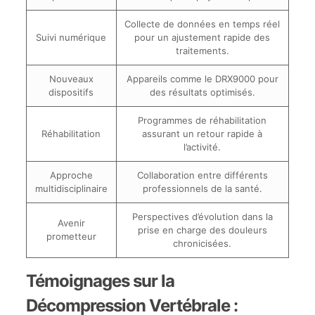
Collecte de données en temps réel
Suivi numérique
pour un ajustement rapide des
traitements.
Nouveaux
Appareils comme le DRX9000 pour
dispositifs
des résultats optimisés.
Programmes de réhabilitation
Réhabilitation
assurant un retour rapide à
l’activité.
Approche
Collaboration entre différents
multidisciplinaire
professionnels de la santé.
Perspectives d’évolution dans la
Avenir
prise en charge des douleurs
prometteur
chronicisées.
Témoignages sur la
Décompression Vertébrale :