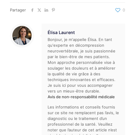
Partager
0
Élisa Laurent
Bonjour, je m'appelle Élisa. En tant
qu'experte en décompression
neurovertébrale, je suis passionnée
par le bien-être de mes patients.
Mon approche personnalisée vise à
soulager les douleurs et à améliorer
la qualité de vie grâce à des
techniques innovantes et efficaces.
Je suis ici pour vous accompagner
vers un mieux-être durable.
Avis de non-responsabilité médicale
Les informations et conseils fournis
sur ce site ne remplacent pas l’avis, le
diagnostic ou le traitement d’un
professionnel de la santé. Veuillez
noter que l’auteur de cet article n’est