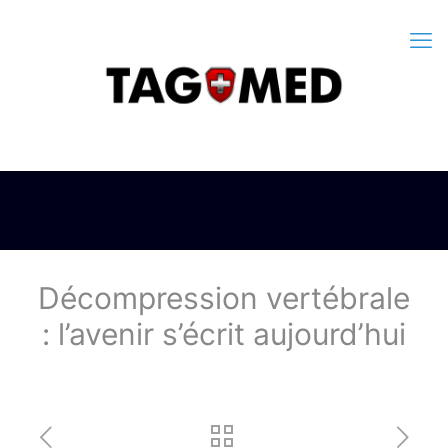
Décompression vertébrale
: l’avenir s’écrit aujourd’hui