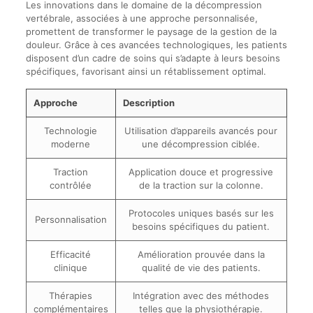
Les innovations dans le domaine de la décompression
vertébrale, associées à une approche personnalisée,
promettent de transformer le paysage de la gestion de la
douleur. Grâce à ces avancées technologiques, les patients
disposent d’un cadre de soins qui s’adapte à leurs besoins
spécifiques, favorisant ainsi un rétablissement optimal.
Approche
Description
Technologie
Utilisation d’appareils avancés pour
moderne
une décompression ciblée.
Traction
Application douce et progressive
contrôlée
de la traction sur la colonne.
Protocoles uniques basés sur les
Personnalisation
besoins spécifiques du patient.
Efficacité
Amélioration prouvée dans la
clinique
qualité de vie des patients.
Thérapies
Intégration avec des méthodes
complémentaires
telles que la physiothérapie.