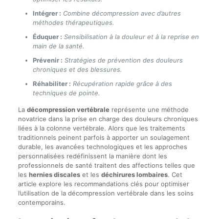
Intégrer :
Combine décompression avec d’autres
méthodes thérapeutiques.
Éduquer :
Sensibilisation à la douleur et à la reprise en
main de la santé.
Prévenir :
Stratégies de prévention des douleurs
chroniques et des blessures.
Réhabiliter :
Récupération rapide grâce à des
techniques de pointe.
La
décompression vertébrale
représente une méthode
novatrice dans la prise en charge des douleurs chroniques
liées à la colonne vertébrale. Alors que les traitements
traditionnels peinent parfois à apporter un soulagement
durable, les avancées technologiques et les approches
personnalisées redéfinissent la manière dont les
professionnels de santé traitent des affections telles que
les
hernies discales
et les
déchirures lombaires
. Cet
article explore les recommandations clés pour optimiser
l’utilisation de la décompression vertébrale dans les soins
contemporains.