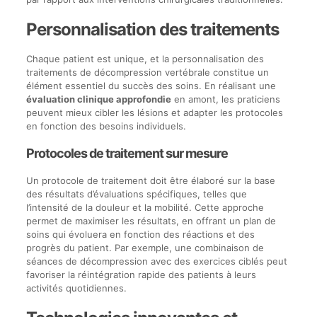
Personnalisation des traitements
Chaque patient est unique, et la personnalisation des
traitements de décompression vertébrale constitue un
élément essentiel du succès des soins. En réalisant une
évaluation clinique approfondie
en amont, les praticiens
peuvent mieux cibler les lésions et adapter les protocoles
en fonction des besoins individuels.
Protocoles de traitement sur mesure
Un protocole de traitement doit être élaboré sur la base
des résultats d’évaluations spécifiques, telles que
l’intensité de la douleur et la mobilité. Cette approche
permet de maximiser les résultats, en offrant un plan de
soins qui évoluera en fonction des réactions et des
progrès du patient. Par exemple, une combinaison de
séances de décompression avec des exercices ciblés peut
favoriser la réintégration rapide des patients à leurs
activités quotidiennes.