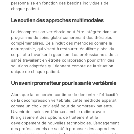
personnalisé en fonction des besoins individuels de
chaque patient.
Le soutien des approches multimodales
La décompression vertébrale peut être intégrée dans un
programme de soins global comprenant des thérapies
complémentaires. Cela inclut des méthodes comme la
naturopathie, qui visent à restaurer l’équilibre global du
corps et à favoriser la guérison. Les professionnels de la
santé travaillent en étroite collaboration pour offrir des
solutions adaptées qui tiennent compte de la situation
unique de chaque patient.
Un avenir prometteur pour la santé vertébrale
Alors que la recherche continue de démontrer l’efficacité
de la décompression vertébrale, cette méthode apparaît
comme un choix privilégié pour de nombreux patients.
L’avenir des soins vertébraux semble radieux avec
l’élargissement des options de traitement et le
développement de nouvelles technologies. L’engagement
des professionnels de santé à proposer des approches