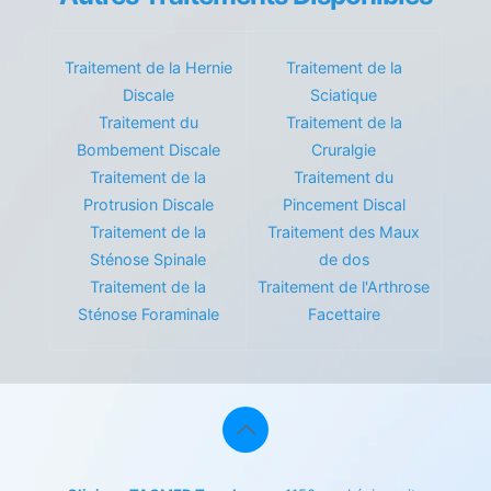
Traitement de la Hernie
Traitement de la
Discale
Sciatique
Traitement du
Traitement de la
Bombement Discale
Cruralgie
Traitement de la
Traitement du
Protrusion Discale
Pincement Discal
Traitement de la
Traitement des Maux
Sténose Spinale
de dos
Traitement de la
Traitement de l'Arthrose
Sténose Foraminale
Facettaire