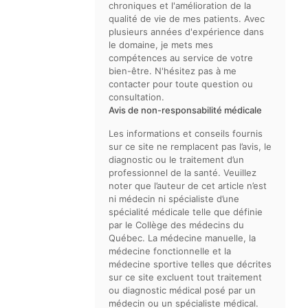
chroniques et l'amélioration de la
qualité de vie de mes patients. Avec
plusieurs années d'expérience dans
le domaine, je mets mes
compétences au service de votre
bien-être. N'hésitez pas à me
contacter pour toute question ou
consultation.
Avis de non-responsabilité médicale
Les informations et conseils fournis
sur ce site ne remplacent pas l’avis, le
diagnostic ou le traitement d’un
professionnel de la santé. Veuillez
noter que l’auteur de cet article n’est
ni médecin ni spécialiste d’une
spécialité médicale telle que définie
par le Collège des médecins du
Québec. La médecine manuelle, la
médecine fonctionnelle et la
médecine sportive telles que décrites
sur ce site excluent tout traitement
ou diagnostic médical posé par un
médecin ou un spécialiste médical.