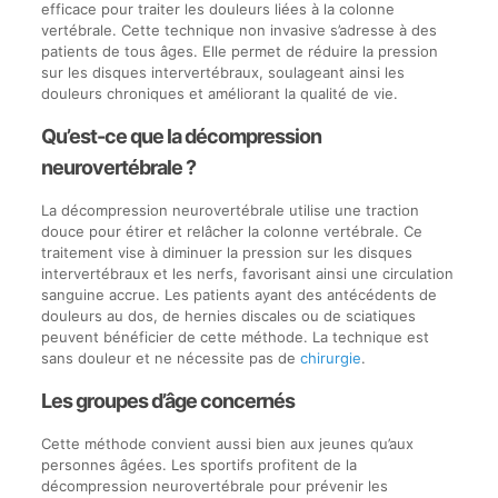
efficace pour traiter les douleurs liées à la colonne
vertébrale. Cette technique non invasive s’adresse à des
patients de tous âges. Elle permet de réduire la pression
sur les disques intervertébraux, soulageant ainsi les
douleurs chroniques et améliorant la qualité de vie.
Qu’est-ce que la décompression
neurovertébrale ?
La décompression neurovertébrale utilise une traction
douce pour étirer et relâcher la colonne vertébrale. Ce
traitement vise à diminuer la pression sur les disques
intervertébraux et les nerfs, favorisant ainsi une circulation
sanguine accrue. Les patients ayant des antécédents de
douleurs au dos, de hernies discales ou de sciatiques
peuvent bénéficier de cette méthode. La technique est
sans douleur et ne nécessite pas de
chirurgie
.
Les groupes d’âge concernés
Cette méthode convient aussi bien aux jeunes qu’aux
personnes âgées. Les sportifs profitent de la
décompression neurovertébrale pour prévenir les