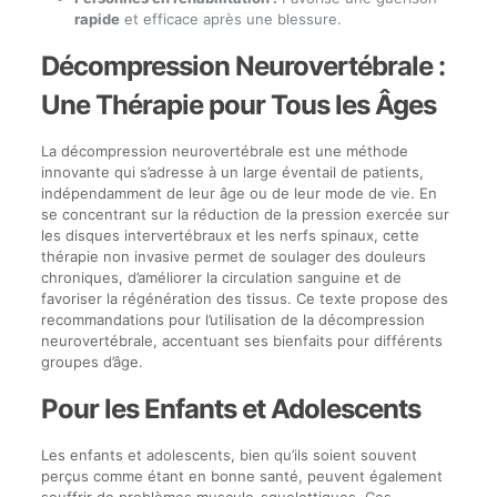
rapide
et efficace après une blessure.
Décompression Neurovertébrale :
Une Thérapie pour Tous les Âges
La décompression neurovertébrale est une méthode
innovante qui s’adresse à un large éventail de patients,
indépendamment de leur âge ou de leur mode de vie. En
se concentrant sur la réduction de la pression exercée sur
les disques intervertébraux et les nerfs spinaux, cette
thérapie non invasive permet de soulager des douleurs
chroniques, d’améliorer la circulation sanguine et de
favoriser la régénération des tissus. Ce texte propose des
recommandations pour l’utilisation de la décompression
neurovertébrale, accentuant ses bienfaits pour différents
groupes d’âge.
Pour les Enfants et Adolescents
Les enfants et adolescents, bien qu’ils soient souvent
perçus comme étant en bonne santé, peuvent également