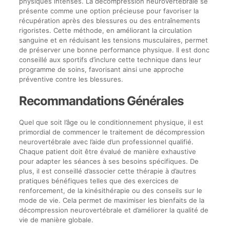
physiques intenses. La décompression neurovertébrale se
présente comme une option précieuse pour favoriser la
récupération après des blessures ou des entraînements
rigoristes. Cette méthode, en améliorant la circulation
sanguine et en réduisant les tensions musculaires, permet
de préserver une bonne performance physique. Il est donc
conseillé aux sportifs d’inclure cette technique dans leur
programme de soins, favorisant ainsi une approche
préventive contre les blessures.
Recommandations Générales
Quel que soit l’âge ou le conditionnement physique, il est
primordial de commencer le traitement de décompression
neurovertébrale avec l’aide d’un professionnel qualifié.
Chaque patient doit être évalué de manière exhaustive
pour adapter les séances à ses besoins spécifiques. De
plus, il est conseillé d’associer cette thérapie à d’autres
pratiques bénéfiques telles que des exercices de
renforcement, de la kinésithérapie ou des conseils sur le
mode de vie. Cela permet de maximiser les bienfaits de la
décompression neurovertébrale et d’améliorer la qualité de
vie de manière globale.