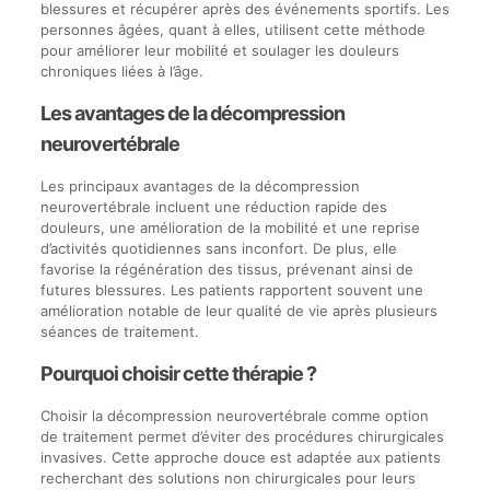
blessures et récupérer après des événements sportifs. Les
personnes âgées, quant à elles, utilisent cette méthode
pour améliorer leur mobilité et soulager les douleurs
chroniques liées à l’âge.
Les avantages de la décompression
neurovertébrale
Les principaux avantages de la décompression
neurovertébrale incluent une réduction rapide des
douleurs, une amélioration de la mobilité et une reprise
d’activités quotidiennes sans inconfort. De plus, elle
favorise la régénération des tissus, prévenant ainsi de
futures blessures. Les patients rapportent souvent une
amélioration notable de leur qualité de vie après plusieurs
séances de traitement.
Pourquoi choisir cette thérapie ?
Choisir la décompression neurovertébrale comme option
de traitement permet d’éviter des procédures chirurgicales
invasives. Cette approche douce est adaptée aux patients
recherchant des solutions non chirurgicales pour leurs