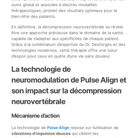
soins global et associée à d’autres modalités
thérapeutiques, promet des résultats optimaux pour le
bien-être des patients.
En définitive, la décompression neurovertébrale se révèle
être une approche précieuse dans le domaine de la santé,
capable de s’adapter aux spécificités de chaque patient.
Grâce à la combinaison d’expertise du Dr. Desforges et des
technologies modernes, cette thérapie offre une lueur
d’espoir pour ceux en quête d’une vie sans douleur.
La technologie de
neuromodulation de Pulse Align et
son impact sur la décompression
neurovertébrale
Mécanisme d’action
La technologie de
Pulse Align
repose sur l’utilisation de
vibrations d’impulsion douces
qui ciblent les