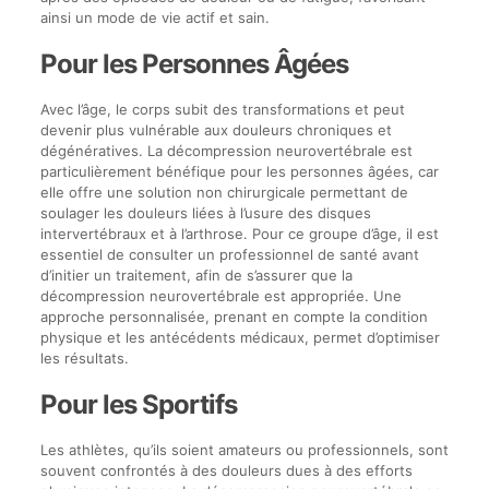
ainsi un mode de vie actif et sain.
Pour les Personnes Âgées
Avec l’âge, le corps subit des transformations et peut
devenir plus vulnérable aux douleurs chroniques et
dégénératives. La décompression neurovertébrale est
particulièrement bénéfique pour les personnes âgées, car
elle offre une solution non chirurgicale permettant de
soulager les douleurs liées à l’usure des disques
intervertébraux et à l’arthrose. Pour ce groupe d’âge, il est
essentiel de consulter un professionnel de santé avant
d’initier un traitement, afin de s’assurer que la
décompression neurovertébrale est appropriée. Une
approche personnalisée, prenant en compte la condition
physique et les antécédents médicaux, permet d’optimiser
les résultats.
Pour les Sportifs
Les athlètes, qu’ils soient amateurs ou professionnels, sont
souvent confrontés à des douleurs dues à des efforts