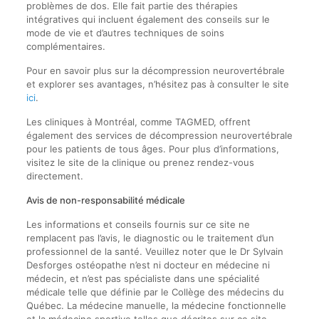
problèmes de dos. Elle fait partie des thérapies
intégratives qui incluent également des conseils sur le
mode de vie et d’autres techniques de soins
complémentaires.
Pour en savoir plus sur la décompression neurovertébrale
et explorer ses avantages, n’hésitez pas à consulter le site
ici
.
Les cliniques à Montréal, comme TAGMED, offrent
également des services de décompression neurovertébrale
pour les patients de tous âges. Pour plus d’informations,
visitez le site de la clinique ou prenez rendez-vous
directement.
Avis de non-responsabilité médicale
Les informations et conseils fournis sur ce site ne
remplacent pas l’avis, le diagnostic ou le traitement d’un
professionnel de la santé. Veuillez noter que le Dr Sylvain
Desforges ostéopathe n’est ni docteur en médecine ni
médecin, et n’est pas spécialiste dans une spécialité
médicale telle que définie par le Collège des médecins du
Québec. La médecine manuelle, la médecine fonctionnelle