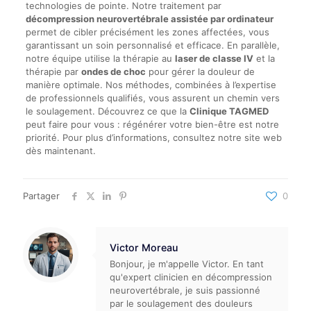
technologies de pointe. Notre traitement par
décompression neurovertébrale assistée par ordinateur
permet de cibler précisément les zones affectées, vous
garantissant un soin personnalisé et efficace. En parallèle,
notre équipe utilise la thérapie au
laser de classe IV
et la
thérapie par
ondes de choc
pour gérer la douleur de
manière optimale. Nos méthodes, combinées à l’expertise
de professionnels qualifiés, vous assurent un chemin vers
le soulagement. Découvrez ce que la
Clinique TAGMED
peut faire pour vous : régénérer votre bien-être est notre
priorité. Pour plus d’informations, consultez notre site web
dès maintenant.
Partager
0
Victor Moreau
Bonjour, je m'appelle Victor. En tant
qu'expert clinicien en décompression
neurovertébrale, je suis passionné
par le soulagement des douleurs