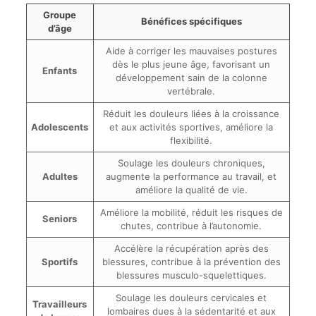
Groupe
Bénéfices spécifiques
d’âge
Aide à corriger les mauvaises postures
dès le plus jeune âge, favorisant un
Enfants
développement sain de la colonne
vertébrale.
Réduit les douleurs liées à la croissance
Adolescents
et aux activités sportives, améliore la
flexibilité.
Soulage les douleurs chroniques,
Adultes
augmente la performance au travail, et
améliore la qualité de vie.
Améliore la mobilité, réduit les risques de
Seniors
chutes, contribue à l’autonomie.
Accélère la récupération après des
Sportifs
blessures, contribue à la prévention des
blessures musculo-squelettiques.
Soulage les douleurs cervicales et
Travailleurs
lombaires dues à la sédentarité et aux