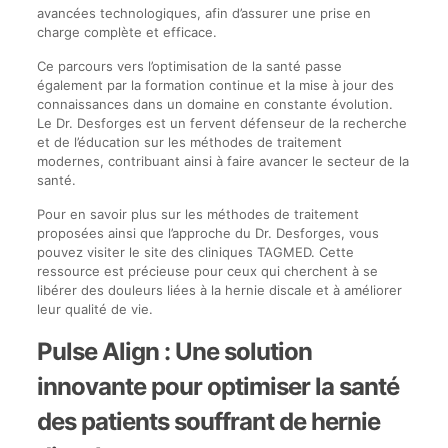
avancées technologiques, afin d’assurer une prise en
charge complète et efficace.
Ce parcours vers l’optimisation de la santé passe
également par la formation continue et la mise à jour des
connaissances dans un domaine en constante évolution.
Le Dr. Desforges est un fervent défenseur de la recherche
et de l’éducation sur les méthodes de traitement
modernes, contribuant ainsi à faire avancer le secteur de la
santé.
Pour en savoir plus sur les méthodes de traitement
proposées ainsi que l’approche du Dr. Desforges, vous
pouvez visiter le site des cliniques TAGMED. Cette
ressource est précieuse pour ceux qui cherchent à se
libérer des douleurs liées à la hernie discale et à améliorer
leur qualité de vie.
Pulse Align : Une solution
innovante pour optimiser la santé
des patients souffrant de hernie