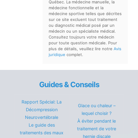
Québec. La médecine manuelle, la
médecine fonctionnelle et la
médecine sportive telles que décrites
sur ce site excluent tout traitement
ou diagnostic médical posé par un
médecin ou un spécialiste médical.
Consultez toujours votre médecin
pour toute question médicale. Pour
plus de détails, veuillez lire notre
Avis
juridique
complet.
Guides & Conseils
Rapport Spécial: La
Glace ou chaleur –
Décompression
lequel choisir ?
Neurovertébrale
À éviter pendant le
Le guide des
traitement de votre
traitements des maux
hernie discale