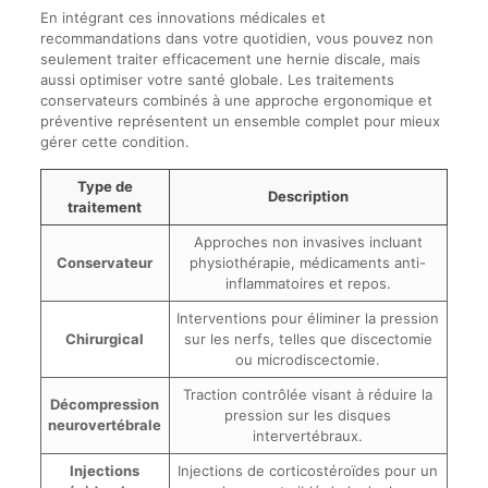
En intégrant ces innovations médicales et
recommandations dans votre quotidien, vous pouvez non
seulement traiter efficacement une hernie discale, mais
aussi optimiser votre santé globale. Les traitements
conservateurs combinés à une approche ergonomique et
préventive représentent un ensemble complet pour mieux
gérer cette condition.
Type de
Description
traitement
Approches non invasives incluant
Conservateur
physiothérapie, médicaments anti-
inflammatoires et repos.
Interventions pour éliminer la pression
Chirurgical
sur les nerfs, telles que discectomie
ou microdiscectomie.
Traction contrôlée visant à réduire la
Décompression
pression sur les disques
neurovertébrale
intervertébraux.
Injections
Injections de corticostéroïdes pour un