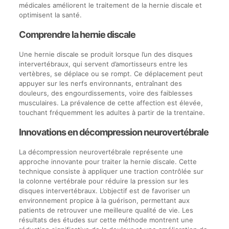
médicales améliorent le traitement de la hernie discale et
optimisent la santé.
Comprendre la hernie discale
Une hernie discale se produit lorsque l’un des disques
intervertébraux, qui servent d’amortisseurs entre les
vertèbres, se déplace ou se rompt. Ce déplacement peut
appuyer sur les nerfs environnants, entraînant des
douleurs, des engourdissements, voire des faiblesses
musculaires. La prévalence de cette affection est élevée,
touchant fréquemment les adultes à partir de la trentaine.
Innovations en décompression neurovertébrale
La décompression neurovertébrale représente une
approche innovante pour traiter la hernie discale. Cette
technique consiste à appliquer une traction contrôlée sur
la colonne vertébrale pour réduire la pression sur les
disques intervertébraux. L’objectif est de favoriser un
environnement propice à la guérison, permettant aux
patients de retrouver une meilleure qualité de vie. Les
résultats des études sur cette méthode montrent une