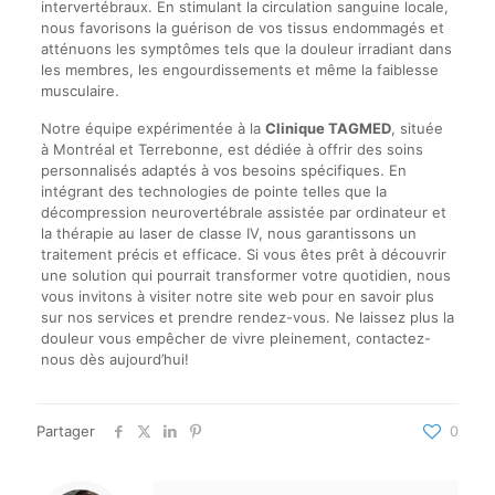
intervertébraux. En stimulant la circulation sanguine locale,
nous favorisons la guérison de vos tissus endommagés et
atténuons les symptômes tels que la douleur irradiant dans
les membres, les engourdissements et même la faiblesse
musculaire.
Notre équipe expérimentée à la
Clinique TAGMED
, située
à Montréal et Terrebonne, est dédiée à offrir des soins
personnalisés adaptés à vos besoins spécifiques. En
intégrant des technologies de pointe telles que la
décompression neurovertébrale assistée par ordinateur et
la thérapie au laser de classe IV, nous garantissons un
traitement précis et efficace. Si vous êtes prêt à découvrir
une solution qui pourrait transformer votre quotidien, nous
vous invitons à visiter notre site web pour en savoir plus
sur nos services et prendre rendez-vous. Ne laissez plus la
douleur vous empêcher de vivre pleinement, contactez-
nous dès aujourd’hui!
Partager
0