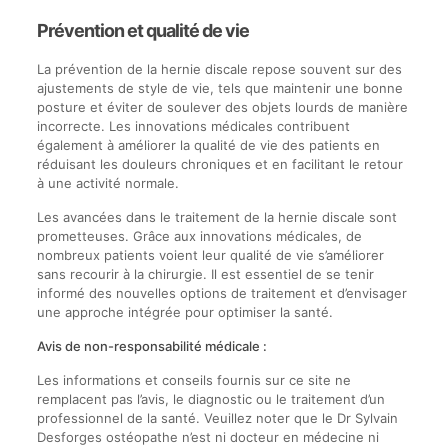
Prévention et qualité de vie
La prévention de la hernie discale repose souvent sur des
ajustements de style de vie, tels que maintenir une bonne
posture et éviter de soulever des objets lourds de manière
incorrecte. Les innovations médicales contribuent
également à améliorer la qualité de vie des patients en
réduisant les douleurs chroniques et en facilitant le retour
à une activité normale.
Les avancées dans le traitement de la hernie discale sont
prometteuses. Grâce aux innovations médicales, de
nombreux patients voient leur qualité de vie s’améliorer
sans recourir à la chirurgie. Il est essentiel de se tenir
informé des nouvelles options de traitement et d’envisager
une approche intégrée pour optimiser la santé.
Avis de non-responsabilité médicale :
Les informations et conseils fournis sur ce site ne
remplacent pas l’avis, le diagnostic ou le traitement d’un
professionnel de la santé. Veuillez noter que le Dr Sylvain
Desforges ostéopathe n’est ni docteur en médecine ni