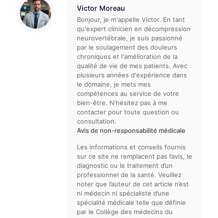
Victor Moreau
Bonjour, je m'appelle Victor. En tant
qu'expert clinicien en décompression
neurovertébrale, je suis passionné
par le soulagement des douleurs
chroniques et l'amélioration de la
qualité de vie de mes patients. Avec
plusieurs années d'expérience dans
le domaine, je mets mes
compétences au service de votre
bien-être. N'hésitez pas à me
contacter pour toute question ou
consultation.
Avis de non-responsabilité médicale
Les informations et conseils fournis
sur ce site ne remplacent pas l’avis, le
diagnostic ou le traitement d’un
professionnel de la santé. Veuillez
noter que l’auteur de cet article n’est
ni médecin ni spécialiste d’une
spécialité médicale telle que définie
par le Collège des médecins du