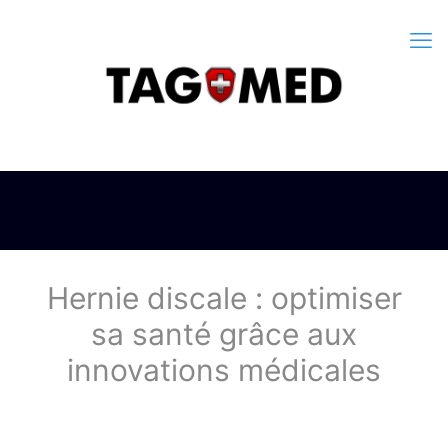
Hernie discale : optimiser
sa santé grâce aux
innovations médicales