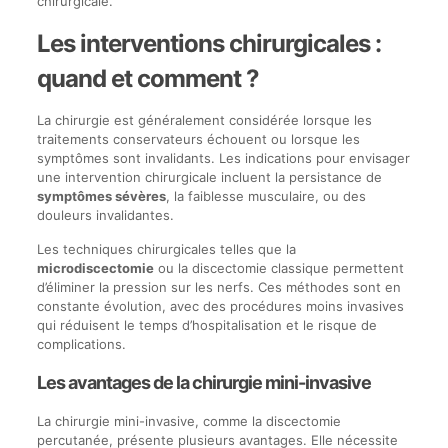
chirurgicale.
Les interventions chirurgicales :
quand et comment ?
La chirurgie est généralement considérée lorsque les
traitements conservateurs échouent ou lorsque les
symptômes sont invalidants. Les indications pour envisager
une intervention chirurgicale incluent la persistance de
symptômes sévères
, la faiblesse musculaire, ou des
douleurs invalidantes.
Les techniques chirurgicales telles que la
microdiscectomie
ou la discectomie classique permettent
d’éliminer la pression sur les nerfs. Ces méthodes sont en
constante évolution, avec des procédures moins invasives
qui réduisent le temps d’hospitalisation et le risque de
complications.
Les avantages de la chirurgie mini-invasive
La chirurgie mini-invasive, comme la discectomie
percutanée, présente plusieurs avantages. Elle nécessite