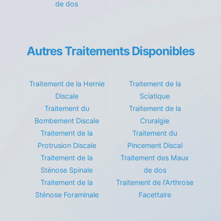
de dos
Autres Traitements Disponibles
Traitement de la Hernie
Traitement de la
Discale
Sciatique
Traitement du
Traitement de la
Bombement Discale
Cruralgie
Traitement de la
Traitement du
Protrusion Discale
Pincement Discal
Traitement de la
Traitement des Maux
Sténose Spinale
de dos
Traitement de la
Traitement de l'Arthrose
Sténose Foraminale
Facettaire