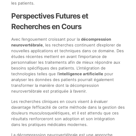
les patients.
Perspectives Futures et
Recherches en Cours
Avec l’engouement croissant pour la
décompression
neurovertébrale
, les recherches continuent d’explorer de
nouvelles applications et techniques dans ce domaine. Des
études récentes mettent en avant l’importance de
personnaliser les traitements afin de mieux répondre aux
besoins spécifiques des patients. L’intégration de
technologies telles que l’
intelligence artificielle
pour
analyser les données des patients pourrait également
transformer la manière dont la décompression
neurovertébrale est pratiquée à l’avenir.
Les recherches cliniques en cours visent à évaluer
davantage l’efficacité de cette méthode dans la gestion des
douleurs musculosquelétiques, et il est attendu que ces
résultats renforceront son adoption et son intégration
dans les pratiques médicales modernes.
La décompression neurovertébrale est une approche