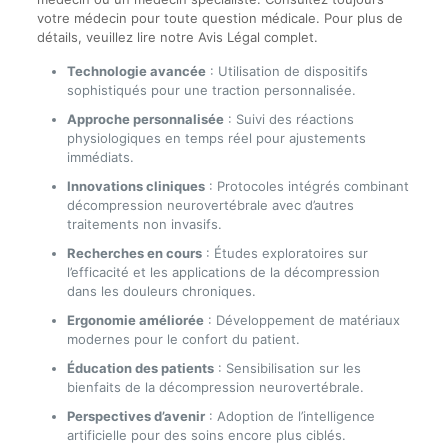
votre médecin pour toute question médicale. Pour plus de
détails, veuillez lire notre Avis Légal complet.
Technologie avancée
: Utilisation de dispositifs
sophistiqués pour une traction personnalisée.
Approche personnalisée
: Suivi des réactions
physiologiques en temps réel pour ajustements
immédiats.
Innovations cliniques
: Protocoles intégrés combinant
décompression neurovertébrale avec d’autres
traitements non invasifs.
Recherches en cours
: Études exploratoires sur
l’efficacité et les applications de la décompression
dans les douleurs chroniques.
Ergonomie améliorée
: Développement de matériaux
modernes pour le confort du patient.
Éducation des patients
: Sensibilisation sur les
bienfaits de la décompression neurovertébrale.
Perspectives d’avenir
: Adoption de l’intelligence
artificielle pour des soins encore plus ciblés.