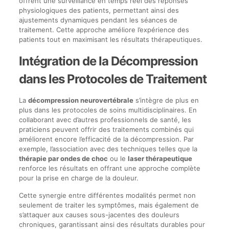
offrent une surveillance en temps réel des réponses
physiologiques des patients, permettant ainsi des
ajustements dynamiques pendant les séances de
traitement. Cette approche améliore l’expérience des
patients tout en maximisant les résultats thérapeutiques.
Intégration de la Décompression
dans les Protocoles de Traitement
La
décompression neurovertébrale
s’intègre de plus en
plus dans les protocoles de soins multidisciplinaires. En
collaborant avec d’autres professionnels de santé, les
praticiens peuvent offrir des traitements combinés qui
améliorent encore l’efficacité de la décompression. Par
exemple, l’association avec des techniques telles que la
thérapie par ondes de choc
ou le
laser thérapeutique
renforce les résultats en offrant une approche complète
pour la prise en charge de la douleur.
Cette synergie entre différentes modalités permet non
seulement de traiter les symptômes, mais également de
s’attaquer aux causes sous-jacentes des douleurs
chroniques, garantissant ainsi des résultats durables pour