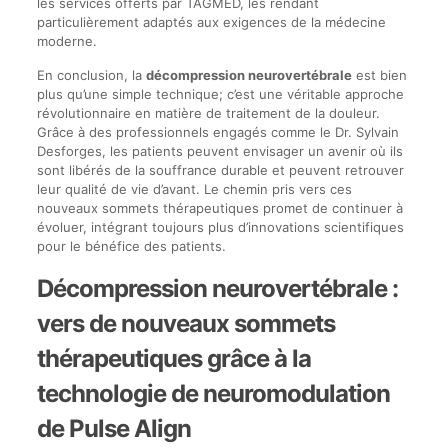
les services offerts par TAGMED, les rendant
particulièrement adaptés aux exigences de la médecine
moderne.
En conclusion, la
décompression neurovertébrale
est bien
plus qu’une simple technique; c’est une véritable approche
révolutionnaire en matière de traitement de la douleur.
Grâce à des professionnels engagés comme le Dr. Sylvain
Desforges, les patients peuvent envisager un avenir où ils
sont libérés de la souffrance durable et peuvent retrouver
leur qualité de vie d’avant. Le chemin pris vers ces
nouveaux sommets thérapeutiques promet de continuer à
évoluer, intégrant toujours plus d’innovations scientifiques
pour le bénéfice des patients.
Décompression neurovertébrale :
vers de nouveaux sommets
thérapeutiques grâce à la
technologie de neuromodulation
de Pulse Align