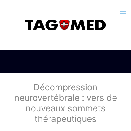
Décompression
neurovertébrale : vers de
nouveaux sommets
thérapeutiques