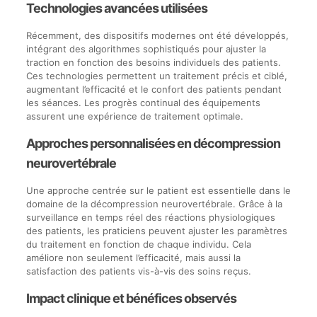
Technologies avancées utilisées
Récemment, des dispositifs modernes ont été développés,
intégrant des algorithmes sophistiqués pour ajuster la
traction en fonction des besoins individuels des patients.
Ces technologies permettent un traitement précis et ciblé,
augmentant l’efficacité et le confort des patients pendant
les séances. Les progrès continual des équipements
assurent une expérience de traitement optimale.
Approches personnalisées en décompression
neurovertébrale
Une approche centrée sur le patient est essentielle dans le
domaine de la décompression neurovertébrale. Grâce à la
surveillance en temps réel des réactions physiologiques
des patients, les praticiens peuvent ajuster les paramètres
du traitement en fonction de chaque individu. Cela
améliore non seulement l’efficacité, mais aussi la
satisfaction des patients vis-à-vis des soins reçus.
Impact clinique et bénéfices observés