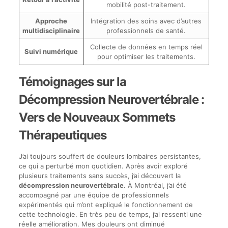
mobilité post-traitement.
Approche
Intégration des soins avec d’autres
multidisciplinaire
professionnels de santé.
Collecte de données en temps réel
Suivi numérique
pour optimiser les traitements.
Témoignages sur la
Décompression Neurovertébrale :
Vers de Nouveaux Sommets
Thérapeutiques
J’ai toujours souffert de douleurs lombaires persistantes,
ce qui a perturbé mon quotidien. Après avoir exploré
plusieurs traitements sans succès, j’ai découvert la
décompression neurovertébrale
. À Montréal, j’ai été
accompagné par une équipe de professionnels
expérimentés qui m’ont expliqué le fonctionnement de
cette technologie. En très peu de temps, j’ai ressenti une
réelle amélioration. Mes douleurs ont diminué