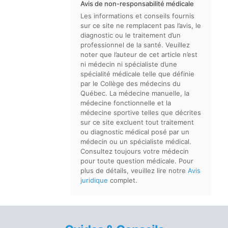
Avis de non-responsabilité médicale
Les informations et conseils fournis
sur ce site ne remplacent pas l’avis, le
diagnostic ou le traitement d’un
professionnel de la santé. Veuillez
noter que l’auteur de cet article n’est
ni médecin ni spécialiste d’une
spécialité médicale telle que définie
par le Collège des médecins du
Québec. La médecine manuelle, la
médecine fonctionnelle et la
médecine sportive telles que décrites
sur ce site excluent tout traitement
ou diagnostic médical posé par un
médecin ou un spécialiste médical.
Consultez toujours votre médecin
pour toute question médicale. Pour
plus de détails, veuillez lire notre
Avis
juridique
complet.