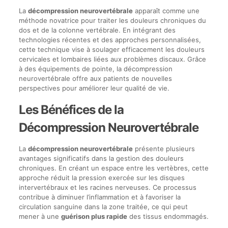
La
décompression neurovertébrale
apparaît comme une
méthode novatrice pour traiter les douleurs chroniques du
dos et de la colonne vertébrale. En intégrant des
technologies récentes et des approches personnalisées,
cette technique vise à soulager efficacement les douleurs
cervicales et lombaires liées aux problèmes discaux. Grâce
à des équipements de pointe, la décompression
neurovertébrale offre aux patients de nouvelles
perspectives pour améliorer leur qualité de vie.
Les Bénéfices de la
Décompression Neurovertébrale
La
décompression neurovertébrale
présente plusieurs
avantages significatifs dans la gestion des douleurs
chroniques. En créant un espace entre les vertèbres, cette
approche réduit la pression exercée sur les disques
intervertébraux et les racines nerveuses. Ce processus
contribue à diminuer l’inflammation et à favoriser la
circulation sanguine dans la zone traitée, ce qui peut
mener à une
guérison plus rapide
des tissus endommagés.