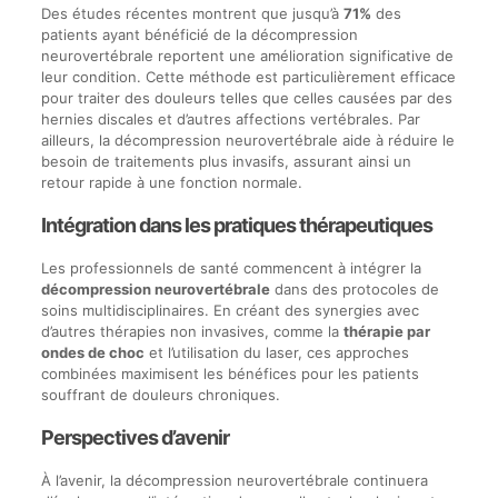
Des études récentes montrent que jusqu’à
71%
des
patients ayant bénéficié de la décompression
neurovertébrale reportent une amélioration significative de
leur condition. Cette méthode est particulièrement efficace
pour traiter des douleurs telles que celles causées par des
hernies discales et d’autres affections vertébrales. Par
ailleurs, la décompression neurovertébrale aide à réduire le
besoin de traitements plus invasifs, assurant ainsi un
retour rapide à une fonction normale.
Intégration dans les pratiques thérapeutiques
Les professionnels de santé commencent à intégrer la
décompression neurovertébrale
dans des protocoles de
soins multidisciplinaires. En créant des synergies avec
d’autres thérapies non invasives, comme la
thérapie par
ondes de choc
et l’utilisation du laser, ces approches
combinées maximisent les bénéfices pour les patients
souffrant de douleurs chroniques.
Perspectives d’avenir
À l’avenir, la décompression neurovertébrale continuera