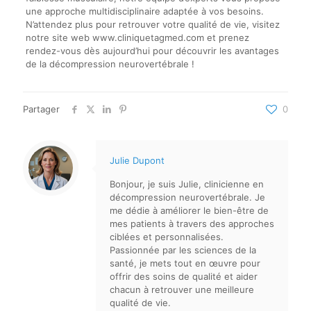
une approche multidisciplinaire adaptée à vos besoins.
N’attendez plus pour retrouver votre qualité de vie, visitez
notre site web www.cliniquetagmed.com et prenez
rendez-vous dès aujourd’hui pour découvrir les avantages
de la décompression neurovertébrale !
Partager
0
Julie Dupont
Bonjour, je suis Julie, clinicienne en
décompression neurovertébrale. Je
me dédie à améliorer le bien-être de
mes patients à travers des approches
ciblées et personnalisées.
Passionnée par les sciences de la
santé, je mets tout en œuvre pour
offrir des soins de qualité et aider
chacun à retrouver une meilleure
qualité de vie.