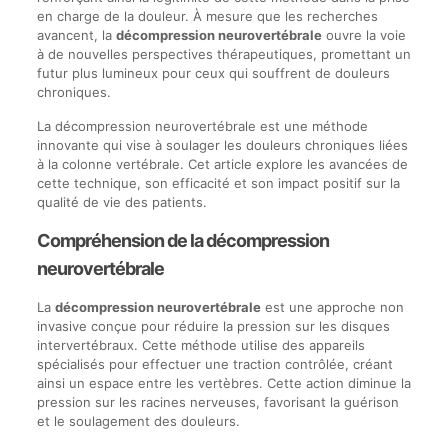
en charge de la douleur. À mesure que les recherches
avancent, la
décompression neurovertébrale
ouvre la voie
à de nouvelles perspectives thérapeutiques, promettant un
futur plus lumineux pour ceux qui souffrent de douleurs
chroniques.
La décompression neurovertébrale est une méthode
innovante qui vise à soulager les douleurs chroniques liées
à la colonne vertébrale. Cet article explore les avancées de
cette technique, son efficacité et son impact positif sur la
qualité de vie des patients.
Compréhension de la décompression
neurovertébrale
La
décompression neurovertébrale
est une approche non
invasive conçue pour réduire la pression sur les disques
intervertébraux. Cette méthode utilise des appareils
spécialisés pour effectuer une traction contrôlée, créant
ainsi un espace entre les vertèbres. Cette action diminue la
pression sur les racines nerveuses, favorisant la guérison
et le soulagement des douleurs.