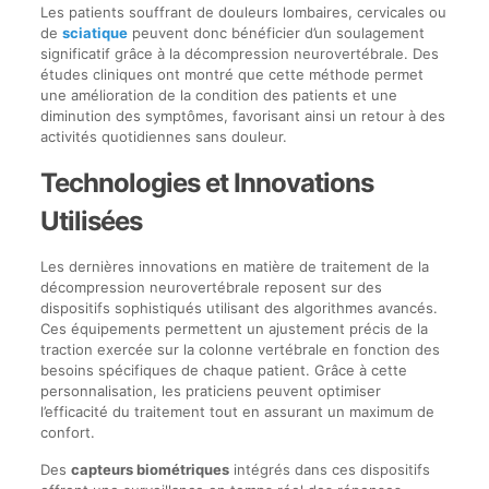
Les patients souffrant de douleurs lombaires, cervicales ou
de
sciatique
peuvent donc bénéficier d’un soulagement
significatif grâce à la décompression neurovertébrale. Des
études cliniques ont montré que cette méthode permet
une amélioration de la condition des patients et une
diminution des symptômes, favorisant ainsi un retour à des
activités quotidiennes sans douleur.
Technologies et Innovations
Utilisées
Les dernières innovations en matière de traitement de la
décompression neurovertébrale reposent sur des
dispositifs sophistiqués utilisant des algorithmes avancés.
Ces équipements permettent un ajustement précis de la
traction exercée sur la colonne vertébrale en fonction des
besoins spécifiques de chaque patient. Grâce à cette
personnalisation, les praticiens peuvent optimiser
l’efficacité du traitement tout en assurant un maximum de
confort.
Des
capteurs biométriques
intégrés dans ces dispositifs