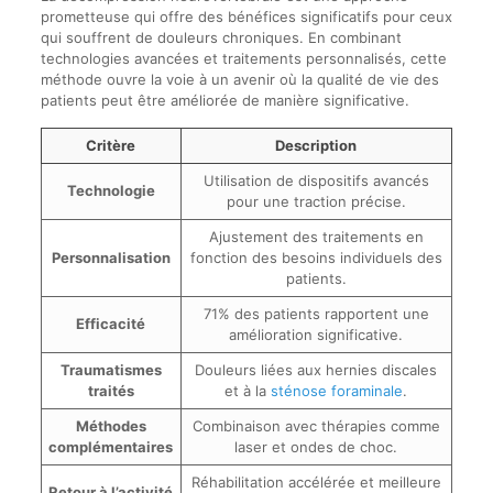
prometteuse qui offre des bénéfices significatifs pour ceux
qui souffrent de douleurs chroniques. En combinant
technologies avancées et traitements personnalisés, cette
méthode ouvre la voie à un avenir où la qualité de vie des
patients peut être améliorée de manière significative.
Critère
Description
Utilisation de dispositifs avancés
Technologie
pour une traction précise.
Ajustement des traitements en
Personnalisation
fonction des besoins individuels des
patients.
71% des patients rapportent une
Efficacité
amélioration significative.
Traumatismes
Douleurs liées aux hernies discales
traités
et à la
sténose foraminale
.
Méthodes
Combinaison avec thérapies comme
complémentaires
laser et ondes de choc.
Réhabilitation accélérée et meilleure
Retour à l’activité