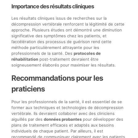
Importance des résultats cliniques
Les résultats cliniques issus de recherches sur la
décompression vertébrale renforcent la légitimité de cette
approche. Plusieurs études ont démontré une diminution
significative des symptômes chez les patients, et
l’accélération des processus de guérison rend cette
méthode particulièrement attrayante pour les
professionnels de la santé. Des
protocoles de
réhabilitation
post-traitement devraient être
soigneusement élaborés pour maximiser les résultats.
Recommandations pour les
praticiens
Pour les professionnels de la santé, il est essentiel de se
former aux techniques et technologies de décompression
vertébrale. Ils devraient collaborer avec des cliniciens
aiguillés par des
données probantes
pour développer des
plans de traitement efficaces et adaptés aux besoins
individuels de chaque patient. Par ailleurs, il est
recommandé de communiquer clairement avec les patients