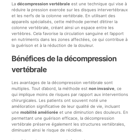
La
décompression vertébrale
est une technique qui vise à
réduire la pression exercée sur les disques intervertébraux
et les nerfs de la colonne vertébrale. En utilisant des
appareils spécialisés, cette méthode permet d’étirer la
colonne vertébrale, créant ainsi un espace entre les
vertèbres. Cela favorise la circulation sanguine et l’apport
en nutriments dans les zones affectées, ce qui contribue à
la guérison et à la réduction de la douleur.
Bénéfices de la décompression
vertébrale
Les avantages de la décompression vertébrale sont
multiples. Tout d’abord, la méthode est
non invasive
, ce
qui implique moins de risques par rapport aux interventions
chirurgicales. Les patients ont souvent noté une
amélioration significative de leur qualité de vie, incluant
une
mobilité améliorée
et une diminution des douleurs. En
permettant une guérison efficace, la décompression
vertébrale préserve également les structures vertébrales,
diminuant ainsi le risque de récidive.