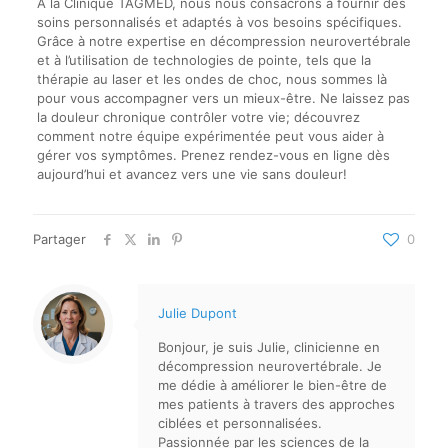
À la Clinique TAGMED, nous nous consacrons à fournir des
soins personnalisés et adaptés à vos besoins spécifiques.
Grâce à notre expertise en décompression neurovertébrale
et à l’utilisation de technologies de pointe, tels que la
thérapie au laser et les ondes de choc, nous sommes là
pour vous accompagner vers un mieux-être. Ne laissez pas
la douleur chronique contrôler votre vie; découvrez
comment notre équipe expérimentée peut vous aider à
gérer vos symptômes. Prenez rendez-vous en ligne dès
aujourd’hui et avancez vers une vie sans douleur!
Partager
0
Julie Dupont
Bonjour, je suis Julie, clinicienne en
décompression neurovertébrale. Je
me dédie à améliorer le bien-être de
mes patients à travers des approches
ciblées et personnalisées.
Passionnée par les sciences de la