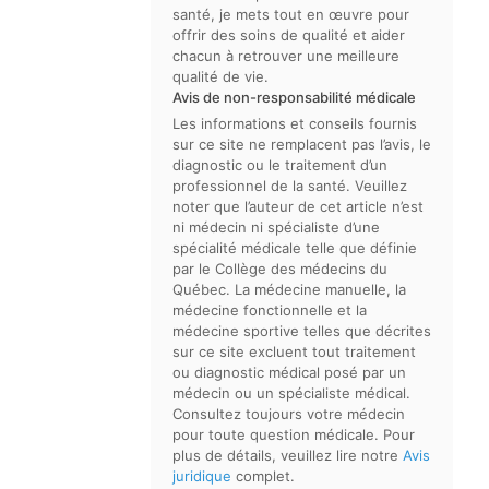
santé, je mets tout en œuvre pour
offrir des soins de qualité et aider
chacun à retrouver une meilleure
qualité de vie.
Avis de non-responsabilité médicale
Les informations et conseils fournis
sur ce site ne remplacent pas l’avis, le
diagnostic ou le traitement d’un
professionnel de la santé. Veuillez
noter que l’auteur de cet article n’est
ni médecin ni spécialiste d’une
spécialité médicale telle que définie
par le Collège des médecins du
Québec. La médecine manuelle, la
médecine fonctionnelle et la
médecine sportive telles que décrites
sur ce site excluent tout traitement
ou diagnostic médical posé par un
médecin ou un spécialiste médical.
Consultez toujours votre médecin
pour toute question médicale. Pour
plus de détails, veuillez lire notre
Avis
juridique
complet.