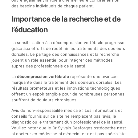
ouvre également la voie à une meilleure compréhension
des besoins individuels de chaque patient.
Importance de la recherche et de
l’éducation
La sensibilisation à la décompression vertébrale progresse
grâce aux efforts de redéfinir les traitements des douleurs
dorsales. Le partage des connaissances et la recherche
jouent un rôle essentiel pour intégrer ces méthodes
auprès des professionnels de la santé.
La
décompression vertébrale
représente une avancée
marquante dans le traitement des douleurs dorsales. Les
résultats prometteurs et les innovations technologiques
offrent un espoir tangible pour de nombreuses personnes
souffrant de douleurs chroniques.
Avis de non-responsabilité médicale : Les informations et
conseils fournis sur ce site ne remplacent pas l’avis, le
diagnostic ou le traitement d’un professionnel de la santé.
Veuillez noter que le Dr Sylvain Desforges ostéopathe n’est
ni docteur en médecine ni médecin, et n’est pas spécialiste