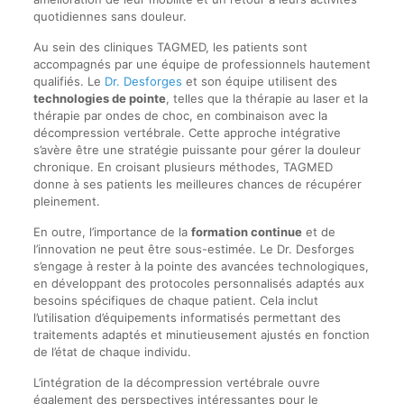
quotidiennes sans douleur.
Au sein des cliniques TAGMED, les patients sont
accompagnés par une équipe de professionnels hautement
qualifiés. Le
Dr. Desforges
et son équipe utilisent des
technologies de pointe
, telles que la thérapie au laser et la
thérapie par ondes de choc, en combinaison avec la
décompression vertébrale. Cette approche intégrative
s’avère être une stratégie puissante pour gérer la douleur
chronique. En croisant plusieurs méthodes, TAGMED
donne à ses patients les meilleures chances de récupérer
pleinement.
En outre, l’importance de la
formation continue
et de
l’innovation ne peut être sous-estimée. Le Dr. Desforges
s’engage à rester à la pointe des avancées technologiques,
en développant des protocoles personnalisés adaptés aux
besoins spécifiques de chaque patient. Cela inclut
l’utilisation d’équipements informatisés permettant des
traitements adaptés et minutieusement ajustés en fonction
de l’état de chaque individu.
L’intégration de la décompression vertébrale ouvre
également des perspectives intéressantes pour le