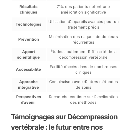
Résultats
71% des patients notent une
cliniques
amélioration significative
Utilisation d’appareils avancés pour un
Technologies
traitement précis
Minimisation des risques de douleurs
Prévention
récurrentes
Apport
Études soutiennent l’efficacité de la
scientifique
décompression vertébrale
Facilité d’accès dans de nombreuses
Accessibilité
cliniques
Approche
Combinaison avec d’autres méthodes
intégrative
de soins
Perspectives
Recherche continue sur l’amélioration
d’avenir
des méthodes
Témoignages sur Décompression
vertébrale : le futur entre nos