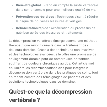
Bien-être global :
Prend en compte la santé vertébrale
dans son ensemble pour une meilleure qualité de vie.
Prévention des récidives :
Techniques visant à réduire
le risque de nouvelles blessures et vertiges.
Réhabilitation rapide :
Accélération du processus de
guérison après des blessures et traitements.
La décompression vertébrale émerge comme une méthode
thérapeutique révolutionnaire dans le traitement des
douleurs dorsales. Grâce à des techniques non invasives
et des technologies avancées, elle offre une promesse de
soulagement durable pour de nombreuses personnes
souffrant de douleurs chroniques au dos. Cet article met
en lumière les recommandations clés pour intégrer la
décompression vertébrale dans les pratiques de soins, tout
en tenant compte des témoignages de patients et des
évolutions technologiques dans ce domaine.
Qu’est-ce que la décompression
vertébrale ?