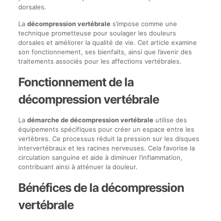
dorsales.
La
décompression vertébrale
s’impose comme une
technique prometteuse pour soulager les douleurs
dorsales et améliorer la qualité de vie. Cet article examine
son fonctionnement, ses bienfaits, ainsi que l’avenir des
traitements associés pour les affections vertébrales.
Fonctionnement de la
décompression vertébrale
La
démarche de décompression vertébrale
utilise des
équipements spécifiques pour créer un espace entre les
vertèbres. Ce processus réduit la pression sur les disques
intervertébraux et les racines nerveuses. Cela favorise la
circulation sanguine et aide à diminuer l’inflammation,
contribuant ainsi à atténuer la douleur.
Bénéfices de la décompression
vertébrale