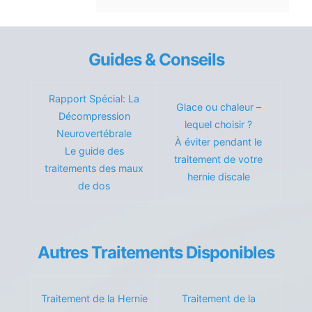
Guides & Conseils
Rapport Spécial: La
Glace ou chaleur –
Décompression
lequel choisir ?
Neurovertébrale
À éviter pendant le
Le guide des
traitement de votre
traitements des maux
hernie discale
de dos
Autres Traitements Disponibles
Traitement de la Hernie
Traitement de la