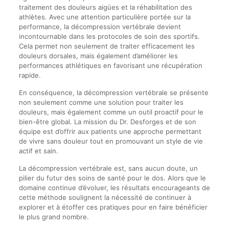
traitement des douleurs aigües et la réhabilitation des
athlètes. Avec une attention particulière portée sur la
performance, la décompression vertébrale devient
incontournable dans les protocoles de soin des sportifs.
Cela permet non seulement de traiter efficacement les
douleurs dorsales, mais également d’améliorer les
performances athlétiques en favorisant une récupération
rapide.
En conséquence, la décompression vertébrale se présente
non seulement comme une solution pour traiter les
douleurs, mais également comme un outil proactif pour le
bien-être global. La mission du Dr. Desforges et de son
équipe est d’offrir aux patients une approche permettant
de vivre sans douleur tout en promouvant un style de vie
actif et sain.
La décompression vertébrale est, sans aucun doute, un
pilier du futur des soins de santé pour le dos. Alors que le
domaine continue d’évoluer, les résultats encourageants de
cette méthode soulignent la nécessité de continuer à
explorer et à étoffer ces pratiques pour en faire bénéficier
le plus grand nombre.