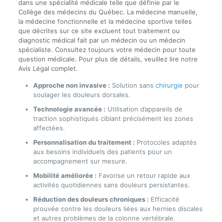
dans une spécialité médicale telle que définie par le
Collège des médecins du Québec. La médecine manuelle,
la médecine fonctionnelle et la médecine sportive telles
que décrites sur ce site excluent tout traitement ou
diagnostic médical fait par un médecin ou un médecin
spécialiste. Consultez toujours votre médecin pour toute
question médicale. Pour plus de détails, veuillez lire notre
Avis Légal complet.
Approche non invasive :
Solution sans
chirurgie
pour
soulager les douleurs dorsales.
Technologie avancée :
Utilisation d’appareils de
traction sophistiqués ciblant précisément les zones
affectées.
Personnalisation du traitement :
Protocoles adaptés
aux besoins individuels des patients pour un
accompagnement sur mesure.
Mobilité améliorée :
Favorise un retour rapide aux
activités quotidiennes sans douleurs persistantes.
Réduction des douleurs chroniques :
Efficacité
prouvée contre les douleurs liées aux hernies discales
et autres problèmes de la colonne vertébrale.