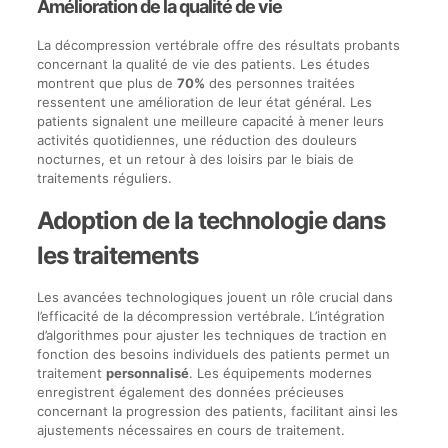
Amélioration de la qualité de vie
La décompression vertébrale offre des résultats probants
concernant la qualité de vie des patients. Les études
montrent que plus de
70%
des personnes traitées
ressentent une amélioration de leur état général. Les
patients signalent une meilleure capacité à mener leurs
activités quotidiennes, une réduction des douleurs
nocturnes, et un retour à des loisirs par le biais de
traitements réguliers.
Adoption de la technologie dans
les traitements
Les avancées technologiques jouent un rôle crucial dans
l’efficacité de la décompression vertébrale. L’intégration
d’algorithmes pour ajuster les techniques de traction en
fonction des besoins individuels des patients permet un
traitement
personnalisé
. Les équipements modernes
enregistrent également des données précieuses
concernant la progression des patients, facilitant ainsi les
ajustements nécessaires en cours de traitement.