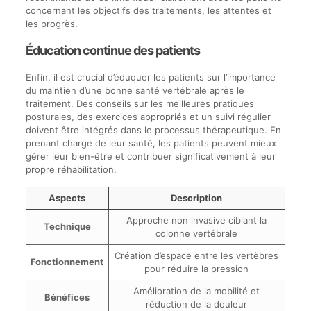
concernant les objectifs des traitements, les attentes et
les progrès.
Éducation continue des patients
Enfin, il est crucial d’éduquer les patients sur l’importance
du maintien d’une bonne santé vertébrale après le
traitement. Des conseils sur les meilleures pratiques
posturales, des exercices appropriés et un suivi régulier
doivent être intégrés dans le processus thérapeutique. En
prenant charge de leur santé, les patients peuvent mieux
gérer leur bien-être et contribuer significativement à leur
propre réhabilitation.
Aspects
Description
Approche non invasive ciblant la
Technique
colonne vertébrale
Création d’espace entre les vertèbres
Fonctionnement
pour réduire la pression
Amélioration de la mobilité et
Bénéfices
réduction de la douleur