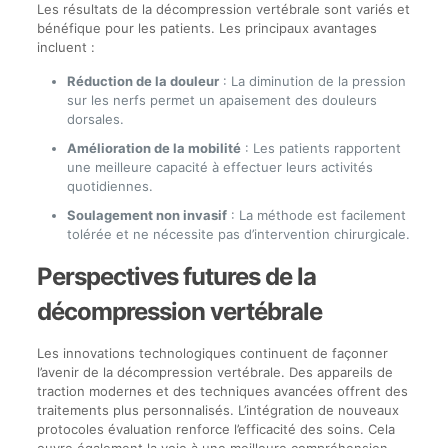
Les résultats de la décompression vertébrale sont variés et
bénéfique pour les patients. Les principaux avantages
incluent :
Réduction de la douleur
: La diminution de la pression
sur les nerfs permet un apaisement des douleurs
dorsales.
Amélioration de la mobilité
: Les patients rapportent
une meilleure capacité à effectuer leurs activités
quotidiennes.
Soulagement non invasif
: La méthode est facilement
tolérée et ne nécessite pas d’intervention chirurgicale.
Perspectives futures de la
décompression vertébrale
Les innovations technologiques continuent de façonner
l’avenir de la décompression vertébrale. Des appareils de
traction modernes et des techniques avancées offrent des
traitements plus personnalisés. L’intégration de nouveaux
protocoles évaluation renforce l’efficacité des soins. Cela