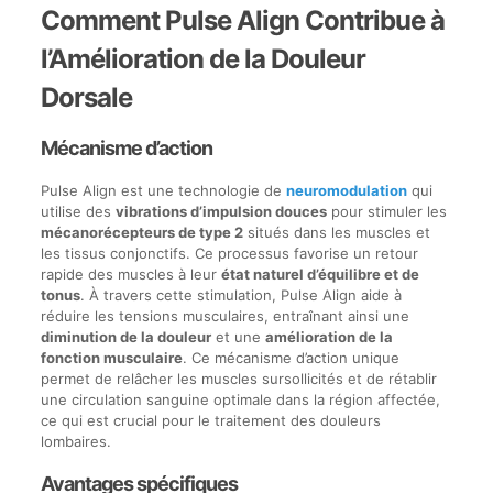
Comment Pulse Align Contribue à
l’Amélioration de la Douleur
Dorsale
Mécanisme d’action
Pulse Align est une technologie de
neuromodulation
qui
utilise des
vibrations d’impulsion douces
pour stimuler les
mécanorécepteurs de type 2
situés dans les muscles et
les tissus conjonctifs. Ce processus favorise un retour
rapide des muscles à leur
état naturel d’équilibre et de
tonus
. À travers cette stimulation, Pulse Align aide à
réduire les tensions musculaires, entraînant ainsi une
diminution de la douleur
et une
amélioration de la
fonction musculaire
. Ce mécanisme d’action unique
permet de relâcher les muscles sursollicités et de rétablir
une circulation sanguine optimale dans la région affectée,
ce qui est crucial pour le traitement des douleurs
lombaires.
Avantages spécifiques