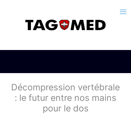
Décompression vertébrale
: le futur entre nos mains
pour le dos