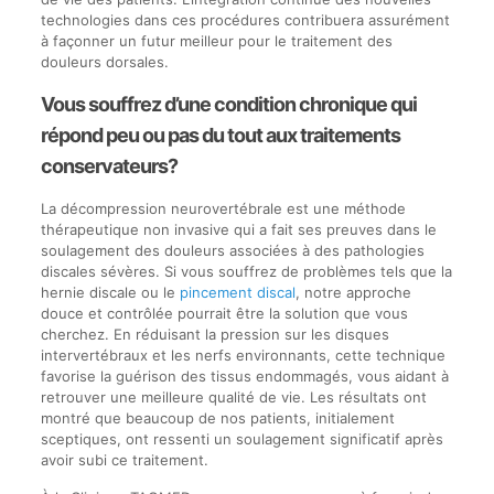
technologies dans ces procédures contribuera assurément
à façonner un futur meilleur pour le traitement des
douleurs dorsales.
Vous souffrez d’une condition chronique qui
répond peu ou pas du tout aux traitements
conservateurs?
La décompression neurovertébrale est une méthode
thérapeutique non invasive qui a fait ses preuves dans le
soulagement des douleurs associées à des pathologies
discales sévères. Si vous souffrez de problèmes tels que la
hernie discale ou le
pincement discal
, notre approche
douce et contrôlée pourrait être la solution que vous
cherchez. En réduisant la pression sur les disques
intervertébraux et les nerfs environnants, cette technique
favorise la guérison des tissus endommagés, vous aidant à
retrouver une meilleure qualité de vie. Les résultats ont
montré que beaucoup de nos patients, initialement
sceptiques, ont ressenti un soulagement significatif après
avoir subi ce traitement.