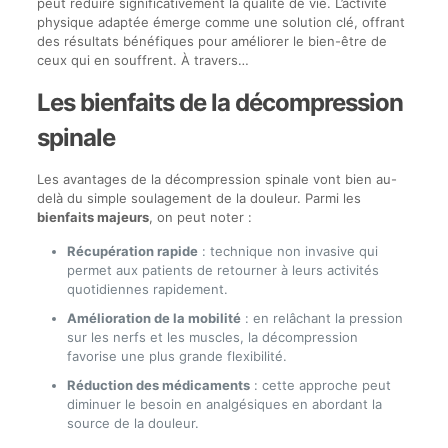
peut réduire significativement la qualité de vie. L’activité
physique adaptée émerge comme une solution clé, offrant
des résultats bénéfiques pour améliorer le bien-être de
ceux qui en souffrent. À travers…
Les bienfaits de la décompression
spinale
Les avantages de la décompression spinale vont bien au-
delà du simple soulagement de la douleur. Parmi les
bienfaits majeurs
, on peut noter :
Récupération rapide
: technique non invasive qui
permet aux patients de retourner à leurs activités
quotidiennes rapidement.
Amélioration de la mobilité
: en relâchant la pression
sur les nerfs et les muscles, la décompression
favorise une plus grande flexibilité.
Réduction des médicaments
: cette approche peut
diminuer le besoin en analgésiques en abordant la
source de la douleur.