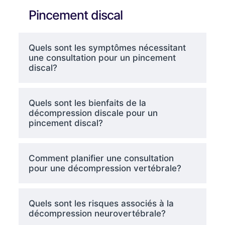
Pincement discal
Quels sont les symptômes nécessitant
une consultation pour un pincement
discal?
Quels sont les bienfaits de la
décompression discale pour un
pincement discal?
Comment planifier une consultation
pour une décompression vertébrale?
Quels sont les risques associés à la
décompression neurovertébrale?