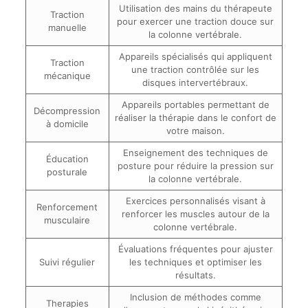
Utilisation des mains du thérapeute
Traction
pour exercer une traction douce sur
manuelle
la colonne vertébrale.
Appareils spécialisés qui appliquent
Traction
une traction contrôlée sur les
mécanique
disques intervertébraux.
Appareils portables permettant de
Décompression
réaliser la thérapie dans le confort de
à domicile
votre maison.
Enseignement des techniques de
Éducation
posture pour réduire la pression sur
posturale
la colonne vertébrale.
Exercices personnalisés visant à
Renforcement
renforcer les muscles autour de la
musculaire
colonne vertébrale.
Évaluations fréquentes pour ajuster
Suivi régulier
les techniques et optimiser les
résultats.
Inclusion de méthodes comme
Therapies