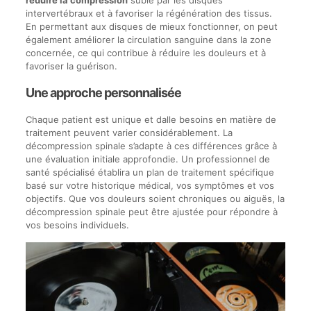
intervertébraux et à favoriser la régénération des tissus.
En permettant aux disques de mieux fonctionner, on peut
également améliorer la circulation sanguine dans la zone
concernée, ce qui contribue à réduire les douleurs et à
favoriser la guérison.
Une approche personnalisée
Chaque patient est unique et dalle besoins en matière de
traitement peuvent varier considérablement. La
décompression spinale s’adapte à ces différences grâce à
une évaluation initiale approfondie. Un professionnel de
santé spécialisé établira un plan de traitement spécifique
basé sur votre historique médical, vos symptômes et vos
objectifs. Que vos douleurs soient chroniques ou aiguës, la
décompression spinale peut être ajustée pour répondre à
vos besoins individuels.