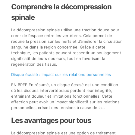
Comprendre la décompression
spinale
La décompression spinale utilise une traction douce pour
créer de l’espace entre les vertèbres. Cela permet de
réduire la pression sur les nerfs et d’améliorer la circulation
sanguine dans la région concernée. Grâce à cette
technique, les patients peuvent ressentir un soulagement
significatif de leurs douleurs, tout en favorisant la
régénération des tissus.
Disque écrasé : impact sur les relations personnelles
EN BREF En résumé, un disque écrasé est une condition
où les disques intervertébraux perdent leur intégrité,
entraînant douleur et limitations fonctionnelles. Cette
affection peut avoir un impact significatif sur les relations
personnelles, créant des tensions à cause de la…
Les avantages pour tous
La décompression spinale est une option de traitement