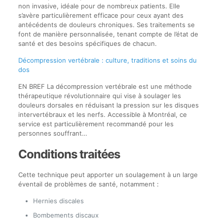
non invasive, idéale pour de nombreux patients. Elle
s’avère particulièrement efficace pour ceux ayant des
antécédents de douleurs chroniques. Ses traitements se
font de manière personnalisée, tenant compte de l’état de
santé et des besoins spécifiques de chacun.
Décompression vertébrale : culture, traditions et soins du
dos
EN BREF La décompression vertébrale est une méthode
thérapeutique révolutionnaire qui vise à soulager les
douleurs dorsales en réduisant la pression sur les disques
intervertébraux et les nerfs. Accessible à Montréal, ce
service est particulièrement recommandé pour les
personnes souffrant…
Conditions traitées
Cette technique peut apporter un soulagement à un large
éventail de problèmes de santé, notamment :
Hernies discales
Bombements discaux