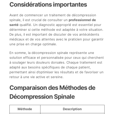
Considérations importantes
Avant de commencer un traitement de décompression
spinale, il est crucial de consulter un
professionnel de
santé
qualifié. Un diagnostic approprié est essentiel pour
déterminer si cette méthode est adaptée à votre situation.
De plus, il est important de discuter de vos antécédents
médicaux et de vos attentes avec le praticien pour garantir
une prise en charge optimale.
En somme, la décompression spinale représente une
solution efficace et personnalisée pour ceux qui cherchent
à soulager leurs douleurs dorsales. Chaque traitement est
adapté aux besoins spécifiques de chaque patient,
permettant ainsi d’optimiser les résultats et de favoriser un
retour à une vie active et sereine.
Comparaison des Méthodes de
Décompression Spinale
Méthode
Description