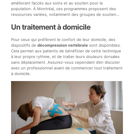
améliorant l’accès aux soins et au soutien pour la
population. À Montréal, ces programmes proposent des
ressources variées, notamment des groupes de soutien…
Un traitement à domicile
Pour ceux qui préfèrent le confort de leur domicile, des
dispositifs de
décompression vertébrale
sont disponibles.
Cela permet aux patients de bénéficier de cette technique
à leur propre rythme, et de traiter leurs douleurs dorsales
sans déplacement. Assurez-vous cependant d’en discuter
avec un professionnel avant de commencer tout traitement
à domicile.