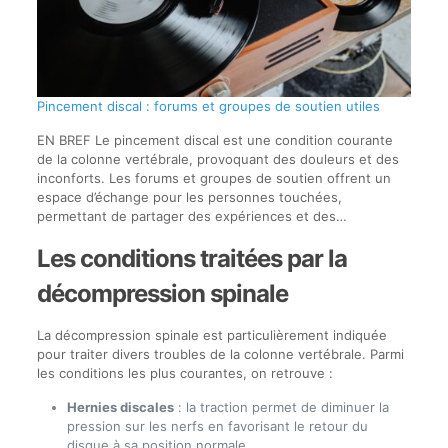
Pincement discal : forums et groupes de soutien utiles
EN BREF Le pincement discal est une condition courante
de la colonne vertébrale, provoquant des douleurs et des
inconforts. Les forums et groupes de soutien offrent un
espace d’échange pour les personnes touchées,
permettant de partager des expériences et des…
Les conditions traitées par la
décompression spinale
La décompression spinale est particulièrement indiquée
pour traiter divers troubles de la colonne vertébrale. Parmi
les conditions les plus courantes, on retrouve :
Hernies discales
: la traction permet de diminuer la
pression sur les nerfs en favorisant le retour du
disque à sa position normale.