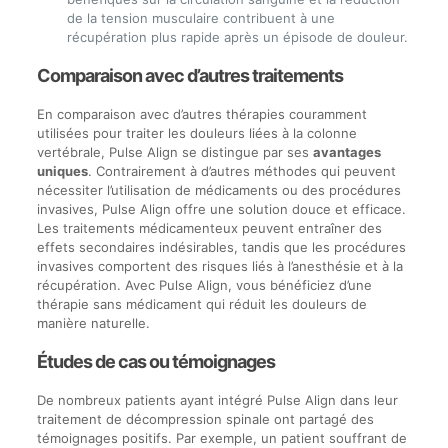
de la tension musculaire contribuent à une
récupération plus rapide après un épisode de douleur.
Comparaison avec d’autres traitements
En comparaison avec d’autres thérapies couramment
utilisées pour traiter les douleurs liées à la colonne
vertébrale, Pulse Align se distingue par ses
avantages
uniques
. Contrairement à d’autres méthodes qui peuvent
nécessiter l’utilisation de médicaments ou des procédures
invasives, Pulse Align offre une solution douce et efficace.
Les traitements médicamenteux peuvent entraîner des
effets secondaires indésirables, tandis que les procédures
invasives comportent des risques liés à l’anesthésie et à la
récupération. Avec Pulse Align, vous bénéficiez d’une
thérapie sans médicament qui réduit les douleurs de
manière naturelle.
Études de cas ou témoignages
De nombreux patients ayant intégré Pulse Align dans leur
traitement de décompression spinale ont partagé des
témoignages positifs. Par exemple, un patient souffrant de