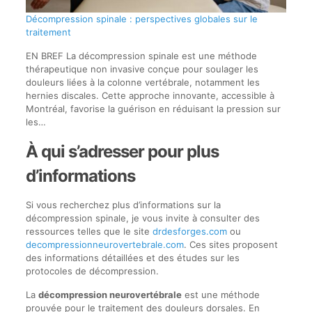
Décompression spinale : perspectives globales sur le
traitement
EN BREF La décompression spinale est une méthode
thérapeutique non invasive conçue pour soulager les
douleurs liées à la colonne vertébrale, notamment les
hernies discales. Cette approche innovante, accessible à
Montréal, favorise la guérison en réduisant la pression sur
les…
À qui s’adresser pour plus
d’informations
Si vous recherchez plus d’informations sur la
décompression spinale, je vous invite à consulter des
ressources telles que le site
drdesforges.com
ou
decompressionneurovertebrale.com
. Ces sites proposent
des informations détaillées et des études sur les
protocoles de décompression.
La
décompression neurovertébrale
est une méthode
prouvée pour le traitement des douleurs dorsales. En