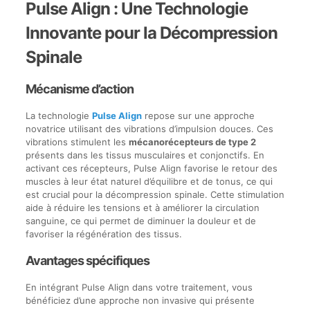
Pulse Align : Une Technologie
Innovante pour la Décompression
Spinale
Mécanisme d’action
La technologie
Pulse Align
repose sur une approche
novatrice utilisant des vibrations d’impulsion douces. Ces
vibrations stimulent les
mécanorécepteurs de type 2
présents dans les tissus musculaires et conjonctifs. En
activant ces récepteurs, Pulse Align favorise le retour des
muscles à leur état naturel d’équilibre et de tonus, ce qui
est crucial pour la décompression spinale. Cette stimulation
aide à réduire les tensions et à améliorer la circulation
sanguine, ce qui permet de diminuer la douleur et de
favoriser la régénération des tissus.
Avantages spécifiques
En intégrant Pulse Align dans votre traitement, vous
bénéficiez d’une approche non invasive qui présente