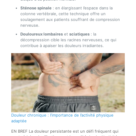
Sténose spinale
: en élargissant l’espace dans la
colonne vertébrale, cette technique offre un
soulagement aux patients souffrant de compression
nerveuse.
Douloureux lombaires
et
sciatiques
: la
décompression cible les racines nerveuses, ce qui
contribue à apaiser les douleurs irradiantes.
Douleur chronique : l’importance de l’activité physique
adaptée
EN BREF La douleur persistante est un défi fréquent qui