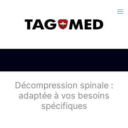
Décompression spinale :
adaptée à vos besoins
spécifiques