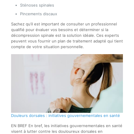
Sténoses spinales
Pincements discaux
Sachez qu’il est important de consulter un professionnel
qualifié pour évaluer vos besoins et déterminer si la
décompression spinale est la solution idéale. Ces experts
peuvent vous fournir un plan de traitement adapté qui tient
compte de votre situation personnelle.
Douleurs dorsales : initiatives gouvernementales en santé
EN BREF En bref, les initiatives gouvernementales en santé
visent à lutter contre les douloureux dorsales en