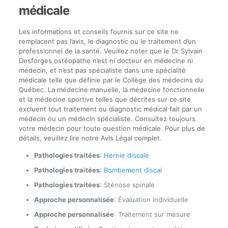
médicale
Les informations et conseils fournis sur ce site ne
remplacent pas l’avis, le diagnostic ou le traitement d’un
professionnel de la santé. Veuillez noter que le Dr Sylvain
Desforges ostéopathe n’est ni docteur en médecine ni
médecin, et n’est pas spécialiste dans une spécialité
médicale telle que définie par le Collège des médecins du
Québec. La médecine manuelle, la médecine fonctionnelle
et la médecine sportive telles que décrites sur ce site
excluent tout traitement ou diagnostic médical fait par un
médecin ou un médecin spécialiste. Consultez toujours
votre médecin pour toute question médicale. Pour plus de
détails, veuillez lire notre Avis Légal complet.
Pathologies traitées
:
Hernie discale
Pathologies traitées
:
Bombement discal
Pathologies traitées
: Sténose spinale
Approche personnalisée
: Évaluation individuelle
Approche personnalisée
: Traitement sur mesure