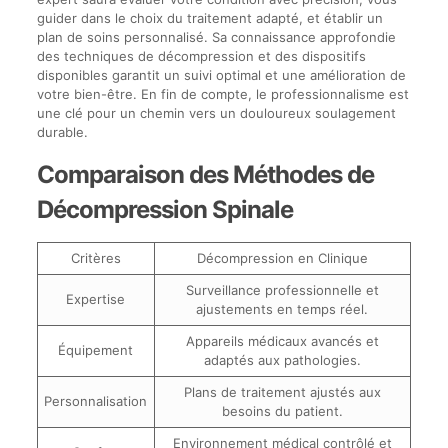
guider dans le choix du traitement adapté, et établir un
plan de soins personnalisé. Sa connaissance approfondie
des techniques de décompression et des dispositifs
disponibles garantit un suivi optimal et une amélioration de
votre bien-être. En fin de compte, le professionnalisme est
une clé pour un chemin vers un douloureux soulagement
durable.
Comparaison des Méthodes de
Décompression Spinale
Critères
Décompression en Clinique
Surveillance professionnelle et
Expertise
ajustements en temps réel.
Appareils médicaux avancés et
Équipement
adaptés aux pathologies.
Plans de traitement ajustés aux
Personnalisation
besoins du patient.
Environnement médical contrôlé et