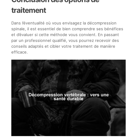
traitement
Dans l’éventualité où vous envisagez la décompression
spinale, il est essentiel de bien comprendre ses bénéfices
et d’évaluer si cette méthode vous convient. En passant
par un professionnel qualifié, vous pourrez recevoir des
conseils adaptés et cibler votre traitement de manière
efficace.