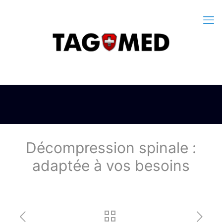
Décompression spinale :
adaptée à vos besoins