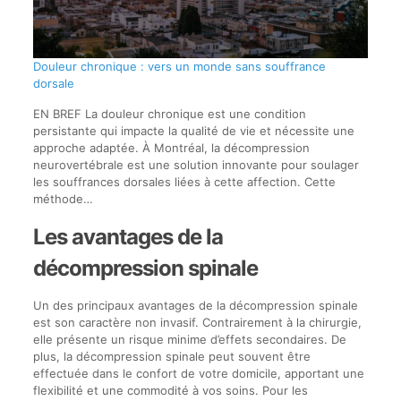
Douleur chronique : vers un monde sans souffrance
dorsale
EN BREF La douleur chronique est une condition
persistante qui impacte la qualité de vie et nécessite une
approche adaptée. À Montréal, la décompression
neurovertébrale est une solution innovante pour soulager
les souffrances dorsales liées à cette affection. Cette
méthode…
Les avantages de la
décompression spinale
Un des principaux avantages de la décompression spinale
est son caractère non invasif. Contrairement à la chirurgie,
elle présente un risque minime d’effets secondaires. De
plus, la décompression spinale peut souvent être
effectuée dans le confort de votre domicile, apportant une
flexibilité et une commodité à vos soins. Pour les