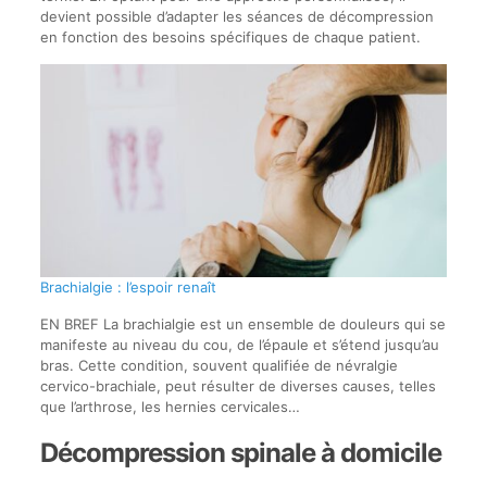
devient possible d’adapter les séances de décompression
en fonction des besoins spécifiques de chaque patient.
Brachialgie : l’espoir renaît
EN BREF La brachialgie est un ensemble de douleurs qui se
manifeste au niveau du cou, de l’épaule et s’étend jusqu’au
bras. Cette condition, souvent qualifiée de névralgie
cervico-brachiale, peut résulter de diverses causes, telles
que l’arthrose, les hernies cervicales…
Décompression spinale à domicile