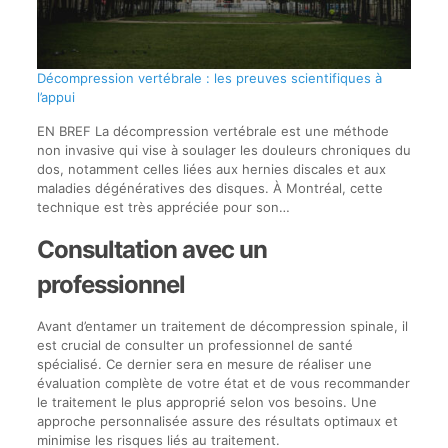
Décompression vertébrale : les preuves scientifiques à
l’appui
EN BREF La décompression vertébrale est une méthode
non invasive qui vise à soulager les douleurs chroniques du
dos, notamment celles liées aux hernies discales et aux
maladies dégénératives des disques. À Montréal, cette
technique est très appréciée pour son…
Consultation avec un
professionnel
Avant d’entamer un traitement de décompression spinale, il
est crucial de consulter un professionnel de santé
spécialisé. Ce dernier sera en mesure de réaliser une
évaluation complète de votre état et de vous recommander
le traitement le plus approprié selon vos besoins. Une
approche personnalisée assure des résultats optimaux et
minimise les risques liés au traitement.