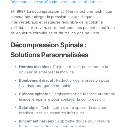
Décompression vertébrale : vers une santé durable
EN BREF La décompression vertébrale est une technique
conçue pour alléger la pression sur les disques
intervertébraux et restaurer l’équilibre de la colonne
vertébrale. A travers cette méthode, les patients souffrant
de douleurs chroniques et de mal de dos peuvent…
Décompression Spinale :
Solutions Personnalisées
Hernies discales :
Traitement ciblé pour réduire la
douleur et améliorer la mobilité.
Bombement discal :
Réduction de la pression pour
favoriser une guérison rapide.
Sténose spinale :
Élargissement de l’espace autour de
la moelle épinière pour soulager la compression.
Sciatalgie :
Technique visant à apaiser la douleur
irradiant vers les membres inférieurs.
Pincement nerveux :
Approche douce pour réduire
l’intensité des douleurs neuropathiques.