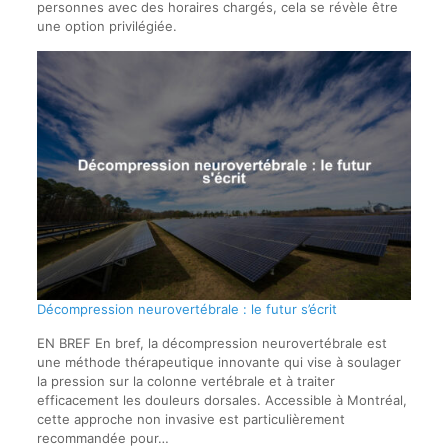
personnes avec des horaires chargés, cela se révèle être
une option privilégiée.
Décompression neurovertébrale : le futur s’écrit
EN BREF En bref, la décompression neurovertébrale est
une méthode thérapeutique innovante qui vise à soulager
la pression sur la colonne vertébrale et à traiter
efficacement les douleurs dorsales. Accessible à Montréal,
cette approche non invasive est particulièrement
recommandée pour…