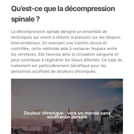
Qu’est-ce que la décompression
spinale ?
La décompression spinale désigne un ensemble de
techniques qui visent à réduire la pression sur les disques
intervertébraux. En exerçant une traction douce et
contrôlée, cette méthode aide à restaurer l’espace entre
les vertèbres. Elle favorise ainsi la circulation sanguine et
peut contribuer à régénérer les tissus affectés. Ce type de
traitement est particulièrement bénéfique pour les
personnes souffrant de douleurs chroniques.