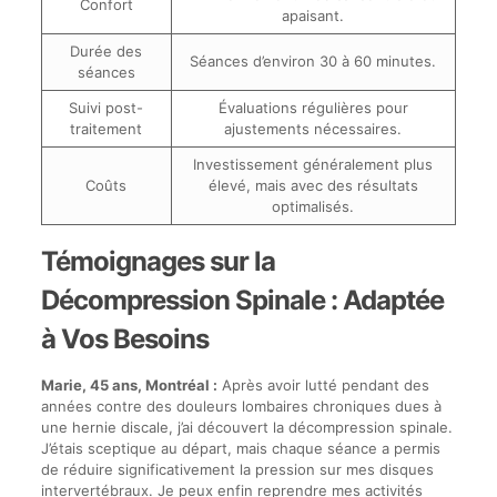
Confort
apaisant.
Durée des
Séances d’environ 30 à 60 minutes.
séances
Suivi post-
Évaluations régulières pour
traitement
ajustements nécessaires.
Investissement généralement plus
Coûts
élevé, mais avec des résultats
optimalisés.
Témoignages sur la
Décompression Spinale : Adaptée
à Vos Besoins
Marie, 45 ans, Montréal :
Après avoir lutté pendant des
années contre des douleurs lombaires chroniques dues à
une hernie discale, j’ai découvert la décompression spinale.
J’étais sceptique au départ, mais chaque séance a permis
de réduire significativement la pression sur mes disques
intervertébraux. Je peux enfin reprendre mes activités