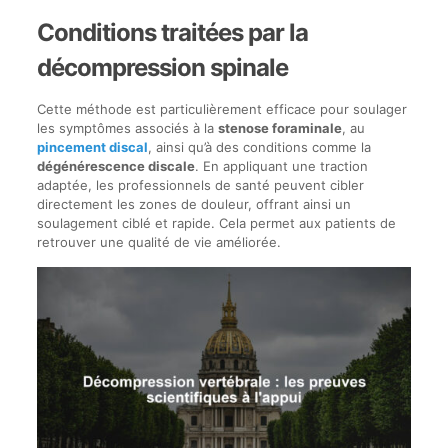
Conditions traitées par la
décompression spinale
Cette méthode est particulièrement efficace pour soulager
les symptômes associés à la
stenose foraminale
, au
pincement discal
, ainsi qu’à des conditions comme la
dégénérescence discale
. En appliquant une traction
adaptée, les professionnels de santé peuvent cibler
directement les zones de douleur, offrant ainsi un
soulagement ciblé et rapide. Cela permet aux patients de
retrouver une qualité de vie améliorée.