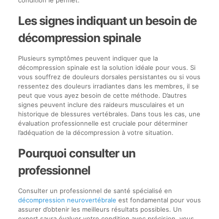
condition le permet.
Les signes indiquant un besoin de
décompression spinale
Plusieurs symptômes peuvent indiquer que la
décompression spinale est la solution idéale pour vous. Si
vous souffrez de douleurs dorsales persistantes ou si vous
ressentez des douleurs irradiantes dans les membres, il se
peut que vous ayez besoin de cette méthode. D’autres
signes peuvent inclure des raideurs musculaires et un
historique de blessures vertébrales. Dans tous les cas, une
évaluation professionnelle est cruciale pour déterminer
l’adéquation de la décompression à votre situation.
Pourquoi consulter un
professionnel
Consulter un professionnel de santé spécialisé en
décompression neurovertébrale
est fondamental pour vous
assurer d’obtenir les meilleurs résultats possibles. Un
expert saura évaluer votre condition avec précision, vous