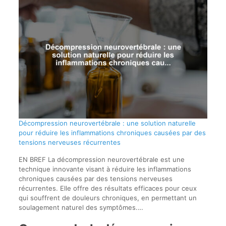
Décompression neurovertébrale : une solution naturelle
pour réduire les inflammations chroniques causées par des
tensions nerveuses récurrentes
EN BREF La décompression neurovertébrale est une
technique innovante visant à réduire les inflammations
chroniques causées par des tensions nerveuses
récurrentes. Elle offre des résultats efficaces pour ceux
qui souffrent de douleurs chroniques, en permettant un
soulagement naturel des symptômes.…