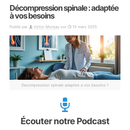
Décompression spinale : adaptée
à vos besoins
Publié par
Victor Moreau
sur
15 mars 2025
Decompression spinale adaptee a vos besoins 1
Écouter notre Podcast