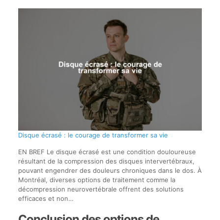
Disque écrasé : le courage de transformer sa vie
EN BREF Le disque écrasé est une condition douloureuse
résultant de la compression des disques intervertébraux,
pouvant engendrer des douleurs chroniques dans le dos. À
Montréal, diverses options de traitement comme la
décompression neurovertébrale offrent des solutions
efficaces et non…
Conclusion des options de