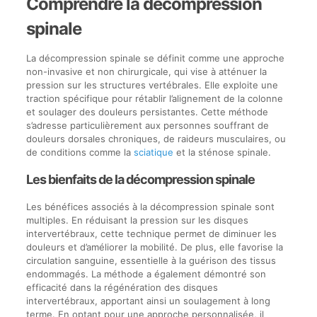
Comprendre la décompression
spinale
La décompression spinale se définit comme une approche
non-invasive et non chirurgicale, qui vise à atténuer la
pression sur les structures vertébrales. Elle exploite une
traction spécifique pour rétablir l’alignement de la colonne
et soulager des douleurs persistantes. Cette méthode
s’adresse particulièrement aux personnes souffrant de
douleurs dorsales chroniques, de raideurs musculaires, ou
de conditions comme la
sciatique
et la sténose spinale.
Les bienfaits de la décompression spinale
Les bénéfices associés à la décompression spinale sont
multiples. En réduisant la pression sur les disques
intervertébraux, cette technique permet de diminuer les
douleurs et d’améliorer la mobilité. De plus, elle favorise la
circulation sanguine, essentielle à la guérison des tissus
endommagés. La méthode a également démontré son
efficacité dans la régénération des disques
intervertébraux, apportant ainsi un soulagement à long
terme. En optant pour une approche personnalisée, il