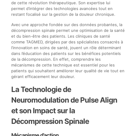
de cette révolution thérapeutique. Son expertise lui
permet d’intégrer des technologies avancées tout en
restant focalisé sur la gestion de la douleur chronique.
Avec une approche fondée sur des données probantes, la
décompression spinale permet une optimisation de la santé
et du bien-être des patients. Les cliniques de santé
comme TAGMED, dirigées par des spécialistes consacrés à
l’innovation en soins de santé, jouent un rôle déterminant
dans l’éducation des patients sur les bénéfices potentiels
de la décompression. En effet, comprendre les
mécanismes de cette technique est essentiel pour les
patients qui souhaitent améliorer leur qualité de vie tout en
gérant efficacement leur douleur.
La Technologie de
Neuromodulation de Pulse Align
et son Impact sur la
Décompression Spinale
Mécanisme d’action