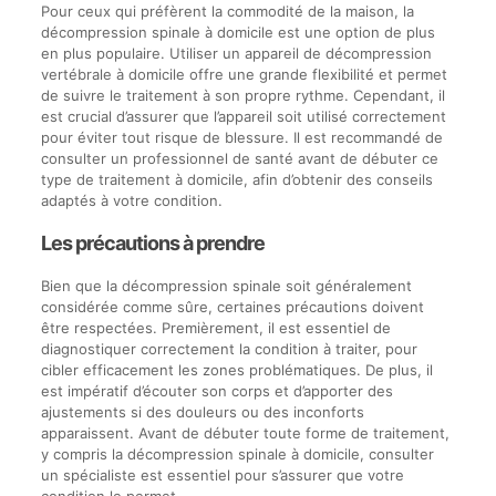
Pour ceux qui préfèrent la commodité de la maison, la
décompression spinale à domicile est une option de plus
en plus populaire. Utiliser un appareil de décompression
vertébrale à domicile offre une grande flexibilité et permet
de suivre le traitement à son propre rythme. Cependant, il
est crucial d’assurer que l’appareil soit utilisé correctement
pour éviter tout risque de blessure. Il est recommandé de
consulter un professionnel de santé avant de débuter ce
type de traitement à domicile, afin d’obtenir des conseils
adaptés à votre condition.
Les précautions à prendre
Bien que la décompression spinale soit généralement
considérée comme sûre, certaines précautions doivent
être respectées. Premièrement, il est essentiel de
diagnostiquer correctement la condition à traiter, pour
cibler efficacement les zones problématiques. De plus, il
est impératif d’écouter son corps et d’apporter des
ajustements si des douleurs ou des inconforts
apparaissent. Avant de débuter toute forme de traitement,
y compris la décompression spinale à domicile, consulter
un spécialiste est essentiel pour s’assurer que votre