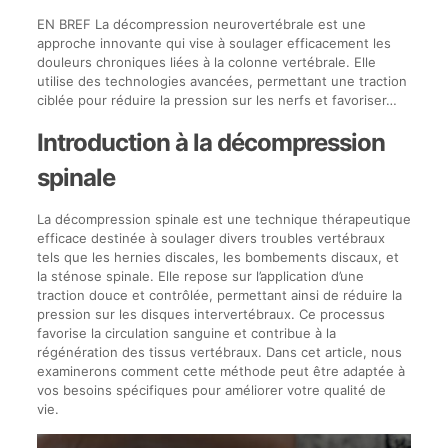
EN BREF La décompression neurovertébrale est une
approche innovante qui vise à soulager efficacement les
douleurs chroniques liées à la colonne vertébrale. Elle
utilise des technologies avancées, permettant une traction
ciblée pour réduire la pression sur les nerfs et favoriser…
Introduction à la décompression
spinale
La décompression spinale est une technique thérapeutique
efficace destinée à soulager divers troubles vertébraux
tels que les hernies discales, les bombements discaux, et
la sténose spinale. Elle repose sur l’application d’une
traction douce et contrôlée, permettant ainsi de réduire la
pression sur les disques intervertébraux. Ce processus
favorise la circulation sanguine et contribue à la
régénération des tissus vertébraux. Dans cet article, nous
examinerons comment cette méthode peut être adaptée à
vos besoins spécifiques pour améliorer votre qualité de
vie.