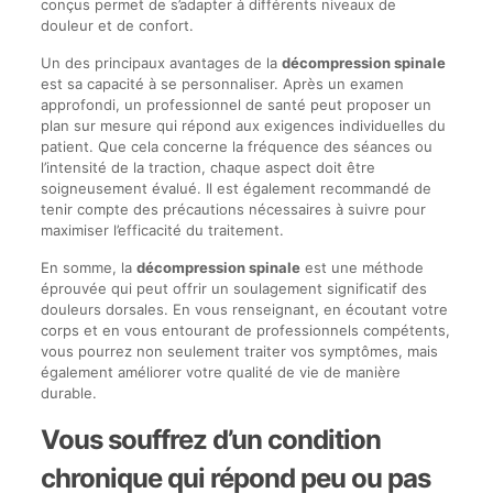
conçus permet de s’adapter à différents niveaux de
douleur et de confort.
Un des principaux avantages de la
décompression spinale
est sa capacité à se personnaliser. Après un examen
approfondi, un professionnel de santé peut proposer un
plan sur mesure qui répond aux exigences individuelles du
patient. Que cela concerne la fréquence des séances ou
l’intensité de la traction, chaque aspect doit être
soigneusement évalué. Il est également recommandé de
tenir compte des précautions nécessaires à suivre pour
maximiser l’efficacité du traitement.
En somme, la
décompression spinale
est une méthode
éprouvée qui peut offrir un soulagement significatif des
douleurs dorsales. En vous renseignant, en écoutant votre
corps et en vous entourant de professionnels compétents,
vous pourrez non seulement traiter vos symptômes, mais
également améliorer votre qualité de vie de manière
durable.
Vous souffrez d’un condition
chronique qui répond peu ou pas