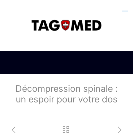
Décompression spinale :
un espoir pour votre dos