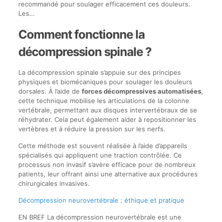
recommandé pour soulager efficacement ces douleurs.
Les…
Comment fonctionne la
décompression spinale ?
La décompression spinale s’appuie sur des principes
physiques et biomécaniques pour soulager les douleurs
dorsales. À l’aide de
forces décompressives automatisées
,
cette technique mobilise les articulations de la colonne
vertébrale, permettant aux disques intervertébraux de se
réhydrater. Cela peut également aider à repositionner les
vertèbres et à réduire la pression sur les nerfs.
Cette méthode est souvent réalisée à l’aide d’appareils
spécialisés qui appliquent une traction contrôlée. Ce
processus non invasif s’avère efficace pour de nombreux
patients, leur offrant ainsi une alternative aux procédures
chirurgicales invasives.
Décompression neurovertébrale : éthique et pratique
EN BREF La décompression neurovertébrale est une