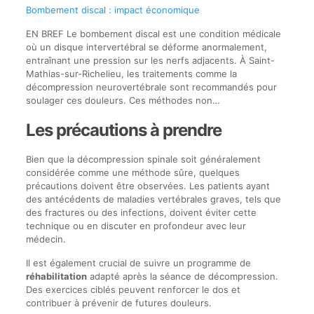
Bombement discal : impact économique
EN BREF Le bombement discal est une condition médicale
où un disque intervertébral se déforme anormalement,
entraînant une pression sur les nerfs adjacents. À Saint-
Mathias-sur-Richelieu, les traitements comme la
décompression neurovertébrale sont recommandés pour
soulager ces douleurs. Ces méthodes non…
Les précautions à prendre
Bien que la décompression spinale soit généralement
considérée comme une méthode sûre, quelques
précautions doivent être observées. Les patients ayant
des antécédents de maladies vertébrales graves, tels que
des fractures ou des infections, doivent éviter cette
technique ou en discuter en profondeur avec leur
médecin.
Il est également crucial de suivre un programme de
réhabilitation
adapté après la séance de décompression.
Des exercices ciblés peuvent renforcer le dos et
contribuer à prévenir de futures douleurs.