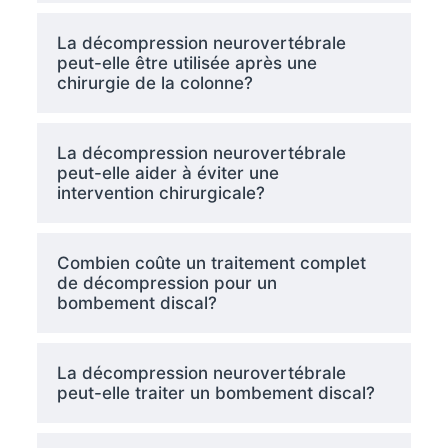
La décompression neurovertébrale
peut-elle être utilisée après une
chirurgie de la colonne?
La décompression neurovertébrale
peut-elle aider à éviter une
intervention chirurgicale?
Combien coûte un traitement complet
de décompression pour un
bombement discal?
La décompression neurovertébrale
peut-elle traiter un bombement discal?