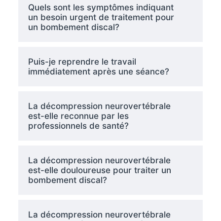
Quels sont les symptômes indiquant
un besoin urgent de traitement pour
un bombement discal?
Puis-je reprendre le travail
immédiatement après une séance?
La décompression neurovertébrale
est-elle reconnue par les
professionnels de santé?
La décompression neurovertébrale
est-elle douloureuse pour traiter un
bombement discal?
La décompression neurovertébrale