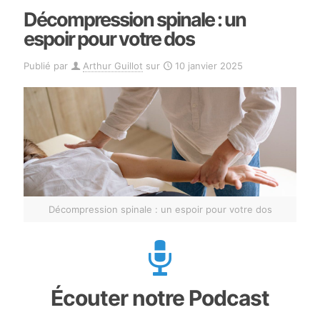
Décompression spinale : un
espoir pour votre dos
Publié par
Arthur Guillot
sur
10 janvier 2025
Décompression spinale : un espoir pour votre dos
Écouter notre Podcast