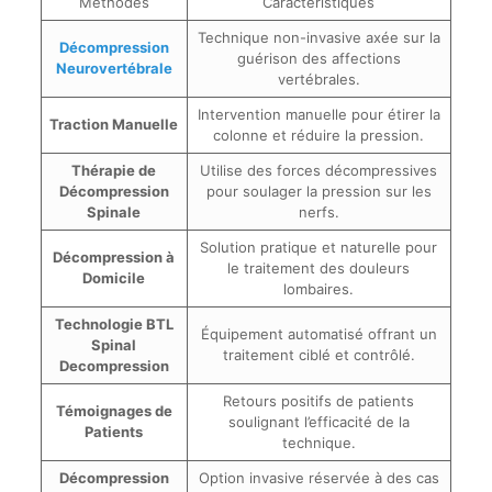
Méthodes
Caractéristiques
Technique non-invasive axée sur la
Décompression
guérison des affections
Neurovertébrale
vertébrales.
Intervention manuelle pour étirer la
Traction Manuelle
colonne et réduire la pression.
Thérapie de
Utilise des forces décompressives
Décompression
pour soulager la pression sur les
Spinale
nerfs.
Solution pratique et naturelle pour
Décompression à
le traitement des douleurs
Domicile
lombaires.
Technologie BTL
Équipement automatisé offrant un
Spinal
traitement ciblé et contrôlé.
Decompression
Retours positifs de patients
Témoignages de
soulignant l’efficacité de la
Patients
technique.
Décompression
Option invasive réservée à des cas