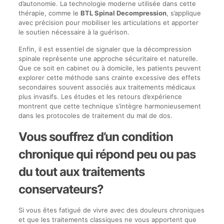
d’autonomie. La technologie moderne utilisée dans cette
thérapie, comme le
BTL Spinal Decompression
, s’applique
avec précision pour mobiliser les articulations et apporter
le soutien nécessaire à la guérison.
Enfin, il est essentiel de signaler que la décompression
spinale représente une approche sécuritaire et naturelle.
Que ce soit en cabinet ou à domicile, les patients peuvent
explorer cette méthode sans crainte excessive des effets
secondaires souvent associés aux traitements médicaux
plus invasifs. Les études et les retours d’expérience
montrent que cette technique s’intègre harmonieusement
dans les protocoles de traitement du mal de dos.
Vous souffrez d’un condition
chronique qui répond peu ou pas
du tout aux traitements
conservateurs?
Si vous êtes fatigué de vivre avec des douleurs chroniques
et que les traitements classiques ne vous apportent que