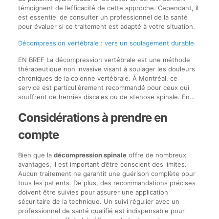
témoignent de l’efficacité de cette approche. Cependant, il
est essentiel de consulter un professionnel de la santé
pour évaluer si ce traitement est adapté à votre situation.
Décompression vertébrale : vers un soulagement durable
EN BREF La décompression vertébrale est une méthode
thérapeutique non invasive visant à soulager les douleurs
chroniques de la colonne vertébrale. À Montréal, ce
service est particulièrement recommandé pour ceux qui
souffrent de hernies discales ou de stenose spinale. En…
Considérations à prendre en
compte
Bien que la
décompression spinale
offre de nombreux
avantages, il est important d’être conscient des limites.
Aucun traitement ne garantit une guérison complète pour
tous les patients. De plus, des recommandations précises
doivent être suivies pour assurer une application
sécuritaire de la technique. Un suivi régulier avec un
professionnel de santé qualifié est indispensable pour