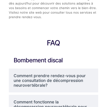
dès aujourd’hui pour découvrir des solutions adaptées à
vos besoins et commencer votre chemin vers le bien-être.
Visitez notre site web pour consulter tous nos services et
prendre rendez-vous.
FAQ
Bombement discal
Comment prendre rendez-vous pour
une consultation de décompression
neurovertébrale?
Comment fonctionne la
décompression neurovertébrale pour