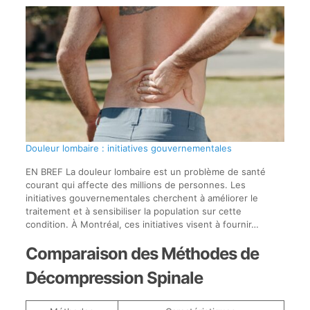
Douleur lombaire : initiatives gouvernementales
EN BREF La douleur lombaire est un problème de santé
courant qui affecte des millions de personnes. Les
initiatives gouvernementales cherchent à améliorer le
traitement et à sensibiliser la population sur cette
condition. À Montréal, ces initiatives visent à fournir…
Comparaison des Méthodes de
Décompression Spinale