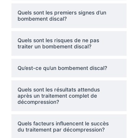
Quels sont les premiers signes d’un
bombement discal?
Quels sont les risques de ne pas
traiter un bombement discal?
Qu’est-ce qu’un bombement discal?
Quels sont les résultats attendus
après un traitement complet de
décompression?
Quels facteurs influencent le succès
du traitement par décompression?