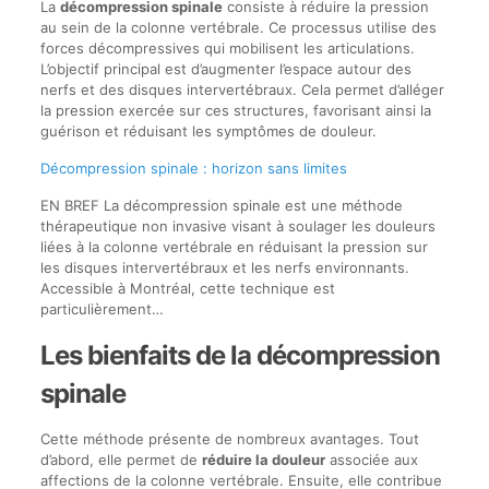
La
décompression spinale
consiste à réduire la pression
au sein de la colonne vertébrale. Ce processus utilise des
forces décompressives qui mobilisent les articulations.
L’objectif principal est d’augmenter l’espace autour des
nerfs et des disques intervertébraux. Cela permet d’alléger
la pression exercée sur ces structures, favorisant ainsi la
guérison et réduisant les symptômes de douleur.
Décompression spinale : horizon sans limites
EN BREF La décompression spinale est une méthode
thérapeutique non invasive visant à soulager les douleurs
liées à la colonne vertébrale en réduisant la pression sur
les disques intervertébraux et les nerfs environnants.
Accessible à Montréal, cette technique est
particulièrement…
Les bienfaits de la décompression
spinale
Cette méthode présente de nombreux avantages. Tout
d’abord, elle permet de
réduire la douleur
associée aux
affections de la colonne vertébrale. Ensuite, elle contribue