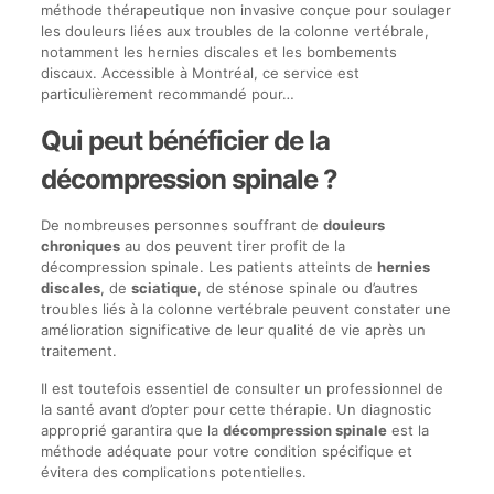
méthode thérapeutique non invasive conçue pour soulager
les douleurs liées aux troubles de la colonne vertébrale,
notamment les hernies discales et les bombements
discaux. Accessible à Montréal, ce service est
particulièrement recommandé pour…
Qui peut bénéficier de la
décompression spinale ?
De nombreuses personnes souffrant de
douleurs
chroniques
au dos peuvent tirer profit de la
décompression spinale. Les patients atteints de
hernies
discales
, de
sciatique
, de sténose spinale ou d’autres
troubles liés à la colonne vertébrale peuvent constater une
amélioration significative de leur qualité de vie après un
traitement.
Il est toutefois essentiel de consulter un professionnel de
la santé avant d’opter pour cette thérapie. Un diagnostic
approprié garantira que la
décompression spinale
est la
méthode adéquate pour votre condition spécifique et
évitera des complications potentielles.