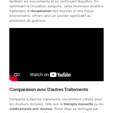
facilitant les mouvements et en renforçant l’équilibre. En
optimisant la circulation sanguine, cette technique accélère
également la
récupération
des muscles et des tissus
environnants, offrant ainsi un soutien significatif au
processus de guérison.
Comparaison avec D’autres Traitements
Comparée à d’autres traitements couramment utilisés pour
les douleurs dorsales, telle que la
thérapie manuelle
ou les
médicaments anti-douleur
, Pulse Align se distingue par