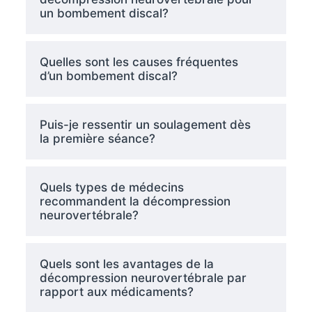
un bombement discal?
Quelles sont les causes fréquentes
d’un bombement discal?
Puis-je ressentir un soulagement dès
la première séance?
Quels types de médecins
recommandent la décompression
neurovertébrale?
Quels sont les avantages de la
décompression neurovertébrale par
rapport aux médicaments?