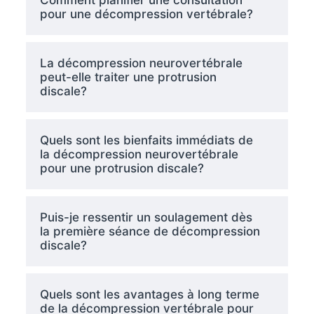
Comment planifier une consultation
pour une décompression vertébrale?
La décompression neurovertébrale
peut-elle traiter une protrusion
discale?
Quels sont les bienfaits immédiats de
la décompression neurovertébrale
pour une protrusion discale?
Puis-je ressentir un soulagement dès
la première séance de décompression
discale?
Quels sont les avantages à long terme
de la décompression vertébrale pour