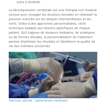
soins à domicile.
La décompression vertébrale est une thérapie non invasive
conçue pour soulager les douleurs dorsales en réduisant la
pression exercée sur les disques intervertébraux et les
nerfs. Grâce à des approches personnalisées, cette
technique s’adapte aux besoins spécifiques de chaque
patient. Qu’il s’agisse de douleurs lombaires, de sciatiques
ou de hernies discales, la personnalisation du traitement
permet d’optimiser les résultats et d’améliorer la qualité de
vie des individus concernés.
Sténose spinale : partenariats médicaux