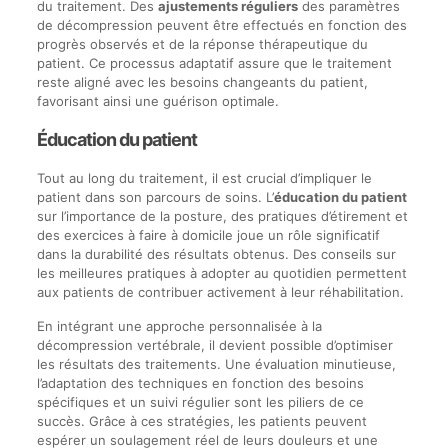
du traitement. Des
ajustements réguliers
des paramètres
de décompression peuvent être effectués en fonction des
progrès observés et de la réponse thérapeutique du
patient. Ce processus adaptatif assure que le traitement
reste aligné avec les besoins changeants du patient,
favorisant ainsi une guérison optimale.
Éducation du patient
Tout au long du traitement, il est crucial d’impliquer le
patient dans son parcours de soins. L’
éducation du patient
sur l’importance de la posture, des pratiques d’étirement et
des exercices à faire à domicile joue un rôle significatif
dans la durabilité des résultats obtenus. Des conseils sur
les meilleures pratiques à adopter au quotidien permettent
aux patients de contribuer activement à leur réhabilitation.
En intégrant une approche personnalisée à la
décompression vertébrale, il devient possible d’optimiser
les résultats des traitements. Une évaluation minutieuse,
l’adaptation des techniques en fonction des besoins
spécifiques et un suivi régulier sont les piliers de ce
succès. Grâce à ces stratégies, les patients peuvent
espérer un soulagement réel de leurs douleurs et une