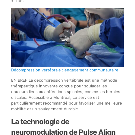
« `html
Décompression vertébrale : engagement communautaire
EN BREF La décompression vertébrale est une méthode
thérapeutique innovante conçue pour soulager les
douleurs liées aux affections spinales, comme les hernies
discales. Accessible à Montréal, ce service est
particulièrement recommandé pour favoriser une meilleure
mobilité et un soulagement durable…
La technologie de
neuromodulation de Pulse Align