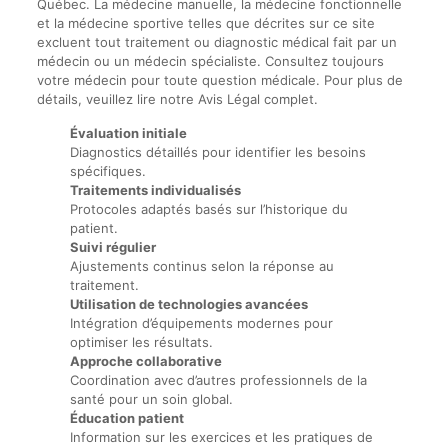
Québec. La médecine manuelle, la médecine fonctionnelle
et la médecine sportive telles que décrites sur ce site
excluent tout traitement ou diagnostic médical fait par un
médecin ou un médecin spécialiste. Consultez toujours
votre médecin pour toute question médicale. Pour plus de
détails, veuillez lire notre Avis Légal complet.
Évaluation initiale
Diagnostics détaillés pour identifier les besoins
spécifiques.
Traitements individualisés
Protocoles adaptés basés sur l’historique du
patient.
Suivi régulier
Ajustements continus selon la réponse au
traitement.
Utilisation de technologies avancées
Intégration d’équipements modernes pour
optimiser les résultats.
Approche collaborative
Coordination avec d’autres professionnels de la
santé pour un soin global.
Éducation patient
Information sur les exercices et les pratiques de