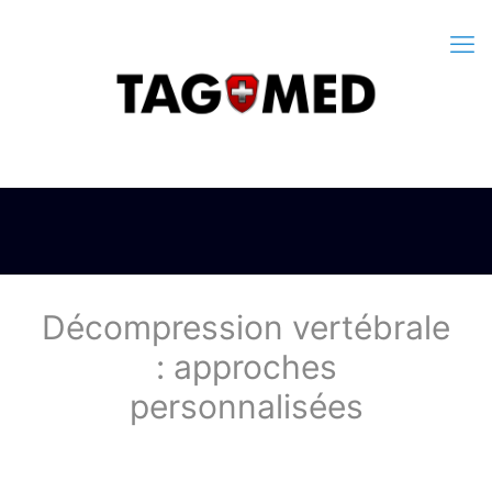
Décompression vertébrale
: approches
personnalisées