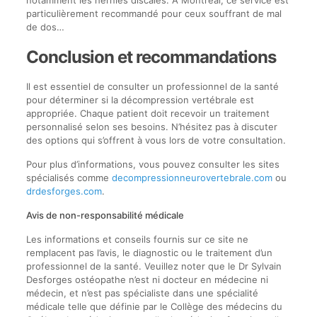
particulièrement recommandé pour ceux souffrant de mal
de dos…
Conclusion et recommandations
Il est essentiel de consulter un professionnel de la santé
pour déterminer si la décompression vertébrale est
appropriée. Chaque patient doit recevoir un traitement
personnalisé selon ses besoins. N’hésitez pas à discuter
des options qui s’offrent à vous lors de votre consultation.
Pour plus d’informations, vous pouvez consulter les sites
spécialisés comme
decompressionneurovertebrale.com
ou
drdesforges.com
.
Avis de non-responsabilité médicale
Les informations et conseils fournis sur ce site ne
remplacent pas l’avis, le diagnostic ou le traitement d’un
professionnel de la santé. Veuillez noter que le Dr Sylvain
Desforges ostéopathe n’est ni docteur en médecine ni
médecin, et n’est pas spécialiste dans une spécialité
médicale telle que définie par le Collège des médecins du