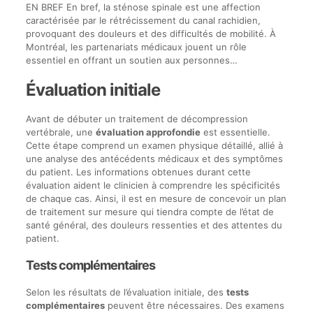
EN BREF En bref, la sténose spinale est une affection
caractérisée par le rétrécissement du canal rachidien,
provoquant des douleurs et des difficultés de mobilité. À
Montréal, les partenariats médicaux jouent un rôle
essentiel en offrant un soutien aux personnes…
Évaluation initiale
Avant de débuter un traitement de décompression
vertébrale, une
évaluation approfondie
est essentielle.
Cette étape comprend un examen physique détaillé, allié à
une analyse des antécédents médicaux et des symptômes
du patient. Les informations obtenues durant cette
évaluation aident le clinicien à comprendre les spécificités
de chaque cas. Ainsi, il est en mesure de concevoir un plan
de traitement sur mesure qui tiendra compte de l’état de
santé général, des douleurs ressenties et des attentes du
patient.
Tests complémentaires
Selon les résultats de l’évaluation initiale, des
tests
complémentaires
peuvent être nécessaires. Des examens