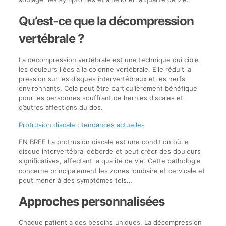
Qu’est-ce que la décompression
vertébrale ?
La décompression vertébrale est une technique qui cible
les douleurs liées à la colonne vertébrale. Elle réduit la
pression sur les disques intervertébraux et les nerfs
environnants. Cela peut être particulièrement bénéfique
pour les personnes souffrant de hernies discales et
d’autres affections du dos.
Protrusion discale : tendances actuelles
EN BREF La protrusion discale est une condition où le
disque intervertébral déborde et peut créer des douleurs
significatives, affectant la qualité de vie. Cette pathologie
concerne principalement les zones lombaire et cervicale et
peut mener à des symptômes tels…
Approches personnalisées
Chaque patient a des besoins uniques. La décompression