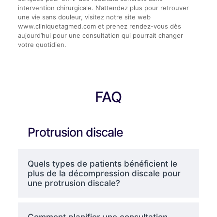
intervention chirurgicale. N’attendez plus pour retrouver
une vie sans douleur, visitez notre site web
www.cliniquetagmed.com et prenez rendez-vous dès
aujourd’hui pour une consultation qui pourrait changer
votre quotidien.
FAQ
Protrusion discale
Quels types de patients bénéficient le
plus de la décompression discale pour
une protrusion discale?