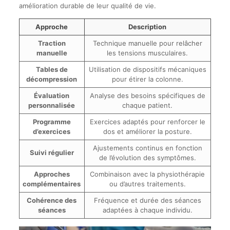
amélioration durable de leur qualité de vie.
Approche
Description
Traction
Technique manuelle pour relâcher
manuelle
les tensions musculaires.
Tables de
Utilisation de dispositifs mécaniques
décompression
pour étirer la colonne.
Évaluation
Analyse des besoins spécifiques de
personnalisée
chaque patient.
Programme
Exercices adaptés pour renforcer le
d’exercices
dos et améliorer la posture.
Ajustements continus en fonction
Suivi régulier
de l’évolution des symptômes.
Approches
Combinaison avec la physiothérapie
complémentaires
ou d’autres traitements.
Cohérence des
Fréquence et durée des séances
séances
adaptées à chaque individu.