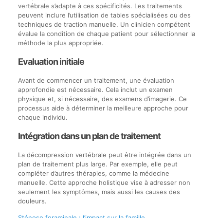
vertébrale s’adapte à ces spécificités. Les traitements
peuvent inclure l’utilisation de tables spécialisées ou des
techniques de traction manuelle. Un clinicien compétent
évalue la condition de chaque patient pour sélectionner la
méthode la plus appropriée.
Evaluation initiale
Avant de commencer un traitement, une évaluation
approfondie est nécessaire. Cela inclut un examen
physique et, si nécessaire, des examens d’imagerie. Ce
processus aide à déterminer la meilleure approche pour
chaque individu.
Intégration dans un plan de traitement
La décompression vertébrale peut être intégrée dans un
plan de traitement plus large. Par exemple, elle peut
compléter d’autres thérapies, comme la médecine
manuelle. Cette approche holistique vise à adresser non
seulement les symptômes, mais aussi les causes des
douleurs.
Sténose foraminale : l’impact sur la famille