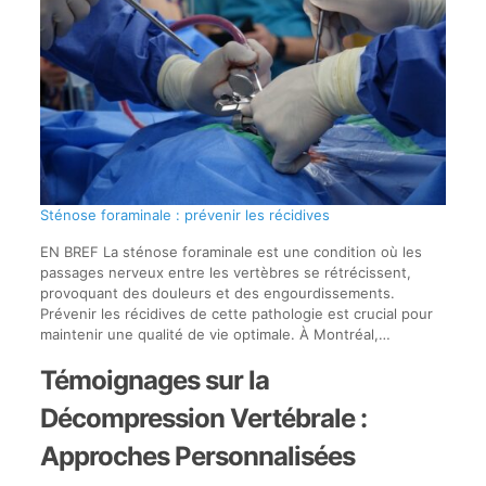
Sténose foraminale : prévenir les récidives
EN BREF La sténose foraminale est une condition où les
passages nerveux entre les vertèbres se rétrécissent,
provoquant des douleurs et des engourdissements.
Prévenir les récidives de cette pathologie est crucial pour
maintenir une qualité de vie optimale. À Montréal,…
Témoignages sur la
Décompression Vertébrale :
Approches Personnalisées