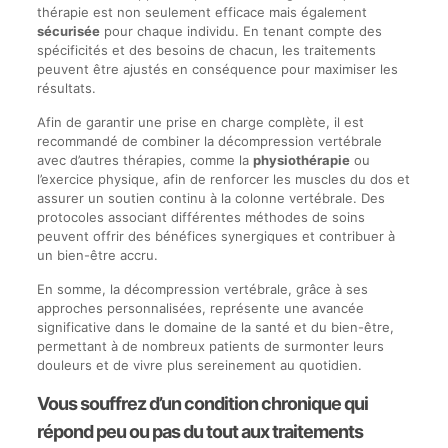
thérapie est non seulement efficace mais également
sécurisée
pour chaque individu. En tenant compte des
spécificités et des besoins de chacun, les traitements
peuvent être ajustés en conséquence pour maximiser les
résultats.
Afin de garantir une prise en charge complète, il est
recommandé de combiner la décompression vertébrale
avec d’autres thérapies, comme la
physiothérapie
ou
l’exercice physique, afin de renforcer les muscles du dos et
assurer un soutien continu à la colonne vertébrale. Des
protocoles associant différentes méthodes de soins
peuvent offrir des bénéfices synergiques et contribuer à
un bien-être accru.
En somme, la décompression vertébrale, grâce à ses
approches personnalisées, représente une avancée
significative dans le domaine de la santé et du bien-être,
permettant à de nombreux patients de surmonter leurs
douleurs et de vivre plus sereinement au quotidien.
Vous souffrez d’un condition chronique qui
répond peu ou pas du tout aux traitements