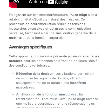
En agissant sur ces mécanorécepteurs,
Pulse Align
aide à
rétablir un état d’équilibre naturel des muscles. Ce
processus de neuromodulation réduit les tensions
musculaires excessives et optimizes la communication
nerveuse, favorisant ainsi une amélioration générale de la
mobilité
et de la fonction corporelle.
Avantages spécifiques
Cette approche non invasive présente plusieurs
avantages
notables
pour les personnes souffrant de douleurs liées à
des conditions vertébrales.
Réduction de la douleur :
Les vibrations permettent
de moduler les signaux de douleur, offrant un
soulagement rapide et durable des
inconforts
musculaires.
Amélioration de la fonction musculaire :
En
rétablissant l’équilibre musculaire,
Pulse Align
favorise
une meilleure coordination et une récupération plus