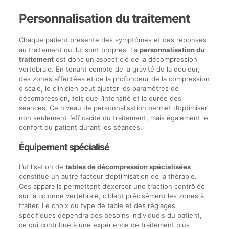
Personnalisation du traitement
Chaque patient présente des symptômes et des réponses
au traitement qui lui sont propres. La
personnalisation du
traitement
est donc un aspect clé de la décompression
vertébrale. En tenant compte de la gravité de la douleur,
des zones affectées et de la profondeur de la compression
discale, le clinicien peut ajuster les paramètres de
décompression, tels que l’intensité et la durée des
séances. Ce niveau de personnalisation permet d’optimiser
non seulement l’efficacité du traitement, mais également le
confort du patient durant les séances.
Équipement spécialisé
L’utilisation de
tables de décompression spécialisées
constitue un autre facteur d’optimisation de la thérapie.
Ces appareils permettent d’exercer une traction contrôlée
sur la colonne vertébrale, ciblant précisément les zones à
traiter. Le choix du type de table et des réglages
spécifiques dépendra des besoins individuels du patient,
ce qui contribue à une expérience de traitement plus