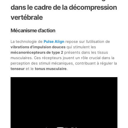
dans le cadre de la décompression
vertébrale
Mécanisme d’action
La technologie de
Pulse Align
repose sur l’utilisation de
vibrations d’impulsion douces
qui stimulent les
mécanorécepteurs de type 2
présents dans les tissus
musculaires. Ces récepteurs jouent un rôle crucial dans la
perception des stimuli mécaniques, contribuant à réguler la
tenseur
et le
tonus musculaire
.