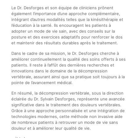
Le Dr. Desforges et son équipe de cliniciens prônent
également l’importance d’une approche complémentaire,
intégrant d’autres modalités telles que la kinésithérapie et
l’éducation à la santé. Ils encouragent les patients à
adopter un mode de vie sain, avec des conseils sur la
posture et des exercices adaptatifs pour renforcer le dos
et maintenir des résultats durables après le traitement.
Dans le cadre de sa mission, le Dr. Desforges cherche à
améliorer continuellement la qualité des soins offerts à ses
patients. Il reste à l’affût des dernières recherches et
innovations dans le domaine de la décompression
vertébrale, assurant ainsi que sa pratique soit toujours à la
pointe de l’avancement médical.
En résumé, la décompression vertébrale, sous la direction
éclairée du Dr. Sylvain Desforges, représente une avancée
significative dans le traitement des douleurs vertébrales.
Grâce à une approche personnalisée et une intégration de
technologies modernes, cette méthode non invasive aide
de nombreux patients à retrouver un mode de vie sans
douleur et à améliorer leur qualité de vie.