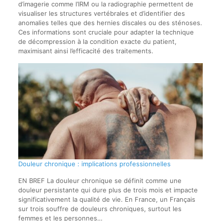
d’imagerie comme l’IRM ou la radiographie permettent de
visualiser les structures vertébrales et d’identifier des
anomalies telles que des hernies discales ou des sténoses.
Ces informations sont cruciale pour adapter la technique
de décompression à la condition exacte du patient,
maximisant ainsi l’efficacité des traitements.
Douleur chronique : implications professionnelles
EN BREF La douleur chronique se définit comme une
douleur persistante qui dure plus de trois mois et impacte
significativement la qualité de vie. En France, un Français
sur trois souffre de douleurs chroniques, surtout les
femmes et les personnes…