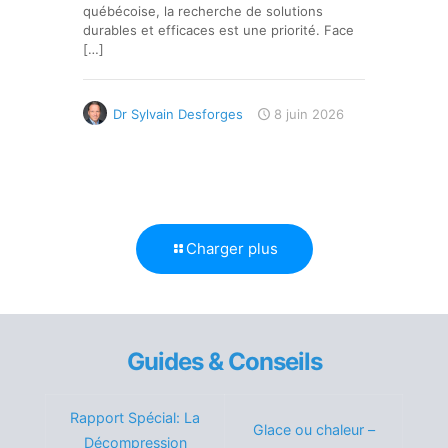
québécoise, la recherche de solutions
durables et efficaces est une priorité. Face
[…]
Dr Sylvain Desforges
8 juin 2026
Charger plus
Guides & Conseils
Rapport Spécial: La
Glace ou chaleur –
Décompression