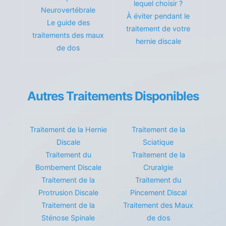
lequel choisir ?
Neurovertébrale
À éviter pendant le
Le guide des
traitement de votre
traitements des maux
hernie discale
de dos
Autres Traitements Disponibles
Traitement de la Hernie
Traitement de la
Discale
Sciatique
Traitement du
Traitement de la
Bombement Discale
Cruralgie
Traitement de la
Traitement du
Protrusion Discale
Pincement Discal
Traitement de la
Traitement des Maux
Sténose Spinale
de dos