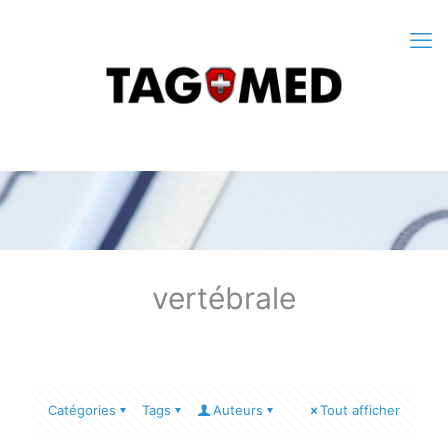
vertébrale
Catégories
Tags
Auteurs
Tout afficher