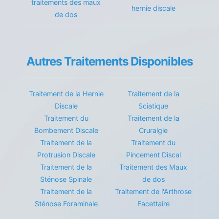
traitements des maux
hernie discale
de dos
Autres Traitements Disponibles
Traitement de la Hernie
Traitement de la
Discale
Sciatique
Traitement du
Traitement de la
Bombement Discale
Cruralgie
Traitement de la
Traitement du
Protrusion Discale
Pincement Discal
Traitement de la
Traitement des Maux
Sténose Spinale
de dos
Traitement de la
Traitement de l'Arthrose
Sténose Foraminale
Facettaire