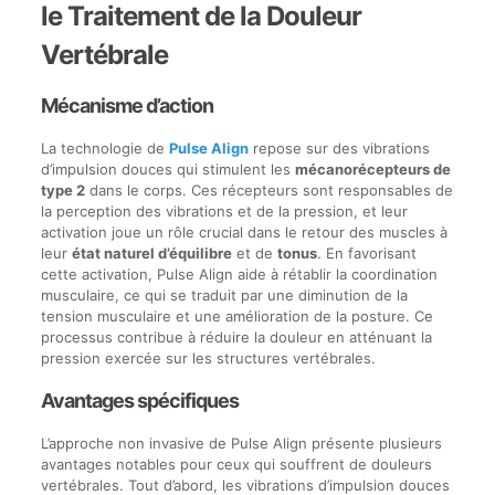
le Traitement de la Douleur
Vertébrale
Mécanisme d’action
La technologie de
Pulse Align
repose sur des vibrations
d’impulsion douces qui stimulent les
mécanorécepteurs de
type 2
dans le corps. Ces récepteurs sont responsables de
la perception des vibrations et de la pression, et leur
activation joue un rôle crucial dans le retour des muscles à
leur
état naturel d’équilibre
et de
tonus
. En favorisant
cette activation, Pulse Align aide à rétablir la coordination
musculaire, ce qui se traduit par une diminution de la
tension musculaire et une amélioration de la posture. Ce
processus contribue à réduire la douleur en atténuant la
pression exercée sur les structures vertébrales.
Avantages spécifiques
L’approche non invasive de Pulse Align présente plusieurs
avantages notables pour ceux qui souffrent de douleurs
vertébrales. Tout d’abord, les vibrations d’impulsion douces