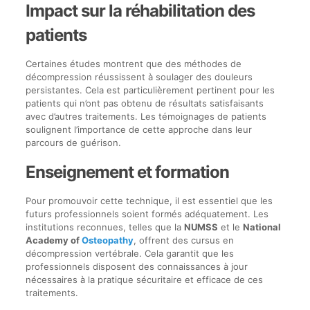
Impact sur la réhabilitation des
patients
Certaines études montrent que des méthodes de
décompression réussissent à soulager des douleurs
persistantes. Cela est particulièrement pertinent pour les
patients qui n’ont pas obtenu de résultats satisfaisants
avec d’autres traitements. Les témoignages de patients
soulignent l’importance de cette approche dans leur
parcours de guérison.
Enseignement et formation
Pour promouvoir cette technique, il est essentiel que les
futurs professionnels soient formés adéquatement. Les
institutions reconnues, telles que la
NUMSS
et le
National
Academy of
Osteopathy
, offrent des cursus en
décompression vertébrale. Cela garantit que les
professionnels disposent des connaissances à jour
nécessaires à la pratique sécuritaire et efficace de ces
traitements.