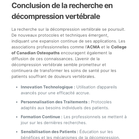
Conclusion de la recherche en
décompression vertébrale
La recherche sur la décompression vertébrale se poursuit.
De nouveaux protocoles et techniques émergent,
indiquant une expansion continue de ses applications. Les
associations professionnelles comme l’
ACMA
et le
College
of Canadian Osteopaths
encouragent également la
diffusion de ces connaissances. L’avenir de la
décompression vertébrale semble prometteur et
continuera de transformer les soins de santé pour les
patients souffrant de douleurs vertébrales.
Innovation Technologique :
Utilisation d’appareils
avancés pour une efficacité accrue.
Personnalisation des Traitements :
Protocoles
adaptés aux besoins individuels des patients.
Formation Continue :
Les professionnels se mettent à
jour sur les dernières recherches.
Sensibilisation des Patients :
Éducation sur les
bénéfices et les mécanismes de la décompression.