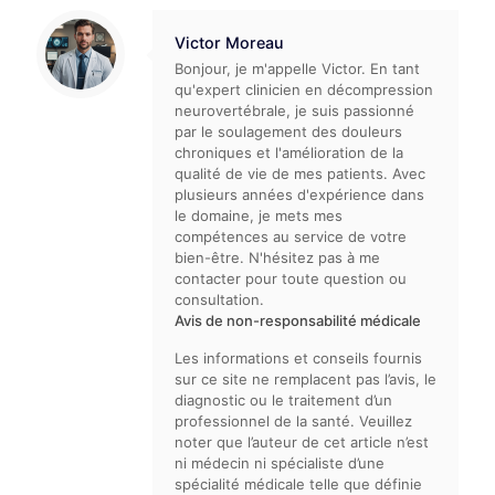
Victor Moreau
Bonjour, je m'appelle Victor. En tant
qu'expert clinicien en décompression
neurovertébrale, je suis passionné
par le soulagement des douleurs
chroniques et l'amélioration de la
qualité de vie de mes patients. Avec
plusieurs années d'expérience dans
le domaine, je mets mes
compétences au service de votre
bien-être. N'hésitez pas à me
contacter pour toute question ou
consultation.
Avis de non-responsabilité médicale
Les informations et conseils fournis
sur ce site ne remplacent pas l’avis, le
diagnostic ou le traitement d’un
professionnel de la santé. Veuillez
noter que l’auteur de cet article n’est
ni médecin ni spécialiste d’une
spécialité médicale telle que définie