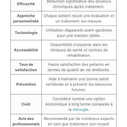
Réduction significative des douleurs
Efficacité
chroniques après traitement.
Approche
Chaque patient reçoit une évaluation et
personnalisée
un traitement sur-mesure.
Utilisation d’appareils avant-gardistes
Technologie
pour une traction ciblée.
Disponibilité croissante dans les
Accessibilité
cliniques de santé et centres de
réhabilitation.
Taux de
Haute satisfaction des patients en
satisfaction
termes de qualité de vie améliorée.
Aide à maintenir une bonne santé
Prévention
vertébrale et à prévenir les blessures
futures.
Considéré comme une option
Coût
économique à long terme comparée à
la
chirurgie
.
Avis des
Recommandé par de nombreux experts
professionnels
en tant que traitement non-invasif.