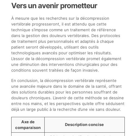
Vers un avenir prometteur
À mesure que les recherches sur la décompression
vertébrale progresseront, il est attendu que cette
technique s’impose comme un traitement de référence
dans la gestion des douleurs vertébrales. Des protocoles
de traitement plus personnalisés et adaptés à chaque
patient seront développés, utilisant des outils
technologiques avancés pour optimiser les résultats.
L’essor de la décompression vertébrale promet également
une diminution des interventions chirurgicales pour des
conditions souvent traitées de façon invasive.
En conclusion, la décompression vertébrale représente
une avancée majeure dans le domaine de la santé, offrant
des solutions durables pour les personnes souffrant de
douleurs chroniques. L’avenir de cette méthode se dessine
entre nos mains, et les perspectives qu’elle offre séduisent
déjà un large public à la recherche d’une vie sans douleur.
Axe de
Description concise
comparaison