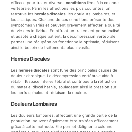
efficace pour traiter diverses
conditions
liées à la colonne
vertébrale. Parmi les affections les plus courantes, on
retrouve les
hernies discales
, les douleurs lombaires, et
les sciatiques. Chacune de ces conditions présente des
symptômes variés et peuvent gravement affecter la qualité
de vie des individus. En offrant un traitement personnalisé
et adapté à chaque patient, la décompression vertébrale
permet une récupération fonctionnelle optimale, réduisant
ainsi le besoin de traitements plus invasifs.
Hernies Discales
Les
hernies discales
sont l’une des principales causes de
douleur chronique. La décompression vertébrale aide à
rétablir l’espace intervertébral et contribue à la rétraction
du matériel discal hernié, soulageant ainsi la pression sur
les nerfs spinales et réduisant la douleur.
Douleurs Lombaires
Les douleurs lombaires, affectant une grande partie de la
population, peuvent également être traitées efficacement
grâce à cette méthode. Elle permet d’aligner la colonne