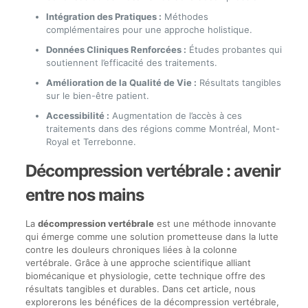
Intégration des Pratiques :
Méthodes
complémentaires pour une approche holistique.
Données Cliniques Renforcées :
Études probantes qui
soutiennent l’efficacité des traitements.
Amélioration de la Qualité de Vie :
Résultats tangibles
sur le bien-être patient.
Accessibilité :
Augmentation de l’accès à ces
traitements dans des régions comme Montréal, Mont-
Royal et Terrebonne.
Décompression vertébrale : avenir
entre nos mains
La
décompression vertébrale
est une méthode innovante
qui émerge comme une solution prometteuse dans la lutte
contre les douleurs chroniques liées à la colonne
vertébrale. Grâce à une approche scientifique alliant
biomécanique et physiologie, cette technique offre des
résultats tangibles et durables. Dans cet article, nous
explorerons les bénéfices de la décompression vertébrale,