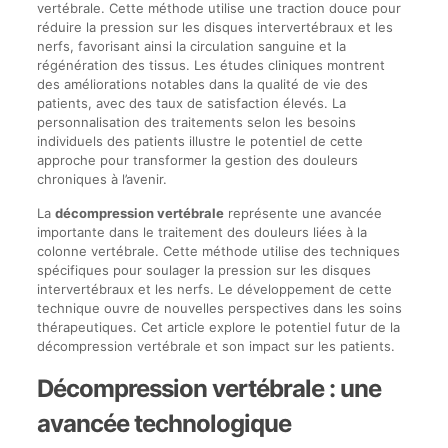
vertébrale. Cette méthode utilise une traction douce pour
réduire la pression sur les disques intervertébraux et les
nerfs, favorisant ainsi la circulation sanguine et la
régénération des tissus. Les études cliniques montrent
des améliorations notables dans la qualité de vie des
patients, avec des taux de satisfaction élevés. La
personnalisation des traitements selon les besoins
individuels des patients illustre le potentiel de cette
approche pour transformer la gestion des douleurs
chroniques à l’avenir.
La
décompression vertébrale
représente une avancée
importante dans le traitement des douleurs liées à la
colonne vertébrale. Cette méthode utilise des techniques
spécifiques pour soulager la pression sur les disques
intervertébraux et les nerfs. Le développement de cette
technique ouvre de nouvelles perspectives dans les soins
thérapeutiques. Cet article explore le potentiel futur de la
décompression vertébrale et son impact sur les patients.
Décompression vertébrale : une
avancée technologique