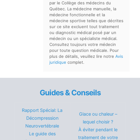
par le Collège des médecins du
Québec. La médecine manuelle, la
médecine fonctionnelle et la
médecine sportive telles que décrites
sur ce site excluent tout traitement
ou diagnostic médical posé par un
médecin ou un spécialiste médical.
Consultez toujours votre médecin
pour toute question médicale. Pour
plus de détails, veuillez lire notre
Avis
juridique
complet.
Guides & Conseils
Rapport Spécial: La
Glace ou chaleur –
Décompression
lequel choisir ?
Neurovertébrale
À éviter pendant le
Le guide des
traitement de votre