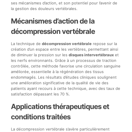
ses mécanismes d’action, et son potentiel pour l’avenir de
la gestion des douleurs vertébrales.
Mécanismes d’action de la
décompression vertébrale
La technique de
décompression vertébrale
repose sur la
création d’un espace entre les vertèbres, permettant ainsi
de diminuer la pression sur les
disques intervertébraux
et
les nerfs environnants. Grâce à un processus de traction
contrôlée, cette méthode favorise une circulation sanguine
améliorée, essentielle à la régénération des tissus
endommagés. Les résultats d’études cliniques soulignent
une amélioration significative de la qualité de vie des
patients ayant recours à cette technique, avec des taux de
satisfaction dépassant les 70 %.
Applications thérapeutiques et
conditions traitées
La décompression vertébrale s’avère particulièrement