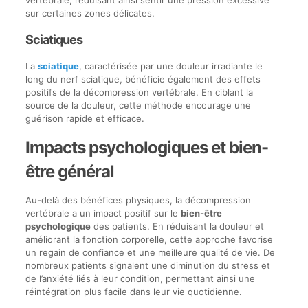
vertébrale, réduisant ainsi sentir une pression excessive
sur certaines zones délicates.
Sciatiques
La
sciatique
, caractérisée par une douleur irradiante le
long du nerf sciatique, bénéficie également des effets
positifs de la décompression vertébrale. En ciblant la
source de la douleur, cette méthode encourage une
guérison rapide et efficace.
Impacts psychologiques et bien-
être général
Au-delà des bénéfices physiques, la décompression
vertébrale a un impact positif sur le
bien-être
psychologique
des patients. En réduisant la douleur et
améliorant la fonction corporelle, cette approche favorise
un regain de confiance et une meilleure qualité de vie. De
nombreux patients signalent une diminution du stress et
de l’anxiété liés à leur condition, permettant ainsi une
réintégration plus facile dans leur vie quotidienne.