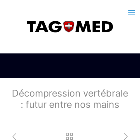
Décompression vertébrale
: futur entre nos mains