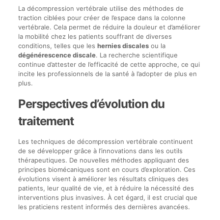
La décompression vertébrale utilise des méthodes de
traction ciblées pour créer de l’espace dans la colonne
vertébrale. Cela permet de réduire la douleur et d’améliorer
la mobilité chez les patients souffrant de diverses
conditions, telles que les
hernies discales
ou la
dégénérescence discale
. La recherche scientifique
continue d’attester de l’efficacité de cette approche, ce qui
incite les professionnels de la santé à l’adopter de plus en
plus.
Perspectives d’évolution du
traitement
Les techniques de décompression vertébrale continuent
de se développer grâce à l’innovations dans les outils
thérapeutiques. De nouvelles méthodes appliquant des
principes biomécaniques sont en cours d’exploration. Ces
évolutions visent à améliorer les résultats cliniques des
patients, leur qualité de vie, et à réduire la nécessité des
interventions plus invasives. À cet égard, il est crucial que
les praticiens restent informés des dernières avancées.