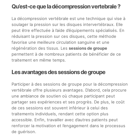
Qu’est-ce que la décompression vertebrale ?
La décompression vertébrale est une technique qui vise à
soulager la pression sur les disques intervertébraux. Elle
peut être effectuée à l’aide d’équipements spécialisés. En
réduisant la pression sur ces disques, cette méthode
favorise une meilleure circulation sanguine et une
régénération des tissus. Les
sessions de groupe
permettent à de nombreux patients de bénéficier de ce
traitement en même temps.
Les avantages des sessions de groupe
Participer à des sessions de groupe pour la décompression
vertébrale offre plusieurs avantages. D’abord, cela procure
une ambiance de soutien où chaque participant peut
partager ses expériences et ses progrès. De plus, le coût
de ces sessions est souvent inférieur à celui des
traitements individuels, rendant cette option plus
accessible. Enfin, travailler avec d’autres patients peut
renforcer la motivation et l’engagement dans le processus
de guérison.