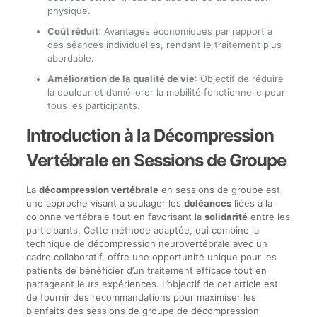
physique.
Coût réduit
: Avantages économiques par rapport à
des séances individuelles, rendant le traitement plus
abordable.
Amélioration de la qualité de vie
: Objectif de réduire
la douleur et d’améliorer la mobilité fonctionnelle pour
tous les participants.
Introduction à la Décompression
Vertébrale en Sessions de Groupe
La
décompression vertébrale
en sessions de groupe est
une approche visant à soulager les
doléances
liées à la
colonne vertébrale tout en favorisant la
solidarité
entre les
participants. Cette méthode adaptée, qui combine la
technique de décompression neurovertébrale avec un
cadre collaboratif, offre une opportunité unique pour les
patients de bénéficier d’un traitement efficace tout en
partageant leurs expériences. L’objectif de cet article est
de fournir des recommandations pour maximiser les
bienfaits des sessions de groupe de décompression