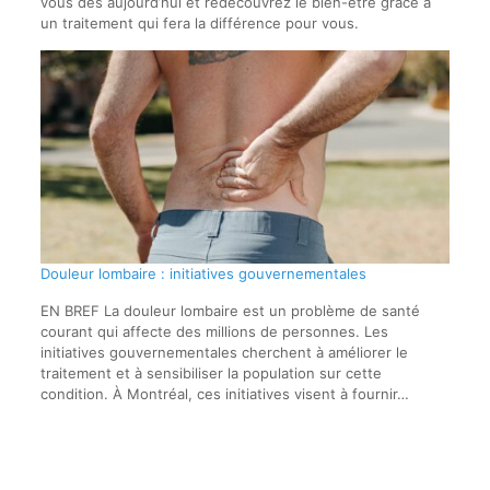
vous dès aujourd’hui et redécouvrez le bien-être grâce à
un traitement qui fera la différence pour vous.
Douleur lombaire : initiatives gouvernementales
EN BREF La douleur lombaire est un problème de santé
courant qui affecte des millions de personnes. Les
initiatives gouvernementales cherchent à améliorer le
traitement et à sensibiliser la population sur cette
condition. À Montréal, ces initiatives visent à fournir…