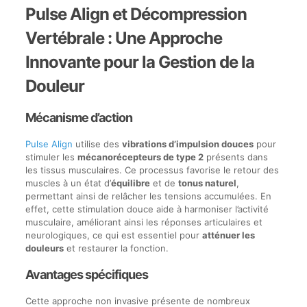
Pulse Align et Décompression
Vertébrale : Une Approche
Innovante pour la Gestion de la
Douleur
Mécanisme d’action
Pulse Align
utilise des
vibrations d’impulsion douces
pour
stimuler les
mécanorécepteurs de type 2
présents dans
les tissus musculaires. Ce processus favorise le retour des
muscles à un état d’
équilibre
et de
tonus naturel
,
permettant ainsi de relâcher les tensions accumulées. En
effet, cette stimulation douce aide à harmoniser l’activité
musculaire, améliorant ainsi les réponses articulaires et
neurologiques, ce qui est essentiel pour
atténuer les
douleurs
et restaurer la fonction.
Avantages spécifiques
Cette approche non invasive présente de nombreux