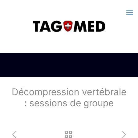
Décompression vertébrale
: sessions de groupe