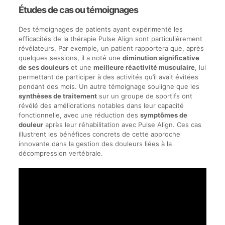
Études de cas ou témoignages
Des témoignages de patients ayant expérimenté les
efficacités de la thérapie Pulse Align sont particulièrement
révélateurs. Par exemple, un patient rapportera que, après
quelques sessions, il a noté une
diminution significative
de ses douleurs
et une
meilleure réactivité musculaire
, lui
permettant de participer à des activités qu’il avait évitées
pendant des mois. Un autre témoignage souligne que les
synthèses de traitement
sur un groupe de sportifs ont
révélé des améliorations notables dans leur capacité
fonctionnelle, avec une réduction des
symptômes de
douleur
après leur réhabilitation avec Pulse Align. Ces cas
illustrent les bénéfices concrets de cette approche
innovante dans la gestion des douleurs liées à la
décompression vertébrale.