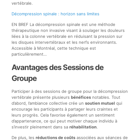
vertébrale.
Décompression spinale : horizon sans limites
EN BREF La décompression spinale est une méthode
thérapeutique non invasive visant à soulager les douleurs
liées à la colonne vertébrale en réduisant la pression sur
les disques intervertébraux et les nerfs environnants.
Accessible à Montréal, cette technique est
particulièrement…
Avantages des Sessions de
Groupe
Participer à des sessions de groupe pour la décompression
vertébrale présente plusieurs
bénéfices
notables. Tout
d’abord, l’ambiance collective crée un
soutien mutuel
qui
encourage les participants à partager leurs craintes et
leurs progrès. Cela favorise également un sentiment
d’appartenance, ce qui peut motiver chaque individu à
s’investir pleinement dans sa
réhabilitation
.
De plus, les
réductions de coûts
associées aux séances de