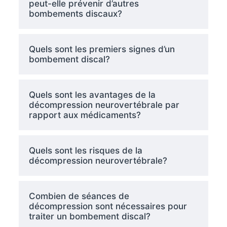
peut-elle prévenir d’autres
bombements discaux?
Quels sont les premiers signes d’un
bombement discal?
Quels sont les avantages de la
décompression neurovertébrale par
rapport aux médicaments?
Quels sont les risques de la
décompression neurovertébrale?
Combien de séances de
décompression sont nécessaires pour
traiter un bombement discal?