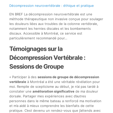
Décompression neurovertébrale : éthique et pratique
EN BREF La décompression neurovertébrale est une
méthode thérapeutique non invasive conçue pour soulager
les douleurs liées aux troubles de la colonne vertébrale,
notamment les hernies discales et les bombements
discaux. Accessible à Montréal, ce service est
particulièrement recommandé pour…
Témoignages sur la
Décompression Vertébrale :
Sessions de Groupe
« Participer à des
sessions de groupe de décompression
vertébrale
à Montréal a été une véritable révélation pour
moi. Remplie de scepticisme au début, je n’ai pas tardé à
constater une
amélioration significative
de ma douleur
dorsale. Partager mes expériences avec d’autres
personnes dans le même bateau a renforcé ma motivation
et m’a aidé à mieux comprendre les bienfaits de cette
pratique. C’est devenu un rendez-vous que j’attends avec