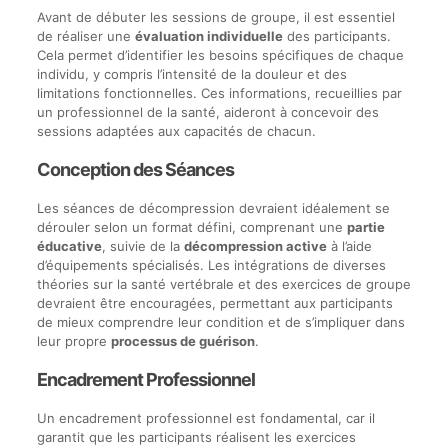
Avant de débuter les sessions de groupe, il est essentiel
de réaliser une
évaluation individuelle
des participants.
Cela permet d’identifier les besoins spécifiques de chaque
individu, y compris l’intensité de la douleur et des
limitations fonctionnelles. Ces informations, recueillies par
un professionnel de la santé, aideront à concevoir des
sessions adaptées aux capacités de chacun.
Conception des Séances
Les séances de décompression devraient idéalement se
dérouler selon un format défini, comprenant une
partie
éducative
, suivie de la
décompression active
à l’aide
d’équipements spécialisés. Les intégrations de diverses
théories sur la santé vertébrale et des exercices de groupe
devraient être encouragées, permettant aux participants
de mieux comprendre leur condition et de s’impliquer dans
leur propre
processus de guérison
.
Encadrement Professionnel
Un encadrement professionnel est fondamental, car il
garantit que les participants réalisent les exercices