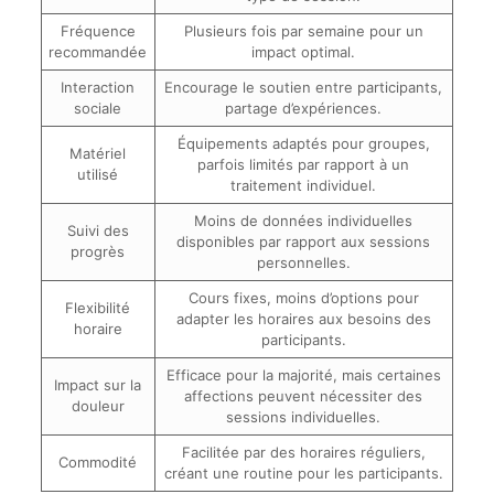
Fréquence
Plusieurs fois par semaine pour un
recommandée
impact optimal.
Interaction
Encourage le soutien entre participants,
sociale
partage d’expériences.
Équipements adaptés pour groupes,
Matériel
parfois limités par rapport à un
utilisé
traitement individuel.
Moins de données individuelles
Suivi des
disponibles par rapport aux sessions
progrès
personnelles.
Cours fixes, moins d’options pour
Flexibilité
adapter les horaires aux besoins des
horaire
participants.
Efficace pour la majorité, mais certaines
Impact sur la
affections peuvent nécessiter des
douleur
sessions individuelles.
Facilitée par des horaires réguliers,
Commodité
créant une routine pour les participants.