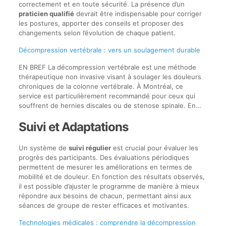
correctement et en toute sécurité. La présence d’un
praticien qualifié
devrait être indispensable pour corriger
les postures, apporter des conseils et proposer des
changements selon l’évolution de chaque patient.
Décompression vertébrale : vers un soulagement durable
EN BREF La décompression vertébrale est une méthode
thérapeutique non invasive visant à soulager les douleurs
chroniques de la colonne vertébrale. À Montréal, ce
service est particulièrement recommandé pour ceux qui
souffrent de hernies discales ou de stenose spinale. En…
Suivi et Adaptations
Un système de
suivi régulier
est crucial pour évaluer les
progrès des participants. Des évaluations périodiques
permettent de mesurer les améliorations en termes de
mobilité et de douleur. En fonction des résultats observés,
il est possible d’ajuster le programme de manière à mieux
répondre aux besoins de chacun, permettant ainsi aux
séances de groupe de rester efficaces et motivantes.
Technologies médicales : comprendre la décompression