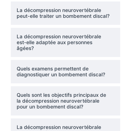
La décompression neurovertébrale
peut-elle traiter un bombement discal?
La décompression neurovertébrale
est-elle adaptée aux personnes
âgées?
Quels examens permettent de
diagnostiquer un bombement discal?
Quels sont les objectifs principaux de
la décompression neurovertébrale
pour un bombement discal?
La décompression neurovertébrale