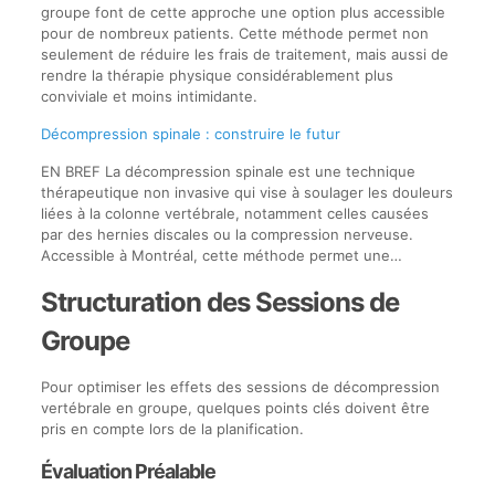
groupe font de cette approche une option plus accessible
pour de nombreux patients. Cette méthode permet non
seulement de réduire les frais de traitement, mais aussi de
rendre la thérapie physique considérablement plus
conviviale et moins intimidante.
Décompression spinale : construire le futur
EN BREF La décompression spinale est une technique
thérapeutique non invasive qui vise à soulager les douleurs
liées à la colonne vertébrale, notamment celles causées
par des hernies discales ou la compression nerveuse.
Accessible à Montréal, cette méthode permet une…
Structuration des Sessions de
Groupe
Pour optimiser les effets des sessions de décompression
vertébrale en groupe, quelques points clés doivent être
pris en compte lors de la planification.
Évaluation Préalable