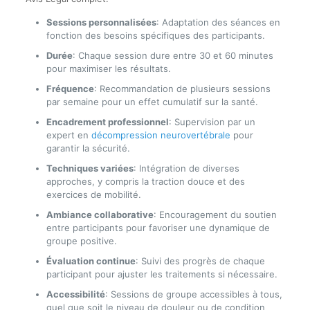
Sessions personnalisées
: Adaptation des séances en
fonction des besoins spécifiques des participants.
Durée
: Chaque session dure entre 30 et 60 minutes
pour maximiser les résultats.
Fréquence
: Recommandation de plusieurs sessions
par semaine pour un effet cumulatif sur la santé.
Encadrement professionnel
: Supervision par un
expert en
décompression neurovertébrale
pour
garantir la sécurité.
Techniques variées
: Intégration de diverses
approches, y compris la traction douce et des
exercices de mobilité.
Ambiance collaborative
: Encouragement du soutien
entre participants pour favoriser une dynamique de
groupe positive.
Évaluation continue
: Suivi des progrès de chaque
participant pour ajuster les traitements si nécessaire.
Accessibilité
: Sessions de groupe accessibles à tous,
quel que soit le niveau de douleur ou de condition