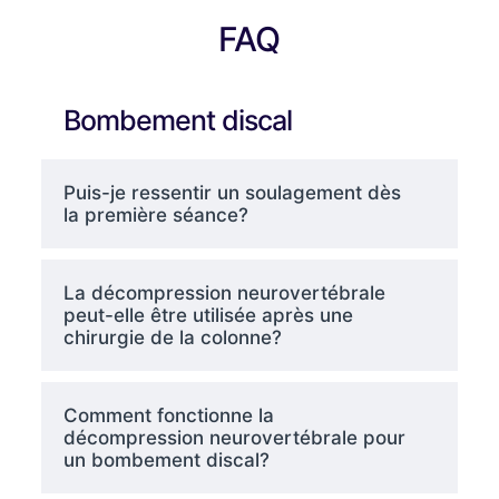
FAQ
Bombement discal
Puis-je ressentir un soulagement dès
la première séance?
La décompression neurovertébrale
peut-elle être utilisée après une
chirurgie de la colonne?
Comment fonctionne la
décompression neurovertébrale pour
un bombement discal?