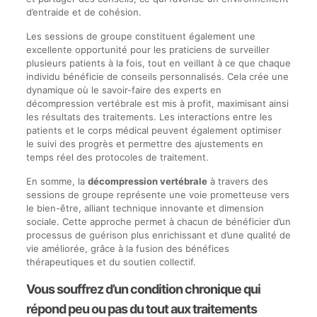
d’entraide et de cohésion.
Les sessions de groupe constituent également une
excellente opportunité pour les praticiens de surveiller
plusieurs patients à la fois, tout en veillant à ce que chaque
individu bénéficie de conseils personnalisés. Cela crée une
dynamique où le savoir-faire des experts en
décompression vertébrale est mis à profit, maximisant ainsi
les résultats des traitements. Les interactions entre les
patients et le corps médical peuvent également optimiser
le suivi des progrès et permettre des ajustements en
temps réel des protocoles de traitement.
En somme, la
décompression vertébrale
à travers des
sessions de groupe représente une voie prometteuse vers
le bien-être, alliant technique innovante et dimension
sociale. Cette approche permet à chacun de bénéficier d’un
processus de guérison plus enrichissant et d’une qualité de
vie améliorée, grâce à la fusion des bénéfices
thérapeutiques et du soutien collectif.
Vous souffrez d’un condition chronique qui
répond peu ou pas du tout aux traitements