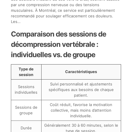
par une compression nerveuse ou des tensions
musculaires. À Montréal, ce service est particulièrement
recommandé pour soulager efficacement ces douleurs.
Les…
Comparaison des sessions de
décompression vertébrale :
individuelles vs. de groupe
Type de
Caractéristiques
session
Suivi personnalisé et ajustements
Sessions
spécifiques aux besoins de chaque
individuelles
patient.
Coût réduit, favorise la motivation
Sessions de
collective, mais moins d’attention
groupe
individuelle.
Généralement 30 à 60 minutes, selon le
Durée
type de session.