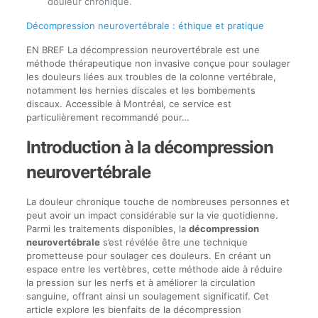
douleur chronique.
Décompression neurovertébrale : éthique et pratique
EN BREF La décompression neurovertébrale est une
méthode thérapeutique non invasive conçue pour soulager
les douleurs liées aux troubles de la colonne vertébrale,
notamment les hernies discales et les bombements
discaux. Accessible à Montréal, ce service est
particulièrement recommandé pour…
Introduction à la décompression
neurovertébrale
La douleur chronique touche de nombreuses personnes et
peut avoir un impact considérable sur la vie quotidienne.
Parmi les traitements disponibles, la
décompression
neurovertébrale
s’est révélée être une technique
prometteuse pour soulager ces douleurs. En créant un
espace entre les vertèbres, cette méthode aide à réduire
la pression sur les nerfs et à améliorer la circulation
sanguine, offrant ainsi un soulagement significatif. Cet
article explore les bienfaits de la décompression