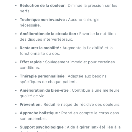
Réduction de la douleur :
Diminue la pression sur les
nerfs.
Technique non invasive :
Aucune chirurgie
nécessaire.
Amélioration de la circulation :
Favorise la nutrition
des disques intervertébraux.
Restaurer la mobilité :
Augmente la flexibilité et la
fonctionnalité du dos.
Effet rapide :
Soulagement immédiat pour certaines
conditions.
Thérapie personnalisée :
Adaptée aux besoins
spécifiques de chaque patient.
Amélioration du bien-être :
Contribue à une meilleure
qualité de vie.
Prévention :
Réduit le risque de récidive des douleurs.
Approche holistique :
Prend en compte le corps dans
son ensemble.
Support psychologique :
Aide à gérer l’anxiété liée à la