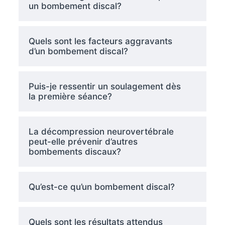
un bombement discal?
Quels sont les facteurs aggravants
d’un bombement discal?
Puis-je ressentir un soulagement dès
la première séance?
La décompression neurovertébrale
peut-elle prévenir d’autres
bombements discaux?
Qu’est-ce qu’un bombement discal?
Quels sont les résultats attendus