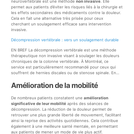
neurovertébrale est une méthode
non invasive
. Elle
permet aux patients d’éviter les risques liés à la chirurgie et
les effets secondaires des médicaments contre la douleur.
Cela en fait une alternative très prisée pour ceux
cherchant un soulagement efficace sans intervention
invasive.
Décompression vertébrale : vers un soulagement durable
EN BREF La décompression vertébrale est une méthode
thérapeutique non invasive visant à soulager les douleurs
chroniques de la colonne vertébrale. À Montréal, ce
service est particulièrement recommandé pour ceux qui
souffrent de hernies discales ou de stenose spinale. En…
Amélioration de la mobilité
De nombreux patients constatent une
amélioration
significative de leur mobilité
après des séances de
décompression. La réduction de la douleur permet de
retrouver une plus grande liberté de mouvement, facilitant
ainsi la reprise des activités quotidiennes. Cela contribue
également à une meilleure santé mentale, en permettant
aux patients de mener un mode de vie plus actif.