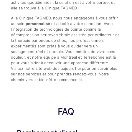
activités quotidiennes ; la solution est à votre portée, et
elle se trouve à la Clinique TAGMED.
À la Clinique TAGMED, nous nous engageons à vous offrir
un soin
personnalisé
et adapté à votre condition. Avec
l’intégration de technologies de pointe comme la
décompression neurovertébrale assistée par ordinateur et
la thérapie par ondes de choc, nos professionnels
expérimentés sont prêts à vous guider vers un
soulagement réel et durable. Vous méritez de vivre sans
douleur, et notre équipe à Montréal et Terrebonne est là
pour vous aider à découvrir une approche différente.
Visitez notre site web dès aujourd’hui pour en savoir plus
sur nos services et pour prendre rendez-vous. Votre
chemin vers le bien-être commence ici.
FAQ