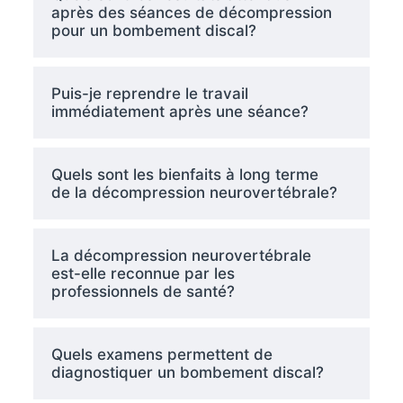
après des séances de décompression
pour un bombement discal?
Puis-je reprendre le travail
immédiatement après une séance?
Quels sont les bienfaits à long terme
de la décompression neurovertébrale?
La décompression neurovertébrale
est-elle reconnue par les
professionnels de santé?
Quels examens permettent de
diagnostiquer un bombement discal?