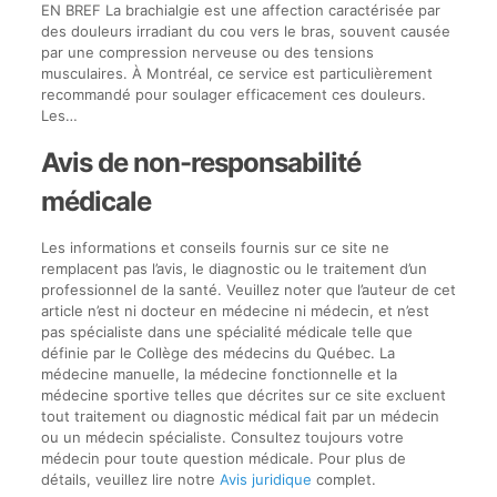
EN BREF La brachialgie est une affection caractérisée par
des douleurs irradiant du cou vers le bras, souvent causée
par une compression nerveuse ou des tensions
musculaires. À Montréal, ce service est particulièrement
recommandé pour soulager efficacement ces douleurs.
Les…
Avis de non-responsabilité
médicale
Les informations et conseils fournis sur ce site ne
remplacent pas l’avis, le diagnostic ou le traitement d’un
professionnel de la santé. Veuillez noter que l’auteur de cet
article n’est ni docteur en médecine ni médecin, et n’est
pas spécialiste dans une spécialité médicale telle que
définie par le Collège des médecins du Québec. La
médecine manuelle, la médecine fonctionnelle et la
médecine sportive telles que décrites sur ce site excluent
tout traitement ou diagnostic médical fait par un médecin
ou un médecin spécialiste. Consultez toujours votre
médecin pour toute question médicale. Pour plus de
détails, veuillez lire notre
Avis juridique
complet.