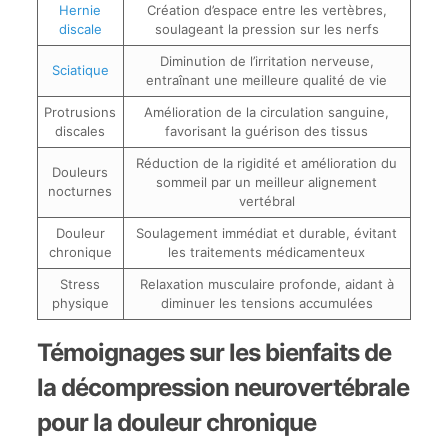
Hernie
Création d’espace entre les vertèbres,
discale
soulageant la pression sur les nerfs
Diminution de l’irritation nerveuse,
Sciatique
entraînant une meilleure qualité de vie
Protrusions
Amélioration de la circulation sanguine,
discales
favorisant la guérison des tissus
Réduction de la rigidité et amélioration du
Douleurs
sommeil par un meilleur alignement
nocturnes
vertébral
Douleur
Soulagement immédiat et durable, évitant
chronique
les traitements médicamenteux
Stress
Relaxation musculaire profonde, aidant à
physique
diminuer les tensions accumulées
Témoignages sur les bienfaits de
la décompression neurovertébrale
pour la douleur chronique