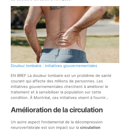
Douleur lombaire : initiatives gouvernementales
EN BREF La douleur lombaire est un problème de santé
courant qui affecte des millions de personnes. Les
initiatives gouvernementales cherchent à améliorer le
traitement et à sensibiliser la population sur cette
condition. À Montréal, ces initiatives visent à fournir…
Amélioration de la circulation
Un autre aspect fondamental de la décompression
neurovertébrale est son impact sur la
circulation