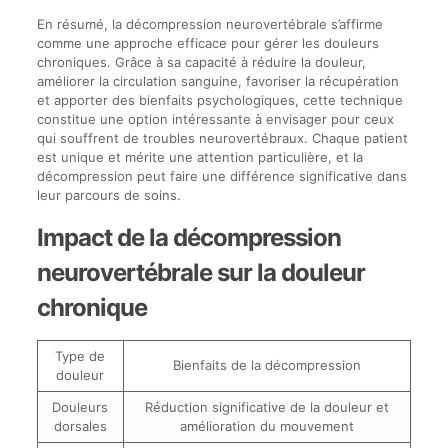
En résumé, la décompression neurovertébrale s’affirme
comme une approche efficace pour gérer les douleurs
chroniques. Grâce à sa capacité à réduire la douleur,
améliorer la circulation sanguine, favoriser la récupération
et apporter des bienfaits psychologiques, cette technique
constitue une option intéressante à envisager pour ceux
qui souffrent de troubles neurovertébraux. Chaque patient
est unique et mérite une attention particulière, et la
décompression peut faire une différence significative dans
leur parcours de soins.
Impact de la décompression
neurovertébrale sur la douleur
chronique
Type de
Bienfaits de la décompression
douleur
Douleurs
Réduction significative de la douleur et
dorsales
amélioration du mouvement