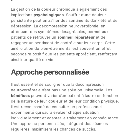
La gestion de la douleur chronique a également des
implications
psychologiques
. Souffrir d’une douleur
persistante peut entraîner des sentiments d’anxiété et de
dépression. La décompression neurovertébrale, en
atténuant des symptômes désagréables, permet aux
patients de retrouver un
sommeil réparateur
et de
regagner un sentiment de contrôle sur leur corps. Cette
amélioration du bien-être mental est souvent un effet
secondaire positif que les patients apprécient, renforçant
ainsi leur qualité de vie.
Approche personnalisée
Il est essentiel de souligner que la décompression
neurovertébrale n’est pas une solution universelle. Les
bénéfices
peuvent varier d’un patient à l’autre en fonction
de la nature de leur douleur et de leur condition physique.
Il est recommandé de consulter un professionnel
expérimenté qui saura évaluer chaque situation
individuellement et adapter le traitement en conséquence.
Une approche personnalisée, intégrant des séances
régulières, maximisera les chances de succès.