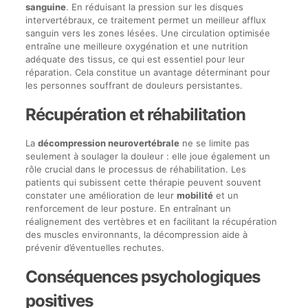
sanguine
. En réduisant la pression sur les disques
intervertébraux, ce traitement permet un meilleur afflux
sanguin vers les zones lésées. Une circulation optimisée
entraîne une meilleure oxygénation et une nutrition
adéquate des tissus, ce qui est essentiel pour leur
réparation. Cela constitue un avantage déterminant pour
les personnes souffrant de douleurs persistantes.
Récupération et réhabilitation
La
décompression neurovertébrale
ne se limite pas
seulement à soulager la douleur : elle joue également un
rôle crucial dans le processus de réhabilitation. Les
patients qui subissent cette thérapie peuvent souvent
constater une amélioration de leur
mobilité
et un
renforcement de leur posture. En entraînant un
réalignement des vertèbres et en facilitant la récupération
des muscles environnants, la décompression aide à
prévenir d’éventuelles rechutes.
Conséquences psychologiques
positives