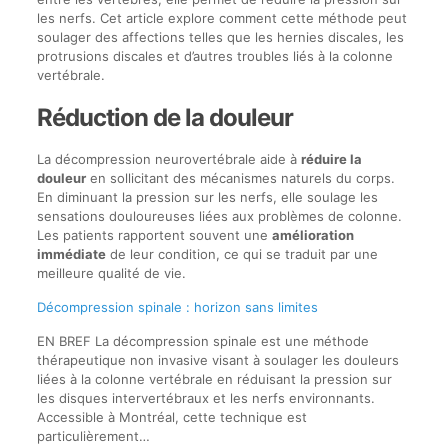
les nerfs. Cet article explore comment cette méthode peut
soulager des affections telles que les hernies discales, les
protrusions discales et d’autres troubles liés à la colonne
vertébrale.
Réduction de la douleur
La décompression neurovertébrale aide à
réduire la
douleur
en sollicitant des mécanismes naturels du corps.
En diminuant la pression sur les nerfs, elle soulage les
sensations douloureuses liées aux problèmes de colonne.
Les patients rapportent souvent une
amélioration
immédiate
de leur condition, ce qui se traduit par une
meilleure qualité de vie.
Décompression spinale : horizon sans limites
EN BREF La décompression spinale est une méthode
thérapeutique non invasive visant à soulager les douleurs
liées à la colonne vertébrale en réduisant la pression sur
les disques intervertébraux et les nerfs environnants.
Accessible à Montréal, cette technique est
particulièrement…