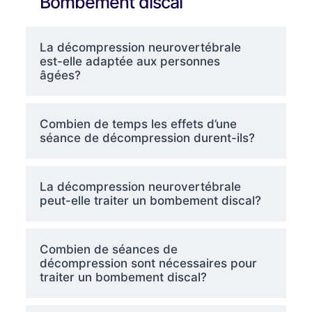
Bombement discal
La décompression neurovertébrale
est-elle adaptée aux personnes
âgées?
Combien de temps les effets d’une
séance de décompression durent-ils?
La décompression neurovertébrale
peut-elle traiter un bombement discal?
Combien de séances de
décompression sont nécessaires pour
traiter un bombement discal?