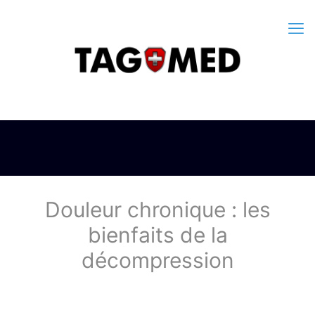
Douleur chronique : les
bienfaits de la
décompression