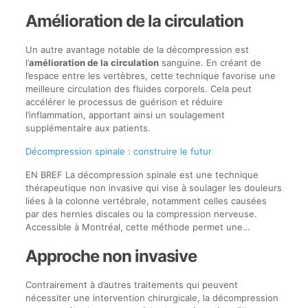
Amélioration de la circulation
Un autre avantage notable de la décompression est
l’
amélioration de la circulation
sanguine. En créant de
l’espace entre les vertèbres, cette technique favorise une
meilleure circulation des fluides corporels. Cela peut
accélérer le processus de guérison et réduire
l’inflammation, apportant ainsi un soulagement
supplémentaire aux patients.
Décompression spinale : construire le futur
EN BREF La décompression spinale est une technique
thérapeutique non invasive qui vise à soulager les douleurs
liées à la colonne vertébrale, notamment celles causées
par des hernies discales ou la compression nerveuse.
Accessible à Montréal, cette méthode permet une…
Approche non invasive
Contrairement à d’autres traitements qui peuvent
nécessiter une intervention chirurgicale, la décompression