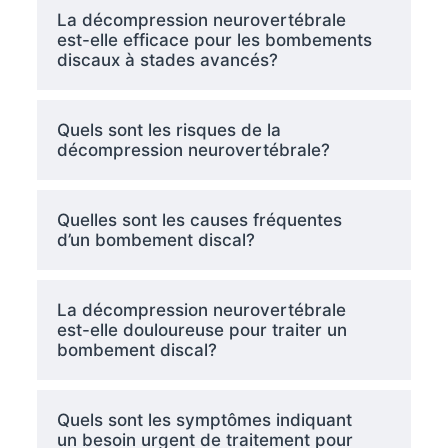
La décompression neurovertébrale
est-elle efficace pour les bombements
discaux à stades avancés?
Quels sont les risques de la
décompression neurovertébrale?
Quelles sont les causes fréquentes
d’un bombement discal?
La décompression neurovertébrale
est-elle douloureuse pour traiter un
bombement discal?
Quels sont les symptômes indiquant
un besoin urgent de traitement pour