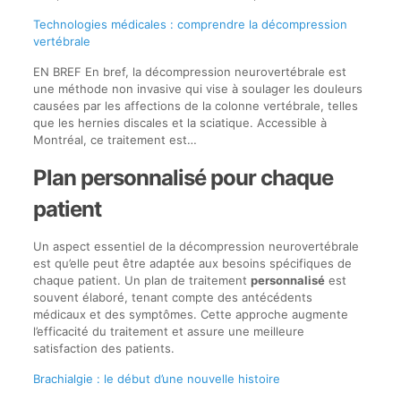
Technologies médicales : comprendre la décompression
vertébrale
EN BREF En bref, la décompression neurovertébrale est
une méthode non invasive qui vise à soulager les douleurs
causées par les affections de la colonne vertébrale, telles
que les hernies discales et la sciatique. Accessible à
Montréal, ce traitement est…
Plan personnalisé pour chaque
patient
Un aspect essentiel de la décompression neurovertébrale
est qu’elle peut être adaptée aux besoins spécifiques de
chaque patient. Un plan de traitement
personnalisé
est
souvent élaboré, tenant compte des antécédents
médicaux et des symptômes. Cette approche augmente
l’efficacité du traitement et assure une meilleure
satisfaction des patients.
Brachialgie : le début d’une nouvelle histoire