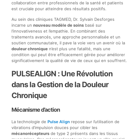
collaboration entre professionnels de la santé et patients
est cruciale pour atteindre des résultats positifs.
Au sein des cliniques TAGMED, Dr. Sylvain Desforges
incarne un
nouveau modèle de soins
basé sur
l’innovativeness et l’empathie. En combinant des
traitements avancés, une approche personnalisée et un
soutien communautaire, il pave la voie vers un avenir où la
douleur chronique
n’est plus une fatalité, mais une
condition qui peut être efficacement gérée pour améliorer
significativement la qualité de vie de ceux qui en souffrent.
PULSEALIGN : Une Révolution
dans la Gestion de la Douleur
Chronique
Mécanisme d’action
La technologie de
Pulse Align
repose sur l’utilisation de
vibrations d’impulsion douces pour cibler les
mécanorécepteurs
de type 2 présents dans les tissus