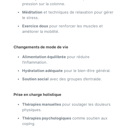
pression sur la colonne.
Méditation
et techniques de relaxation pour gérer
le stress.
Exercice doux
pour renforcer les muscles et
améliorer la mobilité.
Changements de mode de vie
Alimentation équilibrée
pour réduire
l’inflammation.
Hydratation adéquate
pour le bien-être général.
Soutien social
avec des groupes d’entraide.
Prise en charge holistique
Thérapies manuelles
pour soulager les douleurs
physiques.
Thérapies psychologiques
comme soutien aux
coping.