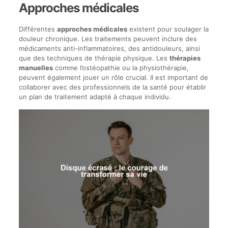
Approches médicales
Différentes
approches médicales
existent pour soulager la
douleur chronique. Les traitements peuvent inclure des
médicaments anti-inflammatoires, des antidouleurs, ainsi
que des techniques de thérapie physique. Les
thérapies
manuelles
comme l’ostéopathie ou la physiothérapie,
peuvent également jouer un rôle crucial. Il est important de
collaborer avec des professionnels de la santé pour établir
un plan de traitement adapté à chaque individu.