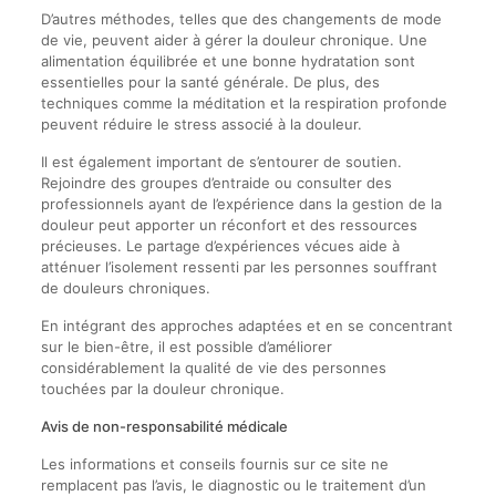
D’autres méthodes, telles que des changements de mode
de vie, peuvent aider à gérer la douleur chronique. Une
alimentation équilibrée et une bonne hydratation sont
essentielles pour la santé générale. De plus, des
techniques comme la méditation et la respiration profonde
peuvent réduire le stress associé à la douleur.
Il est également important de s’entourer de soutien.
Rejoindre des groupes d’entraide ou consulter des
professionnels ayant de l’expérience dans la gestion de la
douleur peut apporter un réconfort et des ressources
précieuses. Le partage d’expériences vécues aide à
atténuer l’isolement ressenti par les personnes souffrant
de douleurs chroniques.
En intégrant des approches adaptées et en se concentrant
sur le bien-être, il est possible d’améliorer
considérablement la qualité de vie des personnes
touchées par la douleur chronique.
Avis de non-responsabilité médicale
Les informations et conseils fournis sur ce site ne
remplacent pas l’avis, le diagnostic ou le traitement d’un