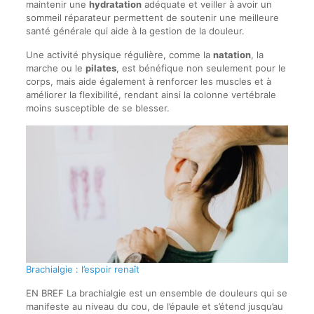
maintenir une
hydratation
adéquate et veiller à avoir un
sommeil réparateur permettent de soutenir une meilleure
santé générale qui aide à la gestion de la douleur.
Une activité physique régulière, comme la
natation
, la
marche ou le
pilates
, est bénéfique non seulement pour le
corps, mais aide également à renforcer les muscles et à
améliorer la flexibilité, rendant ainsi la colonne vertébrale
moins susceptible de se blesser.
Brachialgie : l’espoir renaît
EN BREF La brachialgie est un ensemble de douleurs qui se
manifeste au niveau du cou, de l’épaule et s’étend jusqu’au