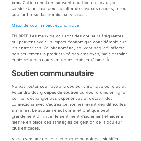
bras. Cette condition, souvent qualifiée de névralgie
cervico-brachiale, peut résulter de diverses causes, telles
que l’arthrose, les hernies cervicales…
Maux de cou : impact économique
EN BREF Les maux de cou sont des douleurs fréquentes
qui peuvent avoir un impact économique considérable sur
les entreprises. Ce phénomène, souvent négligé, affecte
non seulement la productivité des employés, mais entraîne
également des coûts en termes d’absentéisme. À…
Soutien communautaire
Ne pas rester seul face à la douleur chronique est crucial.
Rejoindre des
groupes de soutien
ou des forums en ligne
permet d’échanger des expériences et d’établir des
connexions avec d’autres personnes vivant des difficultés
similaires. Le soutien émotionnel et pratique peut
grandement diminuer le sentiment d’isolement et aider à
mettre en place des stratégies de gestion de la douleur
plus efficaces.
Vivre avec une douleur chronique ne doit pas signifier