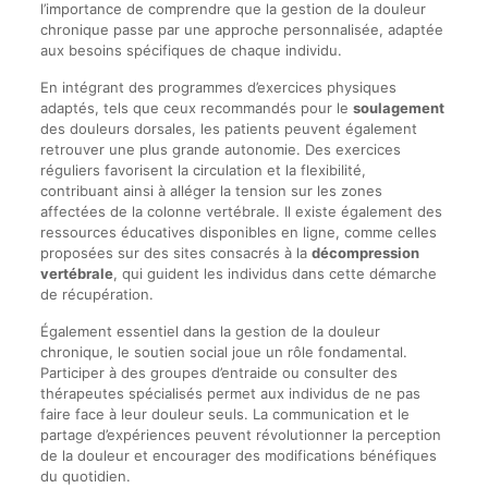
l’importance de comprendre que la gestion de la douleur
chronique passe par une approche personnalisée, adaptée
aux besoins spécifiques de chaque individu.
En intégrant des programmes d’exercices physiques
adaptés, tels que ceux recommandés pour le
soulagement
des douleurs dorsales, les patients peuvent également
retrouver une plus grande autonomie. Des exercices
réguliers favorisent la circulation et la flexibilité,
contribuant ainsi à alléger la tension sur les zones
affectées de la colonne vertébrale. Il existe également des
ressources éducatives disponibles en ligne, comme celles
proposées sur des sites consacrés à la
décompression
vertébrale
, qui guident les individus dans cette démarche
de récupération.
Également essentiel dans la gestion de la douleur
chronique, le soutien social joue un rôle fondamental.
Participer à des groupes d’entraide ou consulter des
thérapeutes spécialisés permet aux individus de ne pas
faire face à leur douleur seuls. La communication et le
partage d’expériences peuvent révolutionner la perception
de la douleur et encourager des modifications bénéfiques
du quotidien.