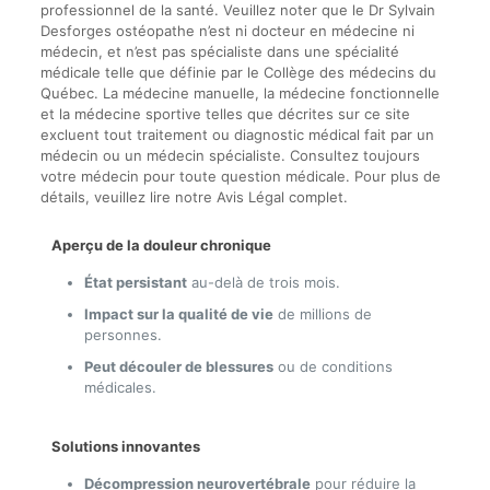
professionnel de la santé. Veuillez noter que le Dr Sylvain
Desforges ostéopathe n’est ni docteur en médecine ni
médecin, et n’est pas spécialiste dans une spécialité
médicale telle que définie par le Collège des médecins du
Québec. La médecine manuelle, la médecine fonctionnelle
et la médecine sportive telles que décrites sur ce site
excluent tout traitement ou diagnostic médical fait par un
médecin ou un médecin spécialiste. Consultez toujours
votre médecin pour toute question médicale. Pour plus de
détails, veuillez lire notre Avis Légal complet.
Aperçu de la douleur chronique
État persistant
au-delà de trois mois.
Impact sur la qualité de vie
de millions de
personnes.
Peut découler de blessures
ou de conditions
médicales.
Solutions innovantes
Décompression neurovertébrale
pour réduire la