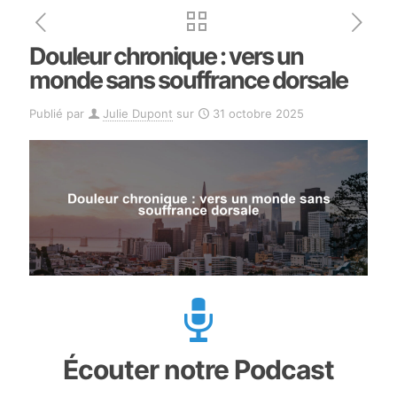
Douleur chronique : vers un
monde sans souffrance dorsale
Publié par
Julie Dupont
sur
31 octobre 2025
Écouter notre Podcast