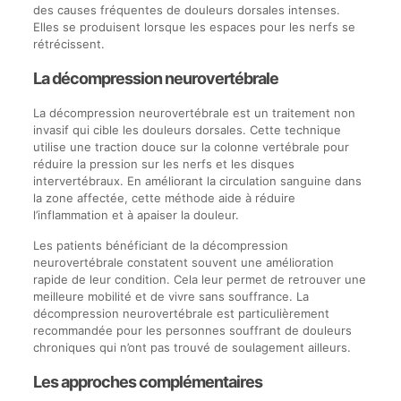
des causes fréquentes de douleurs dorsales intenses.
Elles se produisent lorsque les espaces pour les nerfs se
rétrécissent.
La décompression neurovertébrale
La décompression neurovertébrale est un traitement non
invasif qui cible les douleurs dorsales. Cette technique
utilise une traction douce sur la colonne vertébrale pour
réduire la pression sur les nerfs et les disques
intervertébraux. En améliorant la circulation sanguine dans
la zone affectée, cette méthode aide à réduire
l’inflammation et à apaiser la douleur.
Les patients bénéficiant de la décompression
neurovertébrale constatent souvent une amélioration
rapide de leur condition. Cela leur permet de retrouver une
meilleure mobilité et de vivre sans souffrance. La
décompression neurovertébrale est particulièrement
recommandée pour les personnes souffrant de douleurs
chroniques qui n’ont pas trouvé de soulagement ailleurs.
Les approches complémentaires