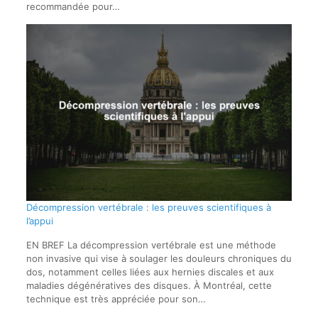
recommandée pour…
Décompression vertébrale : les preuves scientifiques à
l’appui
EN BREF La décompression vertébrale est une méthode
non invasive qui vise à soulager les douleurs chroniques du
dos, notamment celles liées aux hernies discales et aux
maladies dégénératives des disques. À Montréal, cette
technique est très appréciée pour son…