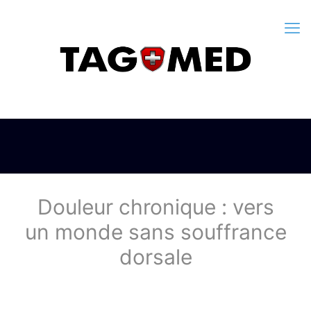
Douleur chronique : vers
un monde sans souffrance
dorsale