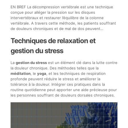
EN BREF La décompression vertébrale est une technique
conçue pour alléger la pression sur les disques
intervertébraux et restaurer l’équilibre de la colonne
vertébrale. A travers cette méthode, les patients souffrant
de douleurs chroniques et de mal de dos peuvent…
Techniques de relaxation et
gestion du stress
La
gestion du stress
est un élément clé dans la lutte contre
la douleur chronique. Des méthodes telles que la
méditation
, le
yoga
, et les techniques de respiration
profonde peuvent réduire le stress et améliorer la
tolérance à la douleur. Intégrer ces pratiques dans la
routine quotidienne peut apporter une aide précieuse pour
les personnes souffrant de douleurs dorsales chroniques.