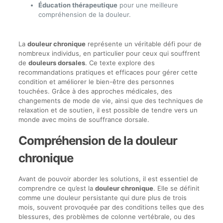
Éducation thérapeutique
pour une meilleure
compréhension de la douleur.
La
douleur chronique
représente un véritable défi pour de
nombreux individus, en particulier pour ceux qui souffrent
de
douleurs dorsales
. Ce texte explore des
recommandations pratiques et efficaces pour gérer cette
condition et améliorer le bien-être des personnes
touchées. Grâce à des approches médicales, des
changements de mode de vie, ainsi que des techniques de
relaxation et de soutien, il est possible de tendre vers un
monde avec moins de souffrance dorsale.
Compréhension de la douleur
chronique
Avant de pouvoir aborder les solutions, il est essentiel de
comprendre ce qu’est la
douleur chronique
. Elle se définit
comme une douleur persistante qui dure plus de trois
mois, souvent provoquée par des conditions telles que des
blessures, des problèmes de colonne vertébrale, ou des