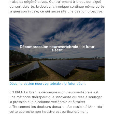
maladies dégénératives. Contrairement à la douleur aiguë
qui sert d’alerte, la douleur chronique continue même après
la guérison initiale, ce qui nécessite une gestion proactive.
Décompression neurovertébrale : le futur s’écrit
EN BREF En bref, la décompression neurovertébrale est
une méthode thérapeutique innovante qui vise à soulager
la pression sur la colonne vertébrale et à traiter
efficacement les douleurs dorsales. Accessible à Montréal,
cette approche non invasive est particulièrement