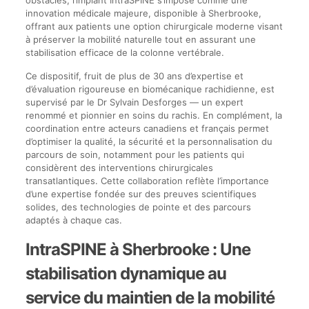
innovation médicale majeure, disponible à Sherbrooke,
offrant aux patients une option chirurgicale moderne visant
à préserver la mobilité naturelle tout en assurant une
stabilisation efficace de la colonne vertébrale.
Ce dispositif, fruit de plus de 30 ans d’expertise et
d’évaluation rigoureuse en biomécanique rachidienne, est
supervisé par le Dr Sylvain Desforges — un expert
renommé et pionnier en soins du rachis. En complément, la
coordination entre acteurs canadiens et français permet
d’optimiser la qualité, la sécurité et la personnalisation du
parcours de soin, notamment pour les patients qui
considèrent des interventions chirurgicales
transatlantiques. Cette collaboration reflète l’importance
d’une expertise fondée sur des preuves scientifiques
solides, des technologies de pointe et des parcours
adaptés à chaque cas.
IntraSPINE à Sherbrooke : Une
stabilisation dynamique au
service du maintien de la mobilité