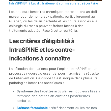
IntraSPINE® à Laval : traitement sur mesure et sécuritaire
Les douleurs lombaires chroniques représentent un défi
majeur pour de nombreux patients, particulièrement au
Québec, où les délais d’attente et les coûts associés à la
chirurgie du rachis peuvent freiner l’accès à des
traitements adaptés. Face à cette réalité, la…
Les critères d’éligibilité à
IntraSPINE et les contre-
indications à connaître
La sélection des patients pour l’implant IntraSPINE est un
processus rigoureux, essentiel pour maximiser la réussite
de l’intervention. Ce dispositif est indiqué dans plusieurs
pathologies lombaires spécifiques :
Syndrome des facettes articulaires
: douleurs liées à
l’arthrose des petites articulations postérieures
lombaires.
Sténose foraminale
: rétrécissement où les racines