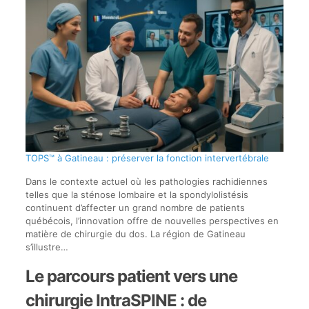
TOPS™ à Gatineau : préserver la fonction intervertébrale
Dans le contexte actuel où les pathologies rachidiennes
telles que la sténose lombaire et la spondylolistésis
continuent d’affecter un grand nombre de patients
québécois, l’innovation offre de nouvelles perspectives en
matière de chirurgie du dos. La région de Gatineau
s’illustre…
Le parcours patient vers une
chirurgie IntraSPINE : de