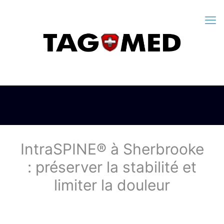
IntraSPINE® à Sherbrooke
: préserver la stabilité et
limiter la douleur