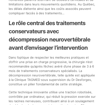
limitations dans leurs mouvements quotidiens. Au Québec,
les délais d’attente ainsi que les coûts associés peuvent
compliquer l’accès à des traitements…
Le rôle central des traitements
conservateurs avec
décompression neurovertébrale
avant d’envisager l’intervention
Dans l’optique de respecter les meilleures pratiques et
d’offrir une prise en charge progressive, la chirurgie n’est
recommandée qu’après l’échec avéré d’une phase de 3 à 6
mois de traitements conservateurs spécialisés. La
décompression neurovertébrale, telle qu’elle est appliquée
à la Clinique TAGMED sous supervision du Dr Desforges,
constitue un pilier fondamental de cette stratégie.
Cette technique innovante utilise une traction robotisée,
contrôlée par ordinateur, qui réduit la pression exercée sur
les racines nerveuses, contribuant ainsi à un soulagement