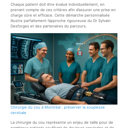
Chaque patient doit être évalué individuellement, en
prenant compte de ces critères afin d’assurer une prise en
charge sûre et efficace. Cette démarche personnalisée
illustre parfaitement l’approche rigoureuse du Dr Sylvain
Desforges et des partenaires du parcours.
Chirurgie du cou à Montréal : préserver la souplesse
cervicale
La chirurgie du cou représente un enjeu de taille pour de
nombreux patients souffrant de douleurs cervicales et de