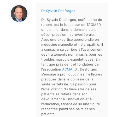
Dr Sylvain Desforges
Dr. Sylvain Desforges, ostéopathe de
renom, est le fondateur de TAGMED,
un pionnier dans le domaine de la
décompression neurovertébrale.
Avec une expertise approfondie en
médecine manuelle et naturopathie, il
a consacré sa carrière à l'avancement
des traitements non invasifs pour les
troubles musculo-squelettiques. En
tant que président et fondateur de
l'association
ACMA
, Dr. Desforges
s'engage à promouvoir les meilleures
pratiques dans le domaine de la
santé vertébrale. Sa passion pour
l'amélioration du bien-être de ses
patients se reflète dans son
dévouement à l'innovation et à
l'éducation, faisant de lui une figure
respectée parmi ses pairs et ses
patients.