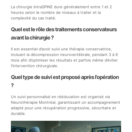
La chirurgie IntraSPINE dure généralement entre 1 et 2
heures selon le nombre de niveaux à traiter et la
complexité du cas traité.
Quel est le rôle des traitements conservateurs
avant la chirurgie ?
Il est essentiel d’avoir suivi une thérapie conservatrice,
incluant la décompression neurovertébrale, pendant 3 à 6
mois afin d’optimiser les résultats et parfois même d’éviter
l’intervention chirurgicale.
Quel type de suivi est proposé après l’opération
?
Un suivi personnalisé en rééducation est organisé via
Neurothérapie Montréal, garantissant un accompagnement
adapté pour une récupération progressive, sécuritaire et
durable.