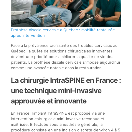
Prothèse discale cervicale à Québec : mobilité restaurée
après intervention
Face à la prévalence croissante des troubles cervicaux au
Québec, la quête de solutions chirurgicales innovantes
devient une priorité pour améliorer la qualité de vie des
patients. La prothèse discale cervicale s’impose aujourd’hui
comme une avancée notable dans la restauration…
La chirurgie IntraSPINE en France :
une technique mini-invasive
approuvée et innovante
En France, l’implant IntraSPINE est proposé via une
intervention chirurgicale mini-invasive reconnue et
maîtrisée. Effectuée sous anesthésie générale, la
procédure consiste en une incision discrète d’environ 4 à 5