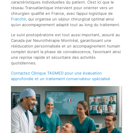
caractéristiques individuelles du patient. C’est ici que le
réseau Transatlantique intervient pour orienter vers un
chirurgien qualifié en France, avec l’appui logistique de
Franchir
, qui organise un séjour chirurgical optimal ainsi
qu’un accompagnement adapté tout au long du traitement.
Le suivi postopératoire est tout aussi important, assuré au
Canada par Neurothérapie Montréal, garantissant une
rééducation personnalisée et un accompagnement humain
complet durant la phase de convalescence, favorisant ainsi
une reprise rapide et sécuritaire des activités
quotidiennes.
Contactez Clinique TAGMED pour une évaluation
approfondie et un traitement conservateur spécialisé