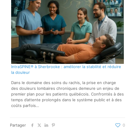
IntraSPINE® à Sherbrooke : améliorer la stabilité et réduire
la douleur
Dans le domaine des soins du rachis, la prise en charge
des douleurs lombaires chroniques demeure un enjeu de
premier plan pour les patients québécois. Confrontés à des
temps d’attente prolongés dans le système public et à des
coûts parfois…
Partager
0