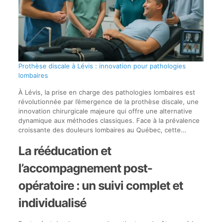
Prothèse discale à Lévis : innovation pour pathologies
lombaires
À Lévis, la prise en charge des pathologies lombaires est
révolutionnée par l’émergence de la prothèse discale, une
innovation chirurgicale majeure qui offre une alternative
dynamique aux méthodes classiques. Face à la prévalence
croissante des douleurs lombaires au Québec, cette…
La rééducation et
l’accompagnement post-
opératoire : un suivi complet et
individualisé