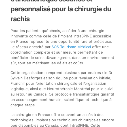
personnalisé pour la chirurgie du
rachis
Pour les patients québécois, accéder à une chirurgie
innovante comme celle de l’implant IntraSPINE accessible
en France représente une opportunité rare et précieuse.
Le réseau encadré par
SOS Tourisme Médical
offre une
coordination complète et sur mesure permettant de
bénéficier de soins d’avant-garde, dans un environnement
sûr, tout en maîtrisant les délais et coûts.
Cette organisation comprend plusieurs partenaires : le Dr
Sylvain Desforges et son équipe pour l’évaluation initiale,
Franchir pour l’orientation chirurgicale et l’organisation
logistique, ainsi que Neurothérapie Montréal pour le suivi
au retour au Canada. Ce protocole transatlantique garantit
un accompagnement humain, scientifique et technique à
chaque étape.
La chirurgie en France offre souvent un accès à des
technologies, implants ou techniques chirurgicales encore
peu disponibles au Canada, dont IntraSPINE. Cette