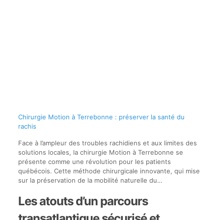
Chirurgie Motion à Terrebonne : préserver la santé du
rachis
Face à l’ampleur des troubles rachidiens et aux limites des
solutions locales, la chirurgie Motion à Terrebonne se
présente comme une révolution pour les patients
québécois. Cette méthode chirurgicale innovante, qui mise
sur la préservation de la mobilité naturelle du…
Les atouts d’un parcours
transatlantique sécurisé et