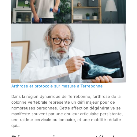
Arthrose et protocole sur mesure à Terrebonne
Dans la région dynamique de Terrebonne, l’arthrose de la
colonne vertébrale représente un défi majeur pour de
nombreuses personnes. Cette affection dégénérative se
manifeste souvent par une douleur articulaire persistante,
une raideur cervicale ou lombaire, et une mobilité réduite
qui…