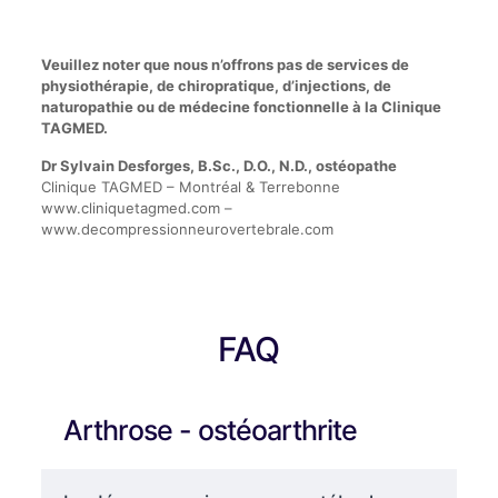
Veuillez noter que nous n’offrons pas de services de
physiothérapie, de chiropratique, d’injections, de
naturopathie ou de médecine fonctionnelle à la Clinique
TAGMED.
Dr Sylvain Desforges, B.Sc., D.O., N.D., ostéopathe
Clinique TAGMED – Montréal & Terrebonne
www.cliniquetagmed.com –
www.decompressionneurovertebrale.com
FAQ
Arthrose - ostéoarthrite