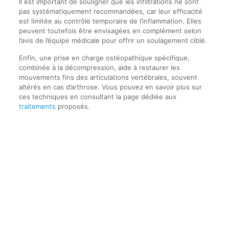
Il est important de souligner que les infiltrations ne sont
pas systématiquement recommandées, car leur efficacité
est limitée au contrôle temporaire de l’inflammation. Elles
peuvent toutefois être envisagées en complément selon
l’avis de l’équipe médicale pour offrir un soulagement ciblé.
Enfin, une prise en charge ostéopathique spécifique,
combinée à la décompression, aide à restaurer les
mouvements fins des articulations vertébrales, souvent
altérés en cas d’arthrose. Vous pouvez en savoir plus sur
ces techniques en consultant la page dédiée aux
traitements
proposés.