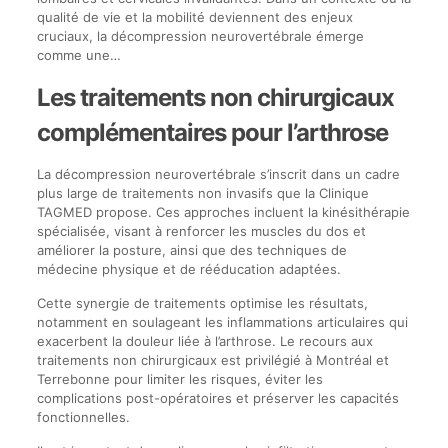
qualité de vie et la mobilité deviennent des enjeux
cruciaux, la décompression neurovertébrale émerge
comme une…
Les traitements non chirurgicaux
complémentaires pour l’arthrose
La décompression neurovertébrale s’inscrit dans un cadre
plus large de traitements non invasifs que la Clinique
TAGMED propose. Ces approches incluent la kinésithérapie
spécialisée, visant à renforcer les muscles du dos et
améliorer la posture, ainsi que des techniques de
médecine physique et de rééducation adaptées.
Cette synergie de traitements optimise les résultats,
notamment en soulageant les inflammations articulaires qui
exacerbent la douleur liée à l’arthrose. Le recours aux
traitements non chirurgicaux est privilégié à Montréal et
Terrebonne pour limiter les risques, éviter les
complications post-opératoires et préserver les capacités
fonctionnelles.