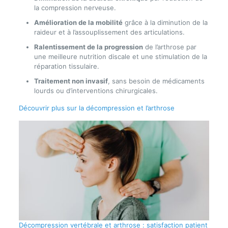
la compression nerveuse.
Amélioration de la mobilité
grâce à la diminution de la
raideur et à l’assouplissement des articulations.
Ralentissement de la progression
de l’arthrose par
une meilleure nutrition discale et une stimulation de la
réparation tissulaire.
Traitement non invasif
, sans besoin de médicaments
lourds ou d’interventions chirurgicales.
Découvrir plus sur la décompression et l’arthrose
Décompression vertébrale et arthrose : satisfaction patient