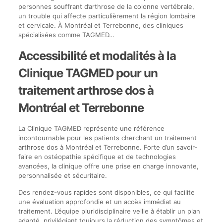
personnes souffrant d’arthrose de la colonne vertébrale,
un trouble qui affecte particulièrement la région lombaire
et cervicale. À Montréal et Terrebonne, des cliniques
spécialisées comme TAGMED…
Accessibilité et modalités à la
Clinique TAGMED pour un
traitement arthrose dos à
Montréal et Terrebonne
La Clinique TAGMED représente une référence
incontournable pour les patients cherchant un traitement
arthrose dos à Montréal et Terrebonne. Forte d’un savoir-
faire en ostéopathie spécifique et de technologies
avancées, la clinique offre une prise en charge innovante,
personnalisée et sécuritaire.
Des rendez-vous rapides sont disponibles, ce qui facilite
une évaluation approfondie et un accès immédiat au
traitement. L’équipe pluridisciplinaire veille à établir un plan
adapté, privilégiant toujours la réduction des symptômes et