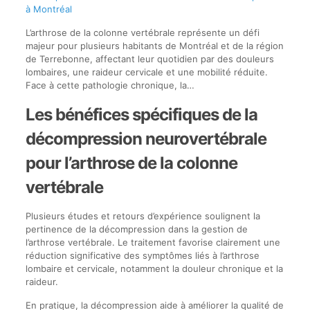
à Montréal
L’arthrose de la colonne vertébrale représente un défi
majeur pour plusieurs habitants de Montréal et de la région
de Terrebonne, affectant leur quotidien par des douleurs
lombaires, une raideur cervicale et une mobilité réduite.
Face à cette pathologie chronique, la…
Les bénéfices spécifiques de la
décompression neurovertébrale
pour l’arthrose de la colonne
vertébrale
Plusieurs études et retours d’expérience soulignent la
pertinence de la décompression dans la gestion de
l’arthrose vertébrale. Le traitement favorise clairement une
réduction significative des symptômes liés à l’arthrose
lombaire et cervicale, notamment la douleur chronique et la
raideur.
En pratique, la décompression aide à améliorer la qualité de