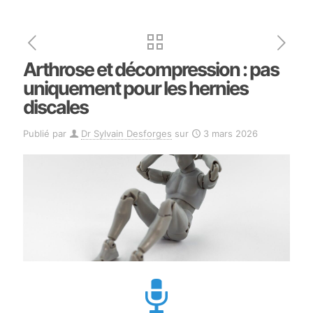
Arthrose et décompression : pas
uniquement pour les hernies
discales
Publié par
Dr Sylvain Desforges
sur
3 mars 2026