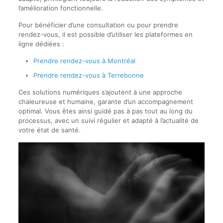
l’amélioration fonctionnelle.
Pour bénéficier d’une consultation ou pour prendre
rendez-vous, il est possible d’utiliser les plateformes en
ligne dédiées :
Prendre rendez-vous à Montréal
Prendre rendez-vous à Terrebonne
Ces solutions numériques s’ajoutent à une approche
chaleureuse et humaine, garante d’un accompagnement
optimal. Vous êtes ainsi guidé pas à pas tout au long du
processus, avec un suivi régulier et adapté à l’actualité de
votre état de santé.