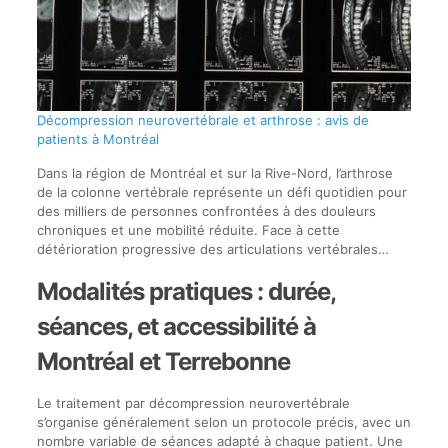
Décompression neurovertébrale et arthrose : avis de
patients à Montréal
Dans la région de Montréal et sur la Rive-Nord, l’arthrose
de la colonne vertébrale représente un défi quotidien pour
des milliers de personnes confrontées à des douleurs
chroniques et une mobilité réduite. Face à cette
détérioration progressive des articulations vertébrales…
Modalités pratiques : durée,
séances, et accessibilité à
Montréal et Terrebonne
Le traitement par décompression neurovertébrale
s’organise généralement selon un protocole précis, avec un
nombre variable de séances adapté à chaque patient. Une