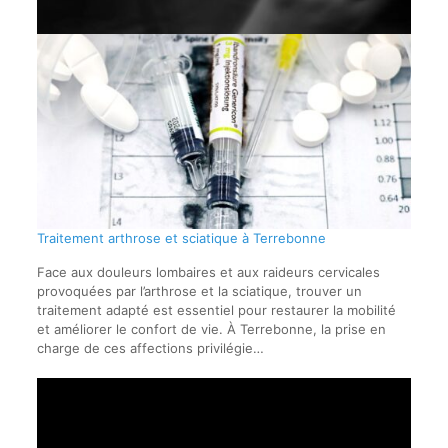
Traitement arthrose et sciatique à Terrebonne
Face aux douleurs lombaires et aux raideurs cervicales
provoquées par l’arthrose et la sciatique, trouver un
traitement adapté est essentiel pour restaurer la mobilité
et améliorer le confort de vie. À Terrebonne, la prise en
charge de ces affections privilégie…