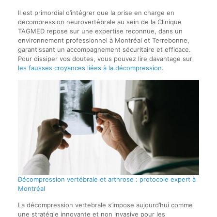
Il est primordial d’intégrer que la prise en charge en
décompression neurovertébrale au sein de la Clinique
TAGMED repose sur une expertise reconnue, dans un
environnement professionnel à Montréal et Terrebonne,
garantissant un accompagnement sécuritaire et efficace.
Pour dissiper vos doutes, vous pouvez lire davantage sur
les fausses croyances liées à la décompression
.
Décompression vertébrale et arthrose : protocole expert à
Montréal
La décompression vertebrale s’impose aujourd’hui comme
une stratégie innovante et non invasive pour les