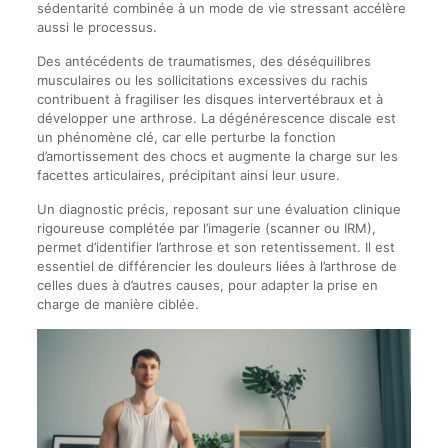
sédentarité combinée à un mode de vie stressant accélère
aussi le processus.
Des antécédents de traumatismes, des déséquilibres
musculaires ou les sollicitations excessives du rachis
contribuent à fragiliser les disques intervertébraux et à
développer une arthrose. La dégénérescence discale est
un phénomène clé, car elle perturbe la fonction
d’amortissement des chocs et augmente la charge sur les
facettes articulaires, précipitant ainsi leur usure.
Un diagnostic précis, reposant sur une évaluation clinique
rigoureuse complétée par l’imagerie (scanner ou IRM),
permet d’identifier l’arthrose et son retentissement. Il est
essentiel de différencier les douleurs liées à l’arthrose de
celles dues à d’autres causes, pour adapter la prise en
charge de manière ciblée.