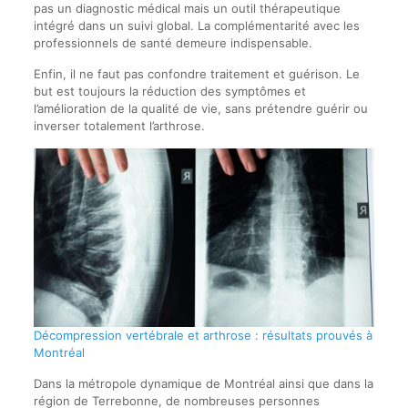
pas un diagnostic médical mais un outil thérapeutique
intégré dans un suivi global. La complémentarité avec les
professionnels de santé demeure indispensable.
Enfin, il ne faut pas confondre traitement et guérison. Le
but est toujours la réduction des symptômes et
l’amélioration de la qualité de vie, sans prétendre guérir ou
inverser totalement l’arthrose.
Décompression vertébrale et arthrose : résultats prouvés à
Montréal
Dans la métropole dynamique de Montréal ainsi que dans la
région de Terrebonne, de nombreuses personnes