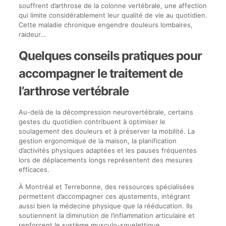
souffrent d’arthrose de la colonne vertébrale, une affection
qui limite considérablement leur qualité de vie au quotidien.
Cette maladie chronique engendre douleurs lombaires,
raideur…
Quelques conseils pratiques pour
accompagner le traitement de
l’arthrose vertébrale
Au-delà de la décompression neurovertébrale, certains
gestes du quotidien contribuent à optimiser le
soulagement des douleurs et à préserver la mobilité. La
gestion ergonomique de la maison, la planification
d’activités physiques adaptées et les pauses fréquentes
lors de déplacements longs représentent des mesures
efficaces.
À Montréal et Terrebonne, des ressources spécialisées
permettent d’accompagner ces ajustements, intégrant
aussi bien la médecine physique que la rééducation. Ils
soutiennent la diminution de l’inflammation articulaire et
renforcent le système musculo-squelettique.