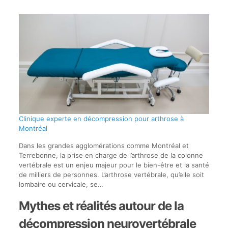
Clinique experte en décompression pour arthrose à
Montréal
Dans les grandes agglomérations comme Montréal et
Terrebonne, la prise en charge de l’arthrose de la colonne
vertébrale est un enjeu majeur pour le bien-être et la santé
de milliers de personnes. L’arthrose vertébrale, qu’elle soit
lombaire ou cervicale, se…
Mythes et réalités autour de la
décompression neurovertébrale