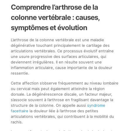
Comprendre l’arthrose de la
colonne vertébrale : causes,
symptômes et évolution
L’arthrose de la colonne vertébrale est une maladie
dégénérative touchant principalement le cartilage des
articulations vertébrales. Ce processus évolutif entraîne
une usure progressive des surfaces articulaires, qui
deviennent irrégulières. Il en résulte souvent une
inflammation articulaire, cause importante de la douleur
ressentie.
Cette affection s’observe fréquemment au niveau lombaire
ou cervical mais peut également atteindre la région
dorsale. La dégénérescence discale, un facteur majeur,
s’associe souvent à l’arthrose en fragilisant davantage la
structure de la colonne. On appelle aussi
syndrome
facettaire
la douleur liée à l’arthrose des petites
articulations vertébrales, qui contribuent à la mobilité du
rachis.