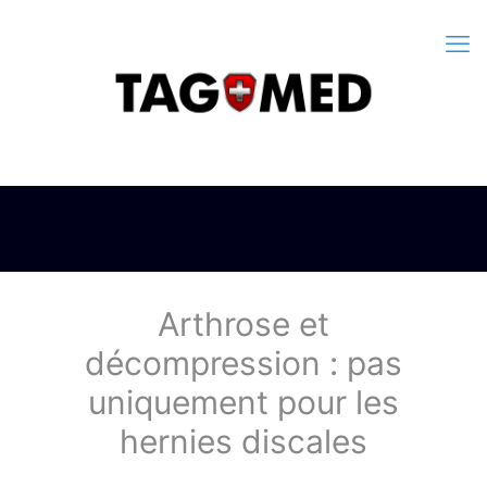
Arthrose et
décompression : pas
uniquement pour les
hernies discales