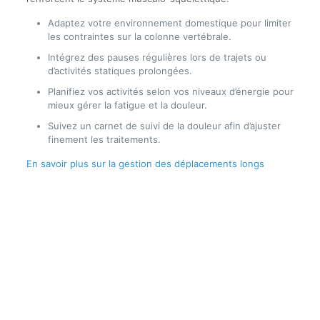
Adaptez votre environnement domestique pour limiter
les contraintes sur la colonne vertébrale.
Intégrez des pauses régulières lors de trajets ou
d’activités statiques prolongées.
Planifiez vos activités selon vos niveaux d’énergie pour
mieux gérer la fatigue et la douleur.
Suivez un carnet de suivi de la douleur afin d’ajuster
finement les traitements.
En savoir plus sur la gestion des déplacements longs