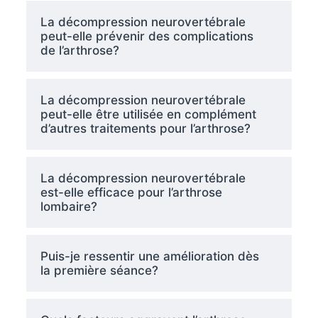
La décompression neurovertébrale
peut-elle prévenir des complications
de l’arthrose?
La décompression neurovertébrale
peut-elle être utilisée en complément
d’autres traitements pour l’arthrose?
La décompression neurovertébrale
est-elle efficace pour l’arthrose
lombaire?
Puis-je ressentir une amélioration dès
la première séance?