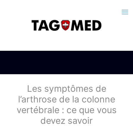
Les symptômes de
l’arthrose de la colonne
vertébrale : ce que vous
devez savoir