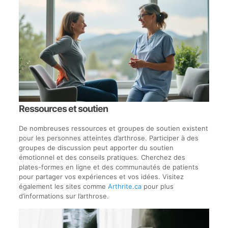
Ressources et soutien
De nombreuses ressources et groupes de soutien existent
pour les personnes atteintes d’arthrose. Participer à des
groupes de discussion peut apporter du soutien
émotionnel et des conseils pratiques. Cherchez des
plates-formes en ligne et des communautés de patients
pour partager vos expériences et vos idées. Visitez
également les sites comme
Arthrite.ca
pour plus
d’informations sur l’arthrose.