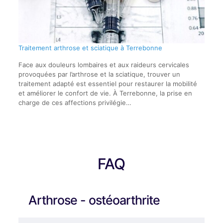
Traitement arthrose et sciatique à Terrebonne
Face aux douleurs lombaires et aux raideurs cervicales
provoquées par l’arthrose et la sciatique, trouver un
traitement adapté est essentiel pour restaurer la mobilité
et améliorer le confort de vie. À Terrebonne, la prise en
charge de ces affections privilégie…
FAQ
Arthrose - ostéoarthrite