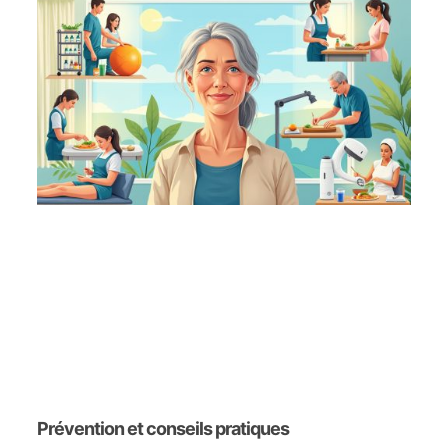
Prévention et conseils pratiques