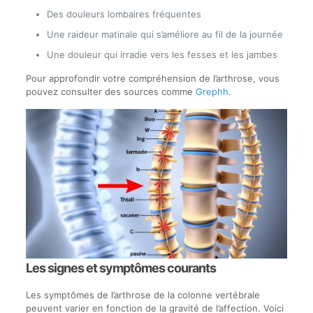
Des douleurs lombaires fréquentes
Une raideur matinale qui s’améliore au fil de la journée
Une douleur qui irradie vers les fesses et les jambes
Pour approfondir votre compréhension de l’arthrose, vous
pouvez consulter des sources comme
Grephh
.
Les signes et symptômes courants
Les symptômes de l’arthrose de la colonne vertébrale
peuvent varier en fonction de la gravité de l’affection. Voici