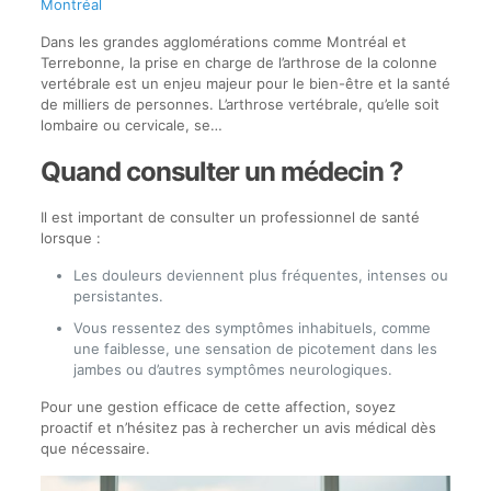
Montréal
Dans les grandes agglomérations comme Montréal et
Terrebonne, la prise en charge de l’arthrose de la colonne
vertébrale est un enjeu majeur pour le bien-être et la santé
de milliers de personnes. L’arthrose vertébrale, qu’elle soit
lombaire ou cervicale, se…
Quand consulter un médecin ?
Il est important de consulter un professionnel de santé
lorsque :
Les douleurs deviennent plus fréquentes, intenses ou
persistantes.
Vous ressentez des symptômes inhabituels, comme
une faiblesse, une sensation de picotement dans les
jambes ou d’autres symptômes neurologiques.
Pour une gestion efficace de cette affection, soyez
proactif et n’hésitez pas à rechercher un avis médical dès
que nécessaire.