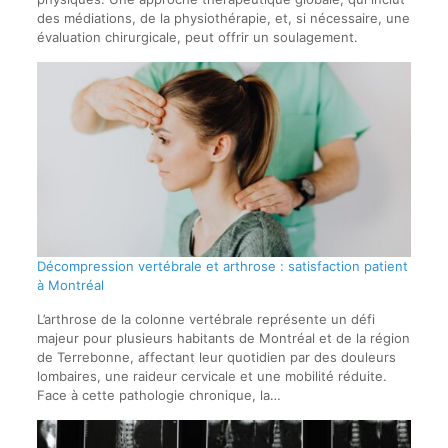
des médiations, de la physiothérapie, et, si nécessaire, une
évaluation chirurgicale, peut offrir un soulagement.
Décompression vertébrale et arthrose : satisfaction patient
à Montréal
L’arthrose de la colonne vertébrale représente un défi
majeur pour plusieurs habitants de Montréal et de la région
de Terrebonne, affectant leur quotidien par des douleurs
lombaires, une raideur cervicale et une mobilité réduite.
Face à cette pathologie chronique, la…