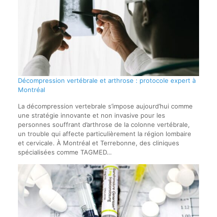
Décompression vertébrale et arthrose : protocole expert à
Montréal
La décompression vertebrale s’impose aujourd’hui comme
une stratégie innovante et non invasive pour les
personnes souffrant d’arthrose de la colonne vertébrale,
un trouble qui affecte particulièrement la région lombaire
et cervicale. À Montréal et Terrebonne, des cliniques
spécialisées comme TAGMED…