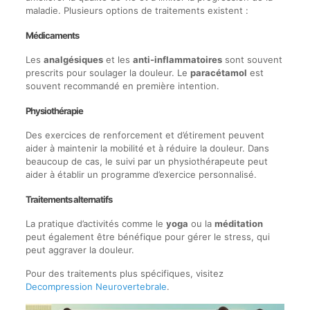
maladie. Plusieurs options de traitements existent :
Médicaments
Les
analgésiques
et les
anti-inflammatoires
sont souvent
prescrits pour soulager la douleur. Le
paracétamol
est
souvent recommandé en première intention.
Physiothérapie
Des exercices de renforcement et d’étirement peuvent
aider à maintenir la mobilité et à réduire la douleur. Dans
beaucoup de cas, le suivi par un physiothérapeute peut
aider à établir un programme d’exercice personnalisé.
Traitements alternatifs
La pratique d’activités comme le
yoga
ou la
méditation
peut également être bénéfique pour gérer le stress, qui
peut aggraver la douleur.
Pour des traitements plus spécifiques, visitez
Decompression Neurovertebrale
.