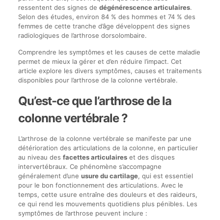
ressentent des signes de
dégénérescence articulaires
.
Selon des études, environ 84 % des hommes et 74 % des
femmes de cette tranche d’âge développent des signes
radiologiques de l’arthrose dorsolombaire.
Comprendre les symptômes et les causes de cette maladie
permet de mieux la gérer et d’en réduire l’impact. Cet
article explore les divers symptômes, causes et traitements
disponibles pour l’arthrose de la colonne vertébrale.
Qu’est-ce que l’arthrose de la
colonne vertébrale ?
L’arthrose de la colonne vertébrale se manifeste par une
détérioration des articulations de la colonne, en particulier
au niveau des
facettes articulaires
et des disques
intervertébraux. Ce phénomène s’accompagne
généralement d’une
usure du cartilage
, qui est essentiel
pour le bon fonctionnement des articulations. Avec le
temps, cette usure entraîne des douleurs et des raideurs,
ce qui rend les mouvements quotidiens plus pénibles. Les
symptômes de l’arthrose peuvent inclure :