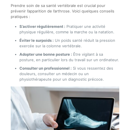
Prendre soin de sa santé vertébrale est crucial pour
prévenir l’apparition de l’arthrose. Voici quelques conseils
pratiques :
S’activer régulièrement :
Pratiquer une activité
physique régulière, comme la marche ou la natation.
Éviter le surpoids :
Un poids santé réduit la pression
exercée sur la colonne vertébrale.
Adopter une bonne posture :
Être vigilant à sa
posture, en particulier lors du travail sur un ordinateur.
Consulter un professionnel :
Si vous ressentez des
douleurs, consulter un médecin ou un
physiothérapeute pour un diagnostic précoce.