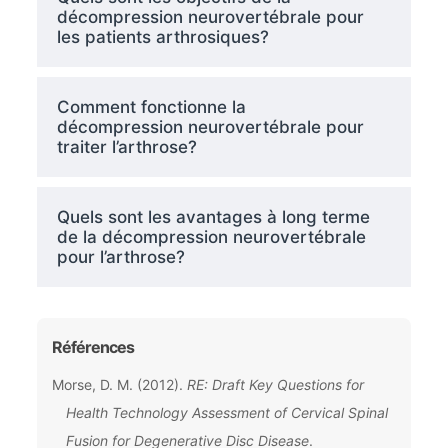
décompression neurovertébrale pour
les patients arthrosiques?
Comment fonctionne la
décompression neurovertébrale pour
traiter l’arthrose?
Quels sont les avantages à long terme
de la décompression neurovertébrale
pour l’arthrose?
Références
Morse, D. M. (2012).
RE: Draft Key Questions for
Health Technology Assessment of Cervical Spinal
Fusion for Degenerative Disc Disease
.