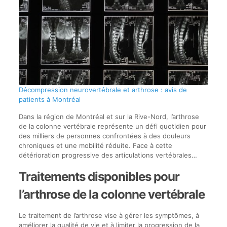
Décompression neurovertébrale et arthrose : avis de
patients à Montréal
Dans la région de Montréal et sur la Rive-Nord, l’arthrose
de la colonne vertébrale représente un défi quotidien pour
des milliers de personnes confrontées à des douleurs
chroniques et une mobilité réduite. Face à cette
détérioration progressive des articulations vertébrales…
Traitements disponibles pour
l’arthrose de la colonne vertébrale
Le traitement de l’arthrose vise à gérer les symptômes, à
améliorer la qualité de vie et à limiter la progression de la