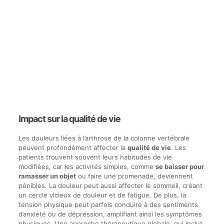
Impact sur la qualité de vie
Les douleurs liées à l’arthrose de la colonne vertébrale
peuvent profondément affecter la
qualité de vie
. Les
patients trouvent souvent leurs habitudes de vie
modifiées, car les activités simples, comme
se baisser pour
ramasser un objet
ou faire une promenade, deviennent
pénibles. La douleur peut aussi affecter le sommeil, créant
un cercle vicieux de douleur et de fatigue. De plus, la
tension physique peut parfois conduire à des sentiments
d’anxiété ou de dépression, amplifiant ainsi les symptômes
physiques. Une approche thérapeutique globale, qui inclut