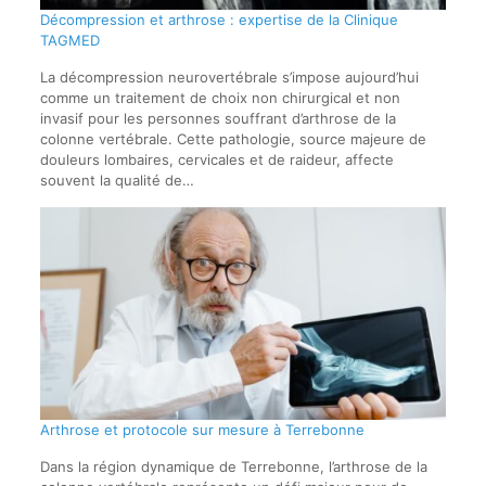
Décompression et arthrose : expertise de la Clinique
TAGMED
La décompression neurovertébrale s’impose aujourd’hui
comme un traitement de choix non chirurgical et non
invasif pour les personnes souffrant d’arthrose de la
colonne vertébrale. Cette pathologie, source majeure de
douleurs lombaires, cervicales et de raideur, affecte
souvent la qualité de…
Arthrose et protocole sur mesure à Terrebonne
Dans la région dynamique de Terrebonne, l’arthrose de la