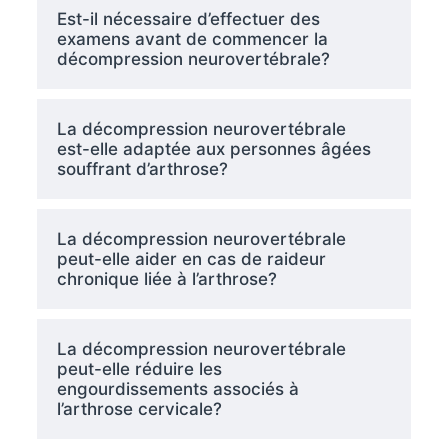
Est-il nécessaire d’effectuer des
examens avant de commencer la
décompression neurovertébrale?
La décompression neurovertébrale
est-elle adaptée aux personnes âgées
souffrant d’arthrose?
La décompression neurovertébrale
peut-elle aider en cas de raideur
chronique liée à l’arthrose?
La décompression neurovertébrale
peut-elle réduire les
engourdissements associés à
l’arthrose cervicale?