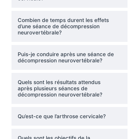
Combien de temps durent les effets
d’une séance de décompression
neurovertébrale?
Puis-je conduire après une séance de
décompression neurovertébrale?
Quels sont les résultats attendus
après plusieurs séances de
décompression neurovertébrale?
Qu’est-ce que l’arthrose cervicale?
Quels sont les objectifs de la