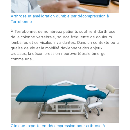
Arthrose et amélioration durable par décompression à
Terrebonne
À Terrebonne, de nombreux patients souffrent d’arthrose
de la colonne vertébrale, source fréquente de douleurs
lombaires et cervicales invalidantes. Dans un contexte où la
qualité de vie et la mobilité deviennent des enjeux
cruciaux, la décompression neurovertébrale émerge
comme une…
Clinique experte en décompression pour arthrose à