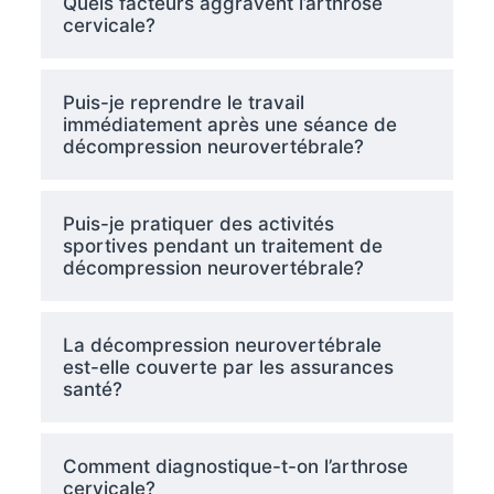
Quels facteurs aggravent l’arthrose
cervicale?
Puis-je reprendre le travail
immédiatement après une séance de
décompression neurovertébrale?
Puis-je pratiquer des activités
sportives pendant un traitement de
décompression neurovertébrale?
La décompression neurovertébrale
est-elle couverte par les assurances
santé?
Comment diagnostique-t-on l’arthrose
cervicale?