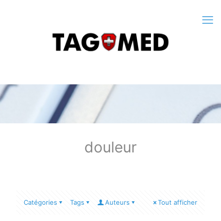
douleur
Catégories
Tags
Auteurs
Tout afficher