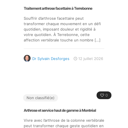
Traitement arthrose facettaire à Terrebonne
Souffrir d’arthrose facettaire peut
transformer chaque mouvement en un défi
quotidien, imposant douleur et rigidité à
votre quotidien. À Terrebonne, cette
affection vertébrale touche un nombre
[…]
Dr Sylvain Desforges
12 juillet 2026
0
Non classifié(e)
Arthrose et service haut de gamme à Montréal
Vivre avec l’arthrose de la colonne vertébrale
peut transformer chaque geste quotidien en