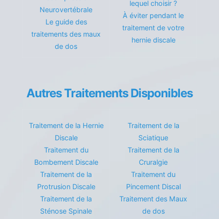
lequel choisir ?
Neurovertébrale
À éviter pendant le
Le guide des
traitement de votre
traitements des maux
hernie discale
de dos
Autres Traitements Disponibles
Traitement de la Hernie
Traitement de la
Discale
Sciatique
Traitement du
Traitement de la
Bombement Discale
Cruralgie
Traitement de la
Traitement du
Protrusion Discale
Pincement Discal
Traitement de la
Traitement des Maux
Sténose Spinale
de dos