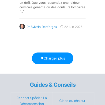
un défi. Que vous ressentiez une raideur
cervicale gênante ou des douleurs lombaires
[…]
Dr Sylvain Desforges
22 juin 2026
Charger plus
Guides & Conseils
Rapport Spécial: La
Glace ou chaleur –
Décompression