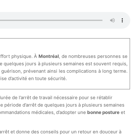
ffort physique. À
Montréal
, de nombreuses personnes se
de quelques jours à plusieurs semaines est souvent requis,
 guérison, prévenant ainsi les complications à long terme.
e d’activité en toute sécurité.
urée de l’arrêt de travail nécessaire pour se rétablir
ne période d’arrêt de quelques jours à plusieurs semaines
recommandations médicales, d’adopter une
bonne posture
et
l’arrêt et donne des conseils pour un retour en douceur à