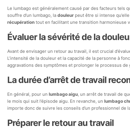
Le lumbago est généralement causé par des facteurs tels 
souffre d’un lumbago, la
douleur
peut être si intense qu’elle
récupération
tout en facilitant une transition harmonieuse v
Évaluer la sévérité de la douleu
Avant de envisager un retour au travail, il est crucial d’éva
L’intensité de la douleur et la capacité de la personne à 
aggravations des symptômes et prolonger le processus de 
La durée d’arrêt de travail re
En général, pour un
lumbago aigu
, un arrêt de travail de 
le mois qui suit l’épisode aigu. En revanche, un
lumbago ch
importe donc de suivre les conseils d’un professionnel de l
Préparer le retour au travail