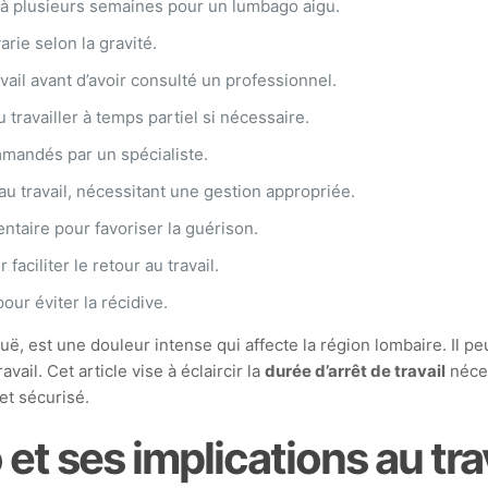
à plusieurs semaines pour un lumbago aigu.
arie selon la gravité.
ail avant d’avoir consulté un professionnel.
 travailler à temps partiel si nécessaire.
mandés par un spécialiste.
au travail, nécessitant une gestion appropriée.
ntaire pour favoriser la guérison.
faciliter le retour au travail.
r éviter la récidive.
, est une douleur intense qui affecte la région lombaire. Il pe
avail. Cet article vise à éclaircir la
durée d’arrêt de travail
néces
et sécurisé.
t ses implications au trav