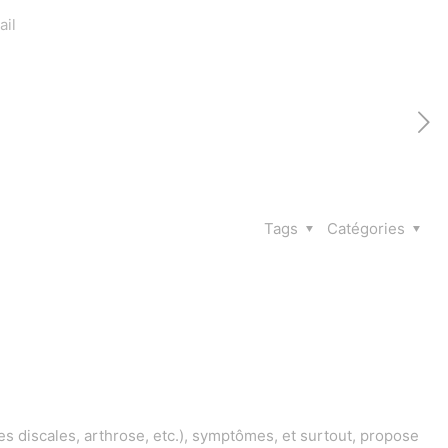
ail
Tags
Catégories
 discales, arthrose, etc.), symptômes, et surtout, propose