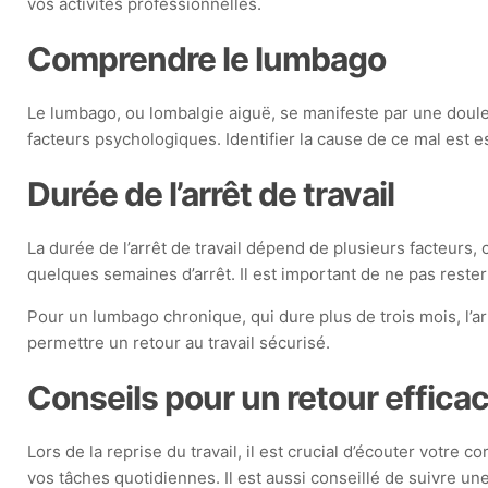
vos activités professionnelles.
Comprendre le lumbago
Le lumbago, ou lombalgie aiguë, se manifeste par une doule
facteurs psychologiques. Identifier la cause de ce mal est e
Durée de l’arrêt de travail
La durée de l’arrêt de travail dépend de plusieurs facteurs, 
quelques semaines d’arrêt. Il est important de ne pas reste
Pour un lumbago chronique, qui dure plus de trois mois, l’
permettre un retour au travail sécurisé.
Conseils pour un retour effica
Lors de la reprise du travail, il est crucial d’écouter vot
vos tâches quotidiennes. Il est aussi conseillé de suivre un