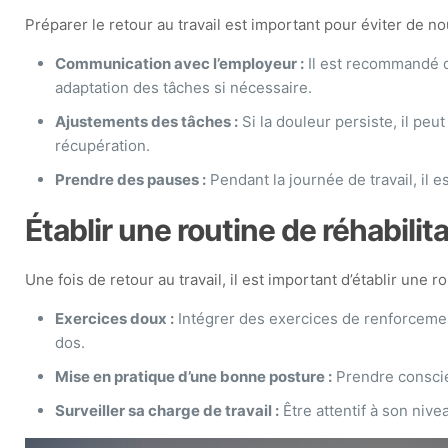
Préparer le retour au travail est important pour éviter de
Communication avec l’employeur :
Il est recommandé d
adaptation des tâches si nécessaire.
Ajustements des tâches :
Si la douleur persiste, il pe
récupération.
Prendre des pauses :
Pendant la journée de travail, il 
Établir une routine de réhabilit
Une fois de retour au travail, il est important d’établir une r
Exercices doux :
Intégrer des exercices de renforcemen
dos.
Mise en pratique d’une bonne posture :
Prendre conscien
Surveiller sa charge de travail :
Être attentif à son nive