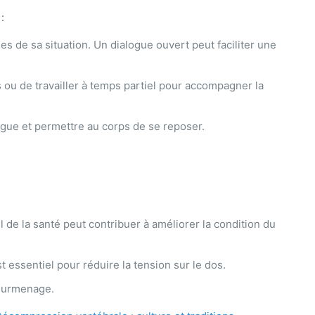
:
 de sa situation. Un dialogue ouvert peut faciliter une
s ou de travailler à temps partiel pour accompagner la
tigue et permettre au corps de se reposer.
e la santé peut contribuer à améliorer la condition du
 essentiel pour réduire la tension sur le dos.
e surmenage.