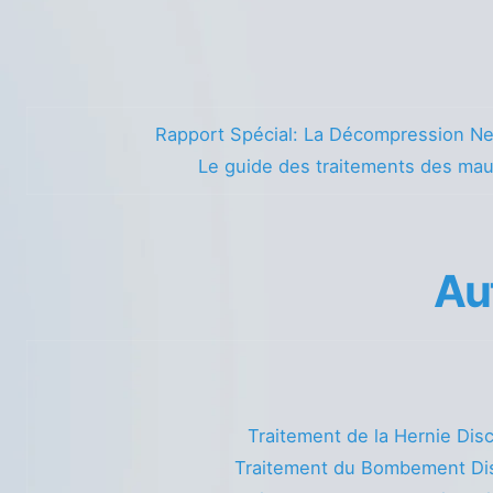
Rapport Spécial: La Décompression Ne
Le guide des traitements des ma
Au
Traitement de la Hernie Dis
Traitement du Bombement Di