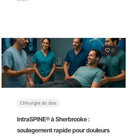
0
Chirurgie du dos
IntraSPINE® à Sherbrooke :
soulagement rapide pour douleurs