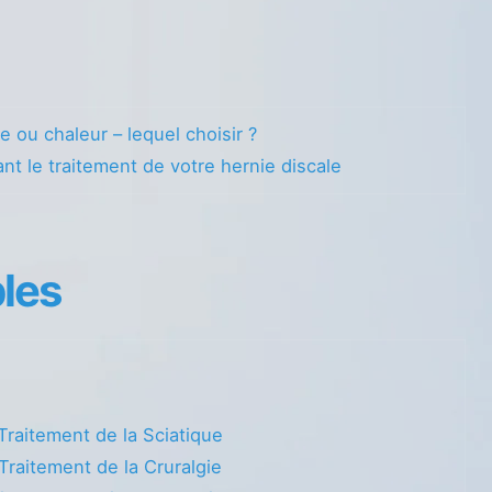
e ou chaleur – lequel choisir ?
nt le traitement de votre hernie discale
les
Traitement de la Sciatique
Traitement de la Cruralgie