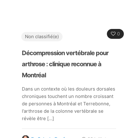
0
Non classifié(e)
Décompression vertébrale pour
arthrose : clinique reconnue à
Montréal
Dans un contexte où les douleurs dorsales
chroniques touchent un nombre croissant
de personnes à Montréal et Terrebonne,
l’arthrose de la colonne vertébrale se
révèle être
[…]