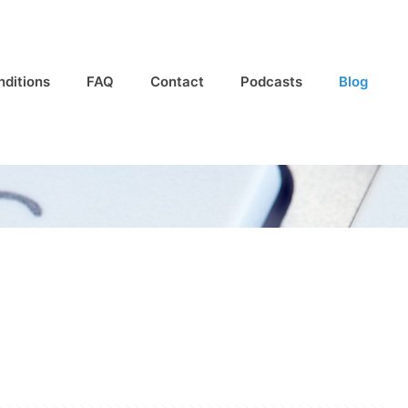
nditions
FAQ
Contact
Podcasts
Blog