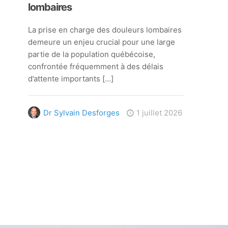
lombaires
La prise en charge des douleurs lombaires
demeure un enjeu crucial pour une large
partie de la population québécoise,
confrontée fréquemment à des délais
d’attente importants
[…]
Dr Sylvain Desforges
1 juillet 2026