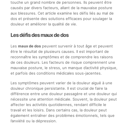
touche un grand nombre de personnes. Ils peuvent être
causés par divers facteurs, allant de la mauvaise posture
aux blessures. Cet article examine les défis liés au mal de
dos et présente des solutions efficaces pour soulager la
douleur et améliorer la qualité de vie.
Les défis des maux de dos
Les
maux de dos
peuvent survenir à tout âge et peuvent
être le résultat de plusieurs causes. Il est important de
reconnaître les symptômes et de comprendre les raisons
de ces douleurs. Les facteurs de risque comprennent une
mauvaise posture, le stress, un manque d’activité physique,
et parfois des conditions médicales sous-jacentes.
Les symptômes peuvent varier de la douleur aiguë à une
douleur chronique persistante. Il est crucial de faire la
différence entre une douleur passagère et une douleur qui
nécessite une attention médicale. Souvent, la douleur peut
affecter les activités quotidiennes, rendant difficile le
travail et les loisirs. Dans certains cas, la douleur peut
également entraîner des problèmes émotionnels, tels que
l’anxiété ou la dépression.