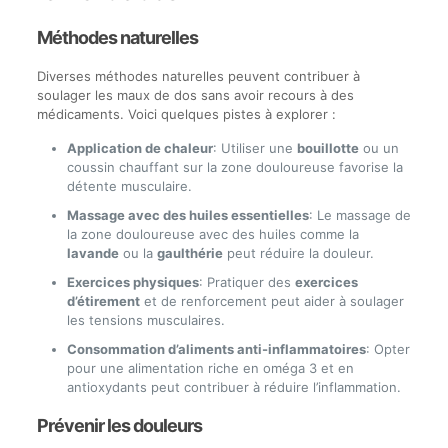
Méthodes naturelles
Diverses méthodes naturelles peuvent contribuer à
soulager les maux de dos sans avoir recours à des
médicaments. Voici quelques pistes à explorer :
Application de chaleur
: Utiliser une
bouillotte
ou un
coussin chauffant sur la zone douloureuse favorise la
détente musculaire.
Massage avec des huiles essentielles
: Le massage de
la zone douloureuse avec des huiles comme la
lavande
ou la
gaulthérie
peut réduire la douleur.
Exercices physiques
: Pratiquer des
exercices
d’étirement
et de renforcement peut aider à soulager
les tensions musculaires.
Consommation d’aliments anti-inflammatoires
: Opter
pour une alimentation riche en oméga 3 et en
antioxydants peut contribuer à réduire l’inflammation.
Prévenir les douleurs