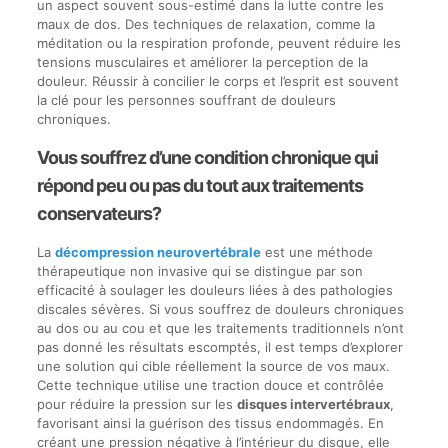
un aspect souvent sous-estimé dans la lutte contre les
maux de dos. Des techniques de relaxation, comme la
méditation ou la respiration profonde, peuvent réduire les
tensions musculaires et améliorer la perception de la
douleur. Réussir à concilier le corps et l’esprit est souvent
la clé pour les personnes souffrant de douleurs
chroniques.
Vous souffrez d’une condition chronique qui
répond peu ou pas du tout aux traitements
conservateurs?
La
décompression neurovertébrale
est une méthode
thérapeutique non invasive qui se distingue par son
efficacité à soulager les douleurs liées à des pathologies
discales sévères. Si vous souffrez de douleurs chroniques
au dos ou au cou et que les traitements traditionnels n’ont
pas donné les résultats escomptés, il est temps d’explorer
une solution qui cible réellement la source de vos maux.
Cette technique utilise une traction douce et contrôlée
pour réduire la pression sur les
disques intervertébraux
,
favorisant ainsi la guérison des tissus endommagés. En
créant une pression négative à l’intérieur du disque, elle