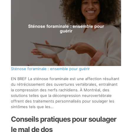
Sténose foraminale : ensemble pour guérir
EN BREF La sténose foraminale est une affection résultant
du rétrécissement des ouvertures vertébrales, entraînant
la compression des nerfs rachidiens. À Montréal, des
solutions telles que la décompression neurovertébrale
offrent des traitements personnalisés pour soulager les
sintômes tels que les…
Conseils pratiques pour soulager
le mal de dos