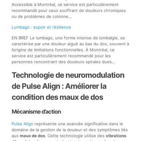
Accessible à Montréal, ce service est particulièrement
recommandé pour ceux souffrant de douleurs chroniques
ou de problèmes de colonne…
Lumbago : espoir et résilience
EN BREF Le lumbago, une forme intense de lombalgie, se
caractérise par une douleur aiguë au bas du dos, souvent à
l’origine de limitations fonctionnelles. À Montréal, ce
service est particulièrement recommandé pour les
personnes rencontrant des douleurs spirales dues…
Technologie de neuromodulation
de Pulse Align : Améliorer la
condition des maux de dos
Mécanisme d’action
Pulse Align
représente une avancée significative dans le
domaine de la gestion de la douleur et des symptômes liés
aux
maux de dos
. Cette technologie utilise des
vibrations