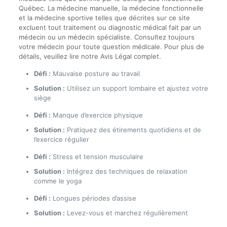
Québec. La médecine manuelle, la médecine fonctionnelle
et la médecine sportive telles que décrites sur ce site
excluent tout traitement ou diagnostic médical fait par un
médecin ou un médecin spécialiste. Consultez toujours
votre médecin pour toute question médicale. Pour plus de
détails, veuillez lire notre Avis Légal complet.
Défi :
Mauvaise posture au travail
Solution :
Utilisez un support lombaire et ajustez votre
siège
Défi :
Manque d’exercice physique
Solution :
Pratiquez des étirements quotidiens et de
l’exercice régulier
Défi :
Stress et tension musculaire
Solution :
Intégrez des techniques de relaxation
comme le yoga
Défi :
Longues périodes d’assise
Solution :
Levez-vous et marchez régulièrement