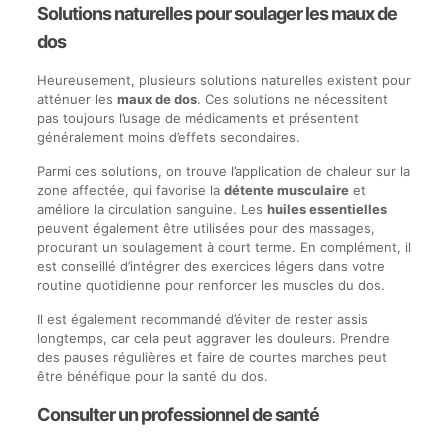
Solutions naturelles pour soulager les maux de
dos
Heureusement, plusieurs solutions naturelles existent pour
atténuer les
maux de dos
. Ces solutions ne nécessitent
pas toujours l’usage de médicaments et présentent
généralement moins d’effets secondaires.
Parmi ces solutions, on trouve l’application de chaleur sur la
zone affectée, qui favorise la
détente musculaire
et
améliore la circulation sanguine. Les
huiles essentielles
peuvent également être utilisées pour des massages,
procurant un soulagement à court terme. En complément, il
est conseillé d’intégrer des exercices légers dans votre
routine quotidienne pour renforcer les muscles du dos.
Il est également recommandé d’éviter de rester assis
longtemps, car cela peut aggraver les douleurs. Prendre
des pauses régulières et faire de courtes marches peut
être bénéfique pour la santé du dos.
Consulter un professionnel de santé