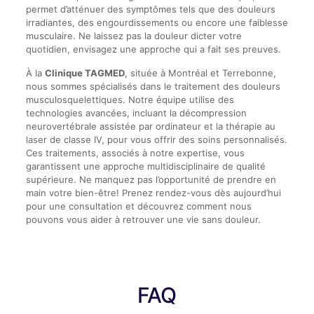
permet d’atténuer des symptômes tels que des douleurs
irradiantes, des engourdissements ou encore une faiblesse
musculaire. Ne laissez pas la douleur dicter votre
quotidien, envisagez une approche qui a fait ses preuves.
À la
Clinique TAGMED
, située à Montréal et Terrebonne,
nous sommes spécialisés dans le traitement des douleurs
musculosquelettiques. Notre équipe utilise des
technologies avancées, incluant la décompression
neurovertébrale assistée par ordinateur et la thérapie au
laser de classe IV, pour vous offrir des soins personnalisés.
Ces traitements, associés à notre expertise, vous
garantissent une approche multidisciplinaire de qualité
supérieure. Ne manquez pas l’opportunité de prendre en
main votre bien-être! Prenez rendez-vous dès aujourd’hui
pour une consultation et découvrez comment nous
pouvons vous aider à retrouver une vie sans douleur.
FAQ