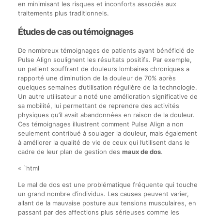
en minimisant les risques et inconforts associés aux
traitements plus traditionnels.
Études de cas ou témoignages
De nombreux témoignages de patients ayant bénéficié de
Pulse Align soulignent les résultats positifs. Par exemple,
un patient souffrant de douleurs lombaires chroniques a
rapporté une diminution de la douleur de 70% après
quelques semaines d’utilisation régulière de la technologie.
Un autre utilisateur a noté une amélioration significative de
sa mobilité, lui permettant de reprendre des activités
physiques qu’il avait abandonnées en raison de la douleur.
Ces témoignages illustrent comment Pulse Align a non
seulement contribué à soulager la douleur, mais également
à améliorer la qualité de vie de ceux qui l’utilisent dans le
cadre de leur plan de gestion des
maux de dos
.
« `html
Le mal de dos est une problématique fréquente qui touche
un grand nombre d’individus. Les causes peuvent varier,
allant de la mauvaise posture aux tensions musculaires, en
passant par des affections plus sérieuses comme les