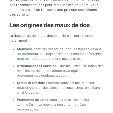
des recommandations pour atténuer ces douleurs, vous
permettant ainsi de retrouver une pratique quotidienne
plus sereine.
Les origines des maux de dos
La douleur au dos peut découler de plusieurs facteurs,
notamment :
Mauvaise posture
: Passer de longues heures devant
un ordinateur ou adopter des positions inconfortables
peut entraîner des tensions musculaires.
Articulations et muscles
: Une mauvaise utilisation des
muscles ou des articulations peut également
provoquer des douleurs aiguës.
Stress et tension
: Souvent sous-estimé, le stress
peut engendrer des tensions musculaires, amplifiant
ainsi la douleur.
Problèmes de santé sous-jacents
: Des maladies
comme l’arthrite peuvent également en être
responsables.