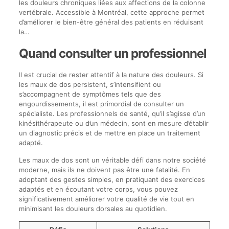
les douleurs chroniques liées aux affections de la colonne
vertébrale. Accessible à Montréal, cette approche permet
d’améliorer le bien-être général des patients en réduisant
la…
Quand consulter un professionnel
Il est crucial de rester attentif à la nature des douleurs. Si
les maux de dos persistent, s’intensifient ou
s’accompagnent de symptômes tels que des
engourdissements, il est primordial de consulter un
spécialiste. Les professionnels de santé, qu’il s’agisse d’un
kinésithérapeute ou d’un médecin, sont en mesure d’établir
un diagnostic précis et de mettre en place un traitement
adapté.
Les maux de dos sont un véritable défi dans notre société
moderne, mais ils ne doivent pas être une fatalité. En
adoptant des gestes simples, en pratiquant des exercices
adaptés et en écoutant votre corps, vous pouvez
significativement améliorer votre qualité de vie tout en
minimisant les douleurs dorsales au quotidien.