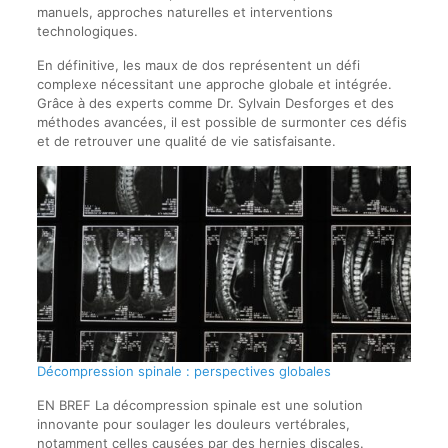
manuels, approches naturelles et interventions
technologiques.
En définitive, les maux de dos représentent un défi
complexe nécessitant une approche globale et intégrée.
Grâce à des experts comme Dr. Sylvain Desforges et des
méthodes avancées, il est possible de surmonter ces défis
et de retrouver une qualité de vie satisfaisante.
Décompression spinale : perspectives globales
EN BREF La décompression spinale est une solution
innovante pour soulager les douleurs vertébrales,
notamment celles causées par des hernies discales.