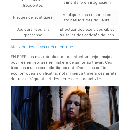
alimentaire en magnésium
fréquentes
Appliquer des compresses
Risques de sciatiques
froides lors des douleurs
Douleurs liées à la
Effectuer des exercices ciblés
grossesse
au sol et des activités douces
Maux de dos : impact économique
EN BREF Les maux de dos représentent un enjeu majeur
pour les entreprises en matière de santé au travail. Ces
troubles musculosquelettiques entraînent des coûts
économiques significatifs, notamment à travers des arrêts
de travail fréquents et des pertes de productivité.…