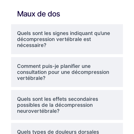
Maux de dos
Quels sont les signes indiquant qu’une
décompression vertébrale est
nécessaire?
Comment puis-je planifier une
consultation pour une décompression
vertébrale?
Quels sont les effets secondaires
possibles de la décompression
neurovertébrale?
Quels types de douleurs dorsales