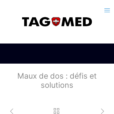
Maux de dos : défis et
solutions