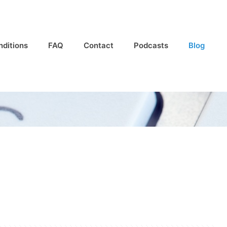
nditions
FAQ
Contact
Podcasts
Blog