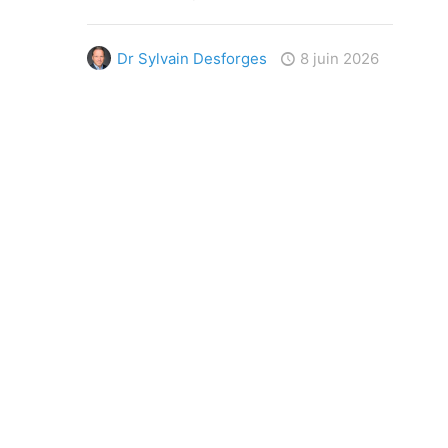
Dr Sylvain Desforges
8 juin 2026