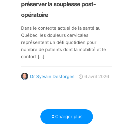
préserver la souplesse post-
opératoire
Dans le contexte actuel de la santé au
Québec, les douleurs cervicales
représentent un défi quotidien pour
nombre de patients dont la mobilité et le
confort
[…]
Dr Sylvain Desforges
6 avril 2026
Charger plus