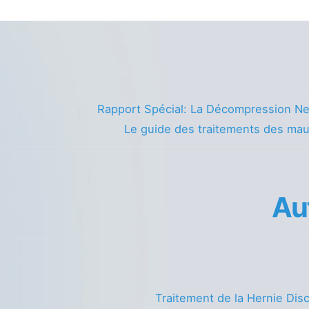
Rapport Spécial: La Décompression Ne
Le guide des traitements des ma
Au
Traitement de la Hernie Dis