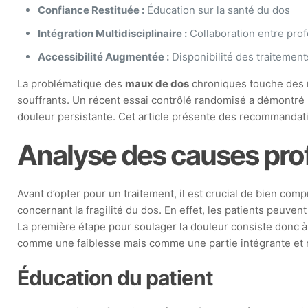
Confiance Restituée :
Éducation sur la santé du dos
Intégration Multidisciplinaire :
Collaboration entre pro
Accessibilité Augmentée :
Disponibilité des traitement
La problématique des
maux de dos
chroniques touche des m
souffrants. Un récent essai contrôlé randomisé a démontré 
douleur persistante. Cet article présente des recommandati
Analyse des causes pro
Avant d’opter pour un traitement, il est crucial de bien com
concernant la fragilité du dos. En effet, les patients peuv
La première étape pour soulager la douleur consiste donc à 
comme une faiblesse mais comme une partie intégrante et ro
Éducation du patient