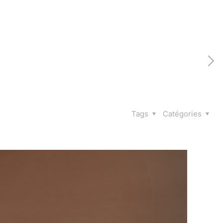
Tags
Catégories