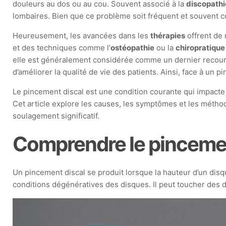
douleurs au dos ou au cou. Souvent associé à la
discopathi
lombaires. Bien que ce problème soit fréquent et souvent
Heureusement, les avancées dans les
thérapies
offrent de 
et des techniques comme l’
ostéopathie
ou la
chiropratique
elle est généralement considérée comme un dernier recour
d’améliorer la qualité de vie des patients. Ainsi, face à un 
Le pincement discal est une condition courante qui impact
Cet article explore les causes, les symptômes et les mét
soulagement significatif.
Comprendre le pincemen
Un pincement discal se produit lorsque la hauteur d’un dis
conditions dégénératives des disques. Il peut toucher des d