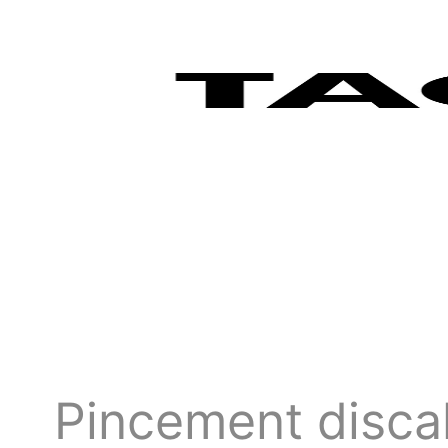
Pincement discal 