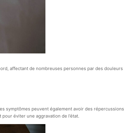
-Nord, affectant de nombreuses personnes par des douleurs
. Ces symptômes peuvent également avoir des répercussions
 pour éviter une aggravation de l’état.