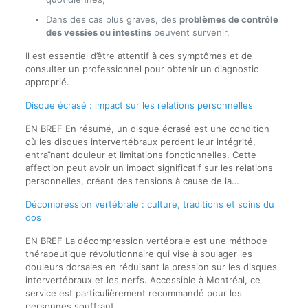
Dans des cas plus graves, des
problèmes de contrôle
des vessies ou intestins
peuvent survenir.
Il est essentiel d’être attentif à ces symptômes et de
consulter un professionnel pour obtenir un diagnostic
approprié.
Disque écrasé : impact sur les relations personnelles
EN BREF En résumé, un disque écrasé est une condition
où les disques intervertébraux perdent leur intégrité,
entraînant douleur et limitations fonctionnelles. Cette
affection peut avoir un impact significatif sur les relations
personnelles, créant des tensions à cause de la…
Décompression vertébrale : culture, traditions et soins du
dos
EN BREF La décompression vertébrale est une méthode
thérapeutique révolutionnaire qui vise à soulager les
douleurs dorsales en réduisant la pression sur les disques
intervertébraux et les nerfs. Accessible à Montréal, ce
service est particulièrement recommandé pour les
personnes souffrant…