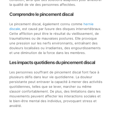
la qualité de vie des personnes affectées.
Comprendre le pincement discal
Le pincement discal, également connu comme
hernie
discale
, est causé par l’usure des disques intervertébraux.
Cette affliction peut être le résultat du vieillissement, de
traumatismes ou de mauvaises postures. Elle provoque
une pression sur les nerfs environnants, entraînant des
douleurs localisées ou irradiantes, des engourdissements
et une diminution de la force dans les membres.
Les impacts quotidiens du pincement discal
Les personnes souffrant de pincement discal font face à
plusieurs défis dans leur vie quotidienne. La douleur
persistante peut entraver la capacité à mener des activités
quotidiennes, telles que se lever, marcher ou même
s’assoir confortablement. De plus, des limitations dans les
mouvements peuvent affecter les interactions sociales et
le bien-être mental des individus, provoquant stress et
anxiété.