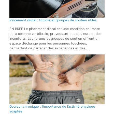
Pincement discal : forums et groupes de soutien utiles
EN BREF Le pincement discal est une condition courante
de la colonne vertébrale, provoquant des douleurs et des
inconforts. Les forums et groupes de soutien offrent un
espace d’échange pour les personnes touchées,
permettant de partager des expériences et des…
Douleur chronique : l’importance de l’activité physique
adaptée