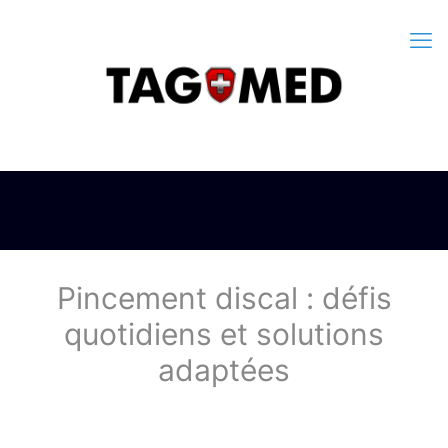
Pincement discal : défis
quotidiens et solutions
adaptées