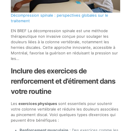
Décompression spinale : perspectives globales sur le
traitement
EN BREF La décompression spinale est une méthode
thérapeutique non invasive conçue pour soulager les
douleurs liées à la colonne vertébrale, notamment les
hernies discales. Cette approche innovante, accessible à
Montréal, favorise la guérison en réduisant la pression sur
les…
Inclure des exercices de
renforcement et d’étirement dans
votre routine
Les
exercices physiques
sont essentiels pour soutenir
votre colonne vertébrale et réduire les douleurs associées
au pincement discal. Voici quelques types d’exercices qui
peuvent être bénéfiques :
Renforcement musculaire
: Des exercices comme les