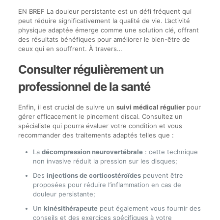
EN BREF La douleur persistante est un défi fréquent qui
peut réduire significativement la qualité de vie. L’activité
physique adaptée émerge comme une solution clé, offrant
des résultats bénéfiques pour améliorer le bien-être de
ceux qui en souffrent. À travers…
Consulter régulièrement un
professionnel de la santé
Enfin, il est crucial de suivre un
suivi médical régulier
pour
gérer efficacement le pincement discal. Consultez un
spécialiste qui pourra évaluer votre condition et vous
recommander des traitements adaptés telles que :
La
décompression neurovertébrale
: cette technique
non invasive réduit la pression sur les disques;
Des
injections de corticostéroïdes
peuvent être
proposées pour réduire l’inflammation en cas de
douleur persistante;
Un
kinésithérapeute
peut également vous fournir des
conseils et des exercices spécifiques à votre