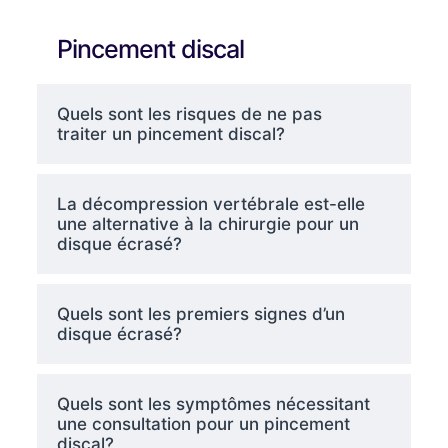
Pincement discal
Quels sont les risques de ne pas
traiter un pincement discal?
La décompression vertébrale est-elle
une alternative à la chirurgie pour un
disque écrasé?
Quels sont les premiers signes d’un
disque écrasé?
Quels sont les symptômes nécessitant
une consultation pour un pincement
discal?