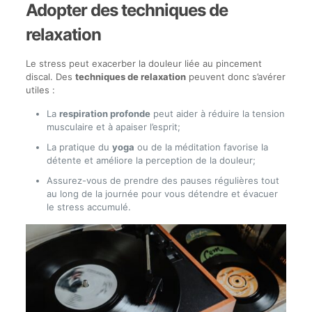
Adopter des techniques de
relaxation
Le stress peut exacerber la douleur liée au pincement
discal. Des
techniques de relaxation
peuvent donc s’avérer
utiles :
La
respiration profonde
peut aider à réduire la tension
musculaire et à apaiser l’esprit;
La pratique du
yoga
ou de la méditation favorise la
détente et améliore la perception de la douleur;
Assurez-vous de prendre des pauses régulières tout
au long de la journée pour vous détendre et évacuer
le stress accumulé.