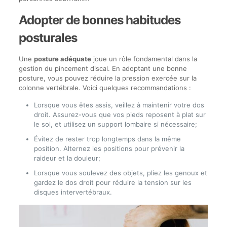
Adopter de bonnes habitudes
posturales
Une
posture adéquate
joue un rôle fondamental dans la
gestion du pincement discal. En adoptant une bonne
posture, vous pouvez réduire la pression exercée sur la
colonne vertébrale. Voici quelques recommandations :
Lorsque vous êtes assis, veillez à maintenir votre dos
droit. Assurez-vous que vos pieds reposent à plat sur
le sol, et utilisez un support lombaire si nécessaire;
Évitez de rester trop longtemps dans la même
position. Alternez les positions pour prévenir la
raideur et la douleur;
Lorsque vous soulevez des objets, pliez les genoux et
gardez le dos droit pour réduire la tension sur les
disques intervertébraux.