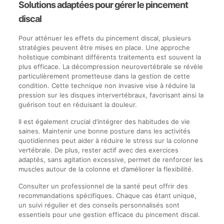
Solutions adaptées pour gérer le pincement
discal
Pour atténuer les effets du pincement discal, plusieurs
stratégies peuvent être mises en place. Une approche
holistique combinant différents traitements est souvent la
plus efficace. La décompression neurovertébrale se révèle
particulièrement prometteuse dans la gestion de cette
condition. Cette technique non invasive vise à réduire la
pression sur les disques intervertébraux, favorisant ainsi la
guérison tout en réduisant la douleur.
Il est également crucial d’intégrer des habitudes de vie
saines. Maintenir une bonne posture dans les activités
quotidiennes peut aider à réduire le stress sur la colonne
vertébrale. De plus, rester actif avec des exercices
adaptés, sans agitation excessive, permet de renforcer les
muscles autour de la colonne et d’améliorer la flexibilité.
Consulter un professionnel de la santé peut offrir des
recommandations spécifiques. Chaque cas étant unique,
un suivi régulier et des conseils personnalisés sont
essentiels pour une gestion efficace du pincement discal.