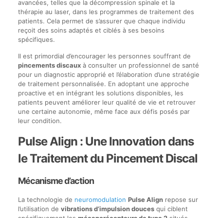
avancées, telles que la décompression spinale et la
thérapie au laser, dans les programmes de traitement des
patients. Cela permet de s’assurer que chaque individu
reçoit des soins adaptés et ciblés à ses besoins
spécifiques.
Il est primordial d’encourager les personnes souffrant de
pincements discaux
à consulter un professionnel de santé
pour un diagnostic approprié et l’élaboration d’une stratégie
de traitement personnalisée. En adoptant une approche
proactive et en intégrant les solutions disponibles, les
patients peuvent améliorer leur qualité de vie et retrouver
une certaine autonomie, même face aux défis posés par
leur condition.
Pulse Align : Une Innovation dans
le Traitement du Pincement Discal
Mécanisme d’action
La technologie de
neuromodulation
Pulse Align
repose sur
l’utilisation de
vibrations d’impulsion douces
qui ciblent