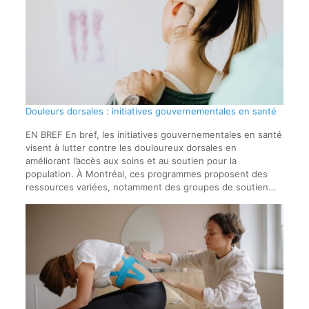
Douleurs dorsales : initiatives gouvernementales en santé
EN BREF En bref, les initiatives gouvernementales en santé
visent à lutter contre les douloureux dorsales en
améliorant l’accès aux soins et au soutien pour la
population. À Montréal, ces programmes proposent des
ressources variées, notamment des groupes de soutien…