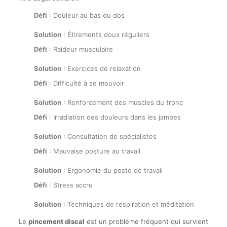
Défi
: Douleur au bas du dos
Solution
: Étirements doux réguliers
Défi
: Raideur musculaire
Solution
: Exercices de relaxation
Défi
: Difficulté à se mouvoir
Solution
: Renforcement des muscles du tronc
Défi
: Irradiation des douleurs dans les jambes
Solution
: Consultation de spécialistes
Défi
: Mauvaise posture au travail
Solution
: Ergonomie du poste de travail
Défi
: Stress accru
Solution
: Techniques de respiration et méditation
Le
pincement discal
est un problème fréquent qui survient