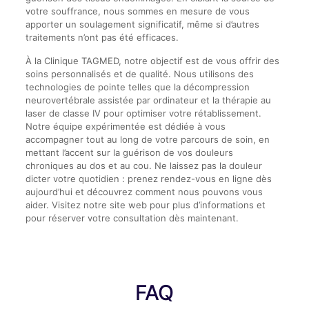
votre souffrance, nous sommes en mesure de vous
apporter un soulagement significatif, même si d’autres
traitements n’ont pas été efficaces.
À la Clinique TAGMED, notre objectif est de vous offrir des
soins personnalisés et de qualité. Nous utilisons des
technologies de pointe telles que la décompression
neurovertébrale assistée par ordinateur et la thérapie au
laser de classe IV pour optimiser votre rétablissement.
Notre équipe expérimentée est dédiée à vous
accompagner tout au long de votre parcours de soin, en
mettant l’accent sur la guérison de vos douleurs
chroniques au dos et au cou. Ne laissez pas la douleur
dicter votre quotidien : prenez rendez-vous en ligne dès
aujourd’hui et découvrez comment nous pouvons vous
aider. Visitez notre site web pour plus d’informations et
pour réserver votre consultation dès maintenant.
FAQ