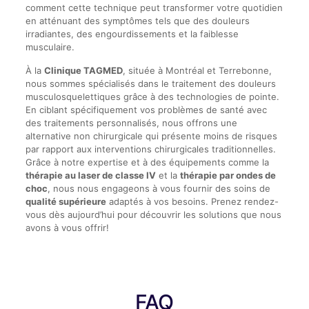
comment cette technique peut transformer votre quotidien
en atténuant des symptômes tels que des douleurs
irradiantes, des engourdissements et la faiblesse
musculaire.
À la
Clinique TAGMED
, située à Montréal et Terrebonne,
nous sommes spécialisés dans le traitement des douleurs
musculosquelettiques grâce à des technologies de pointe.
En ciblant spécifiquement vos problèmes de santé avec
des traitements personnalisés, nous offrons une
alternative non chirurgicale qui présente moins de risques
par rapport aux interventions chirurgicales traditionnelles.
Grâce à notre expertise et à des équipements comme la
thérapie au laser de classe IV
et la
thérapie par ondes de
choc
, nous nous engageons à vous fournir des soins de
qualité supérieure
adaptés à vos besoins. Prenez rendez-
vous dès aujourd’hui pour découvrir les solutions que nous
avons à vous offrir!
FAQ