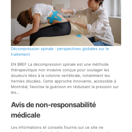
Décompression spinale : perspectives globales sur le
traitement
EN BREF La décompression spinale est une méthode
thérapeutique non invasive conçue pour soulager les
douleurs liées à la colonne vertébrale, notamment les
hernies discales. Cette approche innovante, accessible à
Montréal, favorise la guérison en réduisant la pression sur
les…
Avis de non-responsabilité
médicale
Les informations et conseils fournis sur ce site ne