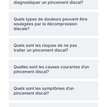
diagnostiquer un pincement discal?
Quels types de douleurs peuvent être
soulagées par la décompression
discale?
Quels sont les risques de ne pas
traiter un pincement discal?
Quelles sont les causes courantes d’un
pincement discal?
Quels sont les symptômes d’un
pincement discal?