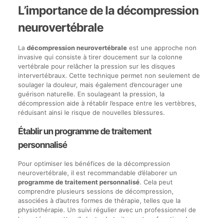
L’importance de la décompression
neurovertébrale
La
décompression neurovertébrale
est une approche non
invasive qui consiste à tirer doucement sur la colonne
vertébrale pour relâcher la pression sur les disques
intervertébraux. Cette technique permet non seulement de
soulager la douleur, mais également d’encourager une
guérison naturelle. En soulageant la pression, la
décompression aide à rétablir l’espace entre les vertèbres,
réduisant ainsi le risque de nouvelles blessures.
Établir un programme de traitement
personnalisé
Pour optimiser les bénéfices de la décompression
neurovertébrale, il est recommandable d’élaborer un
programme de traitement personnalisé
. Cela peut
comprendre plusieurs sessions de décompression,
associées à d’autres formes de thérapie, telles que la
physiothérapie. Un suivi régulier avec un professionnel de