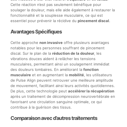
Cette réaction n’est pas seulement bénéfique pour
soulager la douleur, mais elle aide également à restaurer la
fonctionnalité et la souplesse musculaire, ce qui est
essentiel pour prévenir la récidive du
pincement discal
.
Avantages Spécifiques
Cette approche
non invasive
offre plusieurs avantages
notables pour les personnes souffrant de pincement
discal. Sur le plan de la
réduction de la douleur
, les
vibrations douces aident à relâcher les tensions
musculaires, permettant ainsi un soulagement immédiat
des douleurs lombaires. En améliorant la
fonction
musculaire
et en augmentant la
mobilité
, les utilisateurs
de Pulse Align peuvent retrouver une meilleure amplitude
de mouvement, facilitant ainsi leurs activités quotidiennes.
De plus, cette technologie peut
accélérer la récupération
après un traitement de décompression neurovertébrale en
favorisant une circulation sanguine optimale, ce qui
contribue à la guérison des tissus.
Comparaison avec d’autres traitements