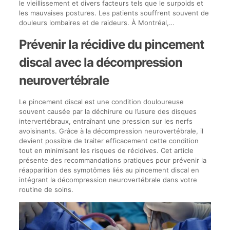
le vieillissement et divers facteurs tels que le surpoids et
les mauvaises postures. Les patients souffrent souvent de
douleurs lombaires et de raideurs. À Montréal,…
Prévenir la récidive du pincement
discal avec la décompression
neurovertébrale
Le pincement discal est une condition douloureuse
souvent causée par la déchirure ou l’usure des disques
intervertébraux, entraînant une pression sur les nerfs
avoisinants. Grâce à la décompression neurovertébrale, il
devient possible de traiter efficacement cette condition
tout en minimisant les risques de récidives. Cet article
présente des recommandations pratiques pour prévenir la
réapparition des symptômes liés au pincement discal en
intégrant la décompression neurovertébrale dans votre
routine de soins.