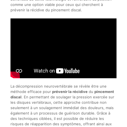
comme une option viable pour ceux qui cherchent à
prévenir la récidive du pincement discal.
La décompression neurovertébrale se révèle être une
méthode efficace pour
prévenir la récidive
du
pincement
discal
. En permettant de soulager la pression exercée sur
les disques vertébraux, cette approche contribue non
seulement à un soulagement immédiat des douleurs, mais
également à un processus de guérison durable. Grâce à
des techniques ciblées, il est possible de réduire les
risques de réapparition des symptômes, offrant ainsi aux