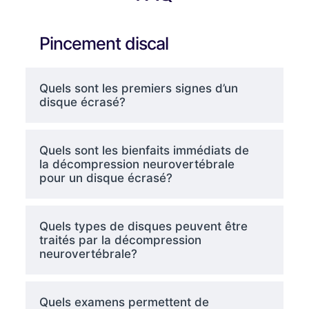
Pincement discal
Quels sont les premiers signes d’un
disque écrasé?
Quels sont les bienfaits immédiats de
la décompression neurovertébrale
pour un disque écrasé?
Quels types de disques peuvent être
traités par la décompression
neurovertébrale?
Quels examens permettent de