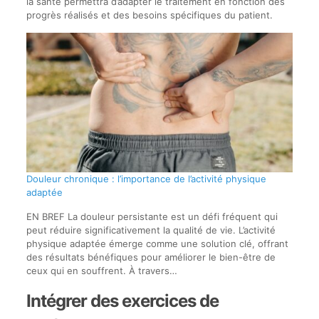
la santé permettra d’adapter le traitement en fonction des
progrès réalisés et des besoins spécifiques du patient.
Douleur chronique : l’importance de l’activité physique
adaptée
EN BREF La douleur persistante est un défi fréquent qui
peut réduire significativement la qualité de vie. L’activité
physique adaptée émerge comme une solution clé, offrant
des résultats bénéfiques pour améliorer le bien-être de
ceux qui en souffrent. À travers…
Intégrer des exercices de