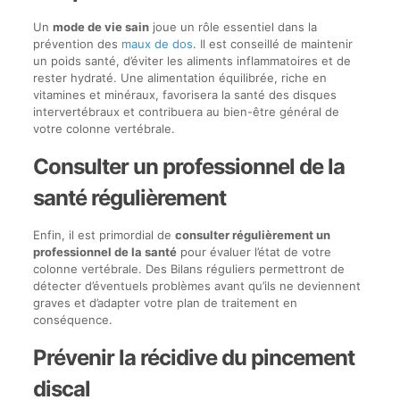
Un
mode de vie sain
joue un rôle essentiel dans la
prévention des
maux de dos
. Il est conseillé de maintenir
un poids santé, d’éviter les aliments inflammatoires et de
rester hydraté. Une alimentation équilibrée, riche en
vitamines et minéraux, favorisera la santé des disques
intervertébraux et contribuera au bien-être général de
votre colonne vertébrale.
Consulter un professionnel de la
santé régulièrement
Enfin, il est primordial de
consulter régulièrement un
professionnel de la santé
pour évaluer l’état de votre
colonne vertébrale. Des Bilans réguliers permettront de
détecter d’éventuels problèmes avant qu’ils ne deviennent
graves et d’adapter votre plan de traitement en
conséquence.
Prévenir la récidive du pincement
discal