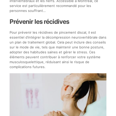
intervertébraux et les nerfs. Accessible à Montréal, ce
service est particulièrement recommandé pour les
personnes souffrant…
Prévenir les récidives
Pour prévenir les récidives de pincement discal, il est
essentiel d’intégrer la décompression neurovertébrale dans
un plan de traitement global. Cela peut inclure des conseils
sur le mode de vie, tels que maintenir une bonne posture,
adopter des habitudes saines et gérer le stress. Ces
éléments peuvent contribuer à renforcer votre système
musculosquelettique, réduisant ainsi le risque de
complications futures.