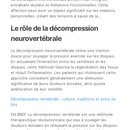
entraînant douleur et limitations fonctionnelles. Cette
affection peut avoir un impact significatif sur les relations
personnelles, créant des tensions à cause de la…
Le rôle de la décompression
neurovertébrale
La décompression neurovertébrale utilise une traction
douce pour soulager la pression exercée sur les disques.
En actualisant l’interaction entre les vertèbres et les
disques, cette méthode favorise la régénération des tissus
et réduit l’inflammation. Les patients qui choisissent cette
approche constatent généralement une diminution
significative de leurs douleurs dorsales, ainsi qu’une
amélioration de leur mobilité.
Décompression vertébrale : culture, traditions et soins du
dos
EN BREF La décompression vertébrale est une méthode
thérapeutique révolutionnaire qui vise à soulager les
douleurs dorsales en réduisant la pression sur les disques