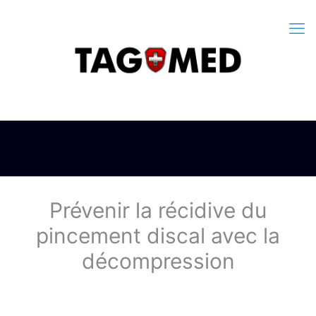
Prévenir la récidive du
pincement discal avec la
décompression