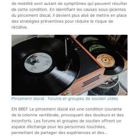
de mobilité sont autant de symptômes qui peuvent résulter
de cette condition. En identifiant les causes sous-jacentes
du pincement discal, il devient plus aisé de mettre en place
des stratégies préventives pour réduire le risque de
récidive.
Pincement discal : forums et groupes de soutien utiles
EN BREF Le pincement discal est une condition courante
de la colonne vertébrale, provoquant des douleurs et des
inconforts. Les forums et groupes de soutien offrent un
espace d’échange pour les personnes touchées,
permettant de partager des expériences et des…