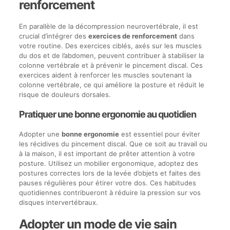
renforcement
En parallèle de la décompression neurovertébrale, il est
crucial d’intégrer des
exercices de renforcement
dans
votre routine. Des exercices ciblés, axés sur les muscles
du dos et de l’abdomen, peuvent contribuer à stabiliser la
colonne vertébrale et à prévenir le pincement discal. Ces
exercices aident à renforcer les muscles soutenant la
colonne vertébrale, ce qui améliore la posture et réduit le
risque de douleurs dorsales.
Pratiquer une bonne ergonomie au quotidien
Adopter une
bonne ergonomie
est essentiel pour éviter
les récidives du pincement discal. Que ce soit au travail ou
à la maison, il est important de prêter attention à votre
posture. Utilisez un mobilier ergonomique, adoptez des
postures correctes lors de la levée d’objets et faites des
pauses régulières pour étirer votre dos. Ces habitudes
quotidiennes contribueront à réduire la pression sur vos
disques intervertébraux.
Adopter un mode de vie sain