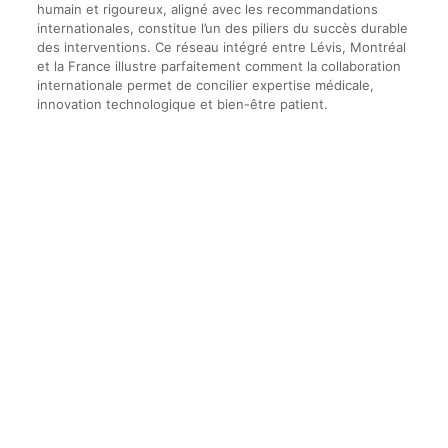
humain et rigoureux, aligné avec les recommandations
internationales, constitue l’un des piliers du succès durable
des interventions. Ce réseau intégré entre Lévis, Montréal
et la France illustre parfaitement comment la collaboration
internationale permet de concilier expertise médicale,
innovation technologique et bien-être patient.