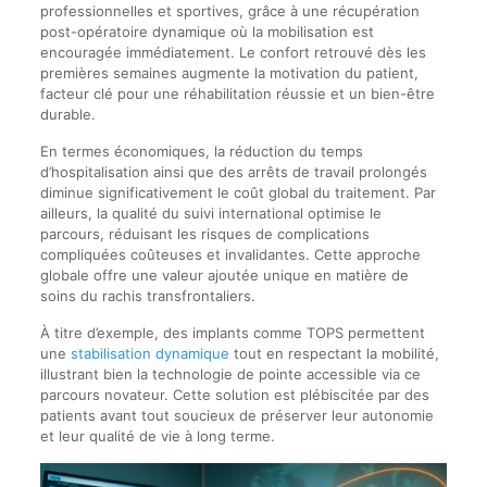
professionnelles et sportives, grâce à une récupération
post-opératoire dynamique où la mobilisation est
encouragée immédiatement. Le confort retrouvé dès les
premières semaines augmente la motivation du patient,
facteur clé pour une réhabilitation réussie et un bien-être
durable.
En termes économiques, la réduction du temps
d’hospitalisation ainsi que des arrêts de travail prolongés
diminue significativement le coût global du traitement. Par
ailleurs, la qualité du suivi international optimise le
parcours, réduisant les risques de complications
compliquées coûteuses et invalidantes. Cette approche
globale offre une valeur ajoutée unique en matière de
soins du rachis transfrontaliers.
À titre d’exemple, des implants comme TOPS permettent
une
stabilisation dynamique
tout en respectant la mobilité,
illustrant bien la technologie de pointe accessible via ce
parcours novateur. Cette solution est plébiscitée par des
patients avant tout soucieux de préserver leur autonomie
et leur qualité de vie à long terme.