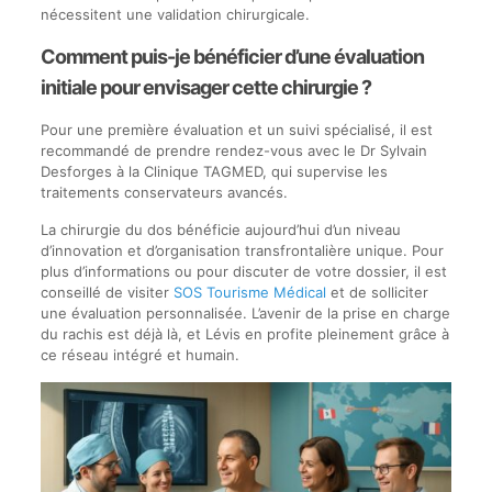
nécessitent une validation chirurgicale.
Comment puis-je bénéficier d’une évaluation
initiale pour envisager cette chirurgie ?
Pour une première évaluation et un suivi spécialisé, il est
recommandé de prendre rendez-vous avec le Dr Sylvain
Desforges à la Clinique TAGMED, qui supervise les
traitements conservateurs avancés.
La chirurgie du dos bénéficie aujourd’hui d’un niveau
d’innovation et d’organisation transfrontalière unique. Pour
plus d’informations ou pour discuter de votre dossier, il est
conseillé de visiter
SOS Tourisme Médical
et de solliciter
une évaluation personnalisée. L’avenir de la prise en charge
du rachis est déjà là, et Lévis en profite pleinement grâce à
ce réseau intégré et humain.