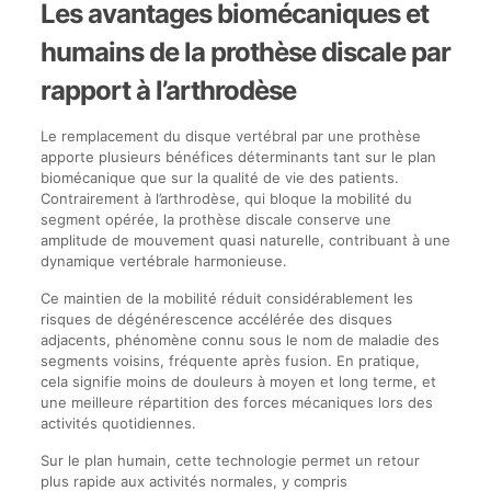
Les avantages biomécaniques et
humains de la prothèse discale par
rapport à l’arthrodèse
Le remplacement du disque vertébral par une prothèse
apporte plusieurs bénéfices déterminants tant sur le plan
biomécanique que sur la qualité de vie des patients.
Contrairement à l’arthrodèse, qui bloque la mobilité du
segment opérée, la prothèse discale conserve une
amplitude de mouvement quasi naturelle, contribuant à une
dynamique vertébrale harmonieuse.
Ce maintien de la mobilité réduit considérablement les
risques de dégénérescence accélérée des disques
adjacents, phénomène connu sous le nom de maladie des
segments voisins, fréquente après fusion. En pratique,
cela signifie moins de douleurs à moyen et long terme, et
une meilleure répartition des forces mécaniques lors des
activités quotidiennes.
Sur le plan humain, cette technologie permet un retour
plus rapide aux activités normales, y compris