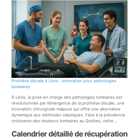
Prothèse discale à Lévis : innovation pour pathologies
lombaires
À Lévis, la prise en charge des pathologies lombaires est
révolutionnée par l’émergence de la prothèse discale, une
innovation chirurgicale majeure qui offre une alternative
dynamique aux méthodes classiques. Face à la prévalence
croissante des douleurs lombaires au Québec, cette…
Calendrier détaillé de récupération