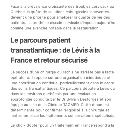
Face à la prévalence croissante des troubles cervicaux au
Québec, la quête de solutions chirurgicales innovantes
devient une priorité pour améliorer la qualité de vie des
patients. La prothèse discale cervicale s’impose aujourd’hui
comme une avancée notable dans la restauration…
Le parcours patient
transatlantique : de Lévis à la
France et retour sécurisé
Le succès d’une chirurgie du rachis ne s’arrête pas à l’acte
opératoire. Il repose sur une organisation minutieuse et
une coordination continue, particulièrement dans le cadre
des soins transatlantiques. Ce parcours débute à Lévis ou
dans les environs québécois par une évaluation
approfondie conduite par le Dr Sylvain Desforges et son
équipe au sein de la Clinique TAGMED. Cette étape est
déterminante pour confirmer l’éligibilité à la chirurgie et
mettre en place les traitements conservateurs spécialisés.
Le choix d’opter pour un traitement en France répond à la