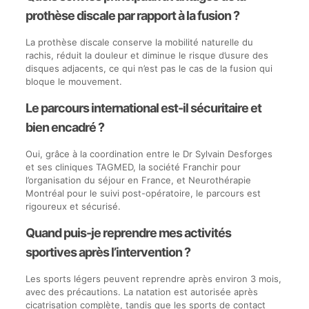
prothèse discale par rapport à la fusion ?
La prothèse discale conserve la mobilité naturelle du
rachis, réduit la douleur et diminue le risque d’usure des
disques adjacents, ce qui n’est pas le cas de la fusion qui
bloque le mouvement.
Le parcours international est-il sécuritaire et
bien encadré ?
Oui, grâce à la coordination entre le Dr Sylvain Desforges
et ses cliniques TAGMED, la société Franchir pour
l’organisation du séjour en France, et Neurothérapie
Montréal pour le suivi post-opératoire, le parcours est
rigoureux et sécurisé.
Quand puis-je reprendre mes activités
sportives après l’intervention ?
Les sports légers peuvent reprendre après environ 3 mois,
avec des précautions. La natation est autorisée après
cicatrisation complète, tandis que les sports de contact