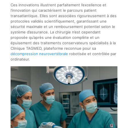
Ces innovations illustrent parfaitement l’excellence et
l’innovation qui caractérisent le parcours patient
transatlantique. Elles sont associées rigoureusement à des
protocoles validés scientifiquement, garantissant une
sécurité maximale et un remboursement potentiel selon le
système d’assurance. La chirurgie n’est cependant
proposée qu’après une évaluation complète et un
épuisement des traitements conservateurs spécialisés à la
Clinique TAGMED, plateforme reconnue pour sa
décompression neurovertébrale
robotisée et contrôlée par
ordinateur.