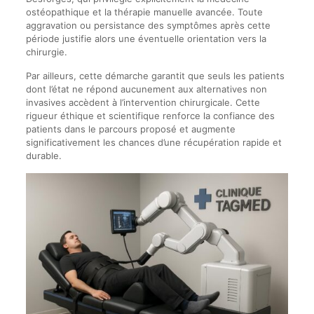
ostéopathique et la thérapie manuelle avancée. Toute
aggravation ou persistance des symptômes après cette
période justifie alors une éventuelle orientation vers la
chirurgie.
Par ailleurs, cette démarche garantit que seuls les patients
dont l’état ne répond aucunement aux alternatives non
invasives accèdent à l’intervention chirurgicale. Cette
rigueur éthique et scientifique renforce la confiance des
patients dans le parcours proposé et augmente
significativement les chances d’une récupération rapide et
durable.