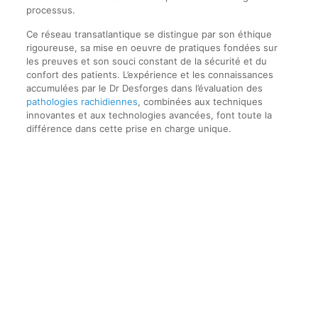
processus.
Ce réseau transatlantique se distingue par son éthique
rigoureuse, sa mise en oeuvre de pratiques fondées sur
les preuves et son souci constant de la sécurité et du
confort des patients. L’expérience et les connaissances
accumulées par le Dr Desforges dans l’évaluation des
pathologies rachidiennes
, combinées aux techniques
innovantes et aux technologies avancées, font toute la
différence dans cette prise en charge unique.