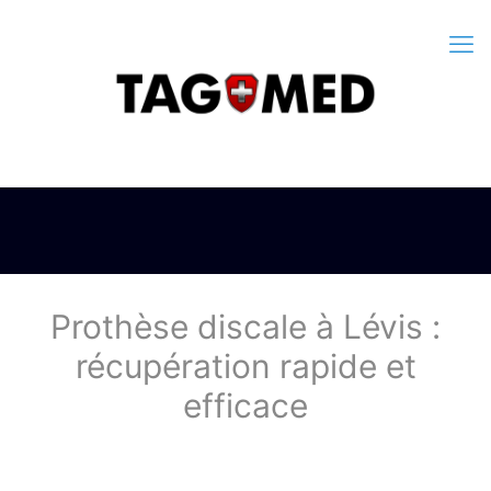
Prothèse discale à Lévis :
récupération rapide et
efficace