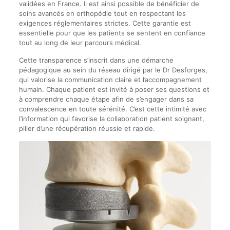
validées en France. Il est ainsi possible de bénéficier de
soins avancés en orthopédie tout en respectant les
exigences réglementaires strictes. Cette garantie est
essentielle pour que les patients se sentent en confiance
tout au long de leur parcours médical.
Cette transparence s’inscrit dans une démarche
pédagogique au sein du réseau dirigé par le Dr Desforges,
qui valorise la communication claire et l’accompagnement
humain. Chaque patient est invité à poser ses questions et
à comprendre chaque étape afin de s’engager dans sa
convalescence en toute sérénité. C’est cette intimité avec
l’information qui favorise la collaboration patient soignant,
pilier d’une récupération réussie et rapide.