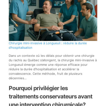
Chirurgie mini-invasive à Longueuil : réduire la durée
d’hospitalisation
Dans un contexte où les délais pour obtenir une chirurgie
du rachis au Québec s’allongent, la chirurgie mini-invasive à
Longueuil émerge comme une réponse efficace pour
réduire la durée d’hospitalisation et accélérer la
convalescence. Cette méthode, fruit de plusieurs
décennies…
Pourquoi privilégier les
traitements conservateurs avant
une intervention chirurgicale?