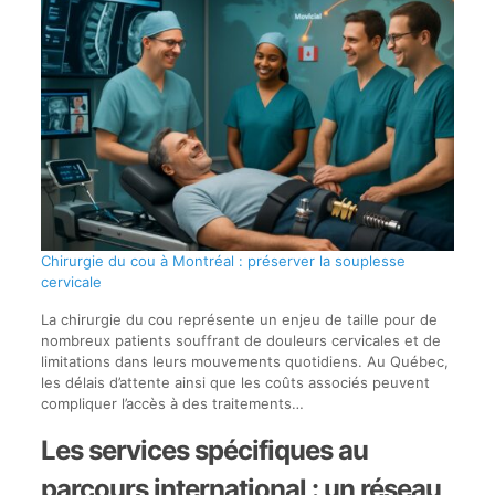
Chirurgie du cou à Montréal : préserver la souplesse
cervicale
La chirurgie du cou représente un enjeu de taille pour de
nombreux patients souffrant de douleurs cervicales et de
limitations dans leurs mouvements quotidiens. Au Québec,
les délais d’attente ainsi que les coûts associés peuvent
compliquer l’accès à des traitements…
Les services spécifiques au
parcours international : un réseau