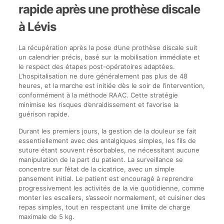
rapide après une prothèse discale
à Lévis
La récupération après la pose d’une prothèse discale suit
un calendrier précis, basé sur la mobilisation immédiate et
le respect des étapes post-opératoires adaptées.
L’hospitalisation ne dure généralement pas plus de 48
heures, et la marche est initiée dès le soir de l’intervention,
conformément à la méthode RAAC. Cette stratégie
minimise les risques d’enraidissement et favorise la
guérison rapide.
Durant les premiers jours, la gestion de la douleur se fait
essentiellement avec des antalgiques simples, les fils de
suture étant souvent résorbables, ne nécessitant aucune
manipulation de la part du patient. La surveillance se
concentre sur l’état de la cicatrice, avec un simple
pansement initial. Le patient est encouragé à reprendre
progressivement les activités de la vie quotidienne, comme
monter les escaliers, s’asseoir normalement, et cuisiner des
repas simples, tout en respectant une limite de charge
maximale de 5 kg.