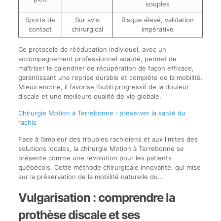
souples
Sports de
Sur avis
Risque élevé, validation
contact
chirurgical
impérative
Ce protocole de rééducation individuel, avec un
accompagnement professionnel adapté, permet de
maîtriser le calendrier de récupération de façon efficace,
garantissant une reprise durable et complète de la mobilité.
Mieux encore, il favorise l’oubli progressif de la douleur
discale et une meilleure qualité de vie globale.
Chirurgie Motion à Terrebonne : préserver la santé du
rachis
Face à l’ampleur des troubles rachidiens et aux limites des
solutions locales, la chirurgie Motion à Terrebonne se
présente comme une révolution pour les patients
québécois. Cette méthode chirurgicale innovante, qui mise
sur la préservation de la mobilité naturelle du…
Vulgarisation : comprendre la
prothèse discale et ses