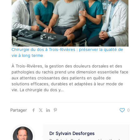
Chirurgie du dos à Trois-Rivières : préserver la qualité de
vie à long terme
À Trois-Rivières, la gestion des douleurs dorsales et des
pathologies du rachis prend une dimension essentielle face
aux attentes croissantes des patients en quête de
solutions efficaces, durables et adaptées à leur mode de
vie. La chirurgie du dos y…
Partager
0
Dr Sylvain Desforges