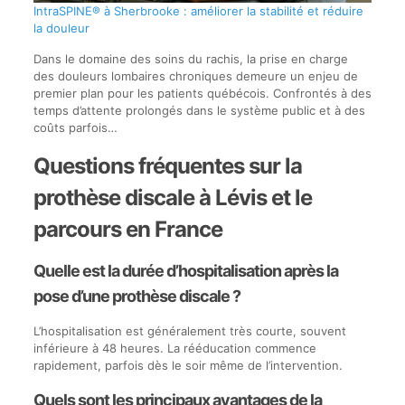
IntraSPINE® à Sherbrooke : améliorer la stabilité et réduire
la douleur
Dans le domaine des soins du rachis, la prise en charge
des douleurs lombaires chroniques demeure un enjeu de
premier plan pour les patients québécois. Confrontés à des
temps d’attente prolongés dans le système public et à des
coûts parfois…
Questions fréquentes sur la
prothèse discale à Lévis et le
parcours en France
Quelle est la durée d’hospitalisation après la
pose d’une prothèse discale ?
L’hospitalisation est généralement très courte, souvent
inférieure à 48 heures. La rééducation commence
rapidement, parfois dès le soir même de l’intervention.
Quels sont les principaux avantages de la