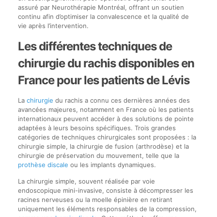
assuré par Neurothérapie Montréal, offrant un soutien
continu afin d’optimiser la convalescence et la qualité de
vie après l’intervention.
Les différentes techniques de
chirurgie du rachis disponibles en
France pour les patients de Lévis
La
chirurgie
du rachis a connu ces dernières années des
avancées majeures, notamment en France où les patients
internationaux peuvent accéder à des solutions de pointe
adaptées à leurs besoins spécifiques. Trois grandes
catégories de techniques chirurgicales sont proposées : la
chirurgie simple, la chirurgie de fusion (arthrodèse) et la
chirurgie de préservation du mouvement, telle que la
prothèse discale
ou les implants dynamiques.
La chirurgie simple, souvent réalisée par voie
endoscopique mini-invasive, consiste à décompresser les
racines nerveuses ou la moelle épinière en retirant
uniquement les éléments responsables de la compression,