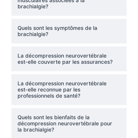
musculaires associées à la
brachialgie?
Quels sont les symptômes de la
brachialgie?
La décompression neurovertébrale
est-elle couverte par les assurances?
La décompression neurovertébrale
est-elle reconnue par les
professionnels de santé?
Quels sont les bienfaits de la
décompression neurovertébrale pour
la brachialgie?