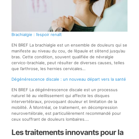
Brachialgie : l’espoir renaît
EN BREF La brachialgie est un ensemble de douleurs qui se
manifeste au niveau du cou, de l’épaule et s’étend jusqu’au
bras. Cette condition, souvent qualifiée de névralgie
cervico-brachiale, peut résulter de diverses causes, telles
que l’arthrose, les hernies cervicales…
Dégénérescence discale : un nouveau départ vers la santé
EN BREF La dégénérescence discale est un processus
naturel lié au vieillissement qui affecte les disques
intervertébraux, provoquant douleur et limitation de la
mobilité. À Montréal, ce traitement, en décompression
neurovertébrale, est particulièrement recommandé pour
ceux souffrant de douleurs lombaires.…
Les traitements innovants pour la