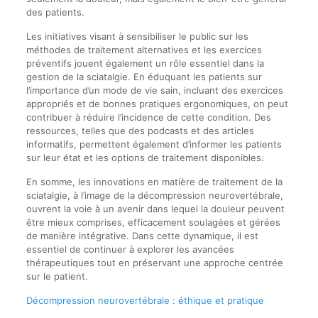
des patients.
Les initiatives visant à sensibiliser le public sur les
méthodes de traitement alternatives et les exercices
préventifs jouent également un rôle essentiel dans la
gestion de la sciatalgie. En éduquant les patients sur
l’importance d’un mode de vie sain, incluant des exercices
appropriés et de bonnes pratiques ergonomiques, on peut
contribuer à réduire l’incidence de cette condition. Des
ressources, telles que des podcasts et des articles
informatifs, permettent également d’informer les patients
sur leur état et les options de traitement disponibles.
En somme, les innovations en matière de traitement de la
sciatalgie, à l’image de la décompression neurovertébrale,
ouvrent la voie à un avenir dans lequel la douleur peuvent
être mieux comprises, efficacement soulagées et gérées
de manière intégrative. Dans cette dynamique, il est
essentiel de continuer à explorer les avancées
thérapeutiques tout en préservant une approche centrée
sur le patient.
Décompression neurovertébrale : éthique et pratique