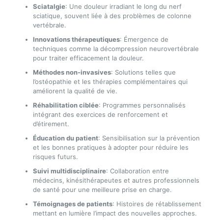
Sciatalgie
: Une douleur irradiant le long du nerf
sciatique, souvent liée à des problèmes de colonne
vertébrale.
Innovations thérapeutiques
: Émergence de
techniques comme la décompression neurovertébrale
pour traiter efficacement la douleur.
Méthodes non-invasives
: Solutions telles que
l’ostéopathie et les thérapies complémentaires qui
améliorent la qualité de vie.
Réhabilitation ciblée
: Programmes personnalisés
intégrant des exercices de renforcement et
d’étirement.
Éducation du patient
: Sensibilisation sur la prévention
et les bonnes pratiques à adopter pour réduire les
risques futurs.
Suivi multidisciplinaire
: Collaboration entre
médecins, kinésithérapeutes et autres professionnels
de santé pour une meilleure prise en charge.
Témoignages de patients
: Histoires de rétablissement
mettant en lumière l’impact des nouvelles approches.