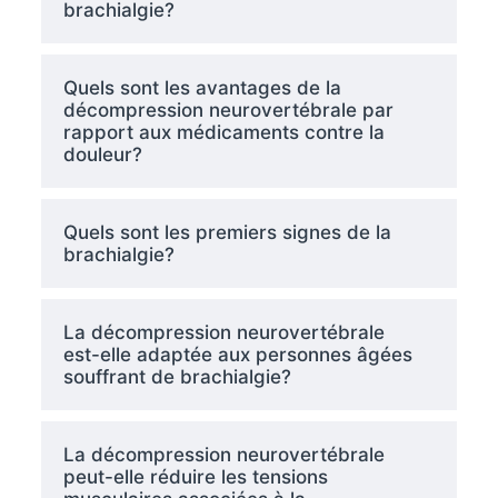
brachialgie?
Quels sont les avantages de la
décompression neurovertébrale par
rapport aux médicaments contre la
douleur?
Quels sont les premiers signes de la
brachialgie?
La décompression neurovertébrale
est-elle adaptée aux personnes âgées
souffrant de brachialgie?
La décompression neurovertébrale
peut-elle réduire les tensions