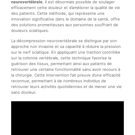
neurovertébrale
, il est désormais possible de soulager
efficacement cette douleur et d’améliorer la qualité de vie
des patients. Cette méthode, qui représente une
innovation significative dans le domaine de la santé, offre
des solutions prometteuses aux personnes souffrant de
douleurs sciatiques.
La décompression neurovertébrale se distingue par son
approche non invasive et sa capacité à réduire la pression
sur le nerf sciatique. En appliquant une traction contrôlée
sur la colonne vertébrale, cette technique favorise la
guérison des tissus, permettant ainsi aux patients de
retrouver une certaine fonctionnalité sans avoir recours à
la chirurgie. Cette intervention fait preuve d’une efficacité
reconnue, permettant à de nombreux individus de
retrouver leurs activités quotidiennes et de mener une vie
sans douleur.