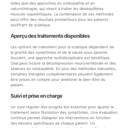
telles que des approches en ostéopathie et en
naturothérapie, qui visent à traiter les déséquilibres
musculo-squelettiques. La combinaison de ces méthodes
peut offrir des résultats prometteurs pour les patients
souffrant de sciatique.
Aperçu des traitements disponibles
Les options de traitement pour la sciatique dépendent de
la gravité des symptômes et de la cause sous-jacente.
Souvent, une approche multidisciplinaire est bénéfique.
Cela peut inclure la décompression neurovertébrale et des
séances en ostéopathie. En plus des méthodes manuelles,
certaines thérapies complémentaires peuvent également
être prises en compte pour améliorer le bien-être du
patient.
Suivi et prise en charge
Un suivi régulier des progrès est essentiel pour ajuster le
traitement selon l’évolution des symptômes. Une évaluation
continue permet d’adapter les interventions en fonction
des besoins spécifiques de chaque patient. Un