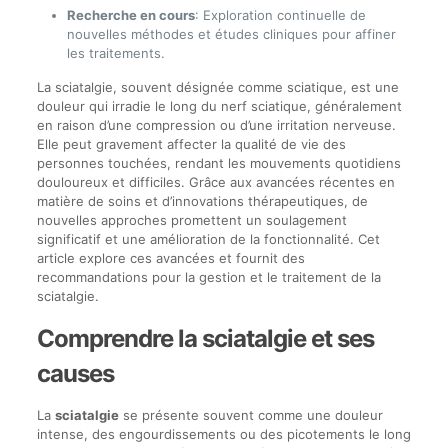
Recherche en cours
: Exploration continuelle de
nouvelles méthodes et études cliniques pour affiner
les traitements.
La sciatalgie, souvent désignée comme sciatique, est une
douleur qui irradie le long du nerf sciatique, généralement
en raison d’une compression ou d’une irritation nerveuse.
Elle peut gravement affecter la qualité de vie des
personnes touchées, rendant les mouvements quotidiens
douloureux et difficiles. Grâce aux avancées récentes en
matière de soins et d’innovations thérapeutiques, de
nouvelles approches promettent un soulagement
significatif et une amélioration de la fonctionnalité. Cet
article explore ces avancées et fournit des
recommandations pour la gestion et le traitement de la
sciatalgie.
Comprendre la sciatalgie et ses
causes
La
sciatalgie
se présente souvent comme une douleur
intense, des engourdissements ou des picotements le long