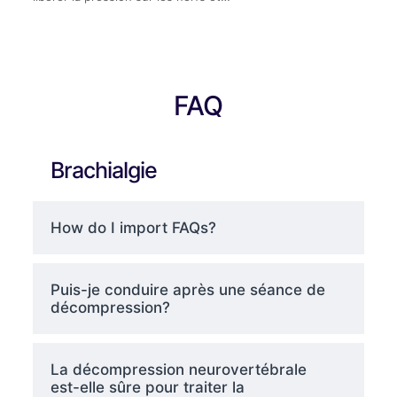
FAQ
Brachialgie
How do I import FAQs?
Puis-je conduire après une séance de
décompression?
La décompression neurovertébrale
est-elle sûre pour traiter la