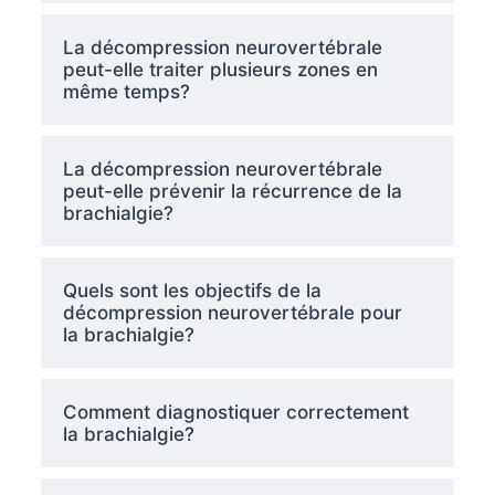
La décompression neurovertébrale
peut-elle traiter plusieurs zones en
même temps?
La décompression neurovertébrale
peut-elle prévenir la récurrence de la
brachialgie?
Quels sont les objectifs de la
décompression neurovertébrale pour
la brachialgie?
Comment diagnostiquer correctement
la brachialgie?