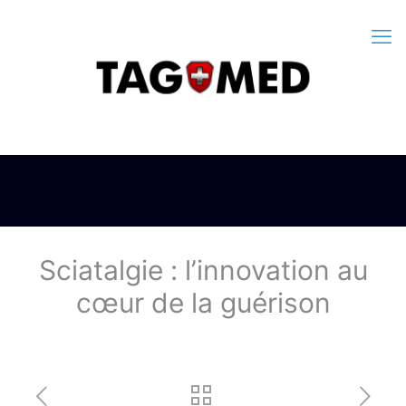
Sciatalgie : l’innovation au
cœur de la guérison