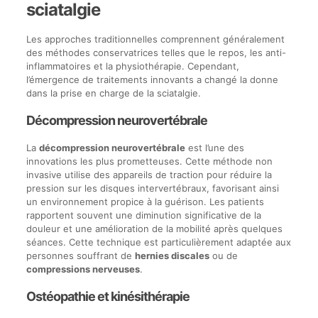
sciatalgie
Les approches traditionnelles comprennent généralement
des méthodes conservatrices telles que le repos, les anti-
inflammatoires et la physiothérapie. Cependant,
l’émergence de traitements innovants a changé la donne
dans la prise en charge de la sciatalgie.
Décompression neurovertébrale
La
décompression neurovertébrale
est l’une des
innovations les plus prometteuses. Cette méthode non
invasive utilise des appareils de traction pour réduire la
pression sur les disques intervertébraux, favorisant ainsi
un environnement propice à la guérison. Les patients
rapportent souvent une diminution significative de la
douleur et une amélioration de la mobilité après quelques
séances. Cette technique est particulièrement adaptée aux
personnes souffrant de
hernies discales
ou de
compressions nerveuses
.
Ostéopathie et kinésithérapie