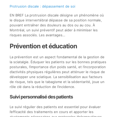
Protrusion discale : dépassement de soi
EN BREF La protrusion discale désigne un phénomène où
le disque intervertébral dépasse de sa position normale,
pouvant entraîner des douleurs au dos ou au cou. À
Montréal, un suivi préventif peut aider à minimiser les
risques associés. Les avantages…
Prévention et éducation
La prévention est un aspect fondamental de la gestion de
la sciatalgie. Éduquer les patients sur les bonnes pratiques
posturales, l’importance d’un poids santé, et l’incorporation
d’activités physiques régulières peut atténuer le risque de
développer une sciatique. La sensibilisation aux facteurs
de risque, tels que le tabagisme et la sédentarité, joue un
rôle clé dans la réduction de l’incidence.
Suivi personnalisé des patients
Le suivi régulier des patients est essentiel pour évaluer
l’efficacité des traitements en cours et apporter les
ajustements nécessaires aux protocoles thérapeutiques.