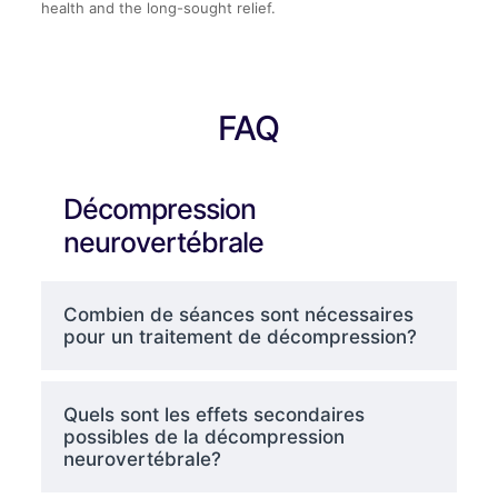
health and the long-sought relief.
FAQ
Décompression
neurovertébrale
Combien de séances sont nécessaires
pour un traitement de décompression?
Quels sont les effets secondaires
possibles de la décompression
neurovertébrale?