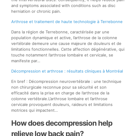
and symptoms associated with conditions such as disc
herniation or chronic pain.
Arthrose et traitement de haute technologie à Terrebonne
Dans la région de Terrebonne, caractérisée par une
population dynamique et active, l’arthrose de la colonne
vertébrale demeure une cause majeure de douleurs et de
limitations fonctionnelles. Cette affection dégénérative, qui
touche notamment l’arthrose lombaire et cervicale, se
manifeste par…
Décompression et arthrose : résultats cliniques à Montréal
En bref : Décompression neurovertébrale : une technique
non chirurgicale reconnue pour sa sécurité et son
efficacité dans la prise en charge de l’arthrose de la
colonne vertébrale.L’arthrose lombaire et l’arthrose
cervicale provoquent douleurs, raideurs et limitations
motrices qui impactent…
How does decompression help
relieve low back pain?