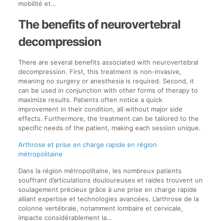
mobilité et…
The benefits of neurovertebral
decompression
There are several benefits associated with neurovertebral
decompression. First, this treatment is non-invasive,
meaning no surgery or anesthesia is required. Second, it
can be used in conjunction with other forms of therapy to
maximize results. Patients often notice a quick
improvement in their condition, all without major side
effects. Furthermore, the treatment can be tailored to the
specific needs of the patient, making each session unique.
Arthrose et prise en charge rapide en région
métropolitaine
Dans la région métropolitaine, les nombreux patients
souffrant d’articulations douloureuses et raides trouvent un
soulagement précieux grâce à une prise en charge rapide
alliant expertise et technologies avancées. L’arthrose de la
colonne vertébrale, notamment lombaire et cervicale,
impacte considérablement la…