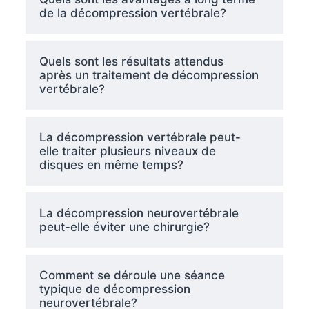
de la décompression vertébrale?
Quels sont les résultats attendus
après un traitement de décompression
vertébrale?
La décompression vertébrale peut-
elle traiter plusieurs niveaux de
disques en même temps?
La décompression neurovertébrale
peut-elle éviter une chirurgie?
Comment se déroule une séance
typique de décompression
neurovertébrale?