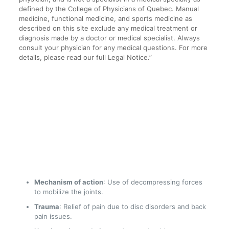
defined by the College of Physicians of Quebec. Manual
medicine, functional medicine, and sports medicine as
described on this site exclude any medical treatment or
diagnosis made by a doctor or medical specialist. Always
consult your physician for any medical questions. For more
details, please read our full Legal Notice.”
Mechanism of action
: Use of decompressing forces
to mobilize the joints.
Trauma
: Relief of pain due to disc disorders and back
pain issues.