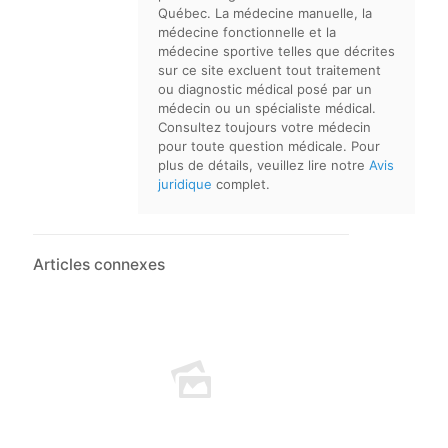
Québec. La médecine manuelle, la
médecine fonctionnelle et la
médecine sportive telles que décrites
sur ce site excluent tout traitement
ou diagnostic médical posé par un
médecin ou un spécialiste médical.
Consultez toujours votre médecin
pour toute question médicale. Pour
plus de détails, veuillez lire notre
Avis
juridique
complet.
Articles connexes