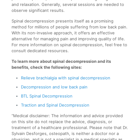
and relaxation. Generally, several sessions are needed to
observe significant results.
Spinal decompression presents itself as a promising
method for millions of people suffering from low back pain.
With its non-invasive approach, it offers an effective
alternative for managing pain and improving quality of life.
For more information on spinal decompression, feel free to
consult dedicated resources.
To learn more about spinal decompression and its
benefits, check the following sites:
Relieve brachialgia with spinal decompression
Decompression and low back pain
BTL Spinal Decompression
Traction and Spinal Decompression
“Medical disclaimer: The information and advice provided
on this site do not replace the advice, diagnosis, or
treatment of a healthcare professional. Please note that Dr.
Sylvain Desforges, osteopath, is neither a doctor nor a
physician, and is not a specialist in a medical specialty as