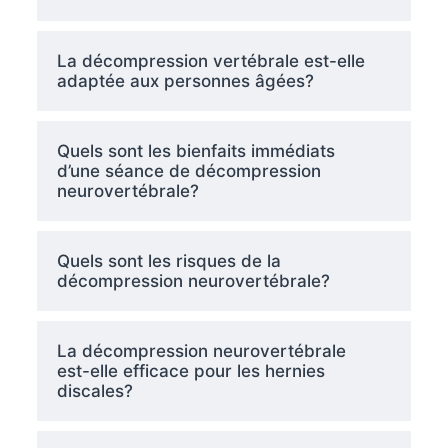
La décompression vertébrale est-elle
adaptée aux personnes âgées?
Quels sont les bienfaits immédiats
d’une séance de décompression
neurovertébrale?
Quels sont les risques de la
décompression neurovertébrale?
La décompression neurovertébrale
est-elle efficace pour les hernies
discales?