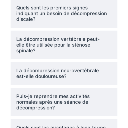
Quels sont les premiers signes
indiquant un besoin de décompression
discale?
La décompression vertébrale peut-
elle être utilisée pour la sténose
spinale?
La décompression neurovertébrale
est-elle douloureuse?
Puis-je reprendre mes activités
normales après une séance de
décompression?
Quels sont les avantages à long terme