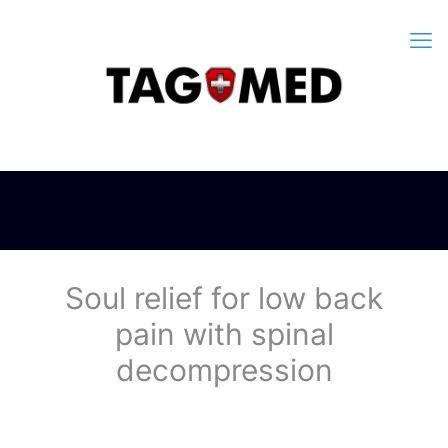
Soul relief for low back
pain with spinal
decompression