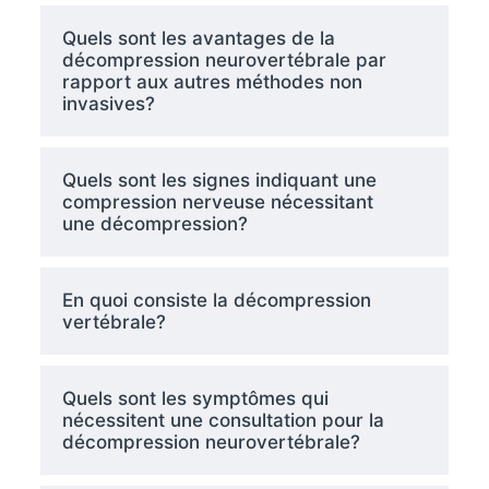
Quels sont les avantages de la
décompression neurovertébrale par
rapport aux autres méthodes non
invasives?
Quels sont les signes indiquant une
compression nerveuse nécessitant
une décompression?
En quoi consiste la décompression
vertébrale?
Quels sont les symptômes qui
nécessitent une consultation pour la
décompression neurovertébrale?