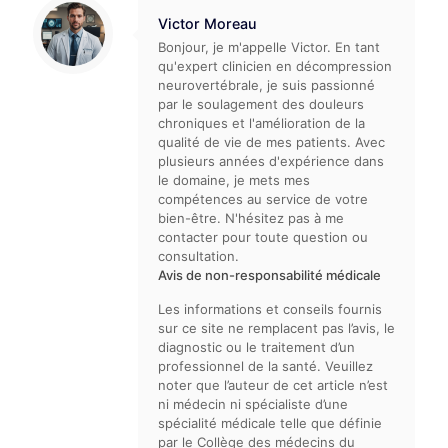
Victor Moreau
Bonjour, je m'appelle Victor. En tant
qu'expert clinicien en décompression
neurovertébrale, je suis passionné
par le soulagement des douleurs
chroniques et l'amélioration de la
qualité de vie de mes patients. Avec
plusieurs années d'expérience dans
le domaine, je mets mes
compétences au service de votre
bien-être. N'hésitez pas à me
contacter pour toute question ou
consultation.
Avis de non-responsabilité médicale
Les informations et conseils fournis
sur ce site ne remplacent pas l’avis, le
diagnostic ou le traitement d’un
professionnel de la santé. Veuillez
noter que l’auteur de cet article n’est
ni médecin ni spécialiste d’une
spécialité médicale telle que définie
par le Collège des médecins du