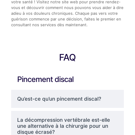
votre santé ! Visitez notre site web pour prendre rendez-
vous et découvrir comment nous pouvons vous aider à dire
adieu à vos douleurs chroniques. Chaque pas vers votre
guérison commence par une décision, faites le premier en
consultant nos services dès maintenant.
FAQ
Pincement discal
Qu’est-ce qu’un pincement discal?
La décompression vertébrale est-elle
une alternative à la chirurgie pour un
disque écrasé?