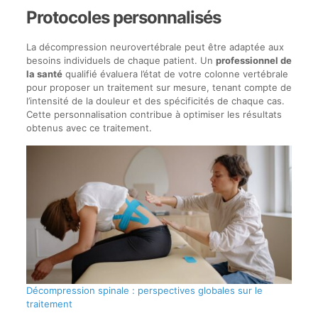
Protocoles personnalisés
La décompression neurovertébrale peut être adaptée aux
besoins individuels de chaque patient. Un
professionnel de
la santé
qualifié évaluera l’état de votre colonne vertébrale
pour proposer un traitement sur mesure, tenant compte de
l’intensité de la douleur et des spécificités de chaque cas.
Cette personnalisation contribue à optimiser les résultats
obtenus avec ce traitement.
Décompression spinale : perspectives globales sur le
traitement