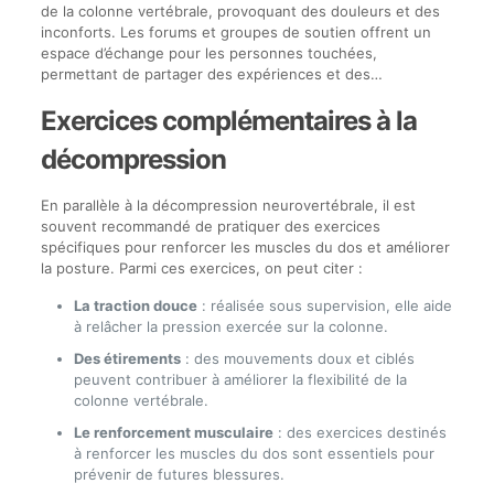
de la colonne vertébrale, provoquant des douleurs et des
inconforts. Les forums et groupes de soutien offrent un
espace d’échange pour les personnes touchées,
permettant de partager des expériences et des…
Exercices complémentaires à la
décompression
En parallèle à la décompression neurovertébrale, il est
souvent recommandé de pratiquer des exercices
spécifiques pour renforcer les muscles du dos et améliorer
la posture. Parmi ces exercices, on peut citer :
La traction douce
: réalisée sous supervision, elle aide
à relâcher la pression exercée sur la colonne.
Des étirements
: des mouvements doux et ciblés
peuvent contribuer à améliorer la flexibilité de la
colonne vertébrale.
Le renforcement musculaire
: des exercices destinés
à renforcer les muscles du dos sont essentiels pour
prévenir de futures blessures.