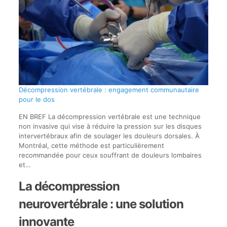
Décompression vertébrale : engagement communautaire
pour le dos
EN BREF La décompression vertébrale est une technique
non invasive qui vise à réduire la pression sur les disques
intervertébraux afin de soulager les douleurs dorsales. À
Montréal, cette méthode est particulièrement
recommandée pour ceux souffrant de douleurs lombaires
et…
La décompression
neurovertébrale : une solution
innovante