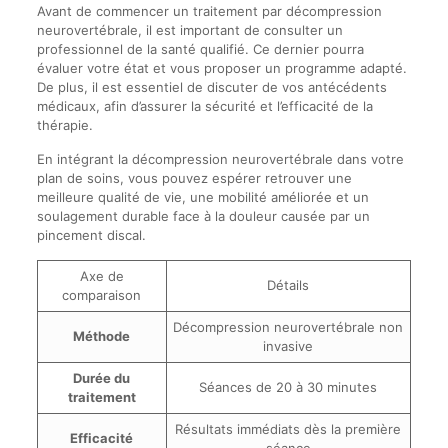
Avant de commencer un traitement par décompression
neurovertébrale, il est important de consulter un
professionnel de la santé qualifié. Ce dernier pourra
évaluer votre état et vous proposer un programme adapté.
De plus, il est essentiel de discuter de vos antécédents
médicaux, afin d’assurer la sécurité et l’efficacité de la
thérapie.
En intégrant la décompression neurovertébrale dans votre
plan de soins, vous pouvez espérer retrouver une
meilleure qualité de vie, une mobilité améliorée et un
soulagement durable face à la douleur causée par un
pincement discal.
Axe de
Détails
comparaison
Décompression neurovertébrale non
Méthode
invasive
Durée du
Séances de 20 à 30 minutes
traitement
Résultats immédiats dès la première
Efficacité