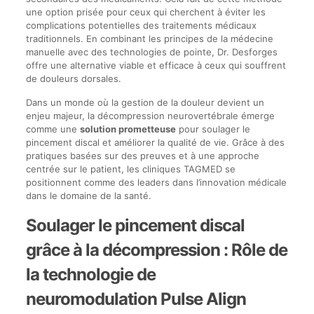
une option prisée pour ceux qui cherchent à éviter les
complications potentielles des traitements médicaux
traditionnels. En combinant les principes de la médecine
manuelle avec des technologies de pointe, Dr. Desforges
offre une alternative viable et efficace à ceux qui souffrent
de douleurs dorsales.
Dans un monde où la gestion de la douleur devient un
enjeu majeur, la décompression neurovertébrale émerge
comme une
solution prometteuse
pour soulager le
pincement discal et améliorer la qualité de vie. Grâce à des
pratiques basées sur des preuves et à une approche
centrée sur le patient, les cliniques TAGMED se
positionnent comme des leaders dans l’innovation médicale
dans le domaine de la santé.
Soulager le pincement discal
grâce à la décompression : Rôle de
la technologie de
neuromodulation Pulse Align