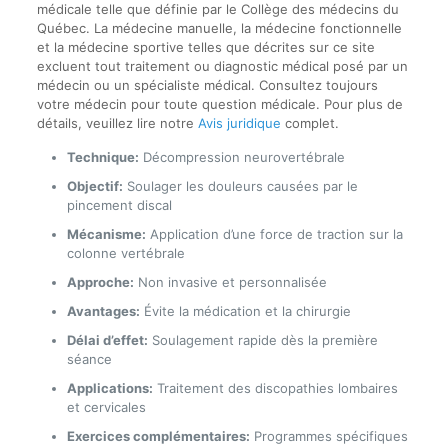
médicale telle que définie par le Collège des médecins du
Québec. La médecine manuelle, la médecine fonctionnelle
et la médecine sportive telles que décrites sur ce site
excluent tout traitement ou diagnostic médical posé par un
médecin ou un spécialiste médical. Consultez toujours
votre médecin pour toute question médicale. Pour plus de
détails, veuillez lire notre
Avis juridique
complet.
Technique:
Décompression neurovertébrale
Objectif:
Soulager les douleurs causées par le
pincement discal
Mécanisme:
Application d’une force de traction sur la
colonne vertébrale
Approche:
Non invasive et personnalisée
Avantages:
Évite la médication et la chirurgie
Délai d’effet:
Soulagement rapide dès la première
séance
Applications:
Traitement des discopathies lombaires
et cervicales
Exercices complémentaires:
Programmes spécifiques