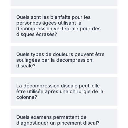
Quels sont les bienfaits pour les
personnes âgées utilisant la
décompression vertébrale pour des
disques écrasés?
Quels types de douleurs peuvent être
soulagées par la décompression
discale?
La décompression discale peut-elle
être utilisée après une chirurgie de la
colonne?
Quels examens permettent de
diagnostiquer un pincement discal?