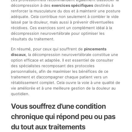
décompression à des
exercices spécifiques
destinés à
renforcer la musculature du dos et à maintenir une posture
adéquate. Cela contribue non seulement à combler le vide
laissé par la douleur, mais aussi à prévenir d’éventuelles
récidives. Ces exercices sont un complément idéal à la
décompression neurovertébrale pour optimiser les
résultats du traitement.
En résumé, pour ceux qui souffrent de
pincements
discaux
, la décompression neurovertébrale constitue une
option efficace et adaptée. Il est essentiel de consulter
des spécialistes recomposant des protocoles
personnalisés, afin de maximiser les bénéfices de ce
traitement et d’accompagner chaque patient vers un
rétablissement complet. Cela ouvre la voie à une qualité de
vie améliorée et à une meilleure gestion de la douleur au
quotidien.
Vous souffrez d’une condition
chronique qui répond peu ou pas
du tout aux traitements