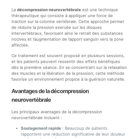
La
décompression neurovertébrale
est une technique
thérapeutique qui consiste à appliquer une force de
traction sur la colonne vertébrale. Cette approche permet
de réduire la pression exercée sur les disques
intervertébraux, favorisant ainsi le retrait des substances
nocives et l’augmentation de l’apport sanguin vers la zone
affectée.
Ce traitement est souvent proposé en plusieurs sessions,
et les patients peuvent ressentir des effets bénéfiques
dès la première séance. En se concentrant sur la relaxation
des muscles et la libération de la pression, cette méthode
favorise un environnement propice à la guérison naturelle.
Avantages de la décompression
neurovertébrale
Les principaux avantages de la décompression
neurovertébrale incluent :
Soulagement rapide
: Beaucoup de patients
rapportent une réduction significative de leur douleur