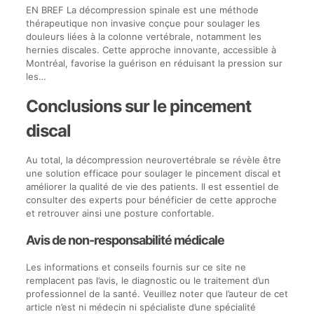
EN BREF La décompression spinale est une méthode
thérapeutique non invasive conçue pour soulager les
douleurs liées à la colonne vertébrale, notamment les
hernies discales. Cette approche innovante, accessible à
Montréal, favorise la guérison en réduisant la pression sur
les…
Conclusions sur le pincement
discal
Au total, la décompression neurovertébrale se révèle être
une solution efficace pour soulager le pincement discal et
améliorer la qualité de vie des patients. Il est essentiel de
consulter des experts pour bénéficier de cette approche
et retrouver ainsi une posture confortable.
Avis de non-responsabilité médicale
Les informations et conseils fournis sur ce site ne
remplacent pas l’avis, le diagnostic ou le traitement d’un
professionnel de la santé. Veuillez noter que l’auteur de cet
article n’est ni médecin ni spécialiste d’une spécialité