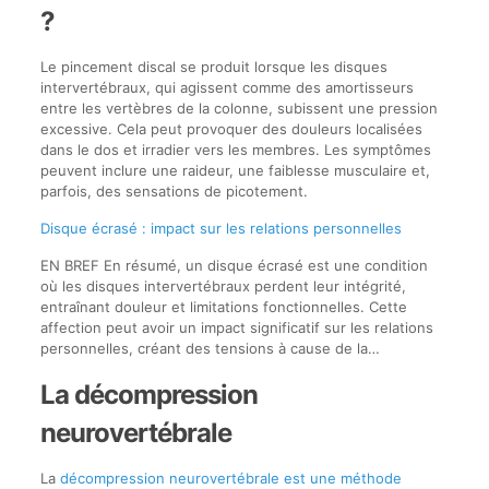
?
Le pincement discal se produit lorsque les disques
intervertébraux, qui agissent comme des amortisseurs
entre les vertèbres de la colonne, subissent une pression
excessive. Cela peut provoquer des douleurs localisées
dans le dos et irradier vers les membres. Les symptômes
peuvent inclure une raideur, une faiblesse musculaire et,
parfois, des sensations de picotement.
Disque écrasé : impact sur les relations personnelles
EN BREF En résumé, un disque écrasé est une condition
où les disques intervertébraux perdent leur intégrité,
entraînant douleur et limitations fonctionnelles. Cette
affection peut avoir un impact significatif sur les relations
personnelles, créant des tensions à cause de la…
La décompression
neurovertébrale
La
décompression neurovertébrale est une méthode