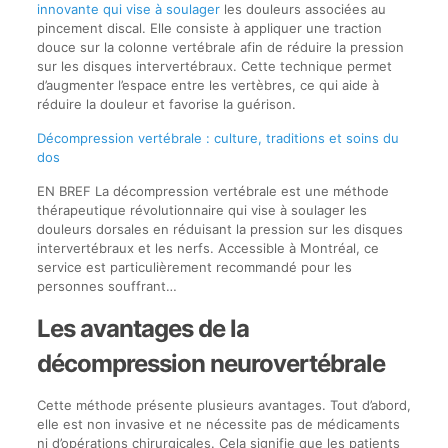
innovante qui vise à soulager
les douleurs associées au
pincement discal. Elle consiste à appliquer une traction
douce sur la colonne vertébrale afin de réduire la pression
sur les disques intervertébraux. Cette technique permet
d’augmenter l’espace entre les vertèbres, ce qui aide à
réduire la douleur et favorise la guérison.
Décompression vertébrale : culture, traditions et soins du
dos
EN BREF La décompression vertébrale est une méthode
thérapeutique révolutionnaire qui vise à soulager les
douleurs dorsales en réduisant la pression sur les disques
intervertébraux et les nerfs. Accessible à Montréal, ce
service est particulièrement recommandé pour les
personnes souffrant…
Les avantages de la
décompression neurovertébrale
Cette méthode présente plusieurs avantages. Tout d’abord,
elle est non invasive et ne nécessite pas de médicaments
ni d’opérations chirurgicales. Cela signifie que les patients