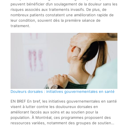
peuvent bénéficier d’un soulagement de la douleur sans les
risques associés aux traitements invasifs. De plus, de
nombreux patients constatent une amélioration rapide de
leur condition, souvent dès la première séance de
traitement.
Douleurs dorsales : initiatives gouvernementales en santé
EN BREF En bref, les initiatives gouvernementales en santé
visent à lutter contre les douloureux dorsales en
améliorant l’accès aux soins et au soutien pour la
population. À Montréal, ces programmes proposent des
ressources variées, notamment des groupes de soutien…