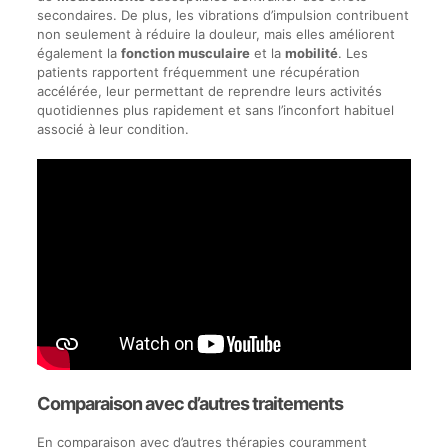
secondaires. De plus, les vibrations d’impulsion contribuent
non seulement à réduire la douleur, mais elles améliorent
également la
fonction musculaire
et la
mobilité
. Les
patients rapportent fréquemment une récupération
accélérée, leur permettant de reprendre leurs activités
quotidiennes plus rapidement et sans l’inconfort habituel
associé à leur condition.
Comparaison avec d’autres traitements
En comparaison avec d’autres thérapies couramment