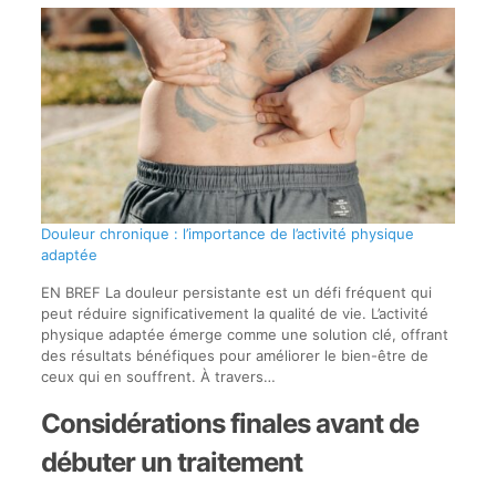
Douleur chronique : l’importance de l’activité physique
adaptée
EN BREF La douleur persistante est un défi fréquent qui
peut réduire significativement la qualité de vie. L’activité
physique adaptée émerge comme une solution clé, offrant
des résultats bénéfiques pour améliorer le bien-être de
ceux qui en souffrent. À travers…
Considérations finales avant de
débuter un traitement