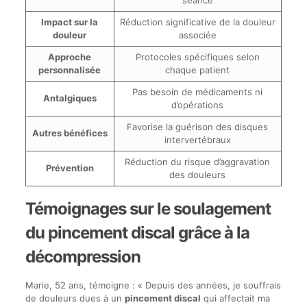
séance
Impact sur la
Réduction significative de la douleur
douleur
associée
Approche
Protocoles spécifiques selon
personnalisée
chaque patient
Pas besoin de médicaments ni
Antalgiques
d’opérations
Favorise la guérison des disques
Autres bénéfices
intervertébraux
Réduction du risque d’aggravation
Prévention
des douleurs
Témoignages sur le soulagement
du pincement discal grâce à la
décompression
Marie, 52 ans, témoigne : « Depuis des années, je souffrais
de douleurs dues à un
pincement discal
qui affectait ma