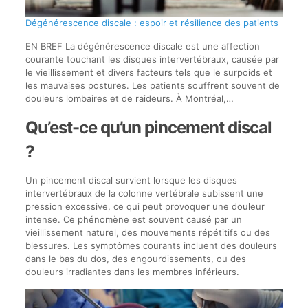
Dégénérescence discale : espoir et résilience des patients
EN BREF La dégénérescence discale est une affection
courante touchant les disques intervertébraux, causée par
le vieillissement et divers facteurs tels que le surpoids et
les mauvaises postures. Les patients souffrent souvent de
douleurs lombaires et de raideurs. À Montréal,…
Qu’est-ce qu’un pincement discal
?
Un pincement discal survient lorsque les disques
intervertébraux de la colonne vertébrale subissent une
pression excessive, ce qui peut provoquer une douleur
intense. Ce phénomène est souvent causé par un
vieillissement naturel, des mouvements répétitifs ou des
blessures. Les symptômes courants incluent des douleurs
dans le bas du dos, des engourdissements, ou des
douleurs irradiantes dans les membres inférieurs.