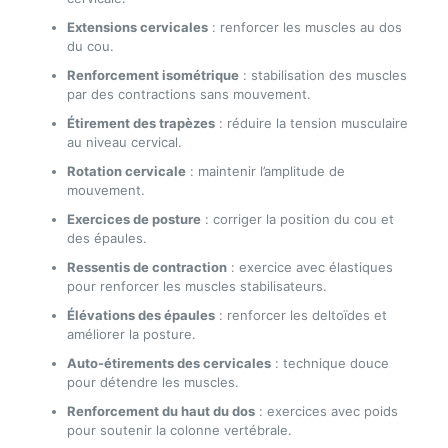
Extensions cervicales
: renforcer les muscles au dos
du cou.
Renforcement isométrique
: stabilisation des muscles
par des contractions sans mouvement.
Étirement des trapèzes
: réduire la tension musculaire
au niveau cervical.
Rotation cervicale
: maintenir l’amplitude de
mouvement.
Exercices de posture
: corriger la position du cou et
des épaules.
Ressentis de contraction
: exercice avec élastiques
pour renforcer les muscles stabilisateurs.
Élévations des épaules
: renforcer les deltoïdes et
améliorer la posture.
Auto-étirements des cervicales
: technique douce
pour détendre les muscles.
Renforcement du haut du dos
: exercices avec poids
pour soutenir la colonne vertébrale.