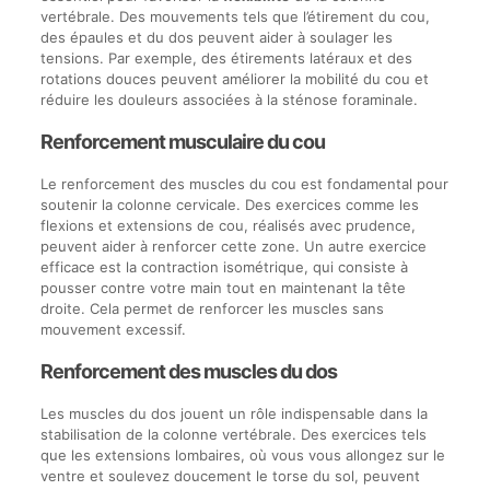
vertébrale. Des mouvements tels que l’étirement du cou,
des épaules et du dos peuvent aider à soulager les
tensions. Par exemple, des étirements latéraux et des
rotations douces peuvent améliorer la mobilité du cou et
réduire les douleurs associées à la sténose foraminale.
Renforcement musculaire du cou
Le renforcement des muscles du cou est fondamental pour
soutenir la colonne cervicale. Des exercices comme les
flexions et extensions de cou, réalisés avec prudence,
peuvent aider à renforcer cette zone. Un autre exercice
efficace est la contraction isométrique, qui consiste à
pousser contre votre main tout en maintenant la tête
droite. Cela permet de renforcer les muscles sans
mouvement excessif.
Renforcement des muscles du dos
Les muscles du dos jouent un rôle indispensable dans la
stabilisation de la colonne vertébrale. Des exercices tels
que les extensions lombaires, où vous vous allongez sur le
ventre et soulevez doucement le torse du sol, peuvent