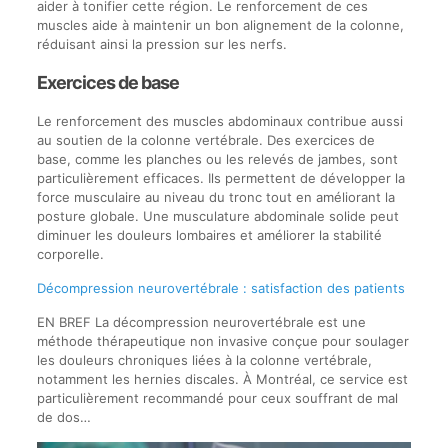
aider à tonifier cette région. Le renforcement de ces
muscles aide à maintenir un bon alignement de la colonne,
réduisant ainsi la pression sur les nerfs.
Exercices de base
Le renforcement des muscles abdominaux contribue aussi
au soutien de la colonne vertébrale. Des exercices de
base, comme les planches ou les relevés de jambes, sont
particulièrement efficaces. Ils permettent de développer la
force musculaire au niveau du tronc tout en améliorant la
posture globale. Une musculature abdominale solide peut
diminuer les douleurs lombaires et améliorer la stabilité
corporelle.
Décompression neurovertébrale : satisfaction des patients
EN BREF La décompression neurovertébrale est une
méthode thérapeutique non invasive conçue pour soulager
les douleurs chroniques liées à la colonne vertébrale,
notamment les hernies discales. À Montréal, ce service est
particulièrement recommandé pour ceux souffrant de mal
de dos…