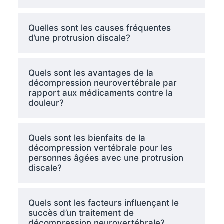
Quelles sont les causes fréquentes
d’une protrusion discale?
Quels sont les avantages de la
décompression neurovertébrale par
rapport aux médicaments contre la
douleur?
Quels sont les bienfaits de la
décompression vertébrale pour les
personnes âgées avec une protrusion
discale?
Quels sont les facteurs influençant le
succès d’un traitement de
décompression neurovertébrale?