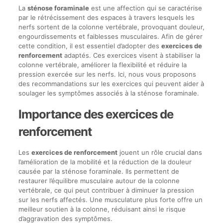
La
sténose foraminale
est une affection qui se caractérise
par le rétrécissement des espaces à travers lesquels les
nerfs sortent de la colonne vertébrale, provoquant douleur,
engourdissements et faiblesses musculaires. Afin de gérer
cette condition, il est essentiel d’adopter des
exercices de
renforcement
adaptés. Ces exercices visent à stabiliser la
colonne vertébrale, améliorer la flexibilité et réduire la
pression exercée sur les nerfs. Ici, nous vous proposons
des recommandations sur les exercices qui peuvent aider à
soulager les symptômes associés à la sténose foraminale.
Importance des exercices de
renforcement
Les
exercices de renforcement
jouent un rôle crucial dans
l’amélioration de la mobilité et la réduction de la douleur
causée par la sténose foraminale. Ils permettent de
restaurer l’équilibre musculaire autour de la colonne
vertébrale, ce qui peut contribuer à diminuer la pression
sur les nerfs affectés. Une musculature plus forte offre un
meilleur soutien à la colonne, réduisant ainsi le risque
d’aggravation des symptômes.