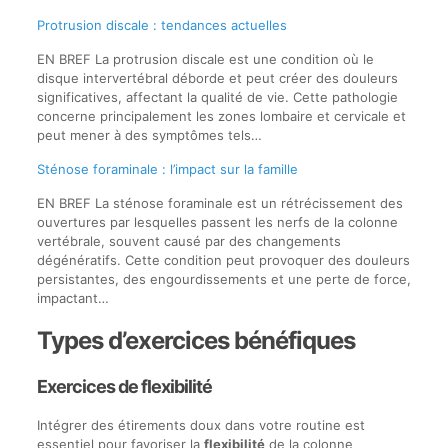
Protrusion discale : tendances actuelles
EN BREF La protrusion discale est une condition où le
disque intervertébral déborde et peut créer des douleurs
significatives, affectant la qualité de vie. Cette pathologie
concerne principalement les zones lombaire et cervicale et
peut mener à des symptômes tels…
Sténose foraminale : l’impact sur la famille
EN BREF La sténose foraminale est un rétrécissement des
ouvertures par lesquelles passent les nerfs de la colonne
vertébrale, souvent causé par des changements
dégénératifs. Cette condition peut provoquer des douleurs
persistantes, des engourdissements et une perte de force,
impactant…
Types d’exercices bénéfiques
Exercices de flexibilité
Intégrer des étirements doux dans votre routine est
essentiel pour favoriser la
flexibilité
de la colonne