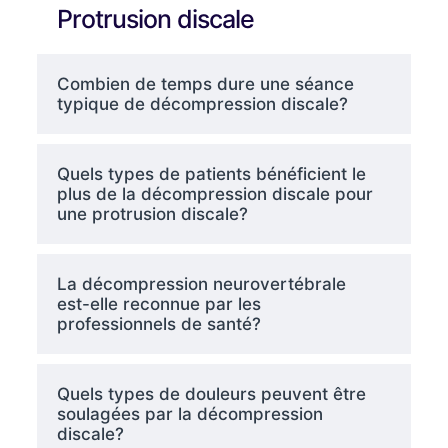
Protrusion discale
Combien de temps dure une séance
typique de décompression discale?
Quels types de patients bénéficient le
plus de la décompression discale pour
une protrusion discale?
La décompression neurovertébrale
est-elle reconnue par les
professionnels de santé?
Quels types de douleurs peuvent être
soulagées par la décompression
discale?