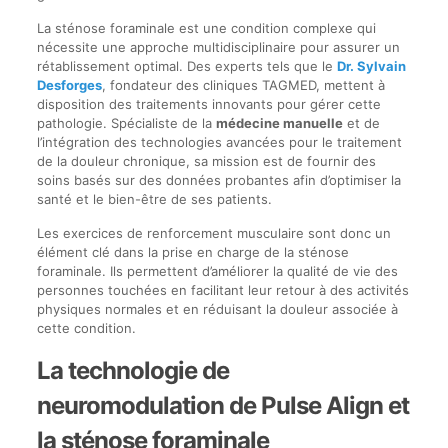
La sténose foraminale est une condition complexe qui
nécessite une approche multidisciplinaire pour assurer un
rétablissement optimal. Des experts tels que le
Dr. Sylvain
Desforges
, fondateur des cliniques TAGMED, mettent à
disposition des traitements innovants pour gérer cette
pathologie. Spécialiste de la
médecine manuelle
et de
l’intégration des technologies avancées pour le traitement
de la douleur chronique, sa mission est de fournir des
soins basés sur des données probantes afin d’optimiser la
santé et le bien-être de ses patients.
Les exercices de renforcement musculaire sont donc un
élément clé dans la prise en charge de la sténose
foraminale. Ils permettent d’améliorer la qualité de vie des
personnes touchées en facilitant leur retour à des activités
physiques normales et en réduisant la douleur associée à
cette condition.
La technologie de
neuromodulation de Pulse Align et
la sténose foraminale