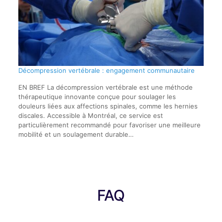
Décompression vertébrale : engagement communautaire
EN BREF La décompression vertébrale est une méthode
thérapeutique innovante conçue pour soulager les
douleurs liées aux affections spinales, comme les hernies
discales. Accessible à Montréal, ce service est
particulièrement recommandé pour favoriser une meilleure
mobilité et un soulagement durable…
FAQ