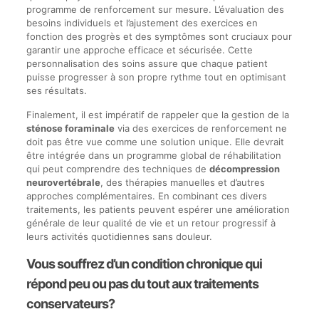
programme de renforcement sur mesure. L’évaluation des
besoins individuels et l’ajustement des exercices en
fonction des progrès et des symptômes sont cruciaux pour
garantir une approche efficace et sécurisée. Cette
personnalisation des soins assure que chaque patient
puisse progresser à son propre rythme tout en optimisant
ses résultats.
Finalement, il est impératif de rappeler que la gestion de la
sténose foraminale
via des exercices de renforcement ne
doit pas être vue comme une solution unique. Elle devrait
être intégrée dans un programme global de réhabilitation
qui peut comprendre des techniques de
décompression
neurovertébrale
, des thérapies manuelles et d’autres
approches complémentaires. En combinant ces divers
traitements, les patients peuvent espérer une amélioration
générale de leur qualité de vie et un retour progressif à
leurs activités quotidiennes sans douleur.
Vous souffrez d’un condition chronique qui
répond peu ou pas du tout aux traitements
conservateurs?