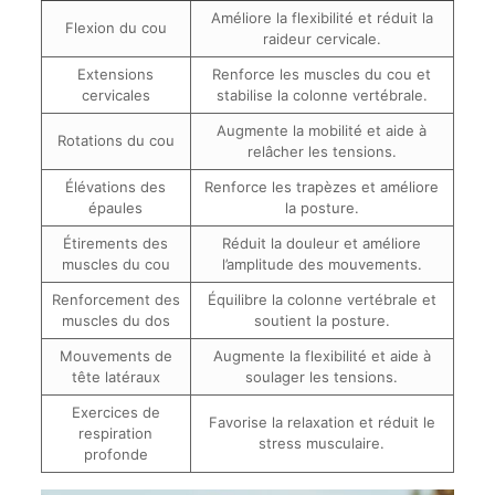
Améliore la flexibilité et réduit la
Flexion du cou
raideur cervicale.
Extensions
Renforce les muscles du cou et
cervicales
stabilise la colonne vertébrale.
Augmente la mobilité et aide à
Rotations du cou
relâcher les tensions.
Élévations des
Renforce les trapèzes et améliore
épaules
la posture.
Étirements des
Réduit la douleur et améliore
muscles du cou
l’amplitude des mouvements.
Renforcement des
Équilibre la colonne vertébrale et
muscles du dos
soutient la posture.
Mouvements de
Augmente la flexibilité et aide à
tête latéraux
soulager les tensions.
Exercices de
Favorise la relaxation et réduit le
respiration
stress musculaire.
profonde