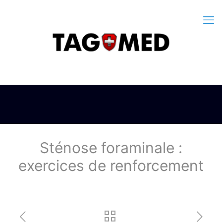
Sténose foraminale :
exercices de renforcement