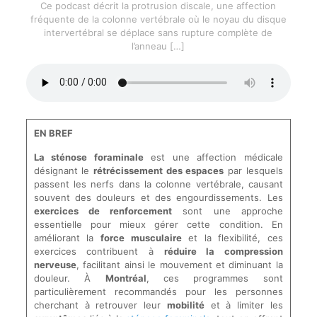
Ce podcast décrit la protrusion discale, une affection
fréquente de la colonne vertébrale où le noyau du disque
intervertébral se déplace sans rupture complète de
l’anneau
[…]
EN BREF
La sténose foraminale
est une affection médicale
désignant le
rétrécissement des espaces
par lesquels
passent les nerfs dans la colonne vertébrale, causant
souvent des douleurs et des engourdissements. Les
exercices de renforcement
sont une approche
essentielle pour mieux gérer cette condition. En
améliorant la
force musculaire
et la flexibilité, ces
exercices contribuent à
réduire la compression
nerveuse
, facilitant ainsi le mouvement et diminuant la
douleur. À
Montréal
, ces programmes sont
particulièrement recommandés pour les personnes
cherchant à retrouver leur
mobilité
et à limiter les