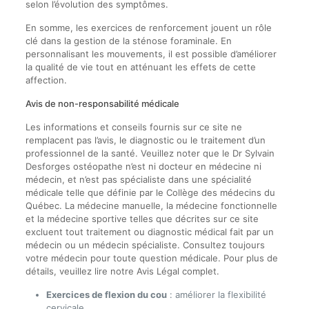
selon l’évolution des symptômes.
En somme, les exercices de renforcement jouent un rôle
clé dans la gestion de la sténose foraminale. En
personnalisant les mouvements, il est possible d’améliorer
la qualité de vie tout en atténuant les effets de cette
affection.
Avis de non-responsabilité médicale
Les informations et conseils fournis sur ce site ne
remplacent pas l’avis, le diagnostic ou le traitement d’un
professionnel de la santé. Veuillez noter que le Dr Sylvain
Desforges ostéopathe n’est ni docteur en médecine ni
médecin, et n’est pas spécialiste dans une spécialité
médicale telle que définie par le Collège des médecins du
Québec. La médecine manuelle, la médecine fonctionnelle
et la médecine sportive telles que décrites sur ce site
excluent tout traitement ou diagnostic médical fait par un
médecin ou un médecin spécialiste. Consultez toujours
votre médecin pour toute question médicale. Pour plus de
détails, veuillez lire notre Avis Légal complet.
Exercices de flexion du cou
: améliorer la flexibilité
cervicale.