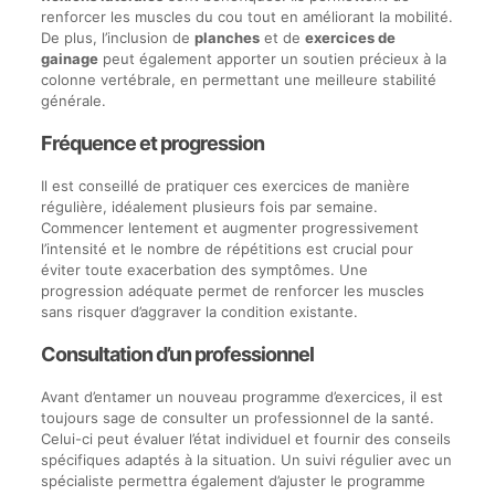
renforcer les muscles du cou tout en améliorant la mobilité.
De plus, l’inclusion de
planches
et de
exercices de
gainage
peut également apporter un soutien précieux à la
colonne vertébrale, en permettant une meilleure stabilité
générale.
Fréquence et progression
Il est conseillé de pratiquer ces exercices de manière
régulière, idéalement plusieurs fois par semaine.
Commencer lentement et augmenter progressivement
l’intensité et le nombre de répétitions est crucial pour
éviter toute exacerbation des symptômes. Une
progression adéquate permet de renforcer les muscles
sans risquer d’aggraver la condition existante.
Consultation d’un professionnel
Avant d’entamer un nouveau programme d’exercices, il est
toujours sage de consulter un professionnel de la santé.
Celui-ci peut évaluer l’état individuel et fournir des conseils
spécifiques adaptés à la situation. Un suivi régulier avec un
spécialiste permettra également d’ajuster le programme