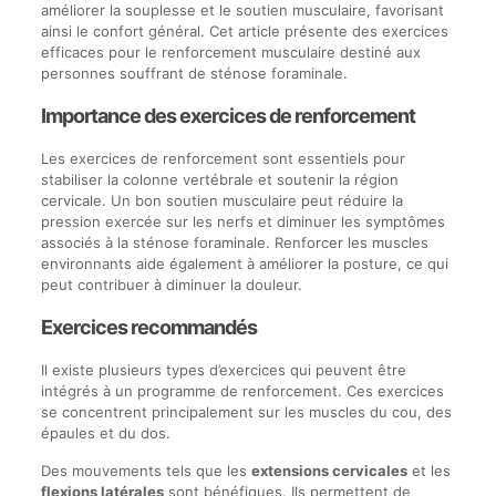
améliorer la souplesse et le soutien musculaire, favorisant
ainsi le confort général. Cet article présente des exercices
efficaces pour le renforcement musculaire destiné aux
personnes souffrant de sténose foraminale.
Importance des exercices de renforcement
Les exercices de renforcement sont essentiels pour
stabiliser la colonne vertébrale et soutenir la région
cervicale. Un bon soutien musculaire peut réduire la
pression exercée sur les nerfs et diminuer les symptômes
associés à la sténose foraminale. Renforcer les muscles
environnants aide également à améliorer la posture, ce qui
peut contribuer à diminuer la douleur.
Exercices recommandés
Il existe plusieurs types d’exercices qui peuvent être
intégrés à un programme de renforcement. Ces exercices
se concentrent principalement sur les muscles du cou, des
épaules et du dos.
Des mouvements tels que les
extensions cervicales
et les
flexions latérales
sont bénéfiques. Ils permettent de