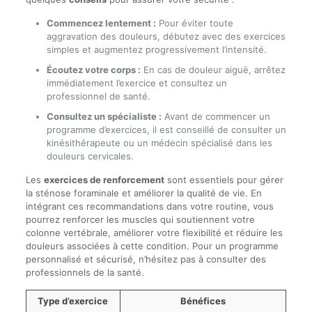
Commencez lentement :
Pour éviter toute
aggravation des douleurs, débutez avec des exercices
simples et augmentez progressivement l’intensité.
Écoutez votre corps :
En cas de douleur aiguë, arrêtez
immédiatement l’exercice et consultez un
professionnel de santé.
Consultez un spécialiste :
Avant de commencer un
programme d’exercices, il est conseillé de consulter un
kinésithérapeute ou un médecin spécialisé dans les
douleurs cervicales.
Les
exercices de renforcement
sont essentiels pour gérer
la sténose foraminale et améliorer la qualité de vie. En
intégrant ces recommandations dans votre routine, vous
pourrez renforcer les muscles qui soutiennent votre
colonne vertébrale, améliorer votre flexibilité et réduire les
douleurs associées à cette condition. Pour un programme
personnalisé et sécurisé, n’hésitez pas à consulter des
professionnels de la santé.
Type d’exercice
Bénéfices