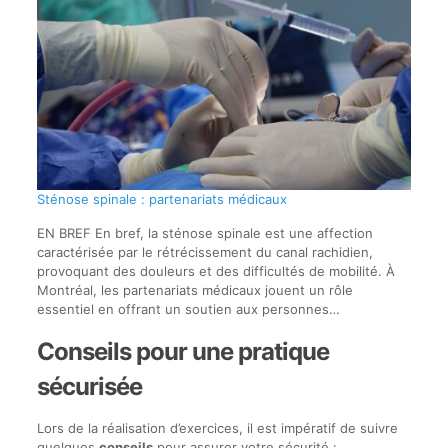
Sténose spinale : partenariats médicaux
EN BREF En bref, la sténose spinale est une affection
caractérisée par le rétrécissement du canal rachidien,
provoquant des douleurs et des difficultés de mobilité. À
Montréal, les partenariats médicaux jouent un rôle
essentiel en offrant un soutien aux personnes…
Conseils pour une pratique
sécurisée
Lors de la réalisation d’exercices, il est impératif de suivre
quelques
conseils
pour assurer votre sécurité :