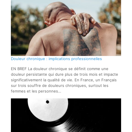
Douleur chronique : implications professionnelles
EN BREF La douleur chronique se définit comme une
douleur persistante qui dure plus de trois mois et impacte
significativement la qualité de vie. En France, un Français
sur trois souffre de douleurs chroniques, surtout les
femmes et les personnes…