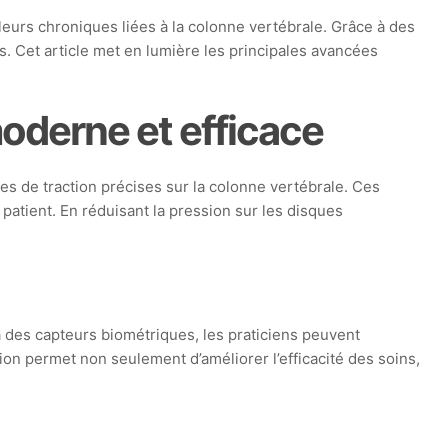
urs chroniques liées à la colonne vertébrale. Grâce à des
. Cet article met en lumière les principales avancées
oderne et efficace
es de traction précises sur la colonne vertébrale. Ces
atient. En réduisant la pression sur les disques
à des capteurs biométriques, les praticiens peuvent
ion permet non seulement d’améliorer l’efficacité des soins,