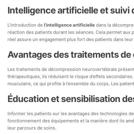
Intelligence artificielle et suiv
L’introduction de
l’intelligence artificielle
dans la décompres
réaction des patients durant les séances. Cela permet aux pr
réel assure un engagement plus fort des patients dans leu
Avantages des traitements de
Les traitements de décompression neurovertébrale présente
thérapeutiques, ils réduisent le risque d’effets secondaires.
musculaire, ce qui profite à l’ensemble du corps. Les patien
Éducation et sensibilisation de
Informer les patients sur les avantages des technologies d
fonctionnement des équipements et la manière dont ils amé
leur parcours de soins.