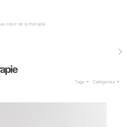
au cœur de la thérapie
rapie
Tags
Catégories