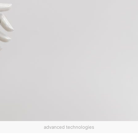
advanced technologies