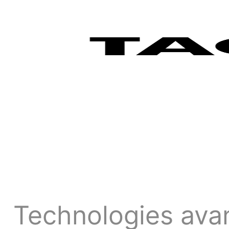
Technologies ava