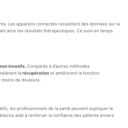
s. Les appareils connectés recueillent des données sur la
ant ainsi les résultats thérapeutiques. Ce suivi en temps
non invasifs
. Comparés à d’autres méthodes
ccélèrent la
récupération
et améliorent la fonction
ec moins de douleurs.
ifs, les professionnels de la santé peuvent expliquer le
dures aide à renforcer la confiance des patients envers