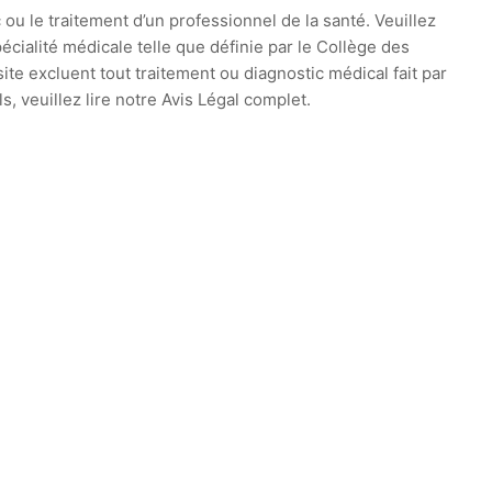
 ou le traitement d’un professionnel de la santé. Veuillez
cialité médicale telle que définie par le Collège des
te excluent tout traitement ou diagnostic médical fait par
 veuillez lire notre Avis Légal complet.