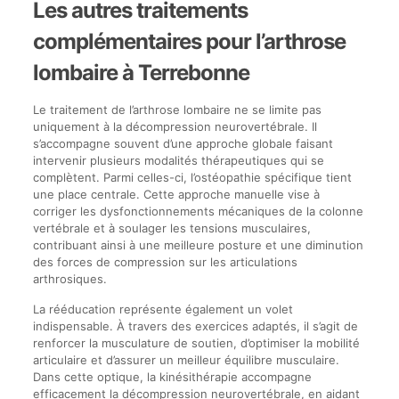
Les autres traitements
complémentaires pour l’arthrose
lombaire à Terrebonne
Le traitement de l’arthrose lombaire ne se limite pas
uniquement à la décompression neurovertébrale. Il
s’accompagne souvent d’une approche globale faisant
intervenir plusieurs modalités thérapeutiques qui se
complètent. Parmi celles-ci, l’ostéopathie spécifique tient
une place centrale. Cette approche manuelle vise à
corriger les dysfonctionnements mécaniques de la colonne
vertébrale et à soulager les tensions musculaires,
contribuant ainsi à une meilleure posture et une diminution
des forces de compression sur les articulations
arthrosiques.
La rééducation représente également un volet
indispensable. À travers des exercices adaptés, il s’agit de
renforcer la musculature de soutien, d’optimiser la mobilité
articulaire et d’assurer un meilleur équilibre musculaire.
Dans cette optique, la kinésithérapie accompagne
efficacement la décompression neurovertébrale, en aidant