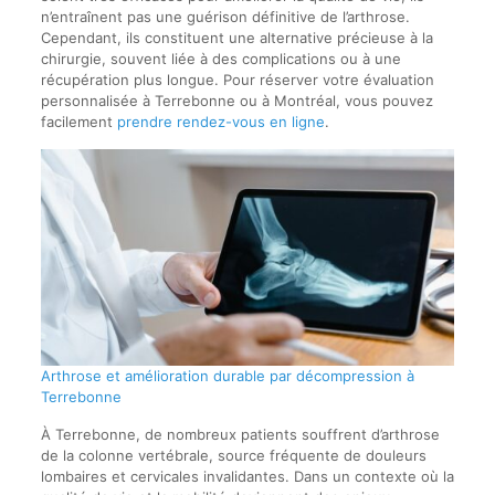
n’entraînent pas une guérison définitive de l’arthrose.
Cependant, ils constituent une alternative précieuse à la
chirurgie, souvent liée à des complications ou à une
récupération plus longue. Pour réserver votre évaluation
personnalisée à Terrebonne ou à Montréal, vous pouvez
facilement
prendre rendez-vous en ligne
.
Arthrose et amélioration durable par décompression à
Terrebonne
À Terrebonne, de nombreux patients souffrent d’arthrose
de la colonne vertébrale, source fréquente de douleurs
lombaires et cervicales invalidantes. Dans un contexte où la