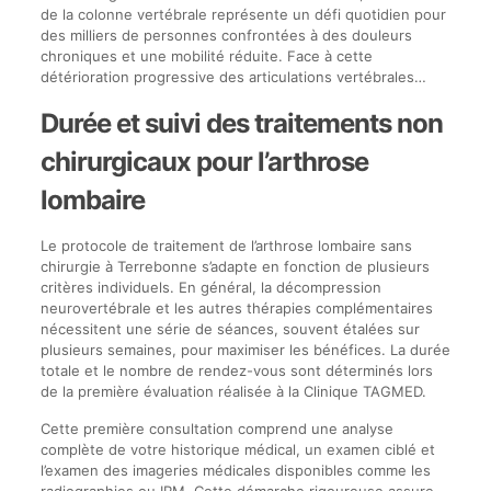
de la colonne vertébrale représente un défi quotidien pour
des milliers de personnes confrontées à des douleurs
chroniques et une mobilité réduite. Face à cette
détérioration progressive des articulations vertébrales…
Durée et suivi des traitements non
chirurgicaux pour l’arthrose
lombaire
Le protocole de traitement de l’arthrose lombaire sans
chirurgie à Terrebonne s’adapte en fonction de plusieurs
critères individuels. En général, la décompression
neurovertébrale et les autres thérapies complémentaires
nécessitent une série de séances, souvent étalées sur
plusieurs semaines, pour maximiser les bénéfices. La durée
totale et le nombre de rendez-vous sont déterminés lors
de la première évaluation réalisée à la Clinique TAGMED.
Cette première consultation comprend une analyse
complète de votre historique médical, un examen ciblé et
l’examen des imageries médicales disponibles comme les
radiographies ou IRM. Cette démarche rigoureuse assure