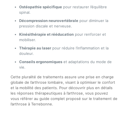
Ostéopathie spécifique
pour restaurer l’équilibre
spinal.
Décompression neurovertébrale
pour diminuer la
pression discale et nerveuse.
Kinésithérapie et rééducation
pour renforcer et
mobiliser.
Thérapie au laser
pour réduire l’inflammation et la
douleur.
Conseils ergonomiques
et adaptations du mode de
vie.
Cette pluralité de traitements assure une prise en charge
globale de l’arthrose lombaire, visant à optimiser le confort
et la mobilité des patients. Pour découvrir plus en détails
les réponses thérapeutiques à l’arthrose, vous pouvez
vous référer au guide complet proposé sur le traitement de
l’arthrose à Terrebonne.