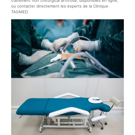
traitement non chirurgical arthrose, disponibles en ligne,
ou contacter directement les experts de la Clinique
TAGMED.