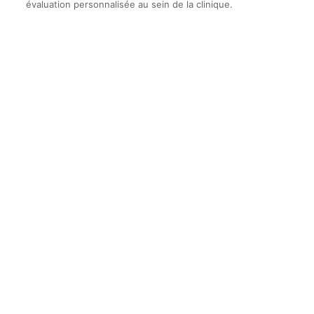
évaluation personnalisée au sein de la clinique.