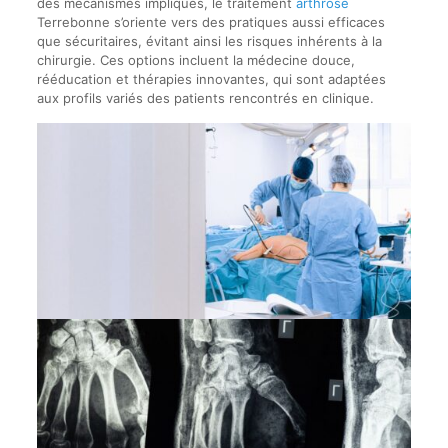
des mécanismes impliqués, le traitement
arthrose
Terrebonne s’oriente vers des pratiques aussi efficaces
que sécuritaires, évitant ainsi les risques inhérents à la
chirurgie. Ces options incluent la médecine douce,
rééducation et thérapies innovantes, qui sont adaptées
aux profils variés des patients rencontrés en clinique.