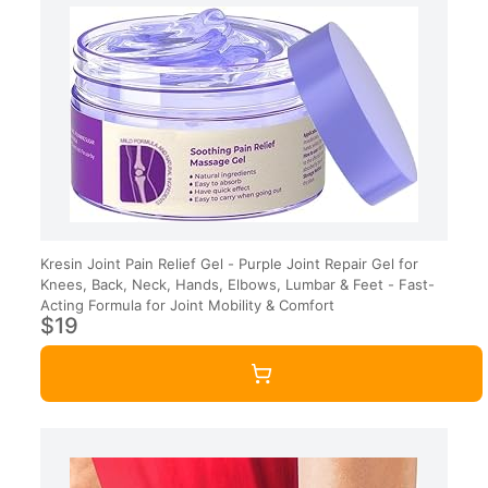
Kresin Joint Pain Relief Gel - Purple Joint Repair Gel for
Knees, Back, Neck, Hands, Elbows, Lumbar & Feet - Fast-
Acting Formula for Joint Mobility & Comfort
$19