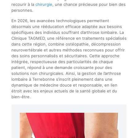
recourir à la
chirurgie
, une chance précieuse pour bien des
personnes.
En 2026, les avancées technologiques permettent
désormais une rééducation efficace adaptée aux besoins
spécifiques des individus souffrant d’arthrose lombaire. La
Clinique TAGMED, une référence en traitements spécialisés
dans cette région, combine ostéopathie, décompression
neurovertébrale et autres méthodes reconnues pour offrir
des soins personnalisés et sécuritaires. Cette approche
intégrée, respectueuse des particularités de chaque
patient, répond à une demande croissante pour des
solutions non chirurgicales. Ainsi, la gestion de l’arthrose
lombaire à Terrebonne s’inscrit pleinement dans une
dynamique de médecine douce et responsable, en lien
étroit avec les enjeux actuels de la santé globale et du
bien-être.