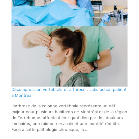
Décompression vertébrale et arthrose : satisfaction patient
à Montréal
L’arthrose de la colonne vertébrale représente un défi
majeur pour plusieurs habitants de Montréal et de la région
de Terrebonne, affectant leur quotidien par des douleurs
lombaires, une raideur cervicale et une mobilité réduite.
Face à cette pathologie chronique, la…