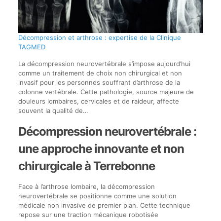
Décompression et arthrose : expertise de la Clinique
TAGMED
La décompression neurovertébrale s’impose aujourd’hui
comme un traitement de choix non chirurgical et non
invasif pour les personnes souffrant d’arthrose de la
colonne vertébrale. Cette pathologie, source majeure de
douleurs lombaires, cervicales et de raideur, affecte
souvent la qualité de…
Décompression neurovertébrale :
une approche innovante et non
chirurgicale à Terrebonne
Face à l’arthrose lombaire, la décompression
neurovertébrale se positionne comme une solution
médicale non invasive de premier plan. Cette technique
repose sur une traction mécanique robotisée