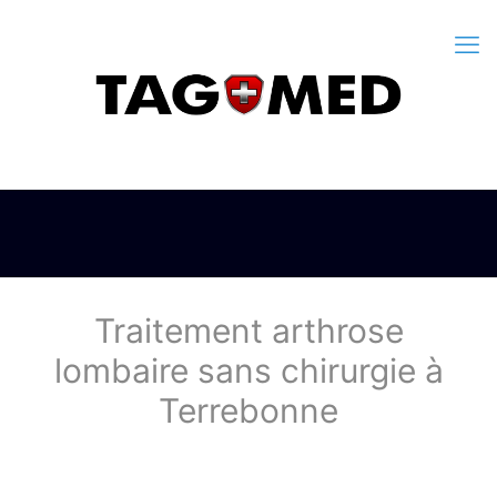
Traitement arthrose
lombaire sans chirurgie à
Terrebonne