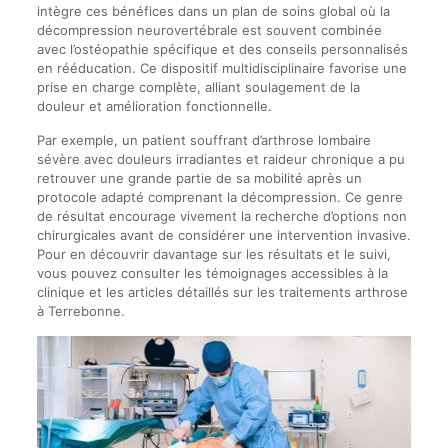
intègre ces bénéfices dans un plan de soins global où la
décompression neurovertébrale est souvent combinée
avec l’ostéopathie spécifique et des conseils personnalisés
en rééducation. Ce dispositif multidisciplinaire favorise une
prise en charge complète, alliant soulagement de la
douleur et amélioration fonctionnelle.
Par exemple, un patient souffrant d’arthrose lombaire
sévère avec douleurs irradiantes et raideur chronique a pu
retrouver une grande partie de sa mobilité après un
protocole adapté comprenant la décompression. Ce genre
de résultat encourage vivement la recherche d’options non
chirurgicales avant de considérer une intervention invasive.
Pour en découvrir davantage sur les résultats et le suivi,
vous pouvez consulter les témoignages accessibles à la
clinique et les articles détaillés sur les traitements arthrose
à Terrebonne.