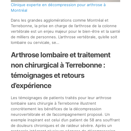
Clinique experte en décompression pour arthrose à
Montréal
Dans les grandes agglomérations comme Montréal et
Terrebonne, la prise en charge de l’arthrose de la colonne
vertébrale est un enjeu majeur pour le bien-être et la santé
de milliers de personnes. L’arthrose vertébrale, qu’elle soit
lombaire ou cervicale, se…
Arthrose lombaire et traitement
non chirurgical à Terrebonne :
témoignages et retours
d’expérience
Les témoignages de patients traités pour leur arthrose
lombaire sans chirurgie à Terrebonne illustrent
concrètement les bénéfices de la décompression
neurovertébrale et de l’accompagnement proposé. Un
exemple inspirant est celui d’un patient de 58 ans souffrant
de douleurs chroniques et de raideur sévère. Après un