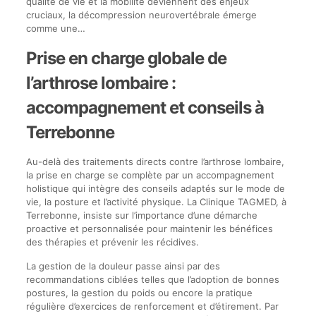
qualité de vie et la mobilité deviennent des enjeux
cruciaux, la décompression neurovertébrale émerge
comme une…
Prise en charge globale de
l’arthrose lombaire :
accompagnement et conseils à
Terrebonne
Au-delà des traitements directs contre l’arthrose lombaire,
la prise en charge se complète par un accompagnement
holistique qui intègre des conseils adaptés sur le mode de
vie, la posture et l’activité physique. La Clinique TAGMED, à
Terrebonne, insiste sur l’importance d’une démarche
proactive et personnalisée pour maintenir les bénéfices
des thérapies et prévenir les récidives.
La gestion de la douleur passe ainsi par des
recommandations ciblées telles que l’adoption de bonnes
postures, la gestion du poids ou encore la pratique
régulière d’exercices de renforcement et d’étirement. Par