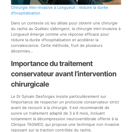
Chirurgie mini-invasive à Longueuil : réduire la durée
d’hospitalisation
Dans un contexte où les délais pour obtenir une chirurgie
du rachis au Québec s’allongent, la chirurgie mini-invasive à
Longueuil émerge comme une réponse efficace pour
réduire la durée d’hospitalisation et accélérer la
convalescence. Cette méthode, fruit de plusieurs
décennies…
Importance du traitement
conservateur avant l’intervention
chirurgicale
Le Dr Sylvain Desforges insiste particulièrement sur
l’importance de respecter un protocole conservateur strict
avant de recourir à la chirurgie. Il est recommandé de
suivre un traitement adapté de 3 à 6 mois, incluant
notamment la décompression neurovertébrale offerte à la
Clinique TAGMED, qui propose une technique non invasive
reposant sur la traction contrôlée du rachis.