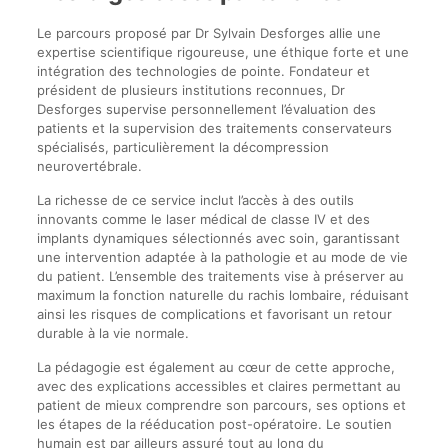
Le parcours proposé par Dr Sylvain Desforges allie une
expertise scientifique rigoureuse, une éthique forte et une
intégration des technologies de pointe. Fondateur et
président de plusieurs institutions reconnues, Dr
Desforges supervise personnellement l’évaluation des
patients et la supervision des traitements conservateurs
spécialisés, particulièrement la décompression
neurovertébrale.
La richesse de ce service inclut l’accès à des outils
innovants comme le laser médical de classe IV et des
implants dynamiques sélectionnés avec soin, garantissant
une intervention adaptée à la pathologie et au mode de vie
du patient. L’ensemble des traitements vise à préserver au
maximum la fonction naturelle du rachis lombaire, réduisant
ainsi les risques de complications et favorisant un retour
durable à la vie normale.
La pédagogie est également au cœur de cette approche,
avec des explications accessibles et claires permettant au
patient de mieux comprendre son parcours, ses options et
les étapes de la rééducation post-opératoire. Le soutien
humain est par ailleurs assuré tout au long du