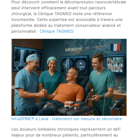
Pour découvrir comment la décompression neurovertébrale
peut intervenir efficacement avant tout parcours
chirurgical, la Clinique TAGMED reste une référence
incontestée. Cette expertise est accessible à travers une
plateforme dédiée au traitement conservateur avancé et
personnalisé :
Clinique TAGMED
.
IntraSPINE® à Laval : traitement sur mesure et sécuritaire
Les douleurs lombaires chroniques représentent un défi
majeur pour de nombreux patients, particulièrement au