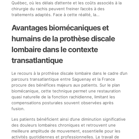
Québec, où les délais d’attente et les coûts associés à la
chirurgie du rachis peuvent freiner l’accès à des
traitements adaptés. Face à cette réalité, la…
Avantages biomécaniques et
humains de la prothèse discale
lombaire dans le contexte
transatlantique
Le recours à la prothèse discale lombaire dans le cadre d’un
parcours transatlantique entre Saguenay et la France
procure des bénéfices majeurs aux patients. Sur le plan
biomécanique, cette technique permet une restauration
quasi naturelle de la fonction rachidienne, limitant les
compensations posturales souvent observées après
fusion.
Les patients bénéficient ainsi d’une diminution significative
des douleurs lombaires chroniques et retrouvent une
meilleure amplitude de mouvement, essentielle pour les
activités quotidiennes et professionnelles. Le travail de