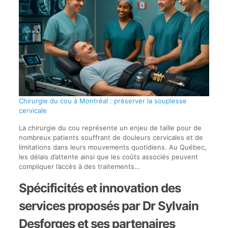
Chirurgie du cou à Montréal : préserver la souplesse
cervicale
La chirurgie du cou représente un enjeu de taille pour de
nombreux patients souffrant de douleurs cervicales et de
limitations dans leurs mouvements quotidiens. Au Québec,
les délais d’attente ainsi que les coûts associés peuvent
compliquer l’accès à des traitements…
Spécificités et innovation des
services proposés par Dr Sylvain
Desforges et ses partenaires