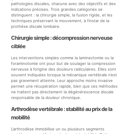
pathologies discales, chacune avec des objectifs et des
indications précises. Trois grandes catégories se
distinguent : la chirurgie simple, la fusion rigide, et les
techniques préservant le mouvement, à l’instar de la
prothèse discale lombaire.
Chirurgie simple : décompression nerveuse
ciblée
Les interventions simples comme la laminectomie ou la
foraminotomie ont pour but de soulager la compression
nerveuse à l’origine des douleurs radiculaires. Elles sont
souvent indiquées lorsque la mécanique vertébrale n’est
pas gravement atteinte. Leur approche moins invasive
permet une récupération rapide, bien que ces méthodes
ne traitent pas directement la dégénérescence discale
responsable de la douleur chronique.
Arthrodèse vertébrale : stabilité au prix de la
mobilité
L’arthrodèse immobilise un ou plusieurs segments