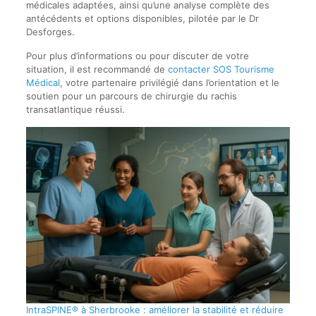
médicales adaptées, ainsi qu’une analyse complète des
antécédents et options disponibles, pilotée par le Dr
Desforges.
Pour plus d’informations ou pour discuter de votre
situation, il est recommandé de
contacter SOS Tourisme
Médical
, votre partenaire privilégié dans l’orientation et le
soutien pour un parcours de chirurgie du rachis
transatlantique réussi.
IntraSPINE® à Sherbrooke : améliorer la stabilité et réduire