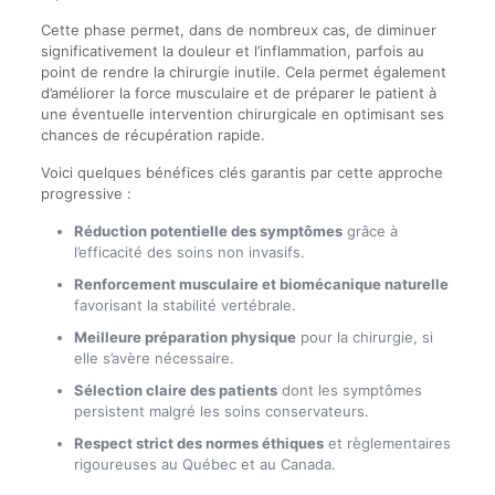
Cette phase permet, dans de nombreux cas, de diminuer
significativement la douleur et l’inflammation, parfois au
point de rendre la chirurgie inutile. Cela permet également
d’améliorer la force musculaire et de préparer le patient à
une éventuelle intervention chirurgicale en optimisant ses
chances de récupération rapide.
Voici quelques bénéfices clés garantis par cette approche
progressive :
Réduction potentielle des symptômes
grâce à
l’efficacité des soins non invasifs.
Renforcement musculaire et biomécanique naturelle
favorisant la stabilité vertébrale.
Meilleure préparation physique
pour la chirurgie, si
elle s’avère nécessaire.
Sélection claire des patients
dont les symptômes
persistent malgré les soins conservateurs.
Respect strict des normes éthiques
et règlementaires
rigoureuses au Québec et au Canada.