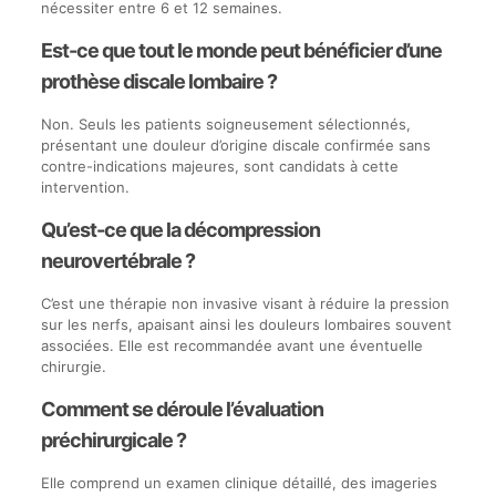
nécessiter entre 6 et 12 semaines.
Est-ce que tout le monde peut bénéficier d’une
prothèse discale lombaire ?
Non. Seuls les patients soigneusement sélectionnés,
présentant une douleur d’origine discale confirmée sans
contre-indications majeures, sont candidats à cette
intervention.
Qu’est-ce que la décompression
neurovertébrale ?
C’est une thérapie non invasive visant à réduire la pression
sur les nerfs, apaisant ainsi les douleurs lombaires souvent
associées. Elle est recommandée avant une éventuelle
chirurgie.
Comment se déroule l’évaluation
préchirurgicale ?
Elle comprend un examen clinique détaillé, des imageries