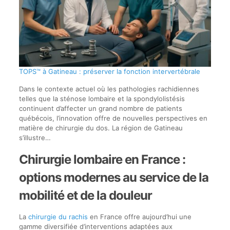
TOPS™ à Gatineau : préserver la fonction intervertébrale
Dans le contexte actuel où les pathologies rachidiennes
telles que la sténose lombaire et la spondylolistésis
continuent d’affecter un grand nombre de patients
québécois, l’innovation offre de nouvelles perspectives en
matière de chirurgie du dos. La région de Gatineau
s’illustre…
Chirurgie lombaire en France :
options modernes au service de la
mobilité et de la douleur
La
chirurgie du rachis
en France offre aujourd’hui une
gamme diversifiée d’interventions adaptées aux