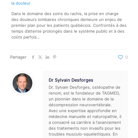
la douleur
Dans le domaine des soins du rachis, la prise en charge
des douleurs lombaires chroniques demeure un enjeu de
premier plan pour les patients québécois. Confrontés à des
temps d’attente prolongés dans le système public et à des
coûts parfois…
Partager
0
Dr Sylvain Desforges
Dr. Sylvain Desforges, ostéopathe de
renom, est le fondateur de TAGMED,
un pionnier dans le domaine de la
décompression neurovertébrale.
Avec une expertise approfondie en
médecine manuelle et naturopathie, il
a consacré sa carrière à l'avancement
des traitements non invasifs pour les
troubles musculo-squelettiques. En