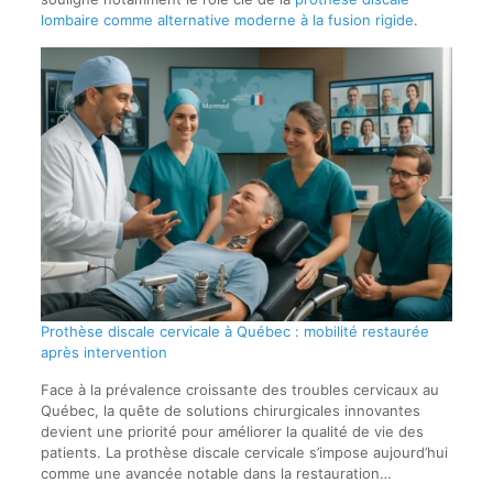
lombaire comme alternative moderne à la fusion rigide
.
Prothèse discale cervicale à Québec : mobilité restaurée
après intervention
Face à la prévalence croissante des troubles cervicaux au
Québec, la quête de solutions chirurgicales innovantes
devient une priorité pour améliorer la qualité de vie des
patients. La prothèse discale cervicale s’impose aujourd’hui
comme une avancée notable dans la restauration…