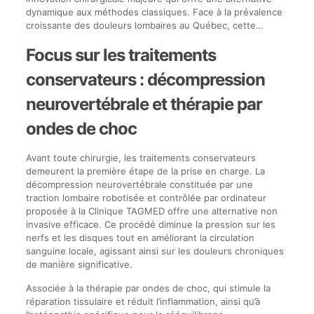
dynamique aux méthodes classiques. Face à la prévalence
croissante des douleurs lombaires au Québec, cette…
Focus sur les traitements
conservateurs : décompression
neurovertébrale et thérapie par
ondes de choc
Avant toute chirurgie, les traitements conservateurs
demeurent la première étape de la prise en charge. La
décompression neurovertébrale constituée par une
traction lombaire robotisée et contrôlée par ordinateur
proposée à la Clinique TAGMED offre une alternative non
invasive efficace. Ce procédé diminue la pression sur les
nerfs et les disques tout en améliorant la circulation
sanguine locale, agissant ainsi sur les douleurs chroniques
de manière significative.
Associée à la thérapie par ondes de choc, qui stimule la
réparation tissulaire et réduit l’inflammation, ainsi qu’à