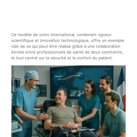
Ce modèle de soins international, combinant rigueur
scientifique et innovation technologique, offre un exemple
clair de ce qui peut être réalisé grâce à une collaboration
étroite entre professionnels de santé de deux continents,
le tout centré sur la sécurité et le confort du patient.