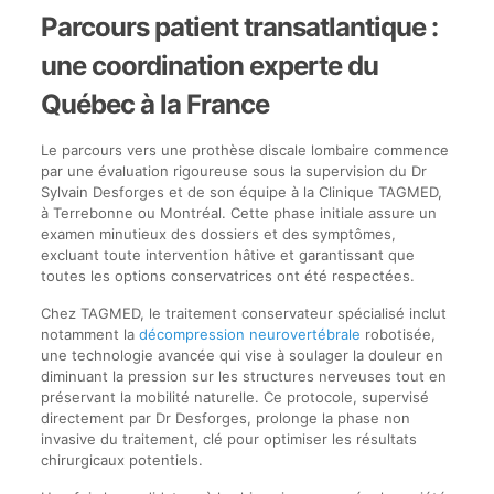
Parcours patient transatlantique :
une coordination experte du
Québec à la France
Le parcours vers une prothèse discale lombaire commence
par une évaluation rigoureuse sous la supervision du Dr
Sylvain Desforges et de son équipe à la Clinique TAGMED,
à Terrebonne ou Montréal. Cette phase initiale assure un
examen minutieux des dossiers et des symptômes,
excluant toute intervention hâtive et garantissant que
toutes les options conservatrices ont été respectées.
Chez TAGMED, le traitement conservateur spécialisé inclut
notamment la
décompression neurovertébrale
robotisée,
une technologie avancée qui vise à soulager la douleur en
diminuant la pression sur les structures nerveuses tout en
préservant la mobilité naturelle. Ce protocole, supervisé
directement par Dr Desforges, prolonge la phase non
invasive du traitement, clé pour optimiser les résultats
chirurgicaux potentiels.