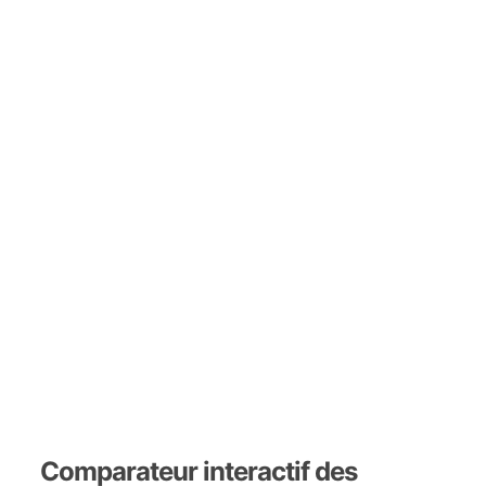
Comparateur interactif des