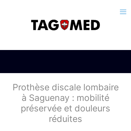
Prothèse discale lombaire
à Saguenay : mobilité
préservée et douleurs
réduites