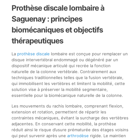
Prothèse discale lombaire à
Saguenay : principes
biomécaniques et objectifs
thérapeutiques
La
prothèse discale
lombaire est conçue pour remplacer un
disque intervertébral endommagé ou dégénéré par un
dispositif mécanique articulé qui recrée la fonction
naturelle de la colonne vertébrale. Contrairement aux
techniques traditionnelles telles que la fusion vertébrale,
qui immobilisent les vertèbres et limitent la mobilité, cette
solution vise à préserver la mobilité segmentaire,
essentielle pour la biomécanique naturelle de la colonne.
Les mouvements du rachis lombaire, comprenant flexion,
extension et rotation, permettent de répartir les
contraintes mécaniques, évitant la surcharge des vertèbres
adjacentes. En conservant cette mobilité, la prothèse
réduit ainsi le risque d’usure prématurée des étages voisins
qui peut survenir après une
arthrodèse
rigide. Le maintien