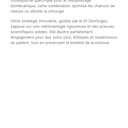
l’ostéopathie spécifique pour le rééquilibrage
biomécanique, cette combinaison optimise les chances de
réduire ou d’éviter la chirurgie.
Cette stratégie innovante, guidée par le Dr Desforges,
s’appuie sur une méthodologie rigoureuse et des preuves
scientifiques solides. Elle illustre parfaitement
l’engagement pour des soins sûrs, éthiques et respectueux
du patient, tout en préservant la mobilité de la colonne.