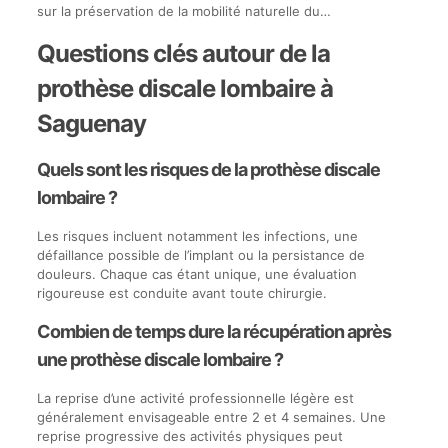
sur la préservation de la mobilité naturelle du…
Questions clés autour de la
prothèse discale lombaire à
Saguenay
Quels sont les risques de la prothèse discale
lombaire ?
Les risques incluent notamment les infections, une
défaillance possible de l’implant ou la persistance de
douleurs. Chaque cas étant unique, une évaluation
rigoureuse est conduite avant toute chirurgie.
Combien de temps dure la récupération après
une prothèse discale lombaire ?
La reprise d’une activité professionnelle légère est
généralement envisageable entre 2 et 4 semaines. Une
reprise progressive des activités physiques peut