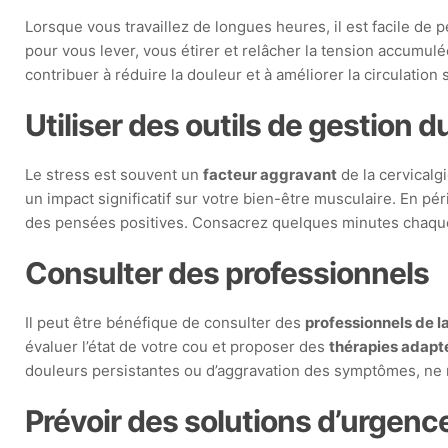
Lorsque vous travaillez de longues heures, il est facile de
pour vous lever, vous étirer et relâcher la tension accumu
contribuer à réduire la douleur et à améliorer la circulat
Utiliser des outils de gestion d
Le stress est souvent un
facteur aggravant
de la cervicalg
un impact significatif sur votre bien-être musculaire. En p
des pensées positives. Consacrez quelques minutes chaque 
Consulter des professionnels
Il peut être bénéfique de consulter des
professionnels de l
évaluer l’état de votre cou et proposer des
thérapies adapt
douleurs persistantes ou d’aggravation des symptômes, ne
Prévoir des solutions d’urgenc