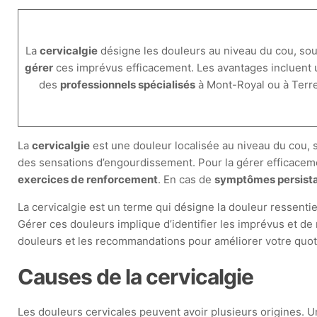
La
cervicalgie
désigne les douleurs au niveau du cou, so
gérer
ces imprévus efficacement. Les avantages incluent
des
professionnels spécialisés
à Mont-Royal ou à Terre
La
cervicalgie
est une douleur localisée au niveau du cou,
des sensations d’engourdissement. Pour la gérer efficaceme
exercices de renforcement
. En cas de
symptômes persist
La cervicalgie est un terme qui désigne la douleur ressentie
Gérer ces douleurs implique d’identifier les imprévus et de
douleurs et les recommandations pour améliorer votre quot
Causes de la cervicalgie
Les douleurs cervicales peuvent avoir plusieurs origines. 