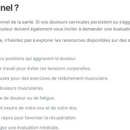
nel ?
ionnel de la santé. Si vos douleurs cervicales persistent ou s’
uleur doivent également vous inciter à demander une évaluati
e, n’hésitez pas à explorer les ressources disponibles sur des 
ou positions qui aggravent la douleur.
 travail pour éviter les tensions corporelles.
auses pour des exercices de relâchement musculaire.
douleurs musculaires.
te de douleur ou de fatigue.
 neutre de votre cou et de votre dos.
repos pour favoriser la récupération.
agez une évaluation médicale.