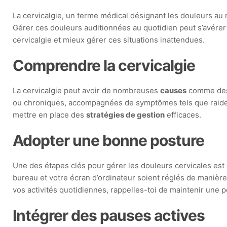
La cervicalgie, un terme médical désignant les douleurs au
Gérer ces douleurs auditionnées au quotidien peut s’avérer
cervicalgie et mieux gérer ces situations inattendues.
Comprendre la cervicalgie
La cervicalgie peut avoir de nombreuses
causes
comme des 
ou chroniques, accompagnées de symptômes tels que raideu
mettre en place des
stratégies de gestion
efficaces.
Adopter une bonne posture
Une des étapes clés pour gérer les douleurs cervicales est
bureau et votre écran d’ordinateur soient réglés de manièr
vos activités quotidiennes, rappelles-toi de maintenir une 
Intégrer des pauses actives