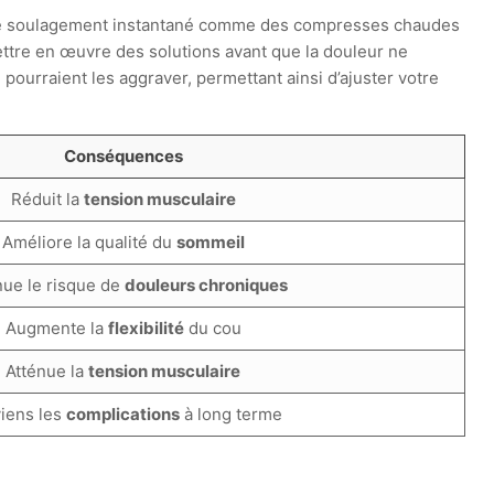
 de soulagement instantané comme des compresses chaudes
ttre en œuvre des solutions avant que la douleur ne
 pourraient les aggraver, permettant ainsi d’ajuster votre
Conséquences
Réduit la
tension musculaire
Améliore la qualité du
sommeil
ue le risque de
douleurs chroniques
Augmente la
flexibilité
du cou
Atténue la
tension musculaire
iens les
complications
à long terme