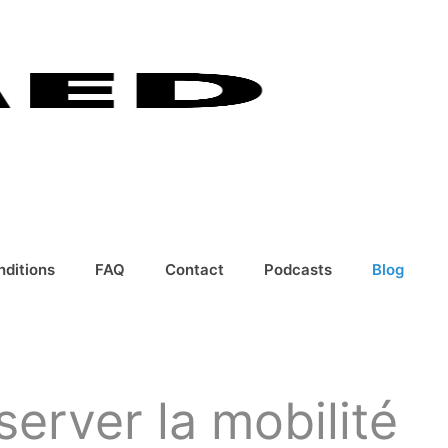
nditions
FAQ
Contact
Podcasts
Blog
erver la mobilité