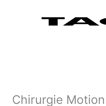
Chirurgie Motion