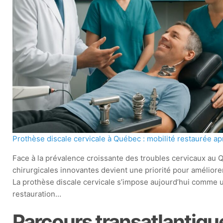
Prothèse discale cervicale à Québec : mobilité restaurée ap
Face à la prévalence croissante des troubles cervicaux au 
chirurgicales innovantes devient une priorité pour améliorer 
La prothèse discale cervicale s’impose aujourd’hui comme 
restauration…
Parcours transatlantique