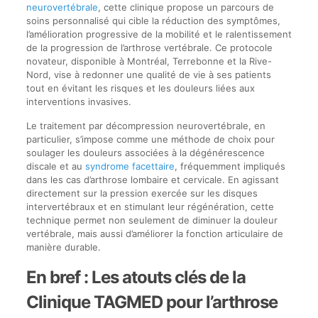
neurovertébrale
, cette clinique propose un parcours de
soins personnalisé qui cible la réduction des symptômes,
l’amélioration progressive de la mobilité et le ralentissement
de la progression de l’arthrose vertébrale. Ce protocole
novateur, disponible à Montréal, Terrebonne et la Rive-
Nord, vise à redonner une qualité de vie à ses patients
tout en évitant les risques et les douleurs liées aux
interventions invasives.
Le traitement par décompression neurovertébrale, en
particulier, s’impose comme une méthode de choix pour
soulager les douleurs associées à la dégénérescence
discale et au
syndrome facettaire
, fréquemment impliqués
dans les cas d’arthrose lombaire et cervicale. En agissant
directement sur la pression exercée sur les disques
intervertébraux et en stimulant leur régénération, cette
technique permet non seulement de diminuer la douleur
vertébrale, mais aussi d’améliorer la fonction articulaire de
manière durable.
En bref : Les atouts clés de la
Clinique TAGMED pour l’arthrose