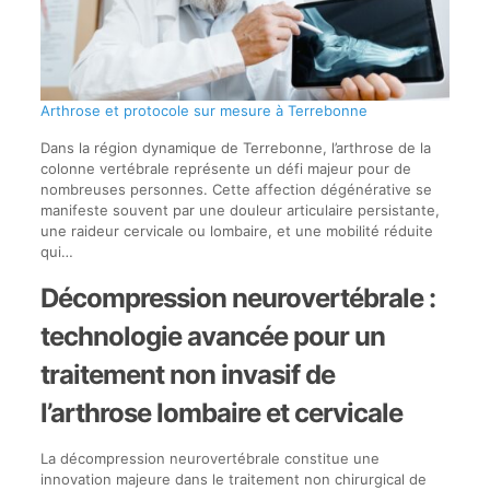
Arthrose et protocole sur mesure à Terrebonne
Dans la région dynamique de Terrebonne, l’arthrose de la
colonne vertébrale représente un défi majeur pour de
nombreuses personnes. Cette affection dégénérative se
manifeste souvent par une douleur articulaire persistante,
une raideur cervicale ou lombaire, et une mobilité réduite
qui…
Décompression neurovertébrale :
technologie avancée pour un
traitement non invasif de
l’arthrose lombaire et cervicale
La décompression neurovertébrale constitue une
innovation majeure dans le traitement non chirurgical de