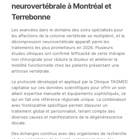
neurovertébrale à Montréal et
Terrebonne
Les avancées dans le domaine des soins spécialisés pour
les affections de la colonne vertébrale se multiplient, et la
décompression neurovertébrale apparaît parmi les
traitements les plus prometteurs en 2026. Plusieurs
études cliniques ont confirmé l’efficacité de cette thérapie
non chirurgicale pour réduire la douleur et améliorer la
mobilité fonctionnelle chez les patients présentant une
arthrose vertébrale.
Le protocole développé et appliqué par la Clinique TAGMED
capitalise sur ces données scientifiques pour offrir un soin
alliant expertise manuelle et équipements sophistiqués, ce
qui en fait une référence régionale unique. La combinaison
avec l’ostéopathie spécifique permet d’assurer un
traitement global et personnalisé, tenant compte des
diverses causes et manifestations de la dégénérescence
discale.
Des échanges continus avec des organismes de recherche