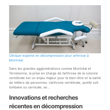
Clinique experte en décompression pour arthrose à
Montréal
Dans les grandes agglomérations comme Montréal et
Terrebonne, la prise en charge de l’arthrose de la colonne
vertébrale est un enjeu majeur pour le bien-être et la santé
de milliers de personnes. L’arthrose vertébrale, qu’elle soit
lombaire ou cervicale, se…
Innovations et recherches
récentes en décompression