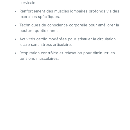
cervicale.
Renforcement des muscles lombaires profonds via des
exercices spécifiques.
Techniques de conscience corporelle pour améliorer la
posture quotidienne.
Activités cardio modérées pour stimuler la circulation
locale sans stress articulaire.
Respiration contrôlée et relaxation pour diminuer les
tensions musculaires.