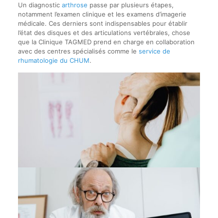
Un diagnostic
arthrose
passe par plusieurs étapes,
notamment l’examen clinique et les examens d’imagerie
médicale. Ces derniers sont indispensables pour établir
l’état des disques et des articulations vertébrales, chose
que la Clinique TAGMED prend en charge en collaboration
avec des centres spécialisés comme le
service de
rhumatologie du CHUM
.