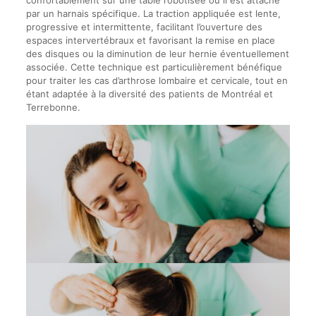
confortablement sur une table robotisée où il est attaché
par un harnais spécifique. La traction appliquée est lente,
progressive et intermittente, facilitant l’ouverture des
espaces intervertébraux et favorisant la remise en place
des disques ou la diminution de leur hernie éventuellement
associée. Cette technique est particulièrement bénéfique
pour traiter les cas d’arthrose lombaire et cervicale, tout en
étant adaptée à la diversité des patients de Montréal et
Terrebonne.