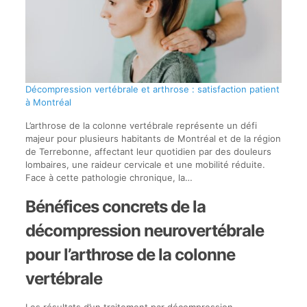
Décompression vertébrale et arthrose : satisfaction patient
à Montréal
L’arthrose de la colonne vertébrale représente un défi
majeur pour plusieurs habitants de Montréal et de la région
de Terrebonne, affectant leur quotidien par des douleurs
lombaires, une raideur cervicale et une mobilité réduite.
Face à cette pathologie chronique, la…
Bénéfices concrets de la
décompression neurovertébrale
pour l’arthrose de la colonne
vertébrale
Les résultats d’un traitement par décompression