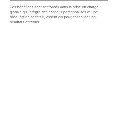
Ces bénéfices sont renforcés dans la prise en charge
globale qui intègre des conseils personnalisés et une
rééducation adaptée, essentiels pour consolider les
résultats obtenus.