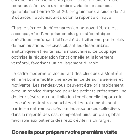
personnalisée, avec un nombre variable de séances,
généralement entre 12 et 20, programmées à raison de 2 à
3 séances hebdomadaires selon la réponse clinique.
Chaque séance de décompression neurovertébrale est
accompagnée d’une prise en charge ostéopathique
spécifique, renforçant l’efficacité du traitement par le biais
de manipulations précises ciblant les déséquilibres
anatomiques et les tensions musculaires. Ce couplage
optimise la récupération fonctionnelle et l’alignement
vertébral, favorisant un soulagement durable.
Le cadre moderne et accueillant des cliniques à Montréal
et Terrebonne facilite une expérience de soins sereine et
motivante. Les rendez-vous peuvent être pris rapidement,
avec un service d’urgence pour les patients présentant une
douleur sévère ou une limitation fonctionnelle importante.
Les coûts restent raisonnables et les traitements sont
partiellement remboursés par les assurances collectives
dans la majorité des cas, complétant ainsi un plan global
favorable aux patients désireux d’éviter la chirurgie.
Conseils pour préparer votre première visite