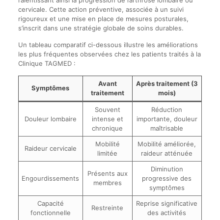
cervicale. Cette action préventive, associée à un suivi
rigoureux et une mise en place de mesures posturales,
s’inscrit dans une stratégie globale de soins durables.
Un tableau comparatif ci-dessous illustre les améliorations
les plus fréquentes observées chez les patients traités à la
Clinique TAGMED :
Avant
Après traitement (3
Symptômes
traitement
mois)
Souvent
Réduction
Douleur lombaire
intense et
importante, douleur
chronique
maîtrisable
Mobilité
Mobilité améliorée,
Raideur cervicale
limitée
raideur atténuée
Diminution
Présents aux
Engourdissements
progressive des
membres
symptômes
Capacité
Reprise significative
Restreinte
fonctionnelle
des activités