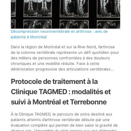
Décompression neurovertébrale et arthrose : avis de
patients à Montréal
Dans la région de Montréal et sur la Rive-Nord, l’arthrose
de la colonne vertébrale représente un défi quotidien pour
des milliers de personnes confrontées à des douleurs
chroniques et une mobilité réduite. Face à cette
détérioration progressive des articulations vertébrales…
Protocole de traitement à la
Clinique TAGMED : modalités et
suivi à Montréal et Terrebonne
À la Clinique TAGMED, le parcours de soins destiné aux
patients atteints d’arthrose vertébrale débute par une
évaluation complète qui permet de bien saisir la gravité de
chaque cas. L’ensemble du plan repose sur une démarche