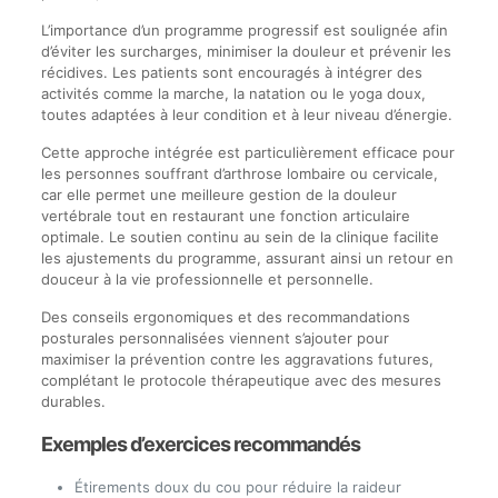
L’importance d’un programme progressif est soulignée afin
d’éviter les surcharges, minimiser la douleur et prévenir les
récidives. Les patients sont encouragés à intégrer des
activités comme la marche, la natation ou le yoga doux,
toutes adaptées à leur condition et à leur niveau d’énergie.
Cette approche intégrée est particulièrement efficace pour
les personnes souffrant d’arthrose lombaire ou cervicale,
car elle permet une meilleure gestion de la douleur
vertébrale tout en restaurant une fonction articulaire
optimale. Le soutien continu au sein de la clinique facilite
les ajustements du programme, assurant ainsi un retour en
douceur à la vie professionnelle et personnelle.
Des conseils ergonomiques et des recommandations
posturales personnalisées viennent s’ajouter pour
maximiser la prévention contre les aggravations futures,
complétant le protocole thérapeutique avec des mesures
durables.
Exemples d’exercices recommandés
Étirements doux du cou pour réduire la raideur