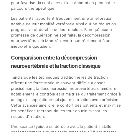
pour favoriser la confiance et la collaboration pendant le
parcours thérapeutique.
Les patients rapportent fréquemment une amélioration
notable de leur mobilité vertébrale ainsi qu’une réduction
progressive et durable de leur douleur. Bien qu’aucune
promesse de guérison ne soit faite, la décompression
neurovertébrale à Montréal contribue réellement à un
mieux-être quotidien.
Comparaison entre la décompression
neurovertébrale et la traction classique
Tandis que les techniques traditionnelles de traction
offrent une force statique souvent difficile à doser
précisément, la décompression neurovertébrale améliore
notablement le contrôle et la maîtrise du traitement grâce à
un logiciel sophistiqué qui ajuste la traction avec précision.
Cette avancée améliore le confort des patients et maximise
les bénéfices thérapeutiques tout en minimisant les
risques d’irritation.
Une séance typique se déroule avec le patient installé