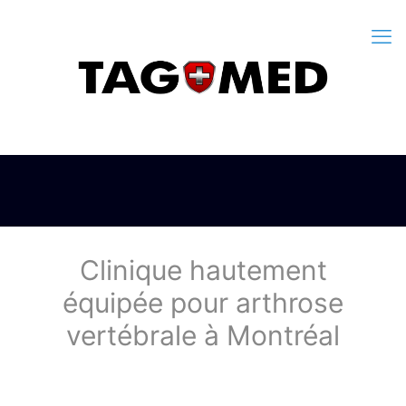
Clinique hautement
équipée pour arthrose
vertébrale à Montréal