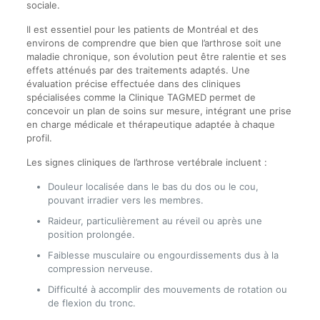
sociale.
Il est essentiel pour les patients de Montréal et des
environs de comprendre que bien que l’arthrose soit une
maladie chronique, son évolution peut être ralentie et ses
effets atténués par des traitements adaptés. Une
évaluation précise effectuée dans des cliniques
spécialisées comme la Clinique TAGMED permet de
concevoir un plan de soins sur mesure, intégrant une prise
en charge médicale et thérapeutique adaptée à chaque
profil.
Les signes cliniques de l’arthrose vertébrale incluent :
Douleur localisée dans le bas du dos ou le cou,
pouvant irradier vers les membres.
Raideur, particulièrement au réveil ou après une
position prolongée.
Faiblesse musculaire ou engourdissements dus à la
compression nerveuse.
Difficulté à accomplir des mouvements de rotation ou
de flexion du tronc.