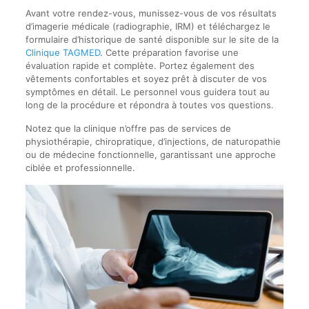
Avant votre rendez-vous, munissez-vous de vos résultats
d’imagerie médicale (radiographie, IRM) et téléchargez le
formulaire d’historique de santé disponible sur le site de la
Clinique TAGMED
. Cette préparation favorise une
évaluation rapide et complète. Portez également des
vêtements confortables et soyez prêt à discuter de vos
symptômes en détail. Le personnel vous guidera tout au
long de la procédure et répondra à toutes vos questions.
Notez que la clinique n’offre pas de services de
physiothérapie, chiropratique, d’injections, de naturopathie
ou de médecine fonctionnelle, garantissant une approche
ciblée et professionnelle.