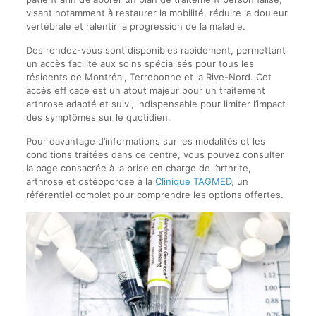
visant notamment à restaurer la mobilité, réduire la douleur
vertébrale et ralentir la progression de la maladie.
Des rendez-vous sont disponibles rapidement, permettant
un accès facilité aux soins spécialisés pour tous les
résidents de Montréal, Terrebonne et la Rive-Nord. Cet
accès efficace est un atout majeur pour un traitement
arthrose adapté et suivi, indispensable pour limiter l’impact
des symptômes sur le quotidien.
Pour davantage d’informations sur les modalités et les
conditions traitées dans ce centre, vous pouvez consulter
la page consacrée à la prise en charge de l’arthrite,
arthrose et ostéoporose à la
Clinique TAGMED
, un
référentiel complet pour comprendre les options offertes.