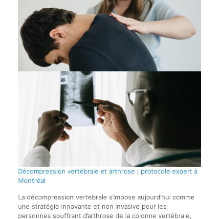
Décompression vertébrale et arthrose : protocole expert à
Montréal
La décompression vertebrale s’impose aujourd’hui comme
une stratégie innovante et non invasive pour les
personnes souffrant d’arthrose de la colonne vertébrale,