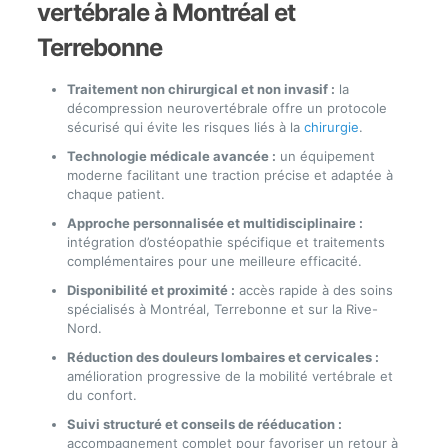
vertébrale à Montréal et
Terrebonne
Traitement non chirurgical et non invasif :
la
décompression neurovertébrale offre un protocole
sécurisé qui évite les risques liés à la
chirurgie
.
Technologie médicale avancée :
un équipement
moderne facilitant une traction précise et adaptée à
chaque patient.
Approche personnalisée et multidisciplinaire :
intégration d’ostéopathie spécifique et traitements
complémentaires pour une meilleure efficacité.
Disponibilité et proximité :
accès rapide à des soins
spécialisés à Montréal, Terrebonne et sur la Rive-
Nord.
Réduction des douleurs lombaires et cervicales :
amélioration progressive de la mobilité vertébrale et
du confort.
Suivi structuré et conseils de rééducation :
accompagnement complet pour favoriser un retour à