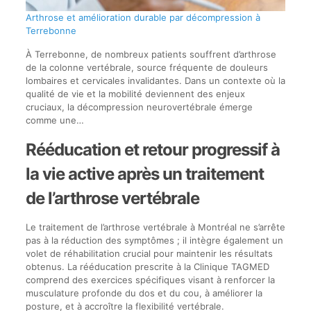
Arthrose et amélioration durable par décompression à
Terrebonne
À Terrebonne, de nombreux patients souffrent d’arthrose
de la colonne vertébrale, source fréquente de douleurs
lombaires et cervicales invalidantes. Dans un contexte où la
qualité de vie et la mobilité deviennent des enjeux
cruciaux, la décompression neurovertébrale émerge
comme une…
Rééducation et retour progressif à
la vie active après un traitement
de l’arthrose vertébrale
Le traitement de l’arthrose vertébrale à Montréal ne s’arrête
pas à la réduction des symptômes ; il intègre également un
volet de réhabilitation crucial pour maintenir les résultats
obtenus. La rééducation prescrite à la Clinique TAGMED
comprend des exercices spécifiques visant à renforcer la
musculature profonde du dos et du cou, à améliorer la
posture, et à accroître la flexibilité vertébrale.