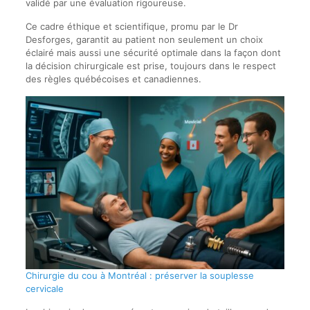
validé par une évaluation rigoureuse.
Ce cadre éthique et scientifique, promu par le Dr
Desforges, garantit au patient non seulement un choix
éclairé mais aussi une sécurité optimale dans la façon dont
la décision chirurgicale est prise, toujours dans le respect
des règles québécoises et canadiennes.
Chirurgie du cou à Montréal : préserver la souplesse
cervicale