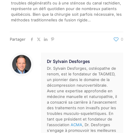
troubles dégénératifs ou à une sténose du canal rachidien,
représente un défi quotidien pour de nombreux patients
québécois. Bien que la chirurgie soit parfois nécessaire, les
méthodes traditionnelles de fusion rigide…
Partager
0
Dr Sylvain Desforges
Dr. Sylvain Desforges, ostéopathe de
renom, est le fondateur de TAGMED,
un pionnier dans le domaine de la
décompression neurovertébrale.
Avec une expertise approfondie en
médecine manuelle et naturopathie, il
a consacré sa carrière à l'avancement
des traitements non invasifs pour les
troubles musculo-squelettiques. En
tant que président et fondateur de
l'association
ACMA
, Dr. Desforges
s'engage à promouvoir les meilleures