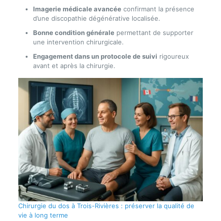
Imagerie médicale avancée
confirmant la présence
d’une discopathie dégénérative localisée.
Bonne condition générale
permettant de supporter
une intervention chirurgicale.
Engagement dans un protocole de suivi
rigoureux
avant et après la chirurgie.
Chirurgie du dos à Trois-Rivières : préserver la qualité de
vie à long terme