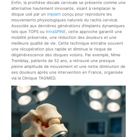
Enfin, la prothèse discale cervicale se présente comme une
alternative hautement innovante, visant à remplacer le
disque usé par un
implant
conçu pour reproduire les
mouvements physiologiques naturels du rachis cervical.
Associée aux dernières générations d’implants dynamiques
tels que TOPS ou
IntraSPINE
, cette approche garantit une
mobilité préservée, une réduction des douleurs et une
meilleure qualité de vie. Cette technique entraîne souvent
une récupération plus rapide et diminue le risque de
dégénérescence des disques voisins. Par exemple, Mme
Tremblay, patiente de 52 ans, a retrouvé une presque
pleine amplitude de mouvement et une nette diminution de
ses douleurs après une intervention en France, organisée
via la Clinique TAGMED.