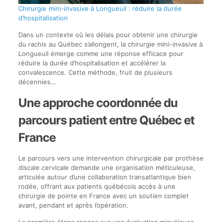
Chirurgie mini-invasive à Longueuil : réduire la durée
d’hospitalisation
Dans un contexte où les délais pour obtenir une chirurgie
du rachis au Québec s’allongent, la chirurgie mini-invasive à
Longueuil émerge comme une réponse efficace pour
réduire la durée d’hospitalisation et accélérer la
convalescence. Cette méthode, fruit de plusieurs
décennies…
Une approche coordonnée du
parcours patient entre Québec et
France
Le parcours vers une intervention chirurgicale par prothèse
discale cervicale demande une organisation méticuleuse,
articulée autour d’une collaboration transatlantique bien
rodée, offrant aux patients québécois accès à une
chirurgie de pointe en France avec un soutien complet
avant, pendant et après l’opération.
La première étape repose sur une évaluation minutieuse