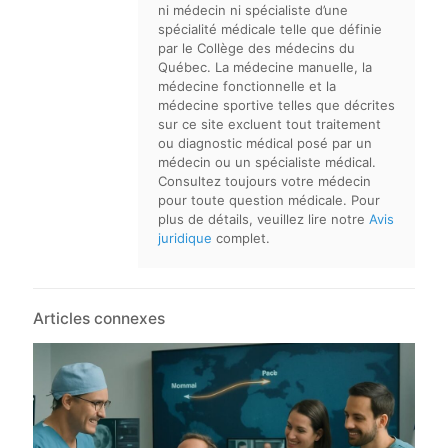
ni médecin ni spécialiste d’une
spécialité médicale telle que définie
par le Collège des médecins du
Québec. La médecine manuelle, la
médecine fonctionnelle et la
médecine sportive telles que décrites
sur ce site excluent tout traitement
ou diagnostic médical posé par un
médecin ou un spécialiste médical.
Consultez toujours votre médecin
pour toute question médicale. Pour
plus de détails, veuillez lire notre
Avis
juridique
complet.
Articles connexes