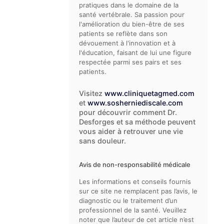
pratiques dans le domaine de la
santé vertébrale. Sa passion pour
l'amélioration du bien-être de ses
patients se reflète dans son
dévouement à l'innovation et à
l'éducation, faisant de lui une figure
respectée parmi ses pairs et ses
patients.
Visitez
www.cliniquetagmed.com
et
www.sosherniediscale.com
pour découvrir comment Dr.
Desforges et sa méthode peuvent
vous aider à retrouver une vie
sans douleur.
Avis de non-responsabilité médicale
Les informations et conseils fournis
sur ce site ne remplacent pas l’avis, le
diagnostic ou le traitement d’un
professionnel de la santé. Veuillez
noter que l’auteur de cet article n’est