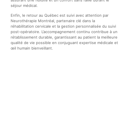
séjour médical.
Enfin, le retour au Québec est suivi avec attention par
Neurothérapie Montréal, partenaire clé dans la
réhabilitation cervicale et la gestion personnalisée du suivi
post-opératoire. L’accompagnement continu contribue à un
rétablissement durable, garantissant au patient la meilleure
qualité de vie possible en conjuguant expertise médicale et
œil humain bienveillant.