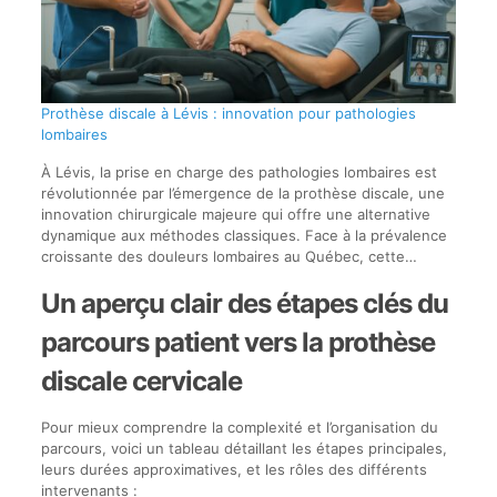
Prothèse discale à Lévis : innovation pour pathologies
lombaires
À Lévis, la prise en charge des pathologies lombaires est
révolutionnée par l’émergence de la prothèse discale, une
innovation chirurgicale majeure qui offre une alternative
dynamique aux méthodes classiques. Face à la prévalence
croissante des douleurs lombaires au Québec, cette…
Un aperçu clair des étapes clés du
parcours patient vers la prothèse
discale cervicale
Pour mieux comprendre la complexité et l’organisation du
parcours, voici un tableau détaillant les étapes principales,
leurs durées approximatives, et les rôles des différents
intervenants :