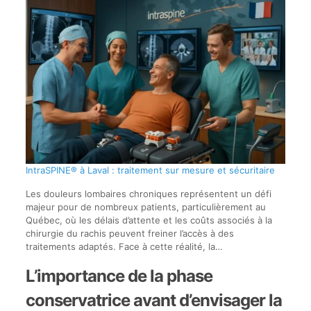
IntraSPINE® à Laval : traitement sur mesure et sécuritaire
Les douleurs lombaires chroniques représentent un défi
majeur pour de nombreux patients, particulièrement au
Québec, où les délais d’attente et les coûts associés à la
chirurgie du rachis peuvent freiner l’accès à des
traitements adaptés. Face à cette réalité, la…
L’importance de la phase
conservatrice avant d’envisager la