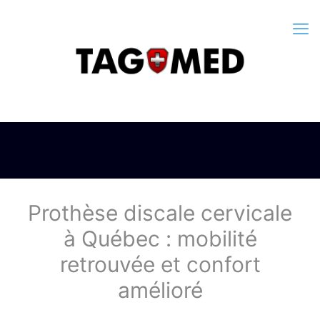
Prothèse discale cervicale
à Québec : mobilité
retrouvée et confort
amélioré