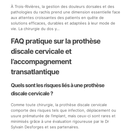
À Trois-Rivières, la gestion des douleurs dorsales et des
pathologies du rachis prend une dimension essentielle face
aux attentes croissantes des patients en quête de
solutions efficaces, durables et adaptées à leur mode de
vie. La chirurgie du dos y…
FAQ pratique sur la prothèse
discale cervicale et
l’accompagnement
transatlantique
Quels sont les risques liés à une prothèse
discale cervicale ?
Comme toute chirurgie, la prothèse discale cervicale
comporte des risques tels que infection, déplacement ou
usure prématurée de l’implant, mais ceux-ci sont rares et
minimisés grâce à une évaluation rigoureuse par le Dr
Sylvain Desforges et ses partenaires.