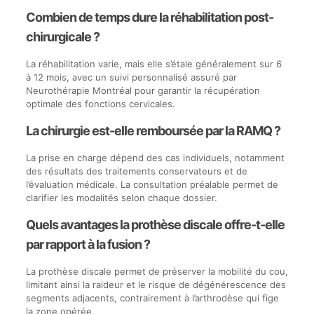
Combien de temps dure la réhabilitation post-
chirurgicale ?
La réhabilitation varie, mais elle s’étale généralement sur 6
à 12 mois, avec un suivi personnalisé assuré par
Neurothérapie Montréal pour garantir la récupération
optimale des fonctions cervicales.
La chirurgie est-elle remboursée par la RAMQ ?
La prise en charge dépend des cas individuels, notamment
des résultats des traitements conservateurs et de
l’évaluation médicale. La consultation préalable permet de
clarifier les modalités selon chaque dossier.
Quels avantages la prothèse discale offre-t-elle
par rapport à la fusion ?
La prothèse discale permet de préserver la mobilité du cou,
limitant ainsi la raideur et le risque de dégénérescence des
segments adjacents, contrairement à l’arthrodèse qui fige
la zone opérée.