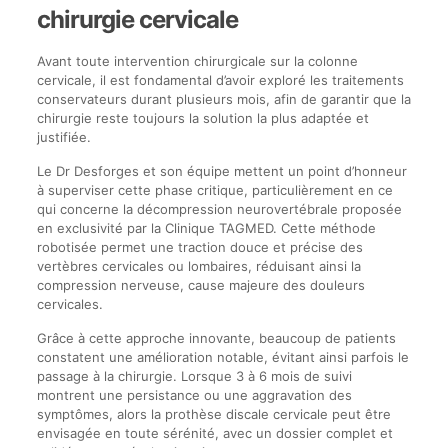
chirurgie cervicale
Avant toute intervention chirurgicale sur la colonne
cervicale, il est fondamental d’avoir exploré les traitements
conservateurs durant plusieurs mois, afin de garantir que la
chirurgie reste toujours la solution la plus adaptée et
justifiée.
Le Dr Desforges et son équipe mettent un point d’honneur
à superviser cette phase critique, particulièrement en ce
qui concerne la décompression neurovertébrale proposée
en exclusivité par la Clinique TAGMED. Cette méthode
robotisée permet une traction douce et précise des
vertèbres cervicales ou lombaires, réduisant ainsi la
compression nerveuse, cause majeure des douleurs
cervicales.
Grâce à cette approche innovante, beaucoup de patients
constatent une amélioration notable, évitant ainsi parfois le
passage à la chirurgie. Lorsque 3 à 6 mois de suivi
montrent une persistance ou une aggravation des
symptômes, alors la prothèse discale cervicale peut être
envisagée en toute sérénité, avec un dossier complet et