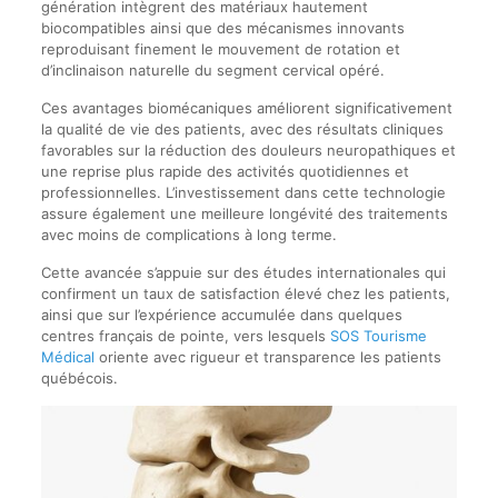
génération intègrent des matériaux hautement
biocompatibles ainsi que des mécanismes innovants
reproduisant finement le mouvement de rotation et
d’inclinaison naturelle du segment cervical opéré.
Ces avantages biomécaniques améliorent significativement
la qualité de vie des patients, avec des résultats cliniques
favorables sur la réduction des douleurs neuropathiques et
une reprise plus rapide des activités quotidiennes et
professionnelles. L’investissement dans cette technologie
assure également une meilleure longévité des traitements
avec moins de complications à long terme.
Cette avancée s’appuie sur des études internationales qui
confirment un taux de satisfaction élevé chez les patients,
ainsi que sur l’expérience accumulée dans quelques
centres français de pointe, vers lesquels
SOS Tourisme
Médical
oriente avec rigueur et transparence les patients
québécois.