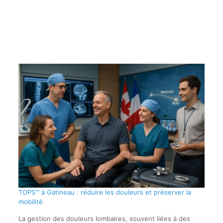
TOPS™ à Gatineau : réduire les douleurs et préserver la
mobilité
La gestion des douleurs lombaires, souvent liées à des