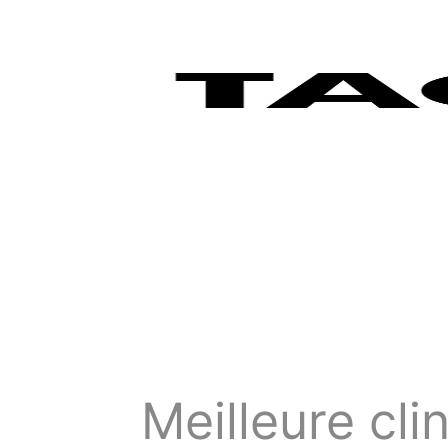
Meilleure cli