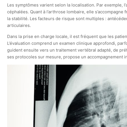
Les symptômes varient selon la localisation. Par exemple, l’
céphalées. Quant à l’arthrose lombaire, elle s’accompagne 
la stabilité. Les facteurs de risque sont multiples : antécé
articulaires.
Dans la prise en charge locale, il est fréquent que les pat
L’évaluation comprend un examen clinique approfondi, parf
guident ensuite vers un traitement vertébral adapté, de pré
ses protocoles sur mesure, propose un accompagnement inno