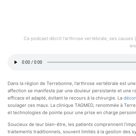
Ce podcast décrit l’arthrose vertébrale, ses causes 
en
Dans la région de Terrebonne, l’arthrose vertébrale est une
affection se manifeste par une douleur persistante et une r
efficace et adapté, évitant le recours à la chirurgie. La
décom
soulager ces maux. La clinique TAGMED, renommée à Terrebo
et technologies de pointe pour une prise en charge personna
Soucieux de leur bien-être, les patients comprennent l’impor
traitements traditionnels, souvent limités à la gestion des 