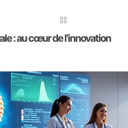
e : au cœur de l’innovation