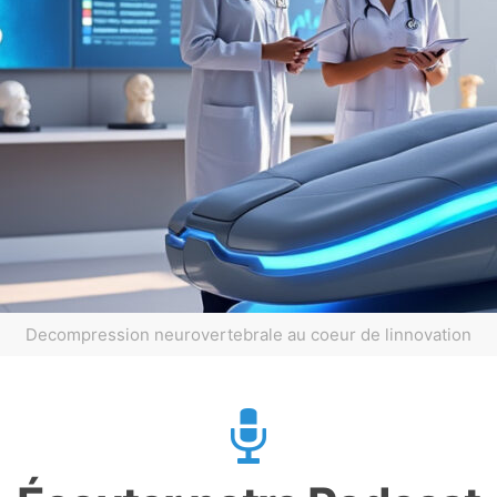
Decompression neurovertebrale au coeur de linnovation