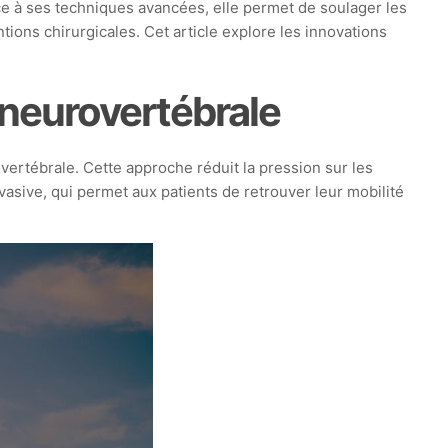
ce à ses techniques avancées, elle permet de soulager les
tions chirurgicales. Cet article explore les innovations
neurovertébrale
ertébrale. Cette approche réduit la pression sur les
vasive, qui permet aux patients de retrouver leur mobilité