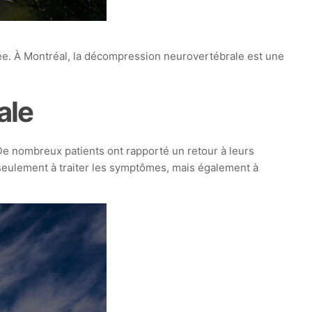
tée. À Montréal, la décompression neurovertébrale est une
ale
 De nombreux patients ont rapporté un retour à leurs
 seulement à traiter les symptômes, mais également à