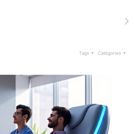
Tags
Catégories