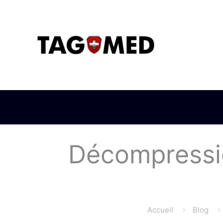
Décompressio
Accueil
Blog