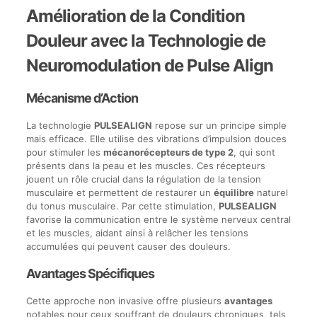
Amélioration de la Condition
Douleur avec la Technologie de
Neuromodulation de Pulse Align
Mécanisme d’Action
La technologie
PULSEALIGN
repose sur un principe simple
mais efficace. Elle utilise des vibrations d’impulsion douces
pour stimuler les
mécanorécepteurs de type 2
, qui sont
présents dans la peau et les muscles. Ces récepteurs
jouent un rôle crucial dans la régulation de la tension
musculaire et permettent de restaurer un
équilibre
naturel
du tonus musculaire. Par cette stimulation,
PULSEALIGN
favorise la communication entre le système nerveux central
et les muscles, aidant ainsi à relâcher les tensions
accumulées qui peuvent causer des douleurs.
Avantages Spécifiques
Cette approche non invasive offre plusieurs
avantages
notables pour ceux souffrant de douleurs chroniques, tels