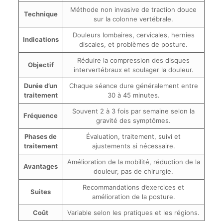
Méthode non invasive de traction douce
Technique
sur la colonne vertébrale.
Douleurs lombaires, cervicales, hernies
Indications
discales, et problèmes de posture.
Réduire la compression des disques
Objectif
intervertébraux et soulager la douleur.
Durée d’un
Chaque séance dure généralement entre
traitement
30 à 45 minutes.
Souvent 2 à 3 fois par semaine selon la
Fréquence
gravité des symptômes.
Phases de
Évaluation, traitement, suivi et
traitement
ajustements si nécessaire.
Amélioration de la mobilité, réduction de la
Avantages
douleur, pas de chirurgie.
Recommandations d’exercices et
Suites
amélioration de la posture.
Coût
Variable selon les pratiques et les régions.