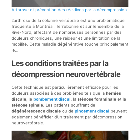
Arthrose et prévention des récidives par la décompression
L’arthrose de la colonne vertébrale est une problématique
fréquente à Montréal, Terrebonne et sur l’ensemble de la
Rive-Nord, affectant de nombreuses personnes par des
douleurs chroniques, une raideur et une limitation de la
mobilité. Cette maladie dégénérative touche principalement
le…
Les conditions traitées par la
décompression neurovertébrale
Cette technique est particulièrement efficace pour les
douleurs associées à des problèmes tels que la
hernies
discale
, le
bombement discal
, la
sténose foraminale
et la
sténose spinale
. Les patients souffrant de
dégénérescence discale
ou de
pincement discal
peuvent
également bénéficier d’un traitement par décompression
neurovertébrale.