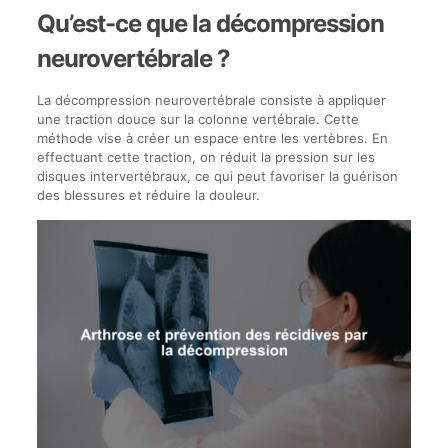
Qu’est-ce que la décompression
neurovertébrale ?
La décompression neurovertébrale consiste à appliquer
une traction douce sur la colonne vertébrale. Cette
méthode vise à créer un espace entre les vertèbres. En
effectuant cette traction, on réduit la pression sur les
disques intervertébraux, ce qui peut favoriser la guérison
des blessures et réduire la douleur.