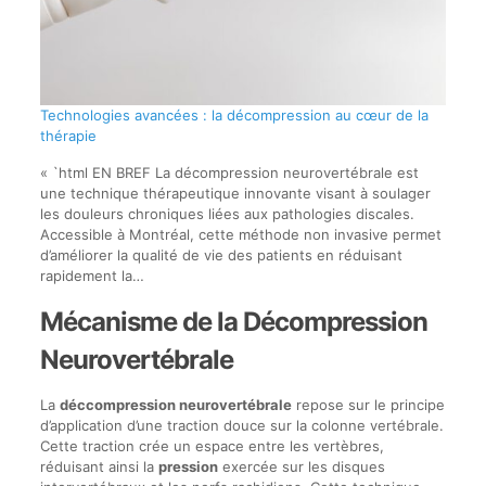
Technologies avancées : la décompression au cœur de la
thérapie
« `html EN BREF La décompression neurovertébrale est
une technique thérapeutique innovante visant à soulager
les douleurs chroniques liées aux pathologies discales.
Accessible à Montréal, cette méthode non invasive permet
d’améliorer la qualité de vie des patients en réduisant
rapidement la…
Mécanisme de la Décompression
Neurovertébrale
La
déccompression neurovertébrale
repose sur le principe
d’application d’une traction douce sur la colonne vertébrale.
Cette traction crée un espace entre les vertèbres,
réduisant ainsi la
pression
exercée sur les disques