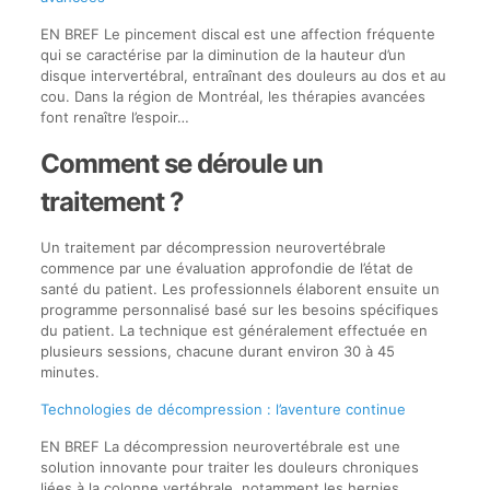
EN BREF Le pincement discal est une affection fréquente
qui se caractérise par la diminution de la hauteur d’un
disque intervertébral, entraînant des douleurs au dos et au
cou. Dans la région de Montréal, les thérapies avancées
font renaître l’espoir…
Comment se déroule un
traitement ?
Un traitement par décompression neurovertébrale
commence par une évaluation approfondie de l’état de
santé du patient. Les professionnels élaborent ensuite un
programme personnalisé basé sur les besoins spécifiques
du patient. La technique est généralement effectuée en
plusieurs sessions, chacune durant environ 30 à 45
minutes.
Technologies de décompression : l’aventure continue
EN BREF La décompression neurovertébrale est une
solution innovante pour traiter les douleurs chroniques
liées à la colonne vertébrale, notamment les hernies