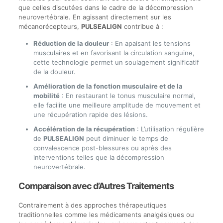
que celles discutées dans le cadre de la décompression
neurovertébrale. En agissant directement sur les
mécanorécepteurs,
PULSEALIGN
contribue à :
Réduction de la douleur
: En apaisant les tensions
musculaires et en favorisant la circulation sanguine,
cette technologie permet un soulagement significatif
de la douleur.
Amélioration de la fonction musculaire et de la
mobilité
: En restaurant le tonus musculaire normal,
elle facilite une meilleure amplitude de mouvement et
une récupération rapide des lésions.
Accélération de la récupération
: L’utilisation régulière
de
PULSEALIGN
peut diminuer le temps de
convalescence post-blessures ou après des
interventions telles que la décompression
neurovertébrale.
Comparaison avec d’Autres Traitements
Contrairement à des approches thérapeutiques
traditionnelles comme les médicaments analgésiques ou