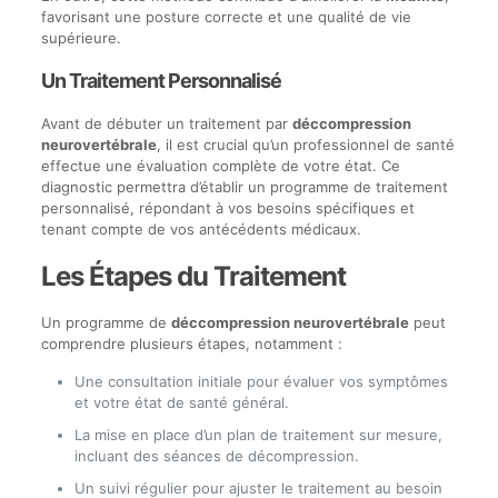
favorisant une posture correcte et une qualité de vie
supérieure.
Un Traitement Personnalisé
Avant de débuter un traitement par
déccompression
neurovertébrale
, il est crucial qu’un professionnel de santé
effectue une évaluation complète de votre état. Ce
diagnostic permettra d’établir un programme de traitement
personnalisé, répondant à vos besoins spécifiques et
tenant compte de vos antécédents médicaux.
Les Étapes du Traitement
Un programme de
déccompression neurovertébrale
peut
comprendre plusieurs étapes, notamment :
Une consultation initiale pour évaluer vos symptômes
et votre état de santé général.
La mise en place d’un plan de traitement sur mesure,
incluant des séances de décompression.
Un suivi régulier pour ajuster le traitement au besoin