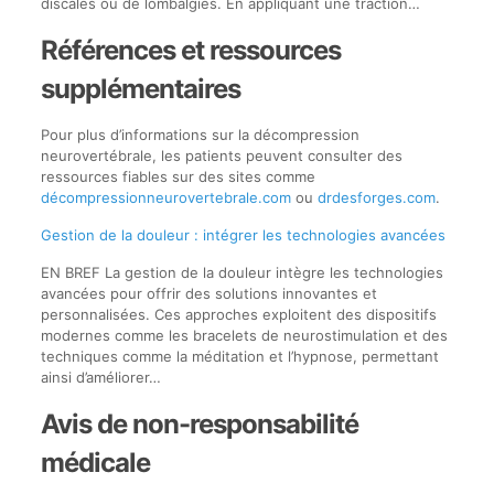
discales ou de lombalgies. En appliquant une traction…
Références et ressources
supplémentaires
Pour plus d’informations sur la décompression
neurovertébrale, les patients peuvent consulter des
ressources fiables sur des sites comme
décompressionneurovertebrale.com
ou
drdesforges.com
.
Gestion de la douleur : intégrer les technologies avancées
EN BREF La gestion de la douleur intègre les technologies
avancées pour offrir des solutions innovantes et
personnalisées. Ces approches exploitent des dispositifs
modernes comme les bracelets de neurostimulation et des
techniques comme la méditation et l’hypnose, permettant
ainsi d’améliorer…
Avis de non-responsabilité
médicale