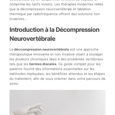
comprime les nerfs voisins. Les thérapies modernes telles
que la décompression neurovertébrale et l’ablation
thermique par radiofréquence offrent des solutions non
invasives…
Introduction à la Décompression
Neurovertébrale
La
déccompression neurovertébrale
est une approche
thérapeutique innovante et non invasive visant à soulager
les douleurs chroniques liées à des problèmes vertébraux
tels que les
hernies discales
. Ce guide complet pour les
patients fournit des informations essentielles sur les
méthodes impliquées, les bénéfices attendus et les étapes
du traitement, afin de vous orienter dans votre parcours de
soins.