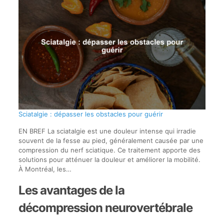
Sciatalgie : dépasser les obstacles pour guérir
EN BREF La sciatalgie est une douleur intense qui irradie
souvent de la fesse au pied, généralement causée par une
compression du nerf sciatique. Ce traitement apporte des
solutions pour atténuer la douleur et améliorer la mobilité.
À Montréal, les…
Les avantages de la
décompression neurovertébrale