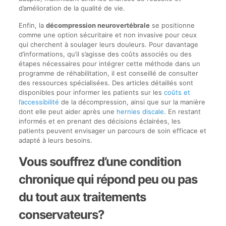
d’amélioration de la qualité de vie.
Enfin, la
décompression neurovertébrale
se positionne
comme une option sécuritaire et non invasive pour ceux
qui cherchent à soulager leurs douleurs. Pour davantage
d’informations, qu’il s’agisse des coûts associés ou des
étapes nécessaires pour intégrer cette méthode dans un
programme de réhabilitation, il est conseillé de consulter
des ressources spécialisées. Des articles détaillés sont
disponibles pour informer les patients sur les
coûts et
l’accessibilité
de la décompression, ainsi que sur la manière
dont elle peut aider après une
hernies discale
. En restant
informés et en prenant des décisions éclairées, les
patients peuvent envisager un parcours de soin efficace et
adapté à leurs besoins.
Vous souffrez d’une condition
chronique qui répond peu ou pas
du tout aux traitements
conservateurs?