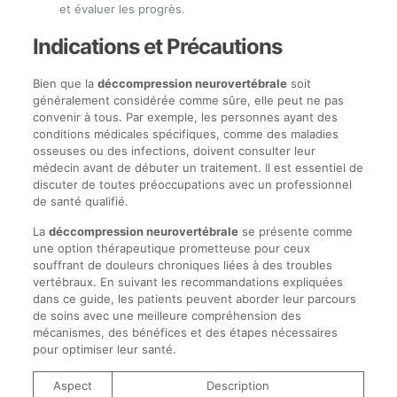
et évaluer les progrès.
Indications et Précautions
Bien que la
déccompression neurovertébrale
soit
généralement considérée comme sûre, elle peut ne pas
convenir à tous. Par exemple, les personnes ayant des
conditions médicales spécifiques, comme des maladies
osseuses ou des infections, doivent consulter leur
médecin avant de débuter un traitement. Il est essentiel de
discuter de toutes préoccupations avec un professionnel
de santé qualifié.
La
déccompression neurovertébrale
se présente comme
une option thérapeutique prometteuse pour ceux
souffrant de douleurs chroniques liées à des troubles
vertébraux. En suivant les recommandations expliquées
dans ce guide, les patients peuvent aborder leur parcours
de soins avec une meilleure compréhension des
mécanismes, des bénéfices et des étapes nécessaires
pour optimiser leur santé.
Aspect
Description