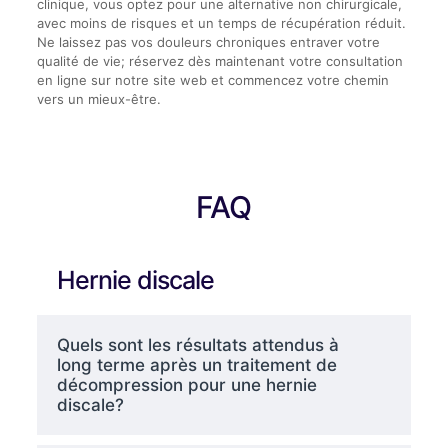
clinique, vous optez pour une alternative non chirurgicale,
avec moins de risques et un temps de récupération réduit.
Ne laissez pas vos douleurs chroniques entraver votre
qualité de vie; réservez dès maintenant votre consultation
en ligne sur notre site web et commencez votre chemin
vers un mieux-être.
FAQ
Hernie discale
Quels sont les résultats attendus à
long terme après un traitement de
décompression pour une hernie
discale?