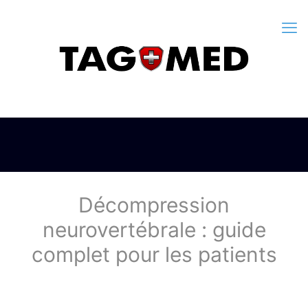
Décompression
neurovertébrale : guide
complet pour les patients