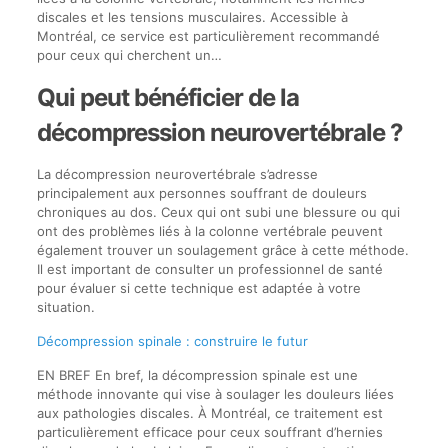
discales et les tensions musculaires. Accessible à
Montréal, ce service est particulièrement recommandé
pour ceux qui cherchent un…
Qui peut bénéficier de la
décompression neurovertébrale ?
La décompression neurovertébrale s’adresse
principalement aux personnes souffrant de douleurs
chroniques au dos. Ceux qui ont subi une blessure ou qui
ont des problèmes liés à la colonne vertébrale peuvent
également trouver un soulagement grâce à cette méthode.
Il est important de consulter un professionnel de santé
pour évaluer si cette technique est adaptée à votre
situation.
Décompression spinale : construire le futur
EN BREF En bref, la décompression spinale est une
méthode innovante qui vise à soulager les douleurs liées
aux pathologies discales. À Montréal, ce traitement est
particulièrement efficace pour ceux souffrant d’hernies