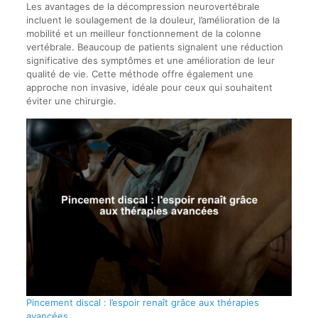
Les avantages de la décompression neurovertébrale
incluent le soulagement de la douleur, l’amélioration de la
mobilité et un meilleur fonctionnement de la colonne
vertébrale. Beaucoup de patients signalent une réduction
significative des symptômes et une amélioration de leur
qualité de vie. Cette méthode offre également une
approche non invasive, idéale pour ceux qui souhaitent
éviter une chirurgie.
Pincement discal : l’espoir renaît grâce aux thérapies
avancées