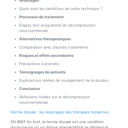
Avantages
Quels sont les bénéfices de cette technique ?
Processus de traitement
Étapes d’un programme de décompression
neurovertébrale
Alternatives thérapeutiques
Comparaison avec d’autres traitements
Risques et effets secondaires
Précautions à prendre
Témoignages de patients
Expériences réelles de soulagement de la douleur
Conclusion
Réflexions finales sur la décompression
neurovertébrale
Hernie discale : les avantages des thérapies modernes
EN BREF En bref, la hernie discale est une condition
douloureuse où un disque intervertébral se déplace et