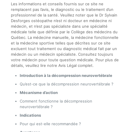
Les informations et conseils fournis sur ce site ne
remplacent pas l’avis, le diagnostic ou le traitement d’un
professionnel de la santé. Veuillez noter que le Dr Sylvain
Desforges ostéopathe n’est ni docteur en médecine ni
médecin, et n’est pas spécialiste dans une spécialité
médicale telle que définie par le Collège des médecins du
Québec. La médecine manuelle, la médecine fonctionnelle
et la médecine sportive telles que décrites sur ce site
excluent tout traitement ou diagnostic médical fait par un
médecin ou un médecin spécialiste. Consultez toujours
votre médecin pour toute question médicale. Pour plus de
détails, veuillez lire notre Avis Légal complet.
Introduction à la décompression neurovertébrale
Qu’est-ce que la décompression neurovertébrale ?
Mécanisme d’action
Comment fonctionne la décompression
neurovertébrale ?
Indications
Pour qui est-elle recommandée ?