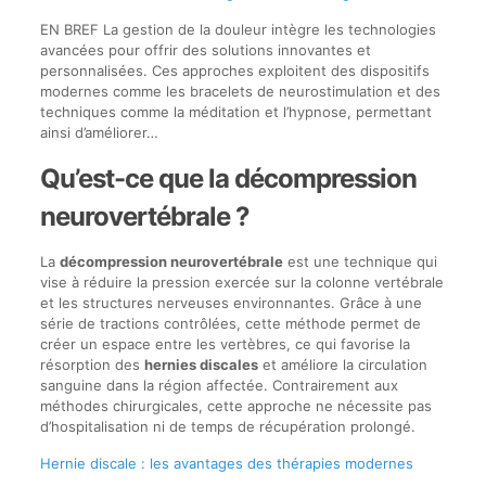
EN BREF La gestion de la douleur intègre les technologies
avancées pour offrir des solutions innovantes et
personnalisées. Ces approches exploitent des dispositifs
modernes comme les bracelets de neurostimulation et des
techniques comme la méditation et l’hypnose, permettant
ainsi d’améliorer…
Qu’est-ce que la décompression
neurovertébrale ?
La
décompression neurovertébrale
est une technique qui
vise à réduire la pression exercée sur la colonne vertébrale
et les structures nerveuses environnantes. Grâce à une
série de tractions contrôlées, cette méthode permet de
créer un espace entre les vertèbres, ce qui favorise la
résorption des
hernies discales
et améliore la circulation
sanguine dans la région affectée. Contrairement aux
méthodes chirurgicales, cette approche ne nécessite pas
d’hospitalisation ni de temps de récupération prolongé.
Hernie discale : les avantages des thérapies modernes