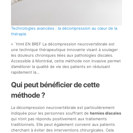
Technologies avancées : la décompression au cœur de la
thérapie
« `html EN BREF La décompression neurovertébrale est
une technique thérapeutique innovante visant à soulager
les douleurs chroniques liées aux pathologies discales.
Accessible à Montréal, cette méthode non invasive permet
d’améliorer la qualité de vie des patients en réduisant
rapidement la…
Qui peut bénéficier de cette
méthode ?
La décompression neurovertébrale est particulièrement
indiquée pour les personnes souffrant de
hernies discales
qui n’ont pas répondu positivement aux traitements
traditionnels. Elle peut également convenir aux patients
cherchant à éviter des interventions chirurgicales. Cela