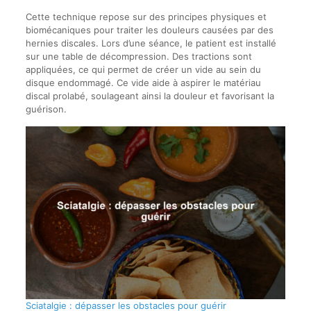
Cette technique repose sur des principes physiques et
biomécaniques pour traiter les douleurs causées par des
hernies discales. Lors d’une séance, le patient est installé
sur une table de décompression. Des tractions sont
appliquées, ce qui permet de créer un vide au sein du
disque endommagé. Ce vide aide à aspirer le matériau
discal prolabé, soulageant ainsi la douleur et favorisant la
guérison.
Sciatalgie : dépasser les obstacles pour guérir