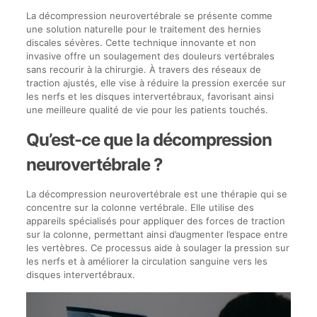
La décompression neurovertébrale se présente comme
une solution naturelle pour le traitement des hernies
discales sévères. Cette technique innovante et non
invasive offre un soulagement des douleurs vertébrales
sans recourir à la chirurgie. À travers des réseaux de
traction ajustés, elle vise à réduire la pression exercée sur
les nerfs et les disques intervertébraux, favorisant ainsi
une meilleure qualité de vie pour les patients touchés.
Qu’est-ce que la décompression
neurovertébrale ?
La décompression neurovertébrale est une thérapie qui se
concentre sur la colonne vertébrale. Elle utilise des
appareils spécialisés pour appliquer des forces de traction
sur la colonne, permettant ainsi d’augmenter l’espace entre
les vertèbres. Ce processus aide à soulager la pression sur
les nerfs et à améliorer la circulation sanguine vers les
disques intervertébraux.