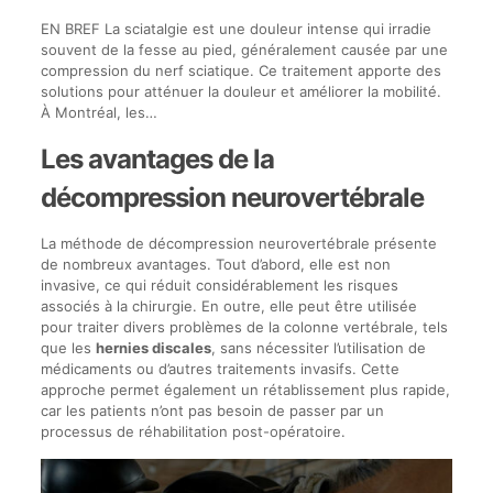
EN BREF La sciatalgie est une douleur intense qui irradie
souvent de la fesse au pied, généralement causée par une
compression du nerf sciatique. Ce traitement apporte des
solutions pour atténuer la douleur et améliorer la mobilité.
À Montréal, les…
Les avantages de la
décompression neurovertébrale
La méthode de décompression neurovertébrale présente
de nombreux avantages. Tout d’abord, elle est non
invasive, ce qui réduit considérablement les risques
associés à la chirurgie. En outre, elle peut être utilisée
pour traiter divers problèmes de la colonne vertébrale, tels
que les
hernies discales
, sans nécessiter l’utilisation de
médicaments ou d’autres traitements invasifs. Cette
approche permet également un rétablissement plus rapide,
car les patients n’ont pas besoin de passer par un
processus de réhabilitation post-opératoire.