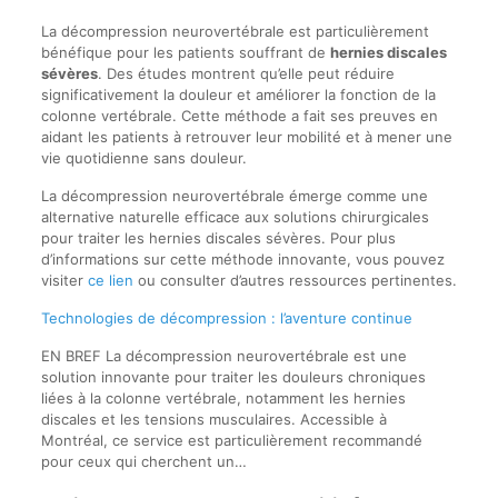
La décompression neurovertébrale est particulièrement
bénéfique pour les patients souffrant de
hernies discales
sévères
. Des études montrent qu’elle peut réduire
significativement la douleur et améliorer la fonction de la
colonne vertébrale. Cette méthode a fait ses preuves en
aidant les patients à retrouver leur mobilité et à mener une
vie quotidienne sans douleur.
La décompression neurovertébrale émerge comme une
alternative naturelle efficace aux solutions chirurgicales
pour traiter les hernies discales sévères. Pour plus
d’informations sur cette méthode innovante, vous pouvez
visiter
ce lien
ou consulter d’autres ressources pertinentes.
Technologies de décompression : l’aventure continue
EN BREF La décompression neurovertébrale est une
solution innovante pour traiter les douleurs chroniques
liées à la colonne vertébrale, notamment les hernies
discales et les tensions musculaires. Accessible à
Montréal, ce service est particulièrement recommandé
pour ceux qui cherchent un…