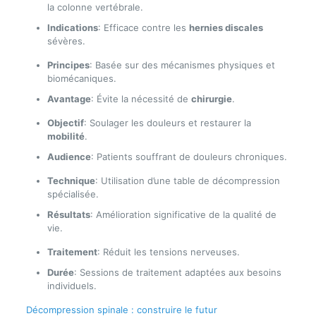
la colonne vertébrale.
Indications
: Efficace contre les
hernies discales
sévères.
Principes
: Basée sur des mécanismes physiques et
biomécaniques.
Avantage
: Évite la nécessité de
chirurgie
.
Objectif
: Soulager les douleurs et restaurer la
mobilité
.
Audience
: Patients souffrant de douleurs chroniques.
Technique
: Utilisation d’une table de décompression
spécialisée.
Résultats
: Amélioration significative de la qualité de
vie.
Traitement
: Réduit les tensions nerveuses.
Durée
: Sessions de traitement adaptées aux besoins
individuels.
Décompression spinale : construire le futur