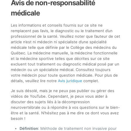
Avis de non-responsabilité
médicale
Les informations et conseils fournis sur ce site ne
remplacent pas l’avis, le diagnostic ou le traitement d’un
professionnel de la santé. Veuillez noter que l’auteur de cet
article n’est ni médecin ni spécialiste d’une spécialité
médicale telle que définie par le Collège des médecins du
Québec. La médecine manuelle, la médecine fonctionnelle
et la médecine sportive telles que décrites sur ce site
excluent tout traitement ou diagnostic médical posé par un
médecin ou un spécialiste médical. Consultez toujours
votre médecin pour toute question médicale. Pour plus de
détails, veuillez lire notre
Avis juridique
complet.
Je suis désolé, mais je ne peux pas publier ou gérer des
vidéos de YouTube. Cependant, je peux vous aider à
discuter des sujets liés à la décompression
neurovertébrale ou à répondre à vos questions sur le bien-
être et la santé. N’hésitez pas à me dire ce dont vous avez
besoin !
Définition
: Méthode de traitement non invasive pour