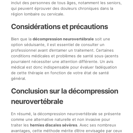
inclut des personnes de tous âges, notamment les seniors,
qui peuvent éprouver des douleurs chroniques dans la
région lombaire ou cervicale.
Considérations et précautions
Bien que la
décompression neurovertébrale
soit une
option séduisante, il est essentiel de consulter un
professionnel avant d’entamer un traitement. Certaines
conditions médicales et problèmes de santé sous-jacents
pourraient nécessiter une attention différente. Un avis
médical est donc indispensable pour évaluer l’adéquation
de cette thérapie en fonction de votre état de santé
général.
Conclusion sur la décompression
neurovertébrale
En résumé, la décompression neurovertébrale se présente
comme une alternative naturelle et non invasive pour
traiter les
hernies discales sévères
. Avec ses nombreux
avantages, cette méthode mérite d’être envisagée par ceux