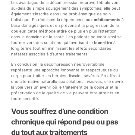
Les avantages de la décompression neurovertébrale vont
au-delà du simple soulagement des symptômes; elle peut
également s’inscrire dans une problématique de soin
holistique. En réduisant la dépendance aux
médicaments
à
base d’analgésiques et en prévenant la progression de la
douleur, cette méthode attire de plus en plus l’attention
dans le domaine de la santé. Les patients peuvent ainsi se
tourner vers des solutions qui favorisent le
bien-être
à
long terme tout en minimisant les effets secondaires
néfastes associés à d’autres traitements.
En conclusion, la décompression neurovertébrale
représente une approche innovante et respectueuse du
corps pour traiter les hernies discales sévères. En offrant
une alternative naturelle aux solutions invasives, elle ouvre
la voie vers un avenir où le traitement de la douleur et la
préservation de la qualité de vie peuvent être atteints en
toute sécurité.
Vous souffrez d’une condition
chronique qui répond peu ou pas
du tout aux traitements