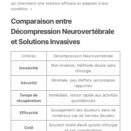
qui cherchent une solution efficace et adaptée à leur
condition. »
Comparaison entre
Décompression Neurovertébrale
et Solutions Invasives
Critères
Décompression Neurovertébrale
Non invasive, méthode douce sans
Invasivité
chirurgie
Minimale, peu d’effets secondaires
Sécurité
rapportés
Temps de
Immédiate, retour rapide aux activités
récupération
quotidiennes
Soulagement des douleurs dans de
Efficacité
nombreux cas de hernies discales
Souvent moins élevé qu’une chirurgie
Coût
et ses complications