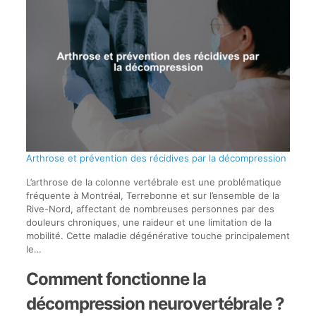
Arthrose et prévention des récidives par la décompression
L’arthrose de la colonne vertébrale est une problématique
fréquente à Montréal, Terrebonne et sur l’ensemble de la
Rive-Nord, affectant de nombreuses personnes par des
douleurs chroniques, une raideur et une limitation de la
mobilité. Cette maladie dégénérative touche principalement
le…
Comment fonctionne la
décompression neurovertébrale ?