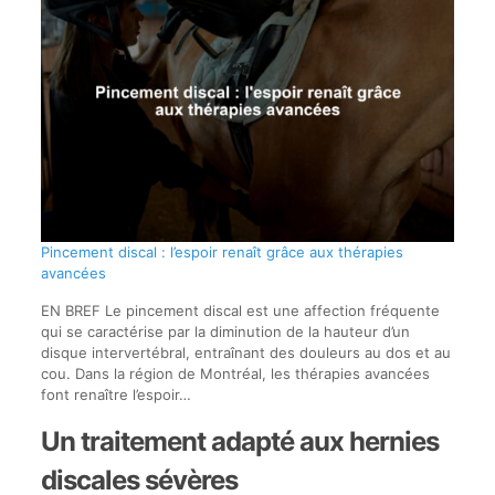
Pincement discal : l’espoir renaît grâce aux thérapies
avancées
EN BREF Le pincement discal est une affection fréquente
qui se caractérise par la diminution de la hauteur d’un
disque intervertébral, entraînant des douleurs au dos et au
cou. Dans la région de Montréal, les thérapies avancées
font renaître l’espoir…
Un traitement adapté aux hernies
discales sévères