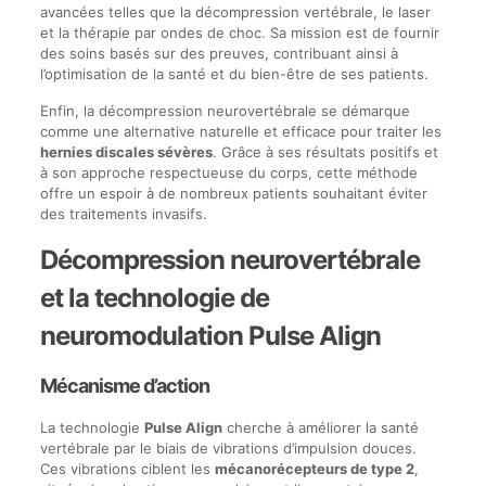
avancées telles que la décompression vertébrale, le laser
et la thérapie par ondes de choc. Sa mission est de fournir
des soins basés sur des preuves, contribuant ainsi à
l’optimisation de la santé et du bien-être de ses patients.
Enfin, la décompression neurovertébrale se démarque
comme une alternative naturelle et efficace pour traiter les
hernies discales sévères
. Grâce à ses résultats positifs et
à son approche respectueuse du corps, cette méthode
offre un espoir à de nombreux patients souhaitant éviter
des traitements invasifs.
Décompression neurovertébrale
et la technologie de
neuromodulation Pulse Align
Mécanisme d’action
La technologie
Pulse Align
cherche à améliorer la santé
vertébrale par le biais de vibrations d’impulsion douces.
Ces vibrations ciblent les
mécanorécepteurs de type 2
,