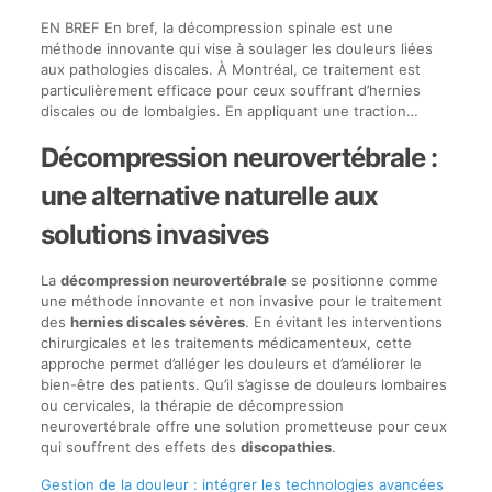
EN BREF En bref, la décompression spinale est une
méthode innovante qui vise à soulager les douleurs liées
aux pathologies discales. À Montréal, ce traitement est
particulièrement efficace pour ceux souffrant d’hernies
discales ou de lombalgies. En appliquant une traction…
Décompression neurovertébrale :
une alternative naturelle aux
solutions invasives
La
décompression neurovertébrale
se positionne comme
une méthode innovante et non invasive pour le traitement
des
hernies discales sévères
. En évitant les interventions
chirurgicales et les traitements médicamenteux, cette
approche permet d’alléger les douleurs et d’améliorer le
bien-être des patients. Qu’il s’agisse de douleurs lombaires
ou cervicales, la thérapie de décompression
neurovertébrale offre une solution prometteuse pour ceux
qui souffrent des effets des
discopathies
.
Gestion de la douleur : intégrer les technologies avancées