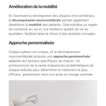
Amélioration de la mobilité
En favorisant la réintégration des disques intervertébraux,
la
décompression neurovertébrale
permet également
d’améliorer la
mobilité
des patients. Cela entraîne un regain
de confiance en soi et une meilleure qualité de vie au
quotidien, facilitant ainsi le retour à des activités normales.
Approche personnalisée
Chaque patient est unique, et la décompression
neurovertébrale propose une
approche personnalisée
adaptée aux besoins spécifiques de chacun. Un
professionnel de la santé évaluera les problématiques de
chaque individu pour déterminer le traitement le plus
efficace, garantissant ainsi une prise en charge optimale.