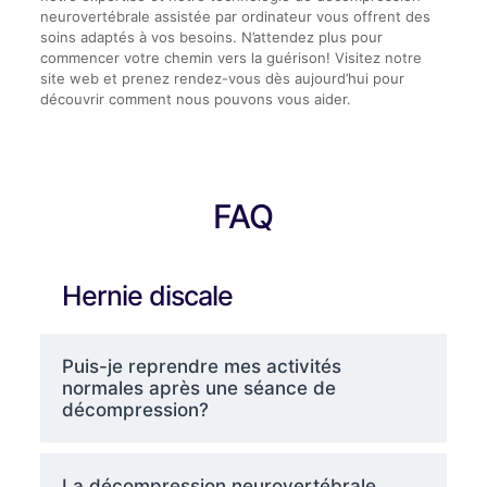
neurovertébrale assistée par ordinateur vous offrent des
soins adaptés à vos besoins. N’attendez plus pour
commencer votre chemin vers la guérison! Visitez notre
site web et prenez rendez-vous dès aujourd’hui pour
découvrir comment nous pouvons vous aider.
FAQ
Hernie discale
Puis-je reprendre mes activités
normales après une séance de
décompression?
La décompression neurovertébrale