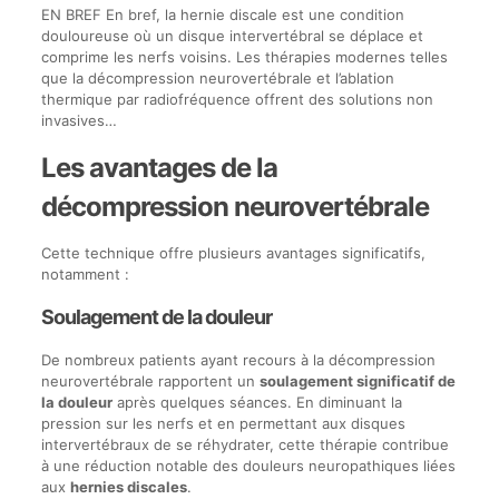
EN BREF En bref, la hernie discale est une condition
douloureuse où un disque intervertébral se déplace et
comprime les nerfs voisins. Les thérapies modernes telles
que la décompression neurovertébrale et l’ablation
thermique par radiofréquence offrent des solutions non
invasives…
Les avantages de la
décompression neurovertébrale
Cette technique offre plusieurs avantages significatifs,
notamment :
Soulagement de la douleur
De nombreux patients ayant recours à la décompression
neurovertébrale rapportent un
soulagement significatif de
la douleur
après quelques séances. En diminuant la
pression sur les nerfs et en permettant aux disques
intervertébraux de se réhydrater, cette thérapie contribue
à une réduction notable des douleurs neuropathiques liées
aux
hernies discales
.