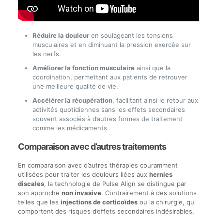
Réduire la douleur
en soulageant les tensions
musculaires et en diminuant la pression exercée sur
les nerfs.
Améliorer la fonction musculaire
ainsi que la
coordination, permettant aux patients de retrouver
une meilleure qualité de vie.
Accélérer la récupération
, facilitant ainsi le retour aux
activités quotidiennes sans les effets secondaires
souvent associés à d’autres formes de traitement
comme les médicaments.
Comparaison avec d’autres traitements
En comparaison avec d’autres thérapies couramment
utilisées pour traiter les douleurs liées aux
hernies
discales
, la technologie de Pulse Align se distingue par
son approche
non invasive
. Contrairement à des solutions
telles que les
injections de corticoïdes
ou la chirurgie, qui
comportent des risques d’effets secondaires indésirables,