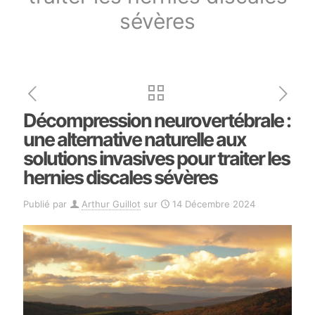
sévères
Décompression neurovertébrale :
une alternative naturelle aux
solutions invasives pour traiter les
hernies discales sévères
Publié par
Arthur Guillot
sur
14 Décembre 2024