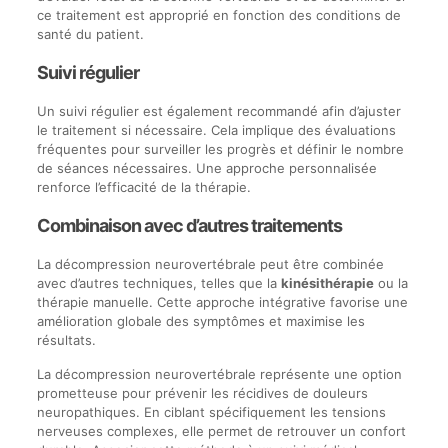
ce traitement est approprié en fonction des conditions de
santé du patient.
Suivi régulier
Un suivi régulier est également recommandé afin d’ajuster
le traitement si nécessaire. Cela implique des évaluations
fréquentes pour surveiller les progrès et définir le nombre
de séances nécessaires. Une approche personnalisée
renforce l’efficacité de la thérapie.
Combinaison avec d’autres traitements
La décompression neurovertébrale peut être combinée
avec d’autres techniques, telles que la
kinésithérapie
ou la
thérapie manuelle. Cette approche intégrative favorise une
amélioration globale des symptômes et maximise les
résultats.
La décompression neurovertébrale représente une option
prometteuse pour prévenir les récidives de douleurs
neuropathiques. En ciblant spécifiquement les tensions
nerveuses complexes, elle permet de retrouver un confort