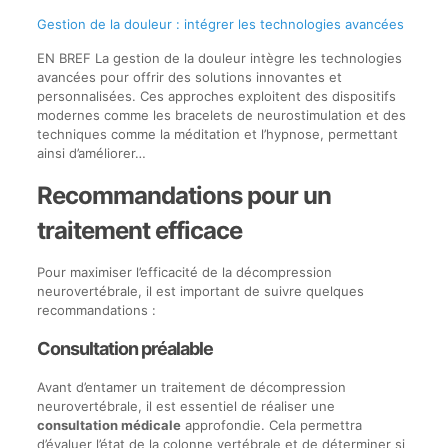
Gestion de la douleur : intégrer les technologies avancées
EN BREF La gestion de la douleur intègre les technologies
avancées pour offrir des solutions innovantes et
personnalisées. Ces approches exploitent des dispositifs
modernes comme les bracelets de neurostimulation et des
techniques comme la méditation et l’hypnose, permettant
ainsi d’améliorer…
Recommandations pour un
traitement efficace
Pour maximiser l’efficacité de la décompression
neurovertébrale, il est important de suivre quelques
recommandations :
Consultation préalable
Avant d’entamer un traitement de décompression
neurovertébrale, il est essentiel de réaliser une
consultation médicale
approfondie. Cela permettra
d’évaluer l’état de la colonne vertébrale et de déterminer si