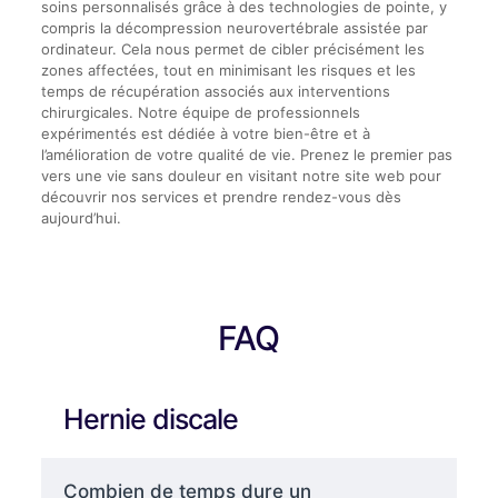
soins personnalisés grâce à des technologies de pointe, y
compris la décompression neurovertébrale assistée par
ordinateur. Cela nous permet de cibler précisément les
zones affectées, tout en minimisant les risques et les
temps de récupération associés aux interventions
chirurgicales. Notre équipe de professionnels
expérimentés est dédiée à votre bien-être et à
l’amélioration de votre qualité de vie. Prenez le premier pas
vers une vie sans douleur en visitant notre site web pour
découvrir nos services et prendre rendez-vous dès
aujourd’hui.
FAQ
Hernie discale
Combien de temps dure un