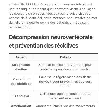
« `html EN BREF La décompression neurovertébrale est
une technique thérapeutique innovante visant à soulager
les douleurs chroniques liées aux pathologies discales.
Accessible à Montréal, cette méthode non invasive permet
d’améliorer la qualité de vie des patients en réduisant
rapidement la…
Décompression neurovertébrale
et prévention des récidives
Aspect
Détails
Mécanisme
Crée un espace intervertébral pour
d’action
réduire la pression sur les nerfs.
Favorise la régénération des tissus
Prévention
nerveux pour prévenir les douleurs
des récidives
future.
Utilise une traction douce pour un
Technique
traitement non invasif.
Amélioration
Augmente l’amplitude des mouvements