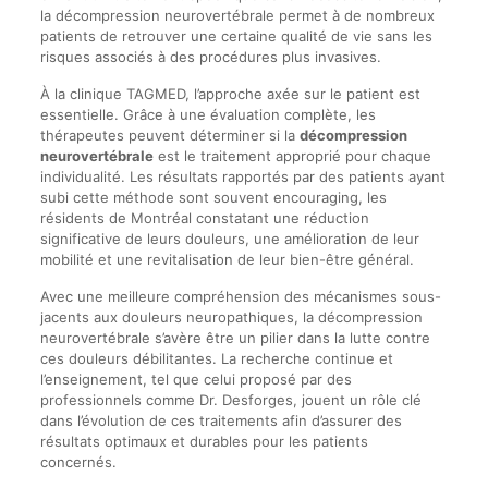
la décompression neurovertébrale permet à de nombreux
patients de retrouver une certaine qualité de vie sans les
risques associés à des procédures plus invasives.
À la clinique TAGMED, l’approche axée sur le patient est
essentielle. Grâce à une évaluation complète, les
thérapeutes peuvent déterminer si la
décompression
neurovertébrale
est le traitement approprié pour chaque
individualité. Les résultats rapportés par des patients ayant
subi cette méthode sont souvent encouraging, les
résidents de Montréal constatant une réduction
significative de leurs douleurs, une amélioration de leur
mobilité et une revitalisation de leur bien-être général.
Avec une meilleure compréhension des mécanismes sous-
jacents aux douleurs neuropathiques, la décompression
neurovertébrale s’avère être un pilier dans la lutte contre
ces douleurs débilitantes. La recherche continue et
l’enseignement, tel que celui proposé par des
professionnels comme Dr. Desforges, jouent un rôle clé
dans l’évolution de ces traitements afin d’assurer des
résultats optimaux et durables pour les patients
concernés.