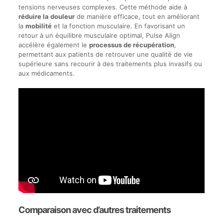
tensions nerveuses complexes. Cette méthode aide à
réduire la douleur
de manière efficace, tout en améliorant
la
mobilité
et la fonction musculaire. En favorisant un
retour à un équilibre musculaire optimal, Pulse Align
accélère également le
processus de récupération
,
permettant aux patients de retrouver une qualité de vie
supérieure sans recourir à des traitements plus invasifs ou
aux médicaments.
Comparaison avec d’autres traitements