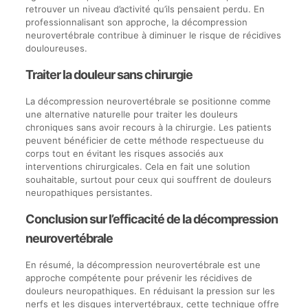
retrouver un niveau d’activité qu’ils pensaient perdu. En
professionnalisant son approche, la décompression
neurovertébrale contribue à diminuer le risque de récidives
douloureuses.
Traiter la douleur sans chirurgie
La décompression neurovertébrale se positionne comme
une alternative naturelle pour traiter les douleurs
chroniques sans avoir recours à la chirurgie. Les patients
peuvent bénéficier de cette méthode respectueuse du
corps tout en évitant les risques associés aux
interventions chirurgicales. Cela en fait une solution
souhaitable, surtout pour ceux qui souffrent de douleurs
neuropathiques persistantes.
Conclusion sur l’efficacité de la décompression
neurovertébrale
En résumé, la décompression neurovertébrale est une
approche compétente pour prévenir les récidives de
douleurs neuropathiques. En réduisant la pression sur les
nerfs et les disques intervertébraux, cette technique offre