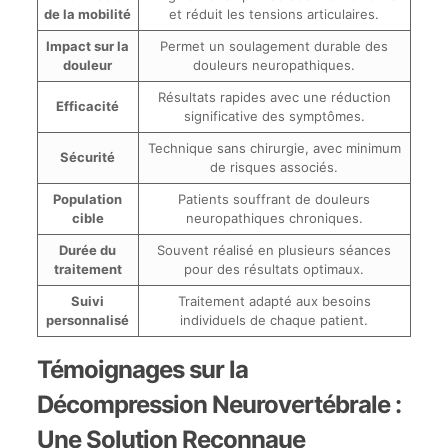
de la mobilité
et réduit les tensions articulaires.
Impact sur la
Permet un soulagement durable des
douleur
douleurs neuropathiques.
Résultats rapides avec une réduction
Efficacité
significative des symptômes.
Technique sans chirurgie, avec minimum
Sécurité
de risques associés.
Population
Patients souffrant de douleurs
cible
neuropathiques chroniques.
Durée du
Souvent réalisé en plusieurs séances
traitement
pour des résultats optimaux.
Suivi
Traitement adapté aux besoins
personnalisé
individuels de chaque patient.
Témoignages sur la
Décompression Neurovertébrale :
Une Solution Reconnaue