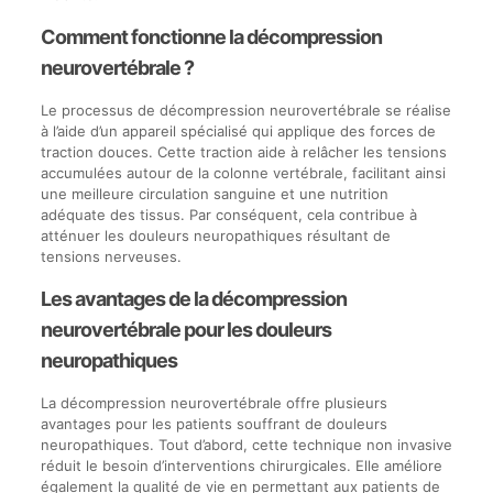
Comment fonctionne la décompression
neurovertébrale ?
Le processus de décompression neurovertébrale se réalise
à l’aide d’un appareil spécialisé qui applique des forces de
traction douces. Cette traction aide à relâcher les tensions
accumulées autour de la colonne vertébrale, facilitant ainsi
une meilleure circulation sanguine et une nutrition
adéquate des tissus. Par conséquent, cela contribue à
atténuer les douleurs neuropathiques résultant de
tensions nerveuses.
Les avantages de la décompression
neurovertébrale pour les douleurs
neuropathiques
La décompression neurovertébrale offre plusieurs
avantages pour les patients souffrant de douleurs
neuropathiques. Tout d’abord, cette technique non invasive
réduit le besoin d’interventions chirurgicales. Elle améliore
également la qualité de vie en permettant aux patients de