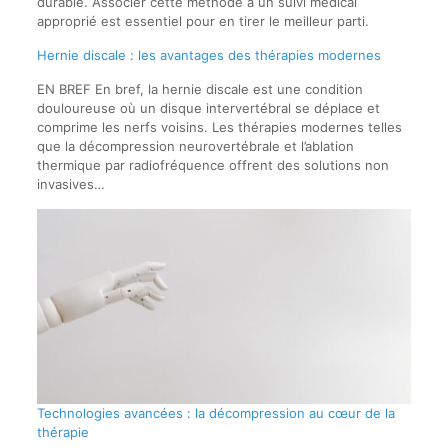
durable. Associer cette méthode à un suivi médical
approprié est essentiel pour en tirer le meilleur parti.
Hernie discale : les avantages des thérapies modernes
EN BREF En bref, la hernie discale est une condition
douloureuse où un disque intervertébral se déplace et
comprime les nerfs voisins. Les thérapies modernes telles
que la décompression neurovertébrale et l’ablation
thermique par radiofréquence offrent des solutions non
invasives…
Technologies avancées : la décompression au cœur de la
thérapie