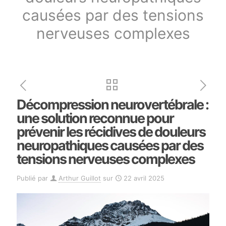
causées par des tensions
nerveuses complexes
Décompression neurovertébrale :
une solution reconnue pour
prévenir les récidives de douleurs
neuropathiques causées par des
tensions nerveuses complexes
Publié par
Arthur Guillot
sur
22 avril 2025