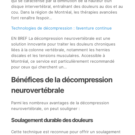
qui se caractérise par la diminution de la hauteur d’un
disque intervertébral, entraînant des douleurs au dos et au
cou. Dans la région de Montréal, les thérapies avancées
font renaître l’espoir…
Technologies de décompression : l’aventure continue
EN BREF La décompression neurovertébrale est une
solution innovante pour traiter les douleurs chroniques
liées à la colonne vertébrale, notamment les hernies
discales et les tensions musculaires. Accessible à
Montréal, ce service est particulièrement recommandé
pour ceux qui cherchent un…
Bénéfices de la décompression
neurovertébrale
Parmi les nombreux avantages de la décompression
neurovertébrale, on peut souligner :
Soulagement durable des douleurs
Cette technique est reconnue pour offrir un soulagement