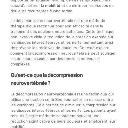
aussi d’améliorer la
mobilité
et de diminuer les risques de
douleurs récurrentes à long terme.
La décompression neurovertébrale est une méthode
thérapeutique reconnue pour son efficacité dans le
traitement des douleurs neuropathiques. Cette technique
non invasive cible la réduction de la pression exercée sur
les disques intervertébraux et les nerfs, permettant ainsi
de prévenir les récidives de douleurs. Ce texte explore
comment la décompression neurovertébrale peut soulager
les douleurs causées par des tensions nerveuses
complexes.
Qu’est-ce que la décompression
neurovertébrale ?
La décompression neurovertébrale est une technique qui
utilise une traction contrôlée pour créer un espace entre
les vertèbres. Cela permet de diminuer la compression sur
les disques intervertébraux et les nerfs. Les patients ayant
recours à cette méthode constatent souvent une
réduction significative de leurs douleurs et améliorent leur
mobilité.