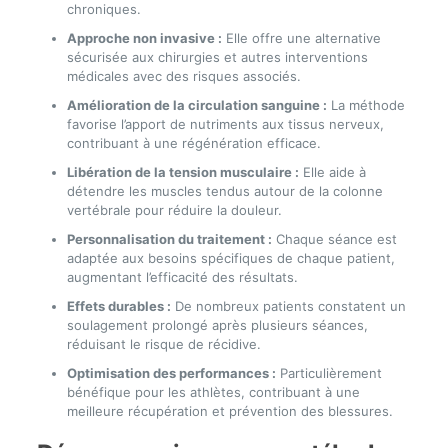
chroniques.
Approche non invasive :
Elle offre une alternative
sécurisée aux chirurgies et autres interventions
médicales avec des risques associés.
Amélioration de la circulation sanguine :
La méthode
favorise l’apport de nutriments aux tissus nerveux,
contribuant à une régénération efficace.
Libération de la tension musculaire :
Elle aide à
détendre les muscles tendus autour de la colonne
vertébrale pour réduire la douleur.
Personnalisation du traitement :
Chaque séance est
adaptée aux besoins spécifiques de chaque patient,
augmentant l’efficacité des résultats.
Effets durables :
De nombreux patients constatent un
soulagement prolongé après plusieurs séances,
réduisant le risque de récidive.
Optimisation des performances :
Particulièrement
bénéfique pour les athlètes, contribuant à une
meilleure récupération et prévention des blessures.