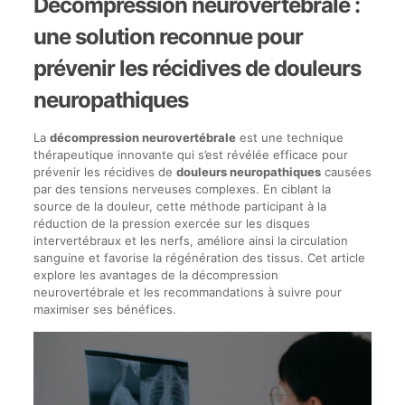
Décompression neurovertébrale :
une solution reconnue pour
prévenir les récidives de douleurs
neuropathiques
La
décompression neurovertébrale
est une technique
thérapeutique innovante qui s’est révélée efficace pour
prévenir les récidives de
douleurs neuropathiques
causées
par des tensions nerveuses complexes. En ciblant la
source de la douleur, cette méthode participant à la
réduction de la pression exercée sur les disques
intervertébraux et les nerfs, améliore ainsi la circulation
sanguine et favorise la régénération des tissus. Cet article
explore les avantages de la décompression
neurovertébrale et les recommandations à suivre pour
maximiser ses bénéfices.