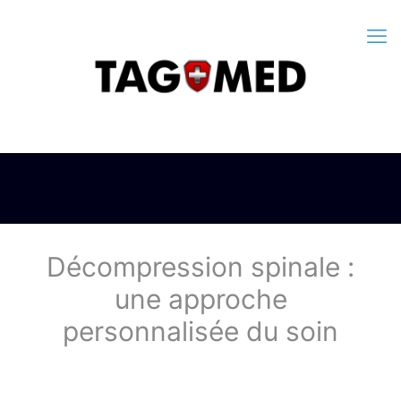
Décompression spinale :
une approche
personnalisée du soin