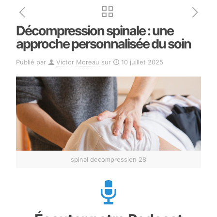
Décompression spinale : une
approche personnalisée du soin
Publié par
Victor Moreau
sur
10 juillet 2025
spinal decompression 28