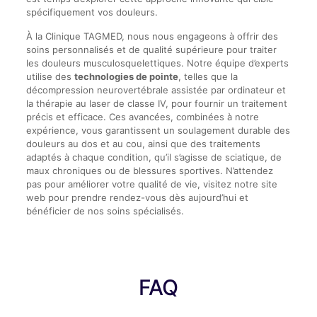
spécifiquement vos douleurs.
À la Clinique TAGMED, nous nous engageons à offrir des
soins personnalisés et de qualité supérieure pour traiter
les douleurs musculosquelettiques. Notre équipe d’experts
utilise des
technologies de pointe
, telles que la
décompression neurovertébrale assistée par ordinateur et
la thérapie au laser de classe IV, pour fournir un traitement
précis et efficace. Ces avancées, combinées à notre
expérience, vous garantissent un soulagement durable des
douleurs au dos et au cou, ainsi que des traitements
adaptés à chaque condition, qu’il s’agisse de sciatique, de
maux chroniques ou de blessures sportives. N’attendez
pas pour améliorer votre qualité de vie, visitez notre site
web pour prendre rendez-vous dès aujourd’hui et
bénéficier de nos soins spécialisés.
FAQ