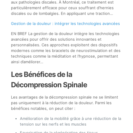
aux pathologies discales. À Montréal, ce traitement est
particulièrement efficace pour ceux souffrant d’hernies
discales ou de lombalgies. En appliquant une traction…
Gestion de la douleur : intégrer les technologies avancées
EN BREF La gestion de la douleur intègre les technologies
avancées pour offrir des solutions innovantes et
personnalisées. Ces approches exploitent des dispositifs
modernes comme les bracelets de neurostimulation et des
techniques comme la méditation et l’hypnose, permettant
ainsi d’améliorer…
Les Bénéfices de la
Décompression Spinale
Les avantages de la décompression spinale ne se limitent
pas uniquement à la réduction de la douleur. Parmi les
bénéfices notables, on peut citer :
Amélioration de la mobilité grâce à une réduction de la
tension sur les nerfs et les muscles
Favorisation de la régénération des tissus