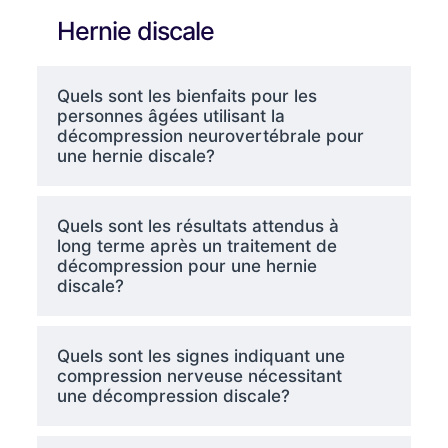
Hernie discale
Quels sont les bienfaits pour les
personnes âgées utilisant la
décompression neurovertébrale pour
une hernie discale?
Quels sont les résultats attendus à
long terme après un traitement de
décompression pour une hernie
discale?
Quels sont les signes indiquant une
compression nerveuse nécessitant
une décompression discale?