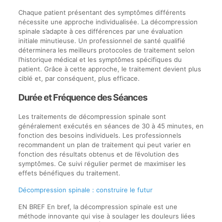
Chaque patient présentant des symptômes différents
nécessite une approche individualisée. La décompression
spinale s’adapte à ces différences par une évaluation
initiale minutieuse. Un professionnel de santé qualifié
déterminera les meilleurs protocoles de traitement selon
l’historique médical et les symptômes spécifiques du
patient. Grâce à cette approche, le traitement devient plus
ciblé et, par conséquent, plus efficace.
Durée et Fréquence des Séances
Les traitements de décompression spinale sont
généralement exécutés en séances de 30 à 45 minutes, en
fonction des besoins individuels. Les professionnels
recommandent un plan de traitement qui peut varier en
fonction des résultats obtenus et de l’évolution des
symptômes. Ce suivi régulier permet de maximiser les
effets bénéfiques du traitement.
Décompression spinale : construire le futur
EN BREF En bref, la décompression spinale est une
méthode innovante qui vise à soulager les douleurs liées