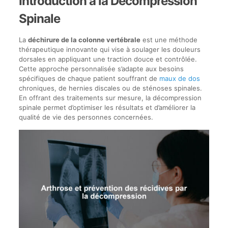
Introduction à la Décompression
Spinale
La
déchirure de la colonne vertébrale
est une méthode
thérapeutique innovante qui vise à soulager les douleurs
dorsales en appliquant une traction douce et contrôlée.
Cette approche personnalisée s’adapte aux besoins
spécifiques de chaque patient souffrant de
maux de dos
chroniques, de hernies discales ou de sténoses spinales.
En offrant des traitements sur mesure, la décompression
spinale permet d’optimiser les résultats et d’améliorer la
qualité de vie des personnes concernées.