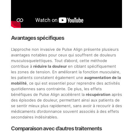
Avantages spécifiques
L’approche non invasive de Pulse Align présente plusieurs
avantages notables pour ceux qui souffrent de douleurs
musculosquelettiques. Tout d’abord, cette méthode
contribue à
réduire la douleur
en ciblant spécifiquement
les zones de tension. En améliorant la fonction musculaire,
les patients constatent également une
augmentation de la
mobilité
, ce qui est essentiel pour reprendre des activités
quotidiennes sans contrainte. De plus, les effets
bénéfiques de Pulse Align accélèrent la
récupération
après
des épisodes de douleur, permettant ainsi aux patients de
se sentir mieux plus rapidement, sans avoir à recourir à des
médicaments d’ordonnance souvent associés à des effets
secondaires indésirables.
Comparaison avec d’autres traitements