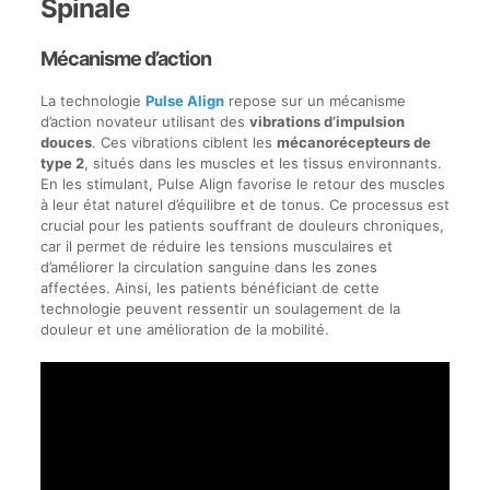
Spinale
Mécanisme d’action
La technologie
Pulse Align
repose sur un mécanisme
d’action novateur utilisant des
vibrations d’impulsion
douces
. Ces vibrations ciblent les
mécanorécepteurs de
type 2
, situés dans les muscles et les tissus environnants.
En les stimulant, Pulse Align favorise le retour des muscles
à leur état naturel d’équilibre et de tonus. Ce processus est
crucial pour les patients souffrant de douleurs chroniques,
car il permet de réduire les tensions musculaires et
d’améliorer la circulation sanguine dans les zones
affectées. Ainsi, les patients bénéficiant de cette
technologie peuvent ressentir un soulagement de la
douleur et une amélioration de la mobilité.