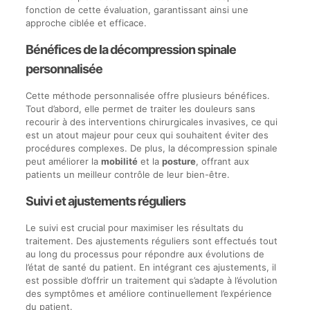
fonction de cette évaluation, garantissant ainsi une
approche ciblée et efficace.
Bénéfices de la décompression spinale
personnalisée
Cette méthode personnalisée offre plusieurs bénéfices.
Tout d’abord, elle permet de traiter les douleurs sans
recourir à des interventions chirurgicales invasives, ce qui
est un atout majeur pour ceux qui souhaitent éviter des
procédures complexes. De plus, la décompression spinale
peut améliorer la
mobilité
et la
posture
, offrant aux
patients un meilleur contrôle de leur bien-être.
Suivi et ajustements réguliers
Le suivi est crucial pour maximiser les résultats du
traitement. Des ajustements réguliers sont effectués tout
au long du processus pour répondre aux évolutions de
l’état de santé du patient. En intégrant ces ajustements, il
est possible d’offrir un traitement qui s’adapte à l’évolution
des symptômes et améliore continuellement l’expérience
du patient.