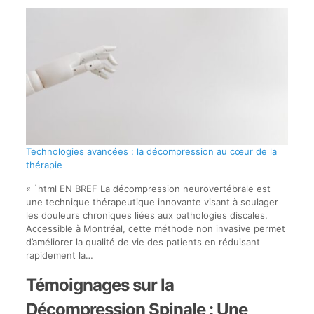
Technologies avancées : la décompression au cœur de la
thérapie
« `html EN BREF La décompression neurovertébrale est
une technique thérapeutique innovante visant à soulager
les douleurs chroniques liées aux pathologies discales.
Accessible à Montréal, cette méthode non invasive permet
d’améliorer la qualité de vie des patients en réduisant
rapidement la…
Témoignages sur la
Décompression Spinale : Une