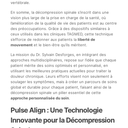
vertébrale.
En somme, la décompression spinale s’inscrit dans une
vision plus large de la prise en charge de la santé, où
l’amélioration de la qualité de vie des patients est au centre
des préoccupations. Grâce à des dispositifs similaires à
ceux utilisés dans les cliniques TAGMED, cette technique
s’efforce de redonner aux patients la
liberté de
mouvement
et le bien-être qu’ils méritent.
La mission du Dr. Sylvain Desforges, en intégrant des
approches multidisciplinaires, repose sur l’idée que chaque
patient mérite des soins optimisés et personnalisé, en
utilisant les meilleures pratiques actuelles pour traiter la
douleur chronique. Leurs efforts visent non seulement à
soulager les symptômes, mais à créer un parcours de soins
global et durable pour chaque patient, faisant ainsi de la
décompression spinale un pilier essentiel de cette
approche personnalisée du soin
.
Pulse Align : Une Technologie
Innovante pour la Décompression