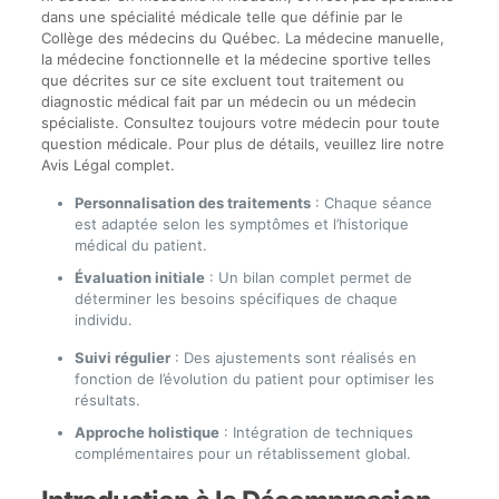
dans une spécialité médicale telle que définie par le
Collège des médecins du Québec. La médecine manuelle,
la médecine fonctionnelle et la médecine sportive telles
que décrites sur ce site excluent tout traitement ou
diagnostic médical fait par un médecin ou un médecin
spécialiste. Consultez toujours votre médecin pour toute
question médicale. Pour plus de détails, veuillez lire notre
Avis Légal complet.
Personnalisation des traitements
: Chaque séance
est adaptée selon les symptômes et l’historique
médical du patient.
Évaluation initiale
: Un bilan complet permet de
déterminer les besoins spécifiques de chaque
individu.
Suivi régulier
: Des ajustements sont réalisés en
fonction de l’évolution du patient pour optimiser les
résultats.
Approche holistique
: Intégration de techniques
complémentaires pour un rétablissement global.