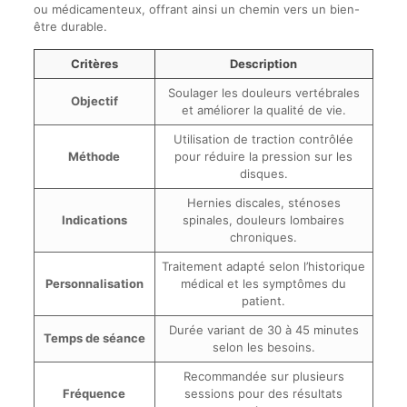
ou médicamenteux, offrant ainsi un chemin vers un bien-
être durable.
Critères
Description
Soulager les douleurs vertébrales
Objectif
et améliorer la qualité de vie.
Utilisation de traction contrôlée
Méthode
pour réduire la pression sur les
disques.
Hernies discales, sténoses
Indications
spinales, douleurs lombaires
chroniques.
Traitement adapté selon l’historique
Personnalisation
médical et les symptômes du
patient.
Durée variant de 30 à 45 minutes
Temps de séance
selon les besoins.
Recommandée sur plusieurs
Fréquence
sessions pour des résultats