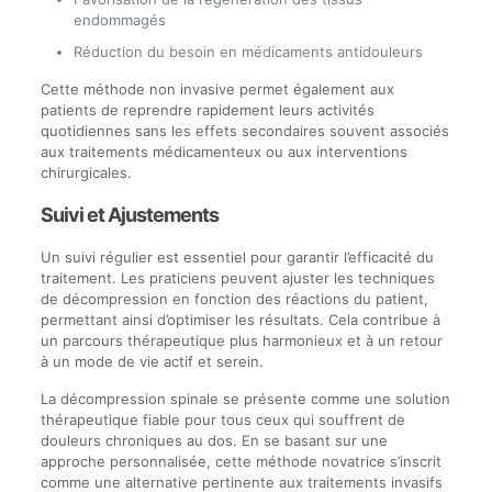
endommagés
Réduction du besoin en médicaments antidouleurs
Cette méthode non invasive permet également aux
patients de reprendre rapidement leurs activités
quotidiennes sans les effets secondaires souvent associés
aux traitements médicamenteux ou aux interventions
chirurgicales.
Suivi et Ajustements
Un suivi régulier est essentiel pour garantir l’efficacité du
traitement. Les praticiens peuvent ajuster les techniques
de décompression en fonction des réactions du patient,
permettant ainsi d’optimiser les résultats. Cela contribue à
un parcours thérapeutique plus harmonieux et à un retour
à un mode de vie actif et serein.
La décompression spinale se présente comme une solution
thérapeutique fiable pour tous ceux qui souffrent de
douleurs chroniques au dos. En se basant sur une
approche personnalisée, cette méthode novatrice s’inscrit
comme une alternative pertinente aux traitements invasifs