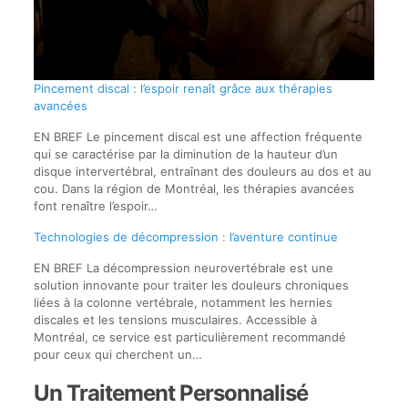
Pincement discal : l’espoir renaît grâce aux thérapies
avancées
EN BREF Le pincement discal est une affection fréquente
qui se caractérise par la diminution de la hauteur d’un
disque intervertébral, entraînant des douleurs au dos et au
cou. Dans la région de Montréal, les thérapies avancées
font renaître l’espoir…
Technologies de décompression : l’aventure continue
EN BREF La décompression neurovertébrale est une
solution innovante pour traiter les douleurs chroniques
liées à la colonne vertébrale, notamment les hernies
discales et les tensions musculaires. Accessible à
Montréal, ce service est particulièrement recommandé
pour ceux qui cherchent un…
Un Traitement Personnalisé