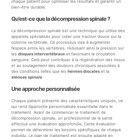
chaque patient pour optimiser les résultats et garantir un
bien-être durable.
Qu’est-ce que la décompression spinale ?
La décompression spinale est une technique qui utilise des
appareils spécialisés pour créer une traction douce sur la
colonne vertébrale. Ce processus vise à augmenter
l’espace entre les vertèbres, réduisant ainsi la pression sur
les
disques intervertébraux
et favorisant la circulation
sanguine. Cela peut contribuer à la régénération des tissus
et au soulagement des douleurs chroniques associées à
des conditions telles que les
hernies discales
et la
sténose spinale
.
Une approche personnalisée
Chaque patient présente des caractéristiques uniques, ce
qui rend l’approche personnalisée essentielle dans le
traitement. Avant de commencer le traitement de
décompression spinale, un professionnel de la santé
effectue une évaluation approfondie. Cette évaluation
permet de déterminer les besoins spécifiques de chaque
individu. Le plan de traitement est ensuite adapté en