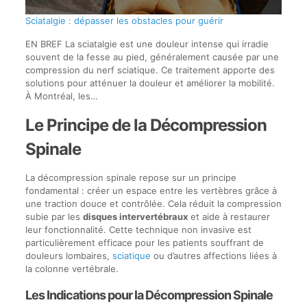
Sciatalgie : dépasser les obstacles pour guérir
EN BREF La sciatalgie est une douleur intense qui irradie
souvent de la fesse au pied, généralement causée par une
compression du nerf sciatique. Ce traitement apporte des
solutions pour atténuer la douleur et améliorer la mobilité.
À Montréal, les…
Le Principe de la Décompression
Spinale
La décompression spinale repose sur un principe
fondamental : créer un espace entre les vertèbres grâce à
une traction douce et contrôlée. Cela réduit la compression
subie par les
disques intervertébraux
et aide à restaurer
leur fonctionnalité. Cette technique non invasive est
particulièrement efficace pour les patients souffrant de
douleurs lombaires,
sciatique
ou d’autres affections liées à
la colonne vertébrale.
Les Indications pour la Décompression Spinale