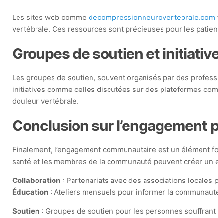
Les sites web comme
decompressionneurovertebrale.com
vertébrale. Ces ressources sont précieuses pour les patient
Groupes de soutien et initiat
Les groupes de soutien, souvent organisés par des professi
initiatives comme celles discutées sur des plateformes commu
douleur vertébrale.
Conclusion sur l’engagement p
Finalement, l’engagement communautaire est un élément fond
santé et les membres de la communauté peuvent créer un en
Collaboration
: Partenariats avec des associations locales p
Éducation
: Ateliers mensuels pour informer la communauté
Soutien
: Groupes de soutien pour les personnes souffrant