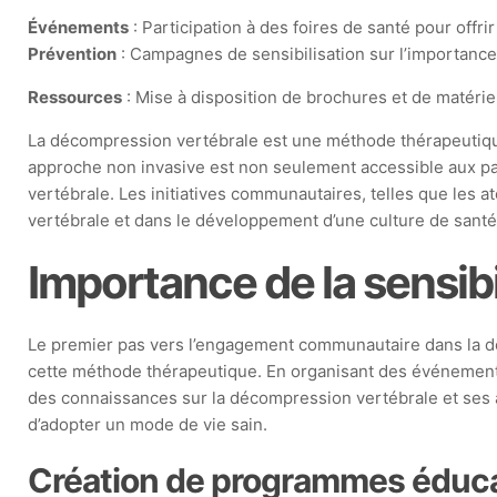
Événements
: Participation à des foires de santé pour offri
Prévention
: Campagnes de sensibilisation sur l’importanc
Ressources
: Mise à disposition de brochures et de matérie
La décompression vertébrale est une méthode thérapeutique
approche non invasive est non seulement accessible aux pat
vertébrale. Les initiatives communautaires, telles que les a
vertébrale et dans le développement d’une culture de santé
Importance de la sensibi
Le premier pas vers l’engagement communautaire dans la d
cette méthode thérapeutique. En organisant des événemen
des connaissances sur la décompression vertébrale et ses a
d’adopter un mode de vie sain.
Création de programmes éduca