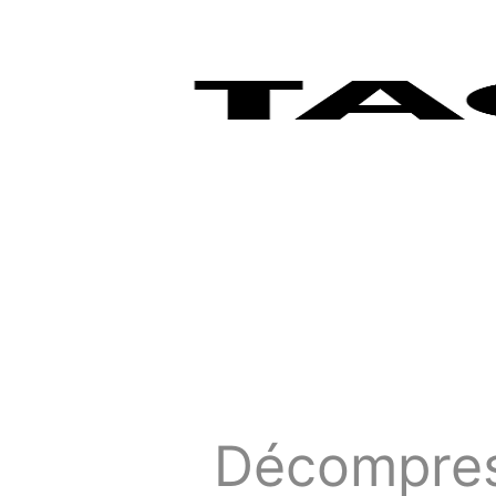
Décompres