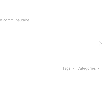
nt communautaire
Tags
Catégories