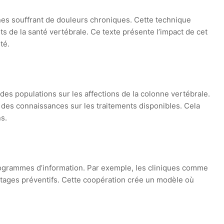
es souffrant de douleurs chroniques. Cette technique
nts de la santé vertébrale. Ce texte présente l’impact de cet
té.
 des populations sur les affections de la colonne vertébrale.
 des connaissances sur les traitements disponibles. Cela
s.
programmes d’information. Par exemple, les cliniques comme
istages préventifs. Cette coopération crée un modèle où