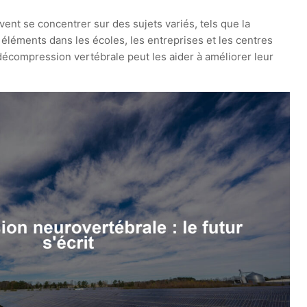
nt se concentrer sur des sujets variés, tels que la
 éléments dans les écoles, les entreprises et les centres
écompression vertébrale peut les aider à améliorer leur