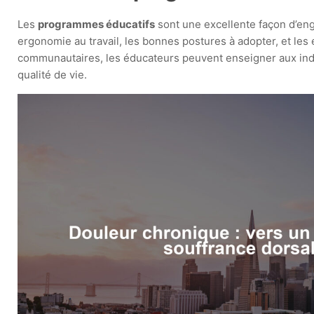
Les
programmes éducatifs
sont une excellente façon d’eng
ergonomie au travail, les bonnes postures à adopter, et les
communautaires, les éducateurs peuvent enseigner aux indi
qualité de vie.