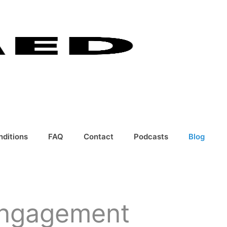
nditions
FAQ
Contact
Podcasts
Blog
engagement