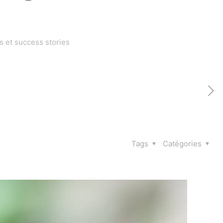
 et success stories
Tags
Catégories