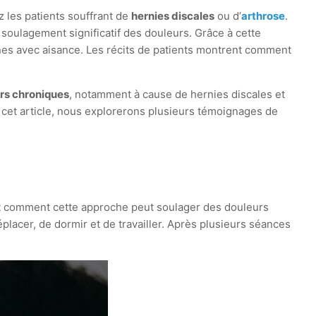
 les patients souffrant de
hernies discales
ou d’
arthrose
.
soulagement significatif des douleurs. Grâce à cette
nes avec aisance. Les récits de patients montrent comment
rs chroniques
, notamment à cause de hernies discales et
cet article, nous explorerons plusieurs témoignages de
nt comment cette approche peut soulager des douleurs
éplacer, de dormir et de travailler. Après plusieurs séances