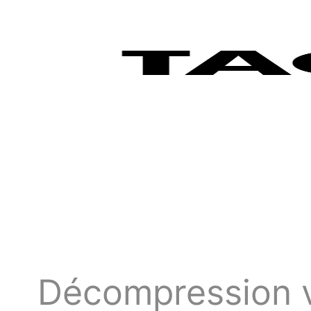
Décompression v