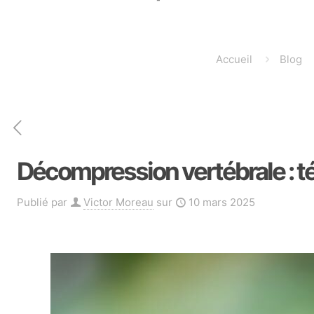
Accueil
Blog
Décompression vertébrale : t
Publié par
Victor Moreau
sur
10 mars 2025