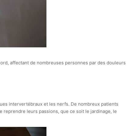
-Nord, affectant de nombreuses personnes par des douleurs
ues intervertébraux et les nerfs. De nombreux patients
e reprendre leurs passions, que ce soit le jardinage, le