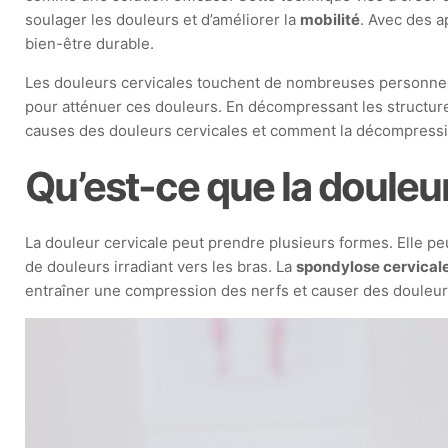
soulager les douleurs et d’améliorer la
mobilité
. Avec des 
bien-être durable.
Les douleurs cervicales touchent de nombreuses personnes 
pour atténuer ces douleurs. En décompressant les structures
causes des douleurs cervicales et comment la décompressi
Qu’est-ce que la douleur
La douleur cervicale peut prendre plusieurs formes. Elle pe
de douleurs irradiant vers les bras. La
spondylose cervical
entraîner une compression des nerfs et causer des douleu