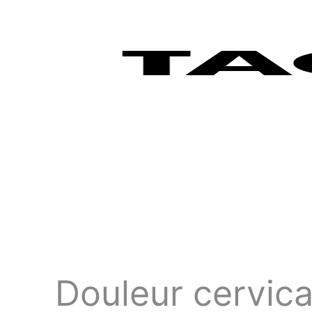
Douleur cervica