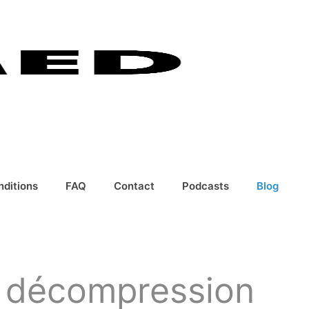
nditions
FAQ
Contact
Podcasts
Blog
la décompression