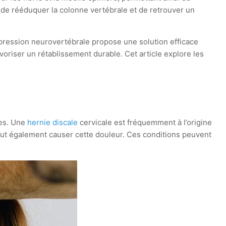
le de rééduquer la colonne vertébrale et de retrouver un
pression neurovertébrale propose une solution efficace
voriser un rétablissement durable. Cet article explore les
res. Une
hernie discale
cervicale est fréquemment à l’origine
ut également causer cette douleur. Ces conditions peuvent