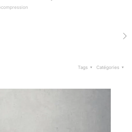
 décompression
Tags
Catégories