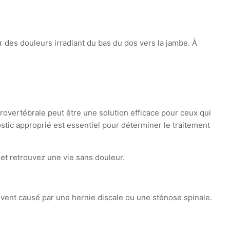
r des douleurs irradiant du bas du dos vers la jambe. À
rovertébrale peut être une solution efficace pour ceux qui
stic approprié est essentiel pour déterminer le traitement
 et retrouvez une vie sans douleur.
uvent causé par une hernie discale ou une sténose spinale.