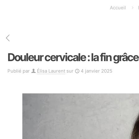
Accueil
Douleur cervicale : la fin grâ
Publié par
Élisa Laurent
sur
4 janvier 2025