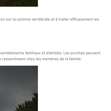
 sur la colonne vertébrale et à traiter efficacement les
rassemblements familiaux et d’amitiés. Les proches peuvent
 ressentiment chez les membres de la famille.