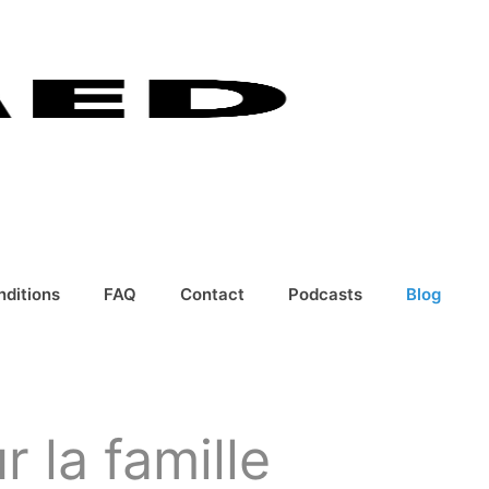
nditions
FAQ
Contact
Podcasts
Blog
 la famille