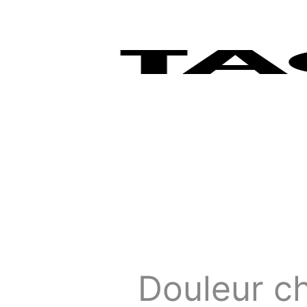
Douleur ch