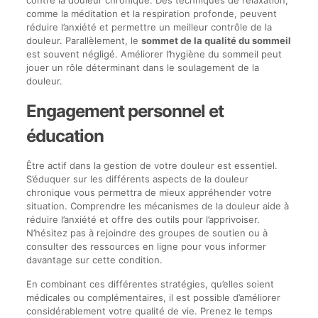
comme la méditation et la respiration profonde, peuvent
réduire l’anxiété et permettre un meilleur contrôle de la
douleur. Parallèlement, le
sommet de la qualité du sommeil
est souvent négligé. Améliorer l’hygiène du sommeil peut
jouer un rôle déterminant dans le soulagement de la
douleur.
Engagement personnel et
éducation
Être actif dans la gestion de votre douleur est essentiel.
S’éduquer sur les différents aspects de la douleur
chronique vous permettra de mieux appréhender votre
situation. Comprendre les mécanismes de la douleur aide à
réduire l’anxiété et offre des outils pour l’apprivoiser.
N’hésitez pas à rejoindre des groupes de soutien ou à
consulter des ressources en ligne pour vous informer
davantage sur cette condition.
En combinant ces différentes stratégies, qu’elles soient
médicales ou complémentaires, il est possible d’améliorer
considérablement votre qualité de vie. Prenez le temps