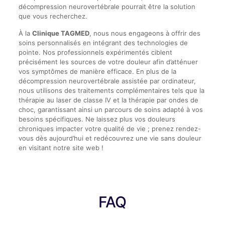
décompression neurovertébrale pourrait être la solution
que vous recherchez.
À la
Clinique TAGMED
, nous nous engageons à offrir des
soins personnalisés en intégrant des technologies de
pointe. Nos professionnels expérimentés ciblent
précisément les sources de votre douleur afin d’atténuer
vos symptômes de manière efficace. En plus de la
décompression neurovertébrale assistée par ordinateur,
nous utilisons des traitements complémentaires tels que la
thérapie au laser de classe IV et la thérapie par ondes de
choc, garantissant ainsi un parcours de soins adapté à vos
besoins spécifiques. Ne laissez plus vos douleurs
chroniques impacter votre qualité de vie ; prenez rendez-
vous dès aujourd’hui et redécouvrez une vie sans douleur
en visitant notre site web !
FAQ