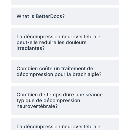
What is BetterDocs?
La décompression neurovertébrale
peut-elle réduire les douleurs
irradiantes?
Combien coûte un traitement de
décompression pour la brachialgie?
Combien de temps dure une séance
typique de décompression
neurovertébrale?
La décompression neurovertébrale