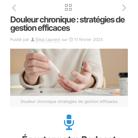
Douleur chronique : stratégies de
gestion efficaces
Publié par
Élisa Laurent
sur
11 février 2025
Douleur chronique strategies de gestion efficaces