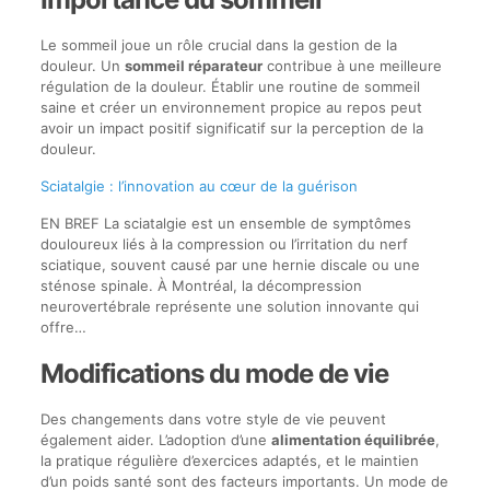
Le sommeil joue un rôle crucial dans la gestion de la
douleur. Un
sommeil réparateur
contribue à une meilleure
régulation de la douleur. Établir une routine de sommeil
saine et créer un environnement propice au repos peut
avoir un impact positif significatif sur la perception de la
douleur.
Sciatalgie : l’innovation au cœur de la guérison
EN BREF La sciatalgie est un ensemble de symptômes
douloureux liés à la compression ou l’irritation du nerf
sciatique, souvent causé par une hernie discale ou une
sténose spinale. À Montréal, la décompression
neurovertébrale représente une solution innovante qui
offre…
Modifications du mode de vie
Des changements dans votre style de vie peuvent
également aider. L’adoption d’une
alimentation équilibrée
,
la pratique régulière d’exercices adaptés, et le maintien
d’un poids santé sont des facteurs importants. Un mode de