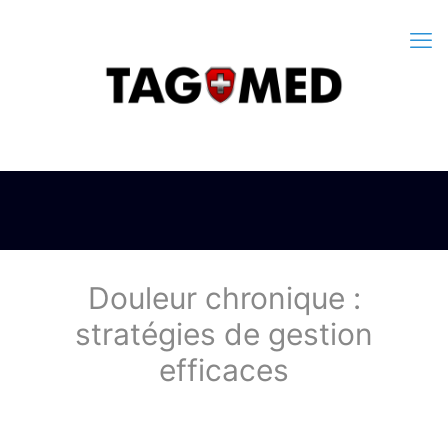
Douleur chronique :
stratégies de gestion
efficaces