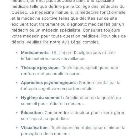
médecin, et n’est pas spécialiste dans une spécialité
médicale telle que définie par le Collège des médecins du
Québec. La médecine manuelle, la médecine fonctionnelle
et la médecine sportive telles que décrites sur ce site
excluent tout traitement ou diagnostic médical fait par un
médecin ou un médecin spécialiste. Consultez toujours
votre médecin pour toute question médicale. Pour plus de
détails, veuillez lire notre Avis Légal complet.
Médicaments :
Utilisation d’analgésiques et anti-
inflammatoires sous surveillance.
Thérapie physique :
Techniques spécifiques pour
renforcer et assouplir le corps.
Approches psychologiques :
Soutien mental par la
thérapie cognitivo-comportementale.
Hygiène du sommeil :
Amélioration de la qualité du
sommeil pour réduire la douleur.
Éducation :
Comprendre la douleur pour mieux gérer
son impact au quotidien.
Visualisation :
Techniques mentales pour diminuer la
perception de la douleur.