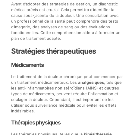
Avant d’adopter des stratégies de gestion, un diagnostic
médical précis est crucial. Cela permettra d’identifier la
cause sous-jacente de la douleur. Une consultation avec
un professionnel de la santé peut comprendre des tests
d’imagerie, des analyses de sang ou des évaluations
fonctionnelles. Cette compréhension aidera à formuler un
plan de traitement adapté.
Stratégies thérapeutiques
Médicaments
Le traitement de la douleur chronique peut commencer par
un traitement médicamenteux. Les
analgésiques
, tels que
les anti-inflammatoires non stéroïdiens (AINS) et d’autres
types de médicaments, peuvent réduire l’inflammation et
soulager la douleur. Cependant, il est important de les
utiliser sous surveillance médicale pour éviter les effets
indésirables.
Thérapies physiques
Les thérapies physiques, telles que la
kinésithérapie
,