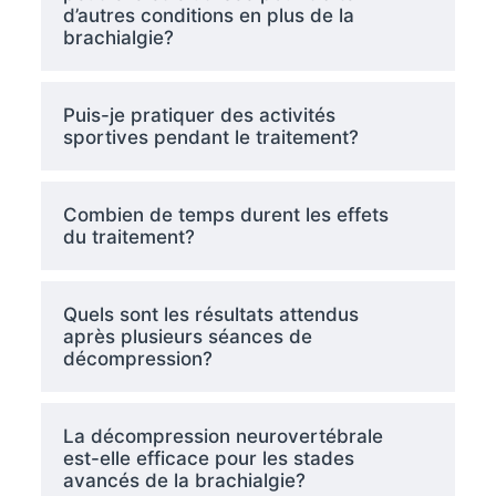
d’autres conditions en plus de la
brachialgie?
Puis-je pratiquer des activités
sportives pendant le traitement?
Combien de temps durent les effets
du traitement?
Quels sont les résultats attendus
après plusieurs séances de
décompression?
La décompression neurovertébrale
est-elle efficace pour les stades
avancés de la brachialgie?