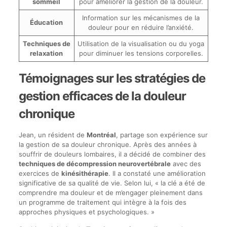
sommeil
pour améliorer la gestion de la douleur.
Information sur les mécanismes de la
Éducation
douleur pour en réduire l’anxiété.
Techniques de
Utilisation de la visualisation ou du yoga
relaxation
pour diminuer les tensions corporelles.
Témoignages sur les stratégies de
gestion efficaces de la douleur
chronique
Jean, un résident de
Montréal
, partage son expérience sur
la gestion de sa douleur chronique. Après des années à
souffrir de douleurs lombaires, il a décidé de combiner des
techniques de décompression neurovertébrale
avec des
exercices de
kinésithérapie
. Il a constaté une amélioration
significative de sa qualité de vie. Selon lui, « la clé a été de
comprendre ma douleur et de m’engager pleinement dans
un programme de traitement qui intègre à la fois des
approches physiques et psychologiques. »