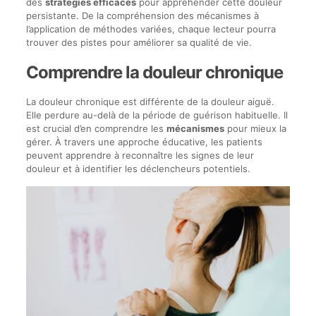
des
stratégies efficaces
pour appréhender cette douleur
persistante. De la compréhension des mécanismes à
l’application de méthodes variées, chaque lecteur pourra
trouver des pistes pour améliorer sa qualité de vie.
Comprendre la douleur chronique
La douleur chronique est différente de la douleur aiguë.
Elle perdure au-delà de la période de guérison habituelle. Il
est crucial d’en comprendre les
mécanismes
pour mieux la
gérer. À travers une approche éducative, les patients
peuvent apprendre à reconnaître les signes de leur
douleur et à identifier les déclencheurs potentiels.