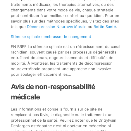
traitements médicaux, les thérapies alternatives, ou des
changements dans votre mode de vie, chaque stratégie
peut contribuer à un meilleur confort au quotidien. Pour en
savoir plus sur des méthodes spécifiques, visitez des sites
tels que
Décompression Neurovertébrale
ou
Bottin Santé
.
Sténose spinale : embrasser le changement
EN BREF La sténose spinale est un rétrécissement du canal
rachidien, souvent causé par des processus dégénératifs,
entraînant douleurs, engourdissements et difficultés de
mobilité. À Montréal, les traitements de décompression
neurovertébrale proposent une approche non invasive
pour soulager efficacement les…
Avis de non-responsabilité
médicale
Les informations et conseils fournis sur ce site ne
remplacent pas l’avis, le diagnostic ou le traitement d’un
professionnel de la santé. Veuillez noter que le Dr Sylvain
Desforges ostéopathe n’est ni docteur en médecine ni