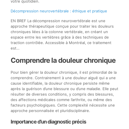
votre quotidien.
Décompression neurovertébrale : éthique et pratique
EN BREF La décompression neurovertébrale est une
approche thérapeutique conçue pour traiter les douleurs
chroniques liées à la colonne vertébrale, en créant un
espace entre les vertèbres grâce à des techniques de
traction contrôlée. Accessible à Montréal, ce traitement
est…
Comprendre la douleur chronique
Pour bien gérer la douleur chronique, il est primordial de la
comprendre. Contrairement à une douleur aiguë qui a une
cause identifiable, la douleur chronique persiste même
après la guérison d’une blessure ou d’une maladie. Elle peut
résulter de diverses conditions, y compris des blessures,
des affections médicales comme l’arthrite, ou même des
facteurs psychologiques. Cette complexité nécessite une
approche personnalisée et pluridisciplinaire.
Importance d’un diagnostic précis