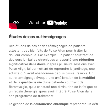
Études de cas ou témoignages
Des études de cas et des témoignages de patients
attestent des bienfaits de Pulse Align pour traiter la
douleur chronique. Par exemple, un patient souffrant de
douleurs lombaires chroniques a rapporté une
réduction
significative de la douleur
après plusieurs sessions avec
Pulse Align, lui permettant de reprendre le jardinage, une
activité qu’il avait abandonnée depuis plusieurs mois. Un
autre témoignage évoque une amélioration de la
mobilité
et de la
qualité de vie
d’une patiente souffrant de
fibromyalgie, qui a constaté une diminution de la fatigue et
un regain d’énergie après avoir intégré Pulse Align dans
son programme de traitement.
La gestion de la
douloureuse chronique
représente un défi