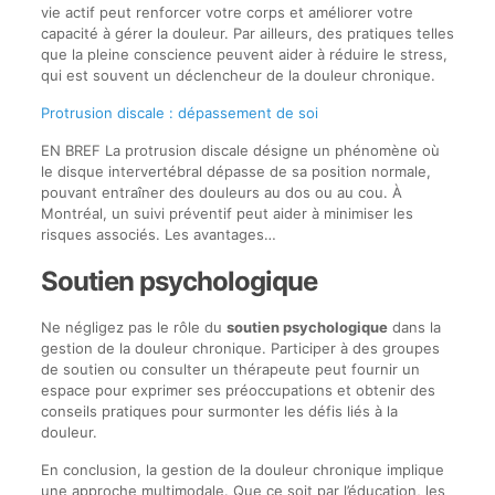
vie actif peut renforcer votre corps et améliorer votre
capacité à gérer la douleur. Par ailleurs, des pratiques telles
que la pleine conscience peuvent aider à réduire le stress,
qui est souvent un déclencheur de la douleur chronique.
Protrusion discale : dépassement de soi
EN BREF La protrusion discale désigne un phénomène où
le disque intervertébral dépasse de sa position normale,
pouvant entraîner des douleurs au dos ou au cou. À
Montréal, un suivi préventif peut aider à minimiser les
risques associés. Les avantages…
Soutien psychologique
Ne négligez pas le rôle du
soutien psychologique
dans la
gestion de la douleur chronique. Participer à des groupes
de soutien ou consulter un thérapeute peut fournir un
espace pour exprimer ses préoccupations et obtenir des
conseils pratiques pour surmonter les défis liés à la
douleur.
En conclusion, la gestion de la douleur chronique implique
une approche multimodale. Que ce soit par l’éducation, les