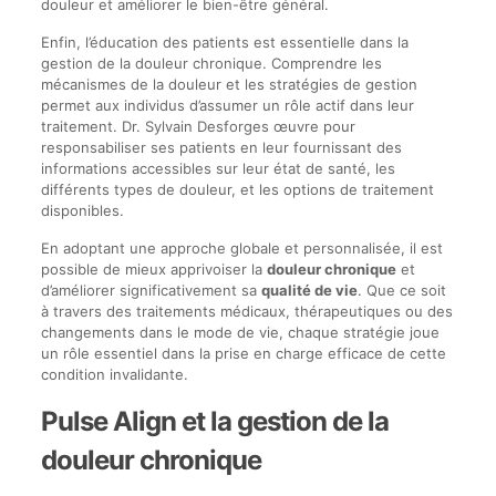
douleur et améliorer le bien-être général.
Enfin, l’éducation des patients est essentielle dans la
gestion de la douleur chronique. Comprendre les
mécanismes de la douleur et les stratégies de gestion
permet aux individus d’assumer un rôle actif dans leur
traitement. Dr. Sylvain Desforges œuvre pour
responsabiliser ses patients en leur fournissant des
informations accessibles sur leur état de santé, les
différents types de douleur, et les options de traitement
disponibles.
En adoptant une approche globale et personnalisée, il est
possible de mieux apprivoiser la
douleur chronique
et
d’améliorer significativement sa
qualité de vie
. Que ce soit
à travers des traitements médicaux, thérapeutiques ou des
changements dans le mode de vie, chaque stratégie joue
un rôle essentiel dans la prise en charge efficace de cette
condition invalidante.
Pulse Align et la gestion de la
douleur chronique