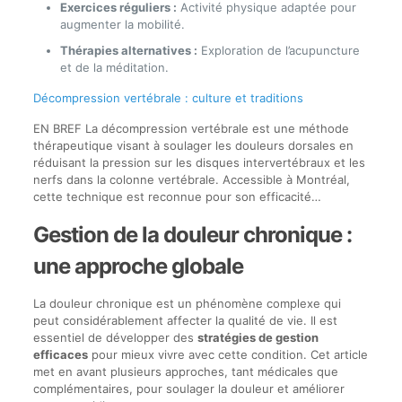
Exercices réguliers :
Activité physique adaptée pour
augmenter la mobilité.
Thérapies alternatives :
Exploration de l’acupuncture
et de la méditation.
Décompression vertébrale : culture et traditions
EN BREF La décompression vertébrale est une méthode
thérapeutique visant à soulager les douleurs dorsales en
réduisant la pression sur les disques intervertébraux et les
nerfs dans la colonne vertébrale. Accessible à Montréal,
cette technique est reconnue pour son efficacité…
Gestion de la douleur chronique :
une approche globale
La douleur chronique est un phénomène complexe qui
peut considérablement affecter la qualité de vie. Il est
essentiel de développer des
stratégies de gestion
efficaces
pour mieux vivre avec cette condition. Cet article
met en avant plusieurs approches, tant médicales que
complémentaires, pour soulager la douleur et améliorer