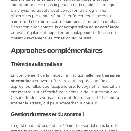
jouent un rôle clé dans la gestion de la douleur chronique.
Un physiothérapeute peut concevoir un programme
d’exercices personnalisé pour renforcer les muscles et
améliorer la flexibilité, contribuant ainsi à réduire la douleur.
Des techniques comme la
décompression neurovertébrale
peuvent également apporter un soulagement efficace en
ciblant directement les zones douloureuses.
Approches complémentaires
Thérapies alternatives
En complément de la médecine traditionnelle, les
thérapies
alternatives
peuvent offrir un soutien précieux. Des
approches telles que l’acupuncture, le yoga et la méditation
ont montré leur efficacité pour gérer la douleur chronique.
Ces méthodes favorisent un état d’esprit positif et aident à
apaiser le stress, qui peut exacerber la douleur.
Gestion du stress et du sommeil
La gestion du stress est un élément essentiel dans la lutte
contre la douleur chronique. Des techniques de relaxation,