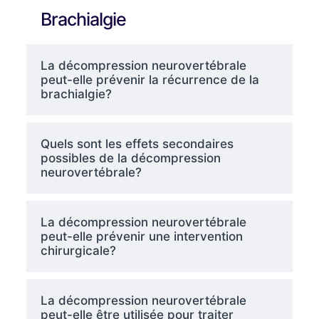
Brachialgie
La décompression neurovertébrale
peut-elle prévenir la récurrence de la
brachialgie?
Quels sont les effets secondaires
possibles de la décompression
neurovertébrale?
La décompression neurovertébrale
peut-elle prévenir une intervention
chirurgicale?
La décompression neurovertébrale
peut-elle être utilisée pour traiter