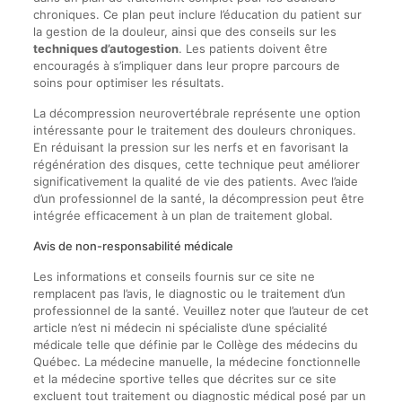
chroniques. Ce plan peut inclure l’éducation du patient sur
la gestion de la douleur, ainsi que des conseils sur les
techniques d’autogestion
. Les patients doivent être
encouragés à s’impliquer dans leur propre parcours de
soins pour optimiser les résultats.
La décompression neurovertébrale représente une option
intéressante pour le traitement des douleurs chroniques.
En réduisant la pression sur les nerfs et en favorisant la
régénération des disques, cette technique peut améliorer
significativement la qualité de vie des patients. Avec l’aide
d’un professionnel de la santé, la décompression peut être
intégrée efficacement à un plan de traitement global.
Avis de non-responsabilité médicale
Les informations et conseils fournis sur ce site ne
remplacent pas l’avis, le diagnostic ou le traitement d’un
professionnel de la santé. Veuillez noter que l’auteur de cet
article n’est ni médecin ni spécialiste d’une spécialité
médicale telle que définie par le Collège des médecins du
Québec. La médecine manuelle, la médecine fonctionnelle
et la médecine sportive telles que décrites sur ce site
excluent tout traitement ou diagnostic médical posé par un