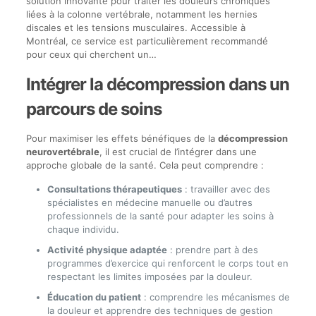
solution innovante pour traiter les douleurs chroniques
liées à la colonne vertébrale, notamment les hernies
discales et les tensions musculaires. Accessible à
Montréal, ce service est particulièrement recommandé
pour ceux qui cherchent un…
Intégrer la décompression dans un
parcours de soins
Pour maximiser les effets bénéfiques de la
décompression
neurovertébrale
, il est crucial de l’intégrer dans une
approche globale de la santé. Cela peut comprendre :
Consultations thérapeutiques
: travailler avec des
spécialistes en médecine manuelle ou d’autres
professionnels de la santé pour adapter les soins à
chaque individu.
Activité physique adaptée
: prendre part à des
programmes d’exercice qui renforcent le corps tout en
respectant les limites imposées par la douleur.
Éducation du patient
: comprendre les mécanismes de
la douleur et apprendre des techniques de gestion