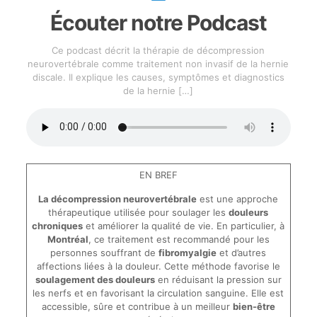
Écouter notre Podcast
Ce podcast décrit la thérapie de décompression
neurovertébrale comme traitement non invasif de la hernie
discale. Il explique les causes, symptômes et diagnostics
de la hernie
[…]
EN BREF
La décompression neurovertébrale
est une approche
thérapeutique utilisée pour soulager les
douleurs
chroniques
et améliorer la qualité de vie. En particulier, à
Montréal
, ce traitement est recommandé pour les
personnes souffrant de
fibromyalgie
et d’autres
affections liées à la douleur. Cette méthode favorise le
soulagement des douleurs
en réduisant la pression sur
les nerfs et en favorisant la circulation sanguine. Elle est
accessible, sûre et contribue à un meilleur
bien-être