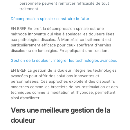
personnelle peuvent renforcer l’efficacité de tout
traitement.
Décompression spinale : construire le futur
EN BREF En bref, la décompression spinale est une
méthode innovante qui vise à soulager les douleurs liées
aux pathologies discales. À Montréal, ce traitement est
particulièrement efficace pour ceux souffrant d’hernies
discales ou de lombalgies. En appliquant une traction…
Gestion de la douleur : intégrer les technologies avancées
EN BREF La gestion de la douleur intègre les technologies
avancées pour offrir des solutions innovantes et
personnalisées. Ces approches exploitent des dispositifs
modernes comme les bracelets de neurostimulation et des
techniques comme la méditation et l’hypnose, permettant
ainsi d’améliorer…
Vers une meilleure gestion de la
douleur