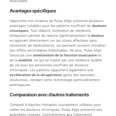
musculaire.
Avantages spécifiques
L’approche non invasive de Pulse Align présente plusieurs
avantages notables pour les patients souffrant de
douleurs
chroniques
. Tout d’abord, l’utilisation de vibrations
d’impulsion permet de réduire significativement la
douleur
en agissant directement sur les zones affectées sans
nécessiter de médicaments, qui peuvent souvent entraîner
des effets secondaires indésirables. De plus, Pulse Align
favourise une
amélioration de la fonction musculaire
et
de la
mobilité
, ce qui se traduit par une meilleure qualité
de vie pour les personnes souffrant de douleurs
chroniques. Les patients rapportent également une
accélération de la récupération
après des épisodes
douloureux, rendant cette technologie particulièrement
avantageuse.
Comparaison avec d’autres traitements
Comparé à d’autres thérapies couramment utilisées pour
traiter les douleurs chroniques, Pulse Align présente des
avantages uniques. Contrairement aux traitements