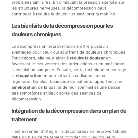
problèmes similaires. En diminuant la pression exercée sur
les structures nerveuses, la décompression peut
contribuer à réduire la douleur et améliorer la mobilité.
Les bienfaits de la décompression pour les
douleurs chroniques
La décompression neurovertébrale offre plusieurs
avantages pour ceux qui souffrent de douleurs chroniques.
Tout d’abord, elle peut aider à
réduire la douleur
en
favorisant le mouvement des articulations et en améliorant
la circulation sanguine. Ensuite, cette technique encourage
la
récupération
en permettant aux disques de se
régénérer. De plus, beaucoup de patients rapportent une
amélioration
de la qualité de leur sommeil et une baisse
des symptômes anxieux après des séances de
décompression.
Intégration de la décompression dans un plan de
traitement
Il est essentiel d’intégrer la décompression neurovertébrale
dans un plan de traitement complet pour les douleurs