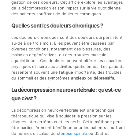
gestion de ces douleurs. Cet article explore les avantages
de la décompression et son impact sur la vie quotidienne
des patients souffrant de douleurs chroniques.
Quelles sont les douleurs chroniques ?
Les douleurs chroniques sont des douleurs qui persistent
au-delà de trois mois. Elles peuvent être causées par
diverses conditions, notamment des blessures, des
maladies dégénératives, ou des troubles musculo-
squelettiques. Ces douleurs peuvent altérer les capacités
physiques et nuire aux activités quotidiennes. Les patients
ressentent souvent une
fatigue
importante, des troubles
du sommeil et des symptômes
anxieux
ou
dépressifs
.
La décompression neurovertébrale : qu’est-ce
que c’est ?
La décompression neurovertébrale est une technique
thérapeutique qui vise à soulager la pression sur les
disques intervertébraux et les nerfs. Cette méthode peut
être particulièrement bénéfique pour les patients souffrant
de hernies discales, de
sténose spinale
ou d’autres