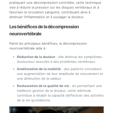
pratiquant une décompression contrôlée, cette technique
vise à réduire la pression sur les disques vertébraux et à
favoriser la circulation sanguine, contribuant ainsi à
diminuer l’inflammation et à soulager la douleur.
Les bénéfices de la décompression
neurovertébrale
Parmi les principaux bénéfices, la décompression
neurovertébrale aide à :
Réduction de la douleur
: elle atténue les symptômes
douloureux associés à des problèmes vertébraux.
Amélioration de la mobilité
: des patients constatent
une augmentation de leur amplitude de mouvement et
une diminution de la raideur.
Restauration de la qualité de vie
: en permettant une
meilleure gestion de la douleur, cette méthode
contribue à rétablir la capacité d’effectuer des activités
de la vie quotidienne.