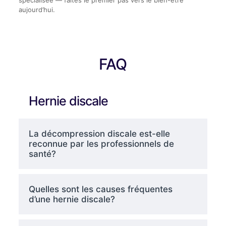
aujourd’hui.
FAQ
Hernie discale
La décompression discale est-elle
reconnue par les professionnels de
santé?
Quelles sont les causes fréquentes
d’une hernie discale?