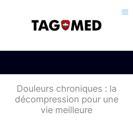
Douleurs chroniques : la
décompression pour une
vie meilleure