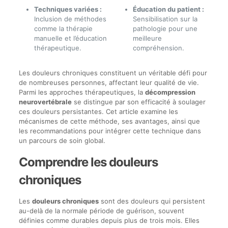
Techniques variées :
Éducation du patient :
Inclusion de méthodes
Sensibilisation sur la
comme la thérapie
pathologie pour une
manuelle et l’éducation
meilleure
thérapeutique.
compréhension.
Les douleurs chroniques constituent un véritable défi pour
de nombreuses personnes, affectant leur qualité de vie.
Parmi les approches thérapeutiques, la
décompression
neurovertébrale
se distingue par son efficacité à soulager
ces douleurs persistantes. Cet article examine les
mécanismes de cette méthode, ses avantages, ainsi que
les recommandations pour intégrer cette technique dans
un parcours de soin global.
Comprendre les douleurs
chroniques
Les
douleurs chroniques
sont des douleurs qui persistent
au-delà de la normale période de guérison, souvent
définies comme durables depuis plus de trois mois. Elles