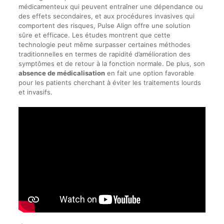
médicamenteux qui peuvent entraîner une dépendance ou
des effets secondaires, et aux procédures invasives qui
comportent des risques, Pulse Align offre une solution
sûre et efficace. Les études montrent que cette
technologie peut même surpasser certaines méthodes
traditionnelles en termes de rapidité d’amélioration des
symptômes et de retour à la fonction normale. De plus, son
absence de médicalisation
en fait une option favorable
pour les patients cherchant à éviter les traitements lourds
et invasifs.