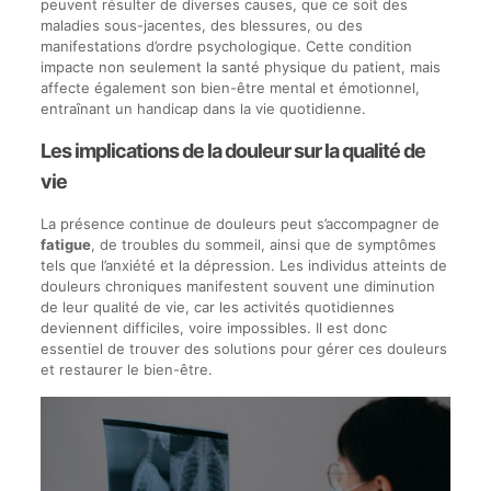
peuvent résulter de diverses causes, que ce soit des
maladies sous-jacentes, des blessures, ou des
manifestations d’ordre psychologique. Cette condition
impacte non seulement la santé physique du patient, mais
affecte également son bien-être mental et émotionnel,
entraînant un handicap dans la vie quotidienne.
Les implications de la douleur sur la qualité de
vie
La présence continue de douleurs peut s’accompagner de
fatigue
, de troubles du sommeil, ainsi que de symptômes
tels que l’anxiété et la dépression. Les individus atteints de
douleurs chroniques manifestent souvent une diminution
de leur qualité de vie, car les activités quotidiennes
deviennent difficiles, voire impossibles. Il est donc
essentiel de trouver des solutions pour gérer ces douleurs
et restaurer le bien-être.