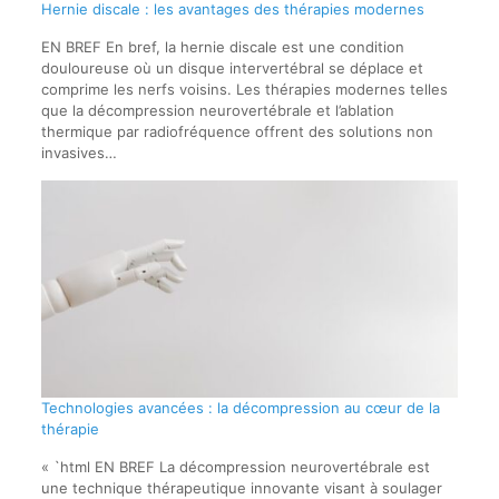
Hernie discale : les avantages des thérapies modernes
EN BREF En bref, la hernie discale est une condition
douloureuse où un disque intervertébral se déplace et
comprime les nerfs voisins. Les thérapies modernes telles
que la décompression neurovertébrale et l’ablation
thermique par radiofréquence offrent des solutions non
invasives…
Technologies avancées : la décompression au cœur de la
thérapie
« `html EN BREF La décompression neurovertébrale est
une technique thérapeutique innovante visant à soulager