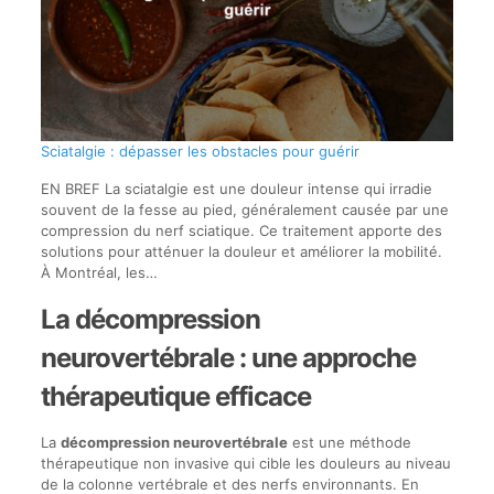
Sciatalgie : dépasser les obstacles pour guérir
EN BREF La sciatalgie est une douleur intense qui irradie
souvent de la fesse au pied, généralement causée par une
compression du nerf sciatique. Ce traitement apporte des
solutions pour atténuer la douleur et améliorer la mobilité.
À Montréal, les…
La décompression
neurovertébrale : une approche
thérapeutique efficace
La
décompression neurovertébrale
est une méthode
thérapeutique non invasive qui cible les douleurs au niveau
de la colonne vertébrale et des nerfs environnants. En