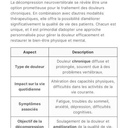
La décompression neurovertébrale se révèle être une
option prometteuse pour le traitement des douleurs
chroniques. En combinaison avec d’autres modalités
thérapeutiques, elle offre la possibilité d’améliorer
significativement la qualité de vie des patients. Chacun est
unique, et il est primordial d’adopter une approche
personnalisée pour gérer la douleur efficacement et
restaurer le bien-être physique et mental.
Aspect
Description
Douleur
chronique
diffuse et
Type de douleur
prolongée, souvent due à des
problèmes vertébraux.
Altération des capacités physiques,
Impact sur la vie
difficultés dans les activités de la
quotidienne
vie courante.
Fatigue, troubles du sommeil,
Symptômes
anxiété, dépression, difficultés
associés
cognitives.
Objectif de la
Soulagement de la douleur et
décompression
amélioration
de la qualité de vie.