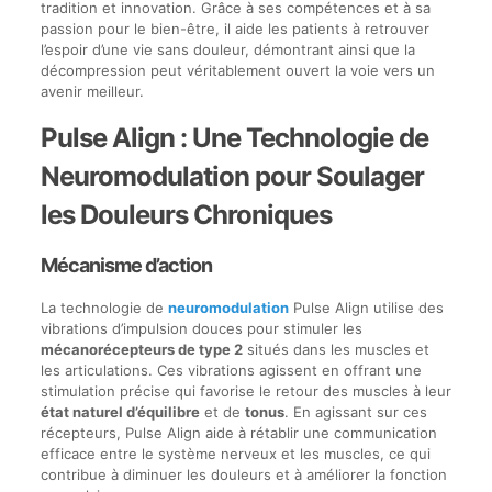
tradition et innovation. Grâce à ses compétences et à sa
passion pour le bien-être, il aide les patients à retrouver
l’espoir d’une vie sans douleur, démontrant ainsi que la
décompression peut véritablement ouvert la voie vers un
avenir meilleur.
Pulse Align : Une Technologie de
Neuromodulation pour Soulager
les Douleurs Chroniques
Mécanisme d’action
La technologie de
neuromodulation
Pulse Align utilise des
vibrations d’impulsion douces pour stimuler les
mécanorécepteurs de type 2
situés dans les muscles et
les articulations. Ces vibrations agissent en offrant une
stimulation précise qui favorise le retour des muscles à leur
état naturel d’équilibre
et de
tonus
. En agissant sur ces
récepteurs, Pulse Align aide à rétablir une communication
efficace entre le système nerveux et les muscles, ce qui
contribue à diminuer les douleurs et à améliorer la fonction